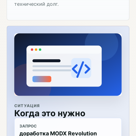
технический долг.
СИТУАЦИЯ
Когда это нужно
ЗАПРОС
доработка MODX Revolution