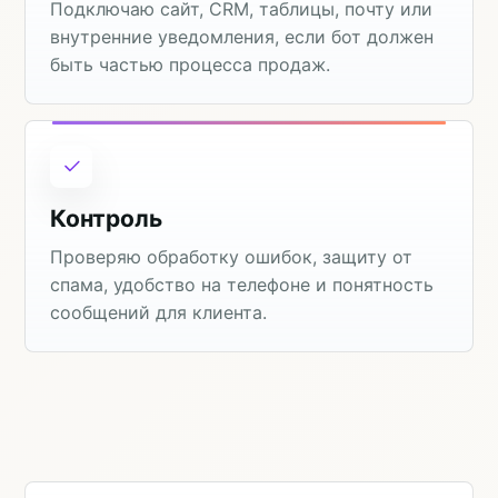
Подключаю сайт, CRM, таблицы, почту или
внутренние уведомления, если бот должен
быть частью процесса продаж.
Контроль
Проверяю обработку ошибок, защиту от
спама, удобство на телефоне и понятность
сообщений для клиента.