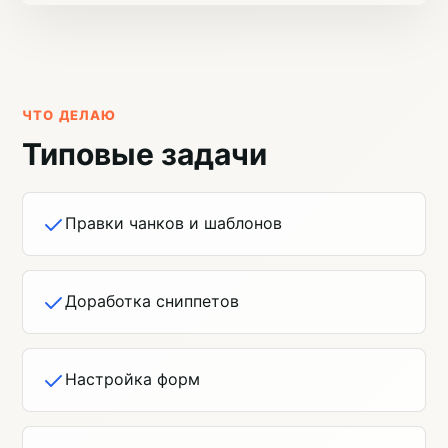
ЧТО ДЕЛАЮ
Типовые задачи
Правки чанков и шаблонов
Доработка сниппетов
Настройка форм