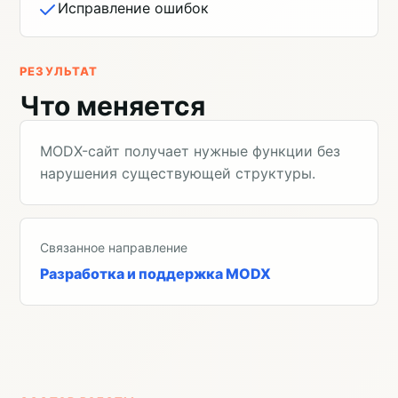
Исправление ошибок
РЕЗУЛЬТАТ
Что меняется
MODX-сайт получает нужные функции без
нарушения существующей структуры.
Связанное направление
Разработка и поддержка MODX