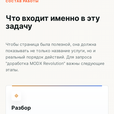
СОСТАВ РАБОТЫ
Что входит именно в эту
задачу
Чтобы страница была полезной, она должна
показывать не только название услуги, но и
реальный порядок действий. Для запроса
"доработка MODX Revolution" важны следующие
этапы.
Разбор