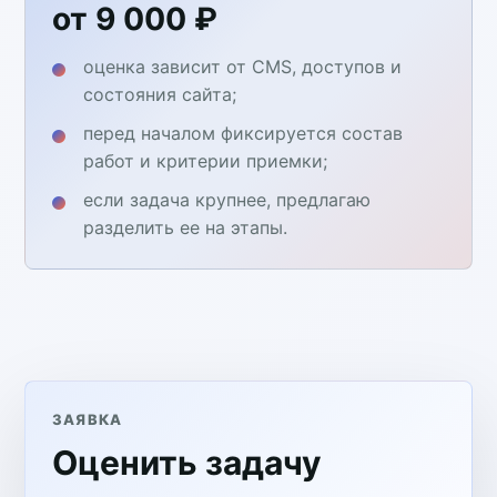
от 9 000 ₽
оценка зависит от CMS, доступов и
состояния сайта;
перед началом фиксируется состав
работ и критерии приемки;
если задача крупнее, предлагаю
разделить ее на этапы.
ЗАЯВКА
Оценить задачу