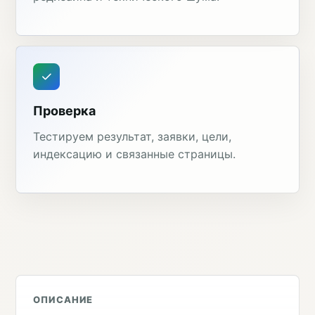
Проверка
Тестируем результат, заявки, цели,
индексацию и связанные страницы.
ОПИСАНИЕ