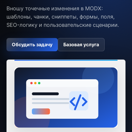
Вношу точечные изменения в MODX:
шаблоны, чанки, сниппеты, формы, поля,
SEO-логику и пользовательские сценарии.
Обсудить задачу
Базовая услуга