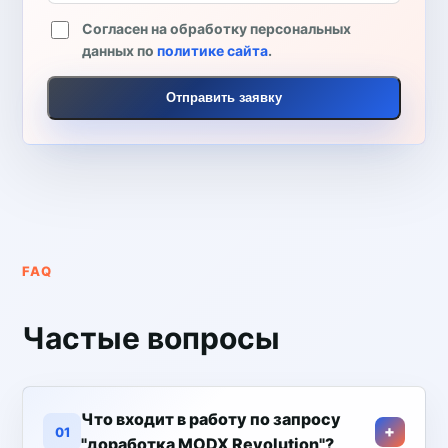
Согласен на обработку персональных
данных по
политике сайта
.
Отправить заявку
FAQ
Частые вопросы
Что входит в работу по запросу
01
"доработка MODX Revolution"?