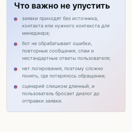
Что важно не упустить
заявки приходят без источника,
контакта или нужного контекста для
менеджера;
бот не обрабатывает ошибки,
повторные сообщения, спам и
нестандартные ответы пользователя;
нет логирования, поэтому сложно
понять, где потерялось обращение;
сценарий слишком длинный, и
пользователь бросает диалог до
отправки заявки.