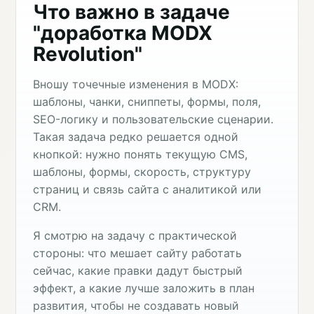
Что важно в задаче
"доработка MODX
Revolution"
Вношу точечные изменения в MODX:
шаблоны, чанки, сниппеты, формы, поля,
SEO-логику и пользовательские сценарии.
Такая задача редко решается одной
кнопкой: нужно понять текущую CMS,
шаблоны, формы, скорость, структуру
страниц и связь сайта с аналитикой или
CRM.
Я смотрю на задачу с практической
стороны: что мешает сайту работать
сейчас, какие правки дадут быстрый
эффект, а какие лучше заложить в план
развития, чтобы не создавать новый