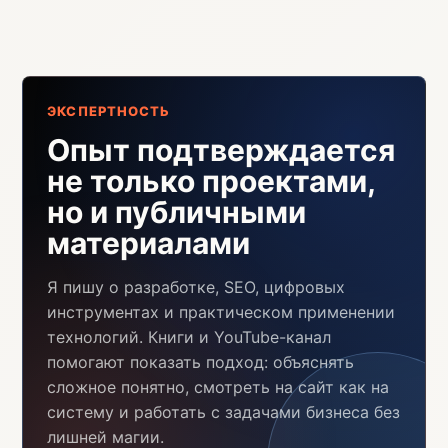
ЭКСПЕРТНОСТЬ
Опыт подтверждается
не только проектами,
но и публичными
материалами
Я пишу о разработке, SEO, цифровых
инструментах и практическом применении
технологий. Книги и YouTube-канал
помогают показать подход: объяснять
сложное понятно, смотреть на сайт как на
систему и работать с задачами бизнеса без
лишней магии.