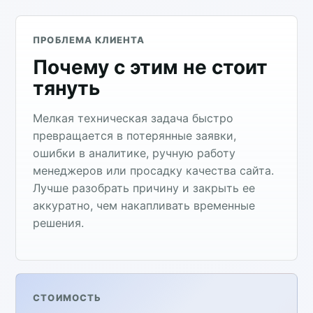
ПРОБЛЕМА КЛИЕНТА
Почему с этим не стоит
тянуть
Мелкая техническая задача быстро
превращается в потерянные заявки,
ошибки в аналитике, ручную работу
менеджеров или просадку качества сайта.
Лучше разобрать причину и закрыть ее
аккуратно, чем накапливать временные
решения.
СТОИМОСТЬ