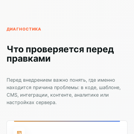
ДИАГНОСТИКА
Что проверяется перед
правками
Перед внедрением важно понять, где именно
находится причина проблемы: в коде, шаблоне,
CMS, интеграции, контенте, аналитике или
настройках сервера.