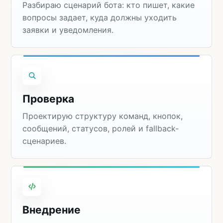
Разбираю сценарий бота: кто пишет, какие
вопросы задает, куда должны уходить
заявки и уведомления.
Проверка
Проектирую структуру команд, кнопок,
сообщений, статусов, ролей и fallback-
сценариев.
Внедрение