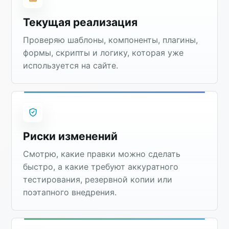
Текущая реализация
Проверяю шаблоны, компоненты, плагины,
формы, скрипты и логику, которая уже
используется на сайте.
Риски изменений
Смотрю, какие правки можно сделать
быстро, а какие требуют аккуратного
тестирования, резервной копии или
поэтапного внедрения.