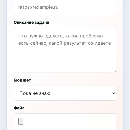
Описание задачи
Бюджет
Файл