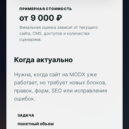
ПРИМЕРНАЯ СТОИМОСТЬ
от 9 000 ₽
Финальная оценка зависит от текущего
сайта, CMS, доступов и количества
сценариев.
Когда актуально
Нужна, когда сайт на MODX уже
работает, но требует новых блоков,
правок, форм, SEO или исправления
ошибок.
ЗАДАЧА
понятный объем