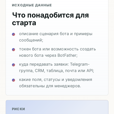
ИСХОДНЫЕ ДАННЫЕ
Что понадобится для
старта
описание сценария бота и примеры
сообщений;
токен бота или возможность создать
нового бота через BotFather;
куда передавать заявки: Telegram-
группа, CRM, таблица, почта или API;
какие поля, статусы и уведомления
обязательны для менеджеров.
РИСКИ