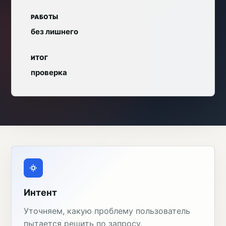
РАБОТЫ
без лишнего
ИТОГ
проверка
Интент
Уточняем, какую проблему пользователь
пытается решить по запросу.