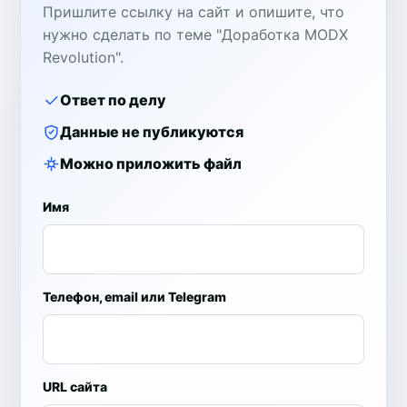
Пришлите ссылку на сайт и опишите, что
нужно сделать по теме "Доработка MODX
Revolution".
Ответ по делу
Данные не публикуются
Можно приложить файл
Имя
Телефон, email или Telegram
URL сайта