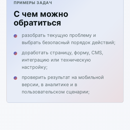
ПРИМЕРЫ ЗАДАЧ
С чем можно
обратиться
разобрать текущую проблему и
выбрать безопасный порядок действий;
доработать страницу, форму, CMS,
интеграцию или техническую
настройку;
проверить результат на мобильной
версии, в аналитике и в
пользовательском сценарии;