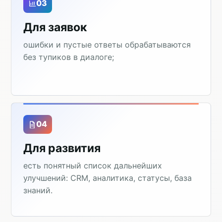
03
Для заявок
ошибки и пустые ответы обрабатываются
без тупиков в диалоге;
04
Для развития
есть понятный список дальнейших
улучшений: CRM, аналитика, статусы, база
знаний.