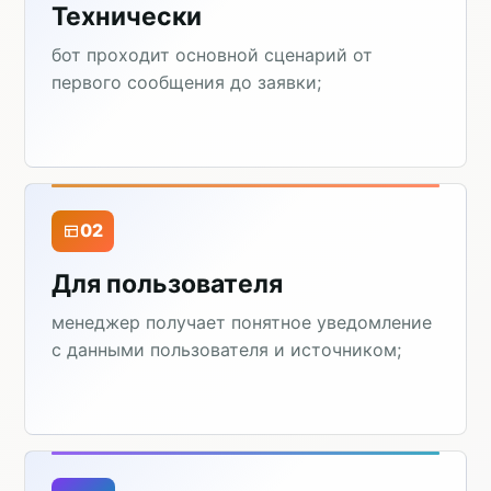
Технически
бот проходит основной сценарий от
первого сообщения до заявки;
02
Для пользователя
менеджер получает понятное уведомление
с данными пользователя и источником;