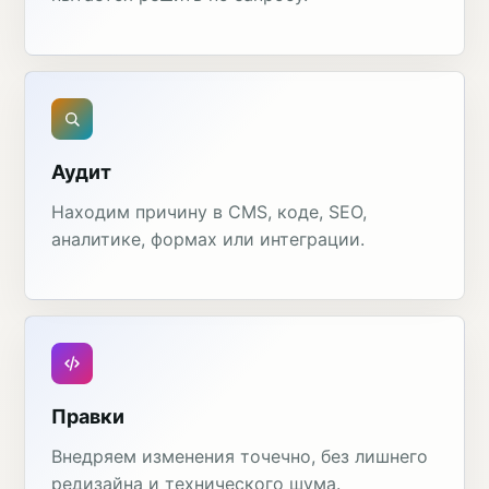
Аудит
Находим причину в CMS, коде, SEO,
аналитике, формах или интеграции.
Правки
Внедряем изменения точечно, без лишнего
редизайна и технического шума.