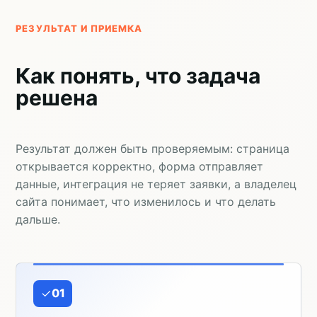
РЕЗУЛЬТАТ И ПРИЕМКА
Как понять, что задача
решена
Результат должен быть проверяемым: страница
открывается корректно, форма отправляет
данные, интеграция не теряет заявки, а владелец
сайта понимает, что изменилось и что делать
дальше.
01