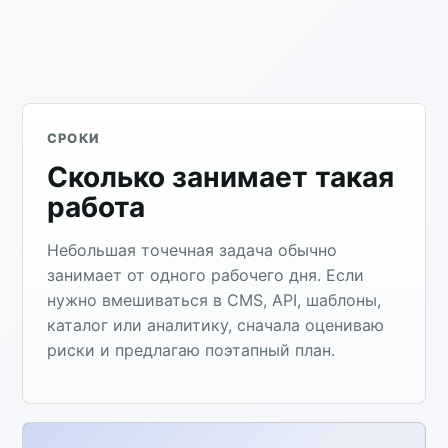
СРОКИ
Сколько занимает такая
работа
Небольшая точечная задача обычно
занимает от одного рабочего дня. Если
нужно вмешиваться в CMS, API, шаблоны,
каталог или аналитику, сначала оцениваю
риски и предлагаю поэтапный план.