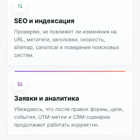
SEO и индексация
Проверяю, не повлияют ли изменения на
URL, метатеги, заголовки, скорость,
sitemap, canonical и поведение поисковых
систем.
Заявки и аналитика
Убеждаюсь, что после правок формы, цели,
события, UTM-метки и CRM-сценарии
продолжают работать корректно.