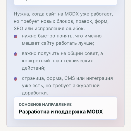
Нужна, когда сайт на MODX уже работает,
но требует новых блоков, правок, форм,
SEO или исправления ошибок.
нужно быстро понять, что именно
мешает сайту работать лучше;
важно получить не общий совет, а
конкретный план технических
действий;
страница, форма, CMS или интеграция
уже есть, но требует аккуратной
доработки.
ОСНОВНОЕ НАПРАВЛЕНИЕ
Разработка и поддержка MODX