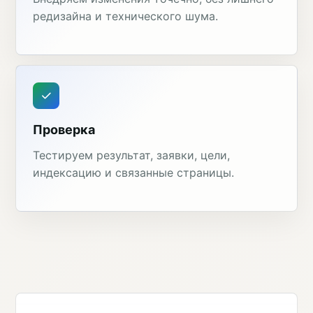
редизайна и технического шума.
Проверка
Тестируем результат, заявки, цели,
индексацию и связанные страницы.