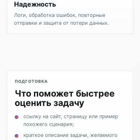
Надежность
Логи, обработка ошибок, повторные
отправки и защита от потери данных.
ПОДГОТОВКА
Что поможет быстрее
оценить задачу
ссылку на сайт, страницу или пример
похожего сценария;
краткое описание задачи, желаемого