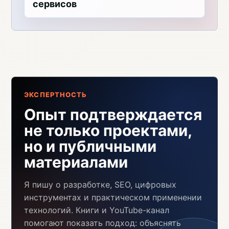
сервисов
ЭКСПЕРТНОСТЬ
Опыт подтверждается
не только проектами,
но и публичными
материалами
Я пишу о разработке, SEO, цифровых
инструментах и практическом применении
технологий. Книги и YouTube-канал
помогают показать подход: объяснять