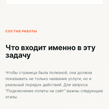
СОСТАВ РАБОТЫ
Что входит именно в эту
задачу
Чтобы страница была полезной, она должна
показывать не только название услуги, но и
реальный порядок действий. Для запроса
"Подключение оплаты на сайт" важны следующие
этапы.