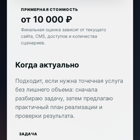
ПРИМЕРНАЯ СТОИМОСТЬ
от 10 000 ₽
Финальная оценка зависит от текущего
сайта, CMS, доступов и количества
сценариев.
Когда актуально
Подходит, если нужна точечная услуга
без лишнего объема: сначала
разбираю задачу, затем предлагаю
практичный план реализации и
проверки результата.
ЗАДАЧА