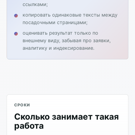
ссылками;
копировать одинаковые тексты между
посадочными страницами;
оценивать результат только по
внешнему виду, забывая про заявки,
аналитику и индексирование.
СРОКИ
Сколько занимает такая
работа