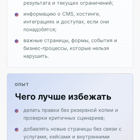
результата и текущих ограничений;
информацию о CMS, хостинге,
интеграциях и доступах, если они
понадобятся;
важные страницы, формы, события и
бизнес-процессы, которые нельзя
нарушить.
ОПЫТ
Чего лучше избежать
делать правки без резервной копии и
проверки критичных сценариев;
добавлять новые страницы без связи с
услугами, кейсами и внутренними