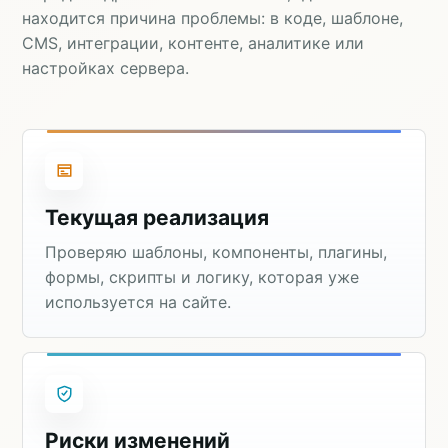
находится причина проблемы: в коде, шаблоне,
CMS, интеграции, контенте, аналитике или
настройках сервера.
Текущая реализация
Проверяю шаблоны, компоненты, плагины,
формы, скрипты и логику, которая уже
используется на сайте.
Риски изменений