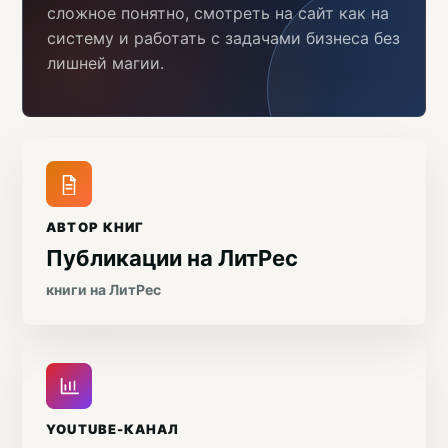
сложное понятно, смотреть на сайт как на
систему и работать с задачами бизнеса без
лишней магии.
АВТОР КНИГ
Публикации на ЛитРес
книги на ЛитРес
YOUTUBE-КАНАЛ