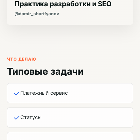
Практика разработки и SEO
@damir_sharifyanov
ЧТО ДЕЛАЮ
Типовые задачи
Платежный сервис
Статусы