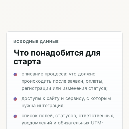
ИСХОДНЫЕ ДАННЫЕ
Что понадобится для
старта
описание процесса: что должно
происходить после заявки, оплаты,
регистрации или изменения статуса;
доступы к сайту и сервису, с которым
нужна интеграция;
список полей, статусов, ответственных,
уведомлений и обязательных UTM-