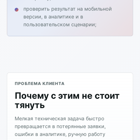
проверить результат на мобильной
версии, в аналитике и в
пользовательском сценарии;
ПРОБЛЕМА КЛИЕНТА
Почему с этим не стоит
тянуть
Мелкая техническая задача быстро
превращается в потерянные заявки,
ошибки в аналитике, ручную работу