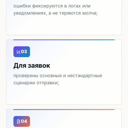
ошибки фиксируются в логах или
уведомлениях, а не теряются молча;
03
Для заявок
проверены основные и нестандартные
сценарии отправки;
04