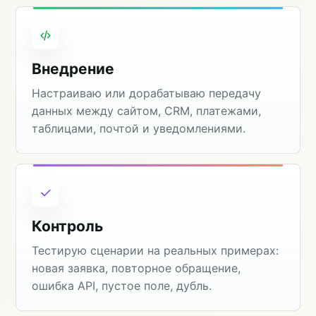
Внедрение
Настраиваю или дорабатываю передачу
данных между сайтом, CRM, платежами,
таблицами, почтой и уведомлениями.
Контроль
Тестирую сценарии на реальных примерах:
новая заявка, повторное обращение,
ошибка API, пустое поле, дубль.