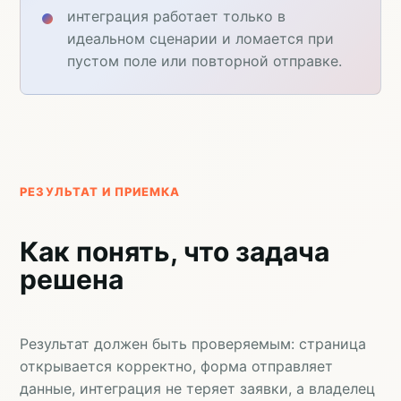
интеграция работает только в
идеальном сценарии и ломается при
пустом поле или повторной отправке.
РЕЗУЛЬТАТ И ПРИЕМКА
Как понять, что задача
решена
Результат должен быть проверяемым: страница
открывается корректно, форма отправляет
данные, интеграция не теряет заявки, а владелец