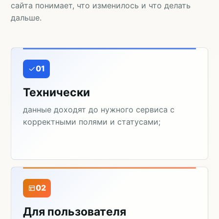
сайта понимает, что изменилось и что делать
дальше.
01
Технически
данные доходят до нужного сервиса с
корректными полями и статусами;
02
Для пользователя