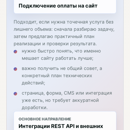
Подключение оплаты на сайт
Подходит, если нужна точечная услуга без
лишнего объема: сначала разбираю задачу,
затем предлагаю практичный план
реализации и проверки результата.
нужно быстро понять, что именно
мешает сайту работать лучше;
важно получить не общий совет, а
конкретный план технических
действий;
страница, форма, CMS или интеграция
уже есть, но требует аккуратной
доработки.
ОСНОВНОЕ НАПРАВЛЕНИЕ
Интеграции REST API и внешних