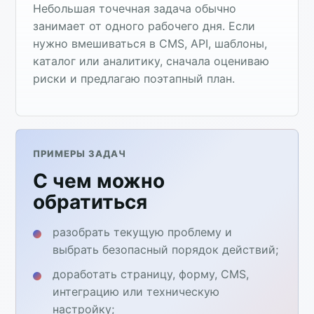
Небольшая точечная задача обычно
занимает от одного рабочего дня. Если
нужно вмешиваться в CMS, API, шаблоны,
каталог или аналитику, сначала оцениваю
риски и предлагаю поэтапный план.
ПРИМЕРЫ ЗАДАЧ
С чем можно
обратиться
разобрать текущую проблему и
выбрать безопасный порядок действий;
доработать страницу, форму, CMS,
интеграцию или техническую
настройку;