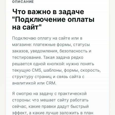
ОПИСАНИЕ
Что важно в задаче
"Подключение оплаты
на сайт"
Подключаю оплату на сайте или в
магазине: платежные формы, статусы
заказов, уведомления, безопасность и
тестирование. Такая задача редко
решается одной кнопкой: нужно понять
текущую CMS, шаблоны, формы, скорость,
структуру страниц и связь сайта с
аналитикой или CRM.
Я смотрю на задачу с практической
стороны: что мешает сайту работать
сейчас, какие правки дадут быстрый
эффект, а какие лучше заложить в план