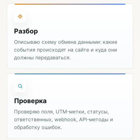
Разбор
Описываю схему обмена данными: какие
события происходят на сайте и куда они
должны передаваться.
Проверка
Проверяю поля, UTM-метки, статусы,
ответственных, webhook, API-методы и
обработку ошибок.