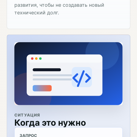
развития, чтобы не создавать новый
технический долг.
СИТУАЦИЯ
Когда это нужно
ЗАПРОС