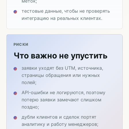
меток;
тестовые данные, чтобы не проверять
интеграцию на реальных клиентах.
РИСКИ
Что важно не упустить
заявки уходят без UTM, источника,
страницы обращения или нужных
полей;
API-ошибки не логируются, поэтому
потерю заявки замечают слишком
поздно;
дубли клиентов и сделок портят
аналитику и работу менеджеров;