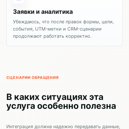
Заявки и аналитика
Убеждаюсь, что после правок формы, цели,
события, UTM-метки и CRM-сценарии
продолжают работать корректно.
СЦЕНАРИИ ОБРАЩЕНИЯ
В каких ситуациях эта
услуга особенно полезна
Интеграция должна надежно передавать данные,