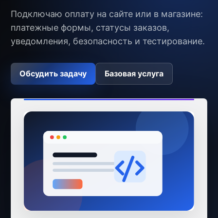
Подключаю оплату на сайте или в магазине:
платежные формы, статусы заказов,
уведомления, безопасность и тестирование.
Обсудить задачу
Базовая услуга