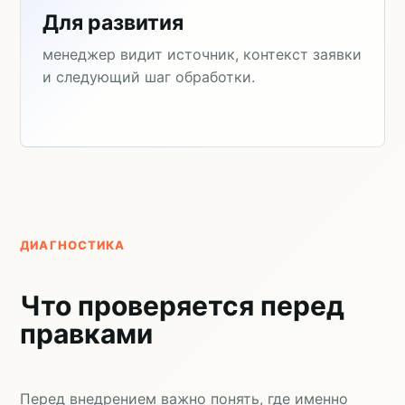
Для развития
менеджер видит источник, контекст заявки
и следующий шаг обработки.
ДИАГНОСТИКА
Что проверяется перед
правками
Перед внедрением важно понять, где именно