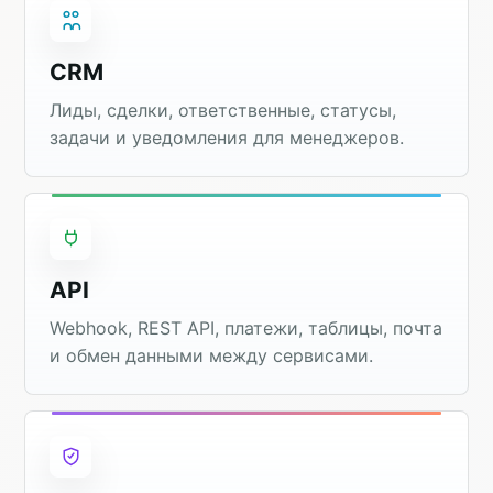
CRM
Лиды, сделки, ответственные, статусы,
задачи и уведомления для менеджеров.
API
Webhook, REST API, платежи, таблицы, почта
и обмен данными между сервисами.