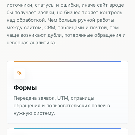
источники, статусы и ошибки, иначе сайт вроде
бы получает заявки, но бизнес теряет контроль
над обработкой. Чем больше ручной работы
между сайтом, CRM, таблицами и почтой, тем
чаще возникают дубли, потерянные обращения и
неверная аналитика.
Формы
Передача заявок, UTM, страницы
обращения и пользовательских полей в
нужную систему.