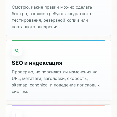
Смотрю, какие правки можно сделать
быстро, а какие требуют аккуратного
тестирования, резервной копии или
поэтапного внедрения.
SEO и индексация
Проверяю, не повлияют ли изменения на
URL, метатеги, заголовки, скорость,
sitemap, canonical и поведение поисковых
систем.