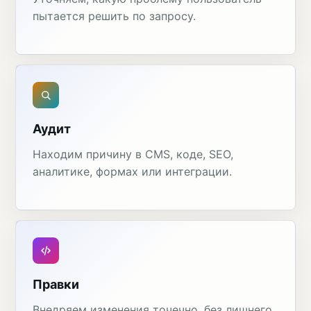
пытается решить по запросу.
Аудит
Находим причину в CMS, коде, SEO,
аналитике, формах или интеграции.
Правки
Внедряем изменения точечно, без лишнего