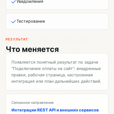
Уведомления
Тестирование
РЕЗУЛЬТАТ
Что меняется
Появляется понятный результат по задаче
"Подключение оплаты на сайт": внедренные
правки, рабочая страница, настроенная
интеграция или план дальнейших действий.
Связанное направление
Интеграции REST API и внешних сервисов