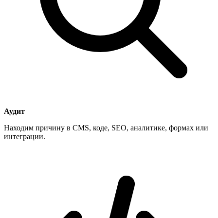
Аудит
Находим причину в CMS, коде, SEO, аналитике, формах или
интеграции.