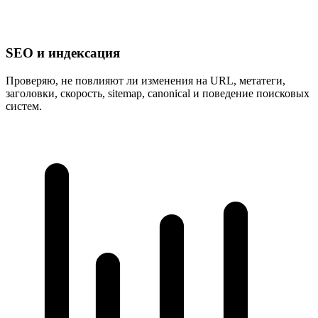
SEO и индексация
Проверяю, не повлияют ли изменения на URL, метатеги,
заголовки, скорость, sitemap, canonical и поведение поисковых
систем.