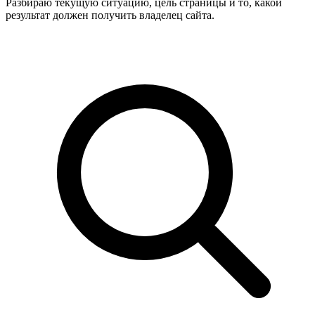
Разбираю текущую ситуацию, цель страницы и то, какой
результат должен получить владелец сайта.