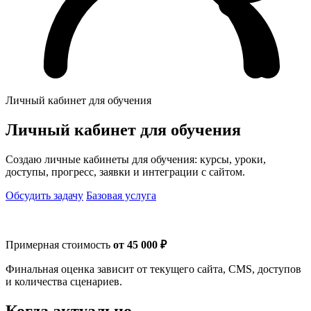
Личный кабинет для обучения
Личный кабинет для обучения
Создаю личные кабинеты для обучения: курсы, уроки,
доступы, прогресс, заявки и интеграции с сайтом.
Обсудить задачу
Базовая услуга
Примерная стоимость
от 45 000 ₽
Финальная оценка зависит от текущего сайта, CMS, доступов
и количества сценариев.
Когда актуально