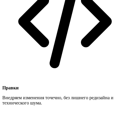
Правки
Внедряем изменения точечно, без лишнего редизайна и
технического шума.