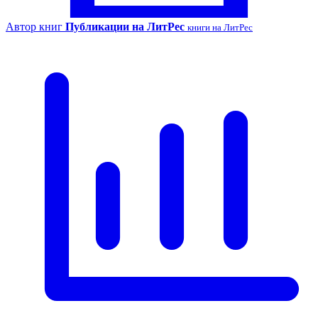
Автор книг
Публикации на ЛитРес
книги на ЛитРес