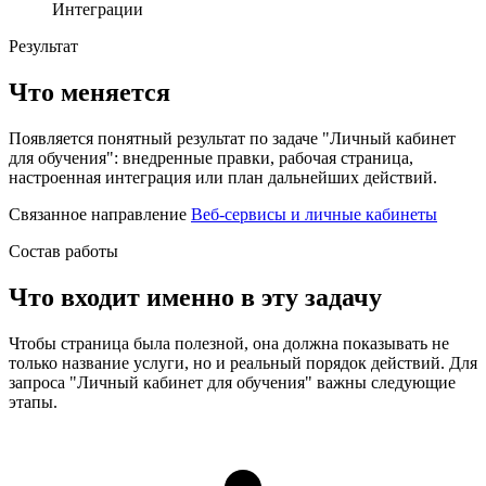
Интеграции
Результат
Что меняется
Появляется понятный результат по задаче "Личный кабинет
для обучения": внедренные правки, рабочая страница,
настроенная интеграция или план дальнейших действий.
Связанное направление
Веб-сервисы и личные кабинеты
Состав работы
Что входит именно в эту задачу
Чтобы страница была полезной, она должна показывать не
только название услуги, но и реальный порядок действий. Для
запроса "Личный кабинет для обучения" важны следующие
этапы.