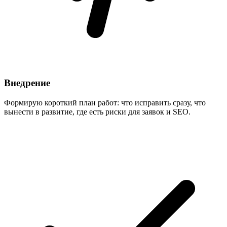
Внедрение
Формирую короткий план работ: что исправить сразу, что
вынести в развитие, где есть риски для заявок и SEO.