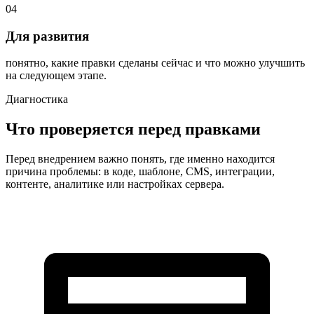
04
Для развития
понятно, какие правки сделаны сейчас и что можно улучшить
на следующем этапе.
Диагностика
Что проверяется перед правками
Перед внедрением важно понять, где именно находится
причина проблемы: в коде, шаблоне, CMS, интеграции,
контенте, аналитике или настройках сервера.