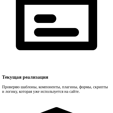
Текущая реализация
Проверяю шаблоны, компоненты, плагины, формы, скрипты
и логику, которая уже используется на сайте.