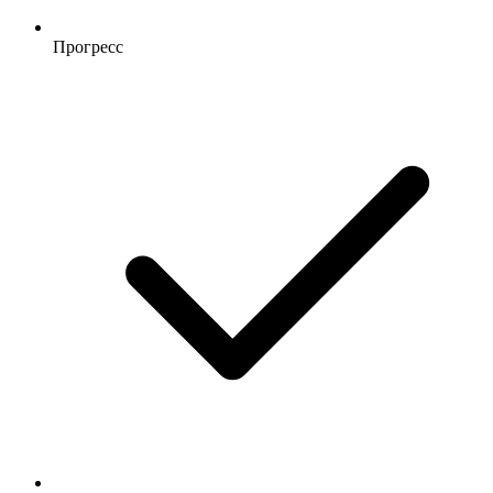
Прогресс