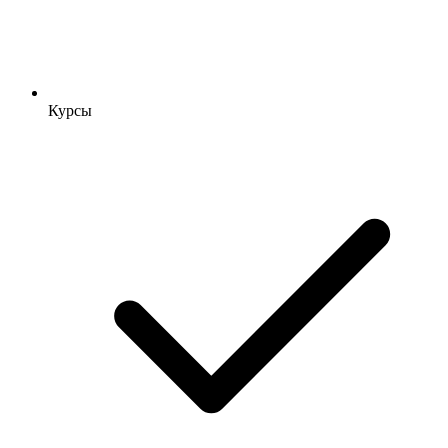
Курсы