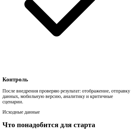
Контроль
После внедрения проверяю результат: отображение, отправку
данных, мобильную версию, аналитику и критичные
сценарии.
Исходные данные
Что понадобится для старта