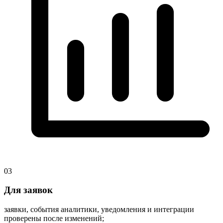
03
Для заявок
заявки, события аналитики, уведомления и интеграции
проверены после изменений;