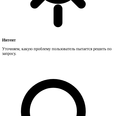
Интент
Уточняем, какую проблему пользователь пытается решить по
запросу.