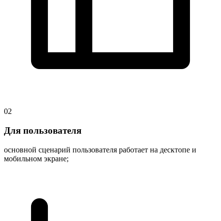
02
Для пользователя
основной сценарий пользователя работает на десктопе и
мобильном экране;