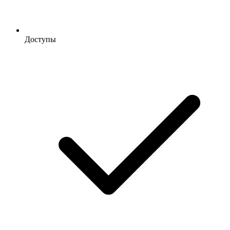
Доступы