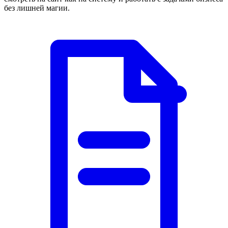
без лишней магии.