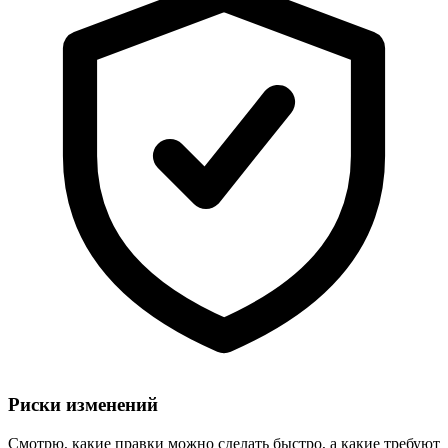
Риски изменений
Смотрю, какие правки можно сделать быстро, а какие требуют