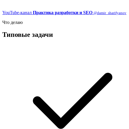
YouTube-канал
Практика разработки и SEO
@damir_sharifyanov
Что делаю
Типовые задачи