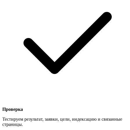
Проверка
Тестируем результат, заявки, цели, индексацию и связанные
страницы.