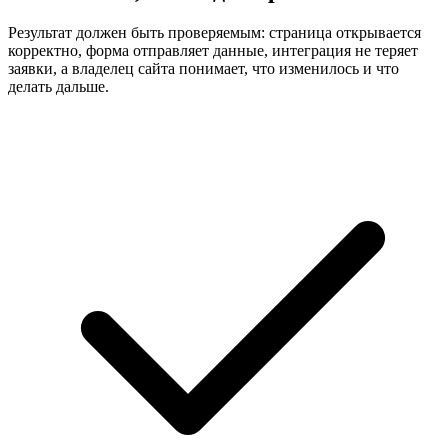
Результат должен быть проверяемым: страница открывается
корректно, форма отправляет данные, интеграция не теряет
заявки, а владелец сайта понимает, что изменилось и что
делать дальше.