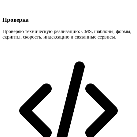
Проверка
Проверяю техническую реализацию: CMS, шаблоны, формы,
скрипты, скорость, индексацию и связанные сервисы.