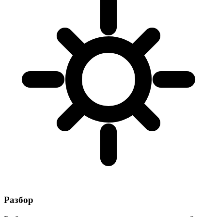
Разбор