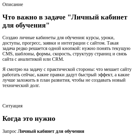
Описание
Что важно в задаче "Личный кабинет
для обучения"
Создаю личные кабинеты для обучения: курсы, уроки,
доступы, прогресс, заявки и интеграции с сайтом. Такая
задача редко решается одной кнопкой: нужно понять текущую
CMS, шаблоны, формы, скорость, структуру страниц и связь
сайта с аналитикой или CRM.
Я смотрю на задачу с практической стороны: что мешает сайту
работать сейчас, какие правки дадут быстрый эффект, а какие
лучше заложить в план развития, чтобы не создавать новый
технический долг.
Ситуация
Когда это нужно
Запрос
Личный кабинет для обучения