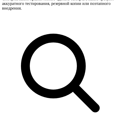
аккуратного тестирования, резервной копии или поэтапного
внедрения.