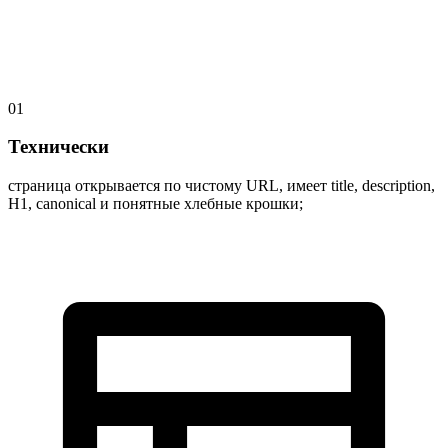
01
Технически
страница открывается по чистому URL, имеет title, description,
H1, canonical и понятные хлебные крошки;