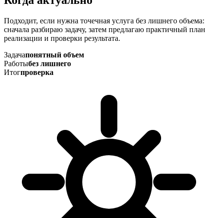
Подходит, если нужна точечная услуга без лишнего объема:
сначала разбираю задачу, затем предлагаю практичный план
реализации и проверки результата.
Задача
понятный объем
Работы
без лишнего
Итог
проверка