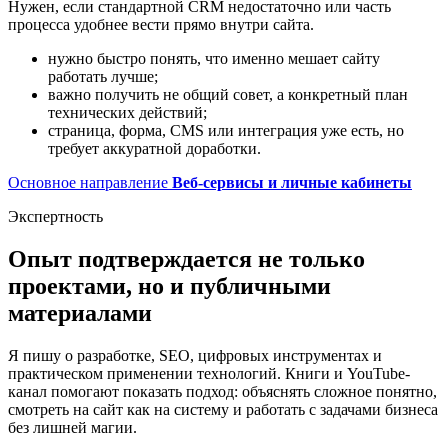
Нужен, если стандартной CRM недостаточно или часть
процесса удобнее вести прямо внутри сайта.
нужно быстро понять, что именно мешает сайту
работать лучше;
важно получить не общий совет, а конкретный план
технических действий;
страница, форма, CMS или интеграция уже есть, но
требует аккуратной доработки.
Основное направление
Веб-сервисы и личные кабинеты
Экспертность
Опыт подтверждается не только
проектами, но и публичными
материалами
Я пишу о разработке, SEO, цифровых инструментах и
практическом применении технологий. Книги и YouTube-
канал помогают показать подход: объяснять сложное понятно,
смотреть на сайт как на систему и работать с задачами бизнеса
без лишней магии.