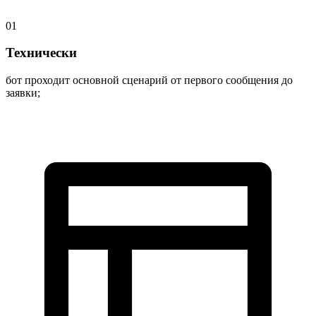
01
Технически
бот проходит основной сценарий от первого сообщения до
заявки;