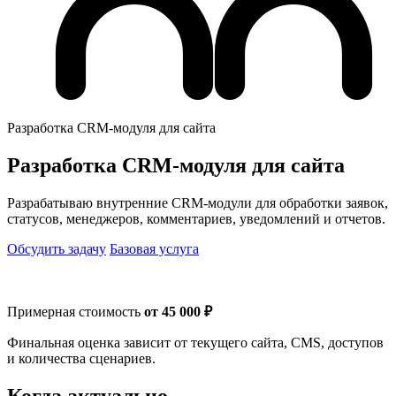
Разработка CRM-модуля для сайта
Разработка CRM-модуля для сайта
Разрабатываю внутренние CRM-модули для обработки заявок,
статусов, менеджеров, комментариев, уведомлений и отчетов.
Обсудить задачу
Базовая услуга
Примерная стоимость
от 45 000 ₽
Финальная оценка зависит от текущего сайта, CMS, доступов
и количества сценариев.
Когда актуально