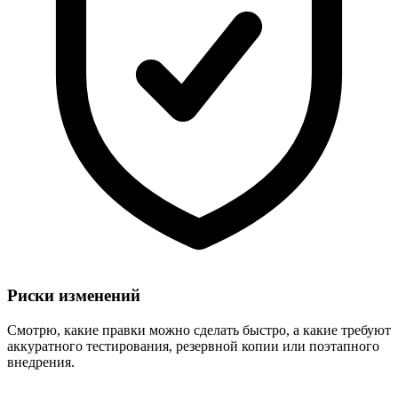
Риски изменений
Смотрю, какие правки можно сделать быстро, а какие требуют
аккуратного тестирования, резервной копии или поэтапного
внедрения.