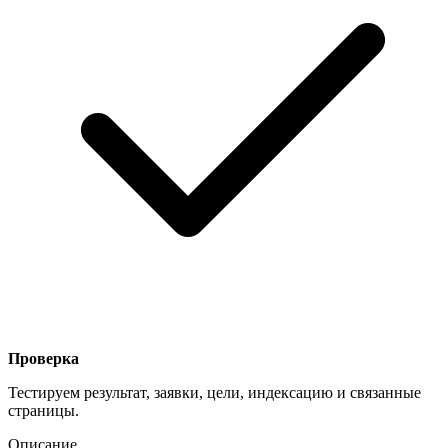
Проверка
Тестируем результат, заявки, цели, индексацию и связанные
страницы.
Описание