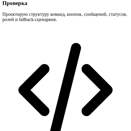
Проверка
Проектирую структуру команд, кнопок, сообщений, статусов,
ролей и fallback-сценариев.