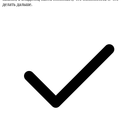
делать дальше.