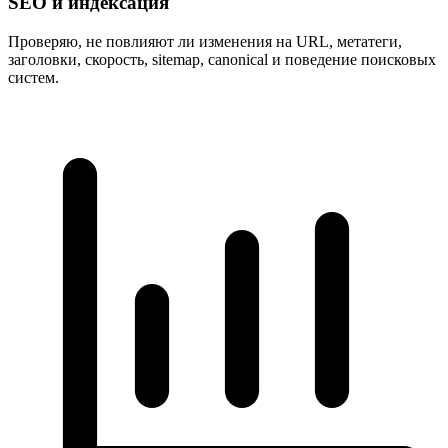
SEO и индексация
Проверяю, не повлияют ли изменения на URL, метатеги,
заголовки, скорость, sitemap, canonical и поведение поисковых
систем.