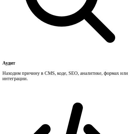
Аудит
Находим причину в CMS, коде, SEO, аналитике, формах или
интеграции.