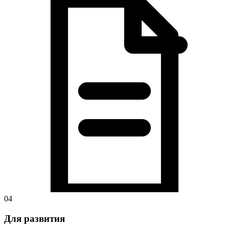
04
Для развития