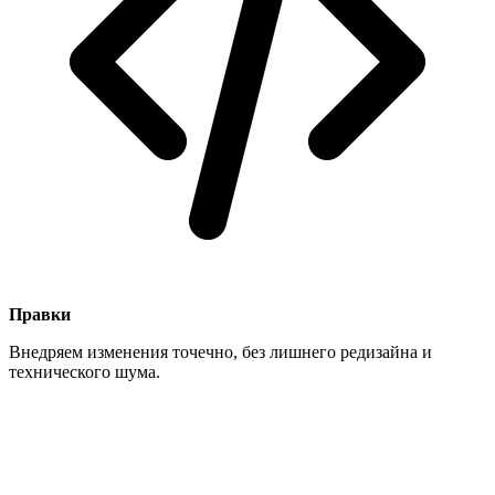
Правки
Внедряем изменения точечно, без лишнего редизайна и
технического шума.