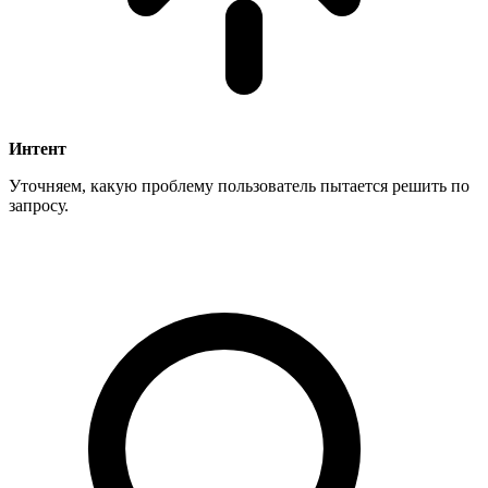
Интент
Уточняем, какую проблему пользователь пытается решить по
запросу.