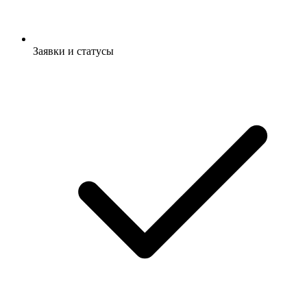
Заявки и статусы