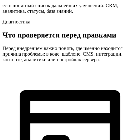
есть понятный список дальнейших улучшений: CRM,
аналитика, статусы, база знаний.
Диагностика
Что проверяется перед правками
Перед внедрением важно понять, где именно находится
причина проблемы: в коде, шаблоне, CMS, интеграции,
контенте, аналитике или настройках сервера.