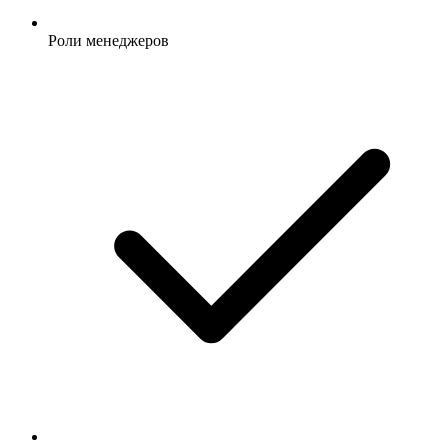
Роли менеджеров