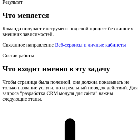
Результат
Что меняется
Команда получает инструмент под свой процесс без лишних
внешних зависимостей.
Связанное направление
Веб-сервисы и личные кабинеты
Состав работы
Что входит именно в эту задачу
Чтобы страница была полезной, она должна показывать не
только название услуги, но и реальный порядок действий. Для
запроса "разработка CRM модуля для сайта" важны
следующие этапы.