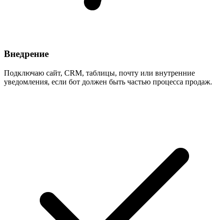
Внедрение
Подключаю сайт, CRM, таблицы, почту или внутренние
уведомления, если бот должен быть частью процесса продаж.