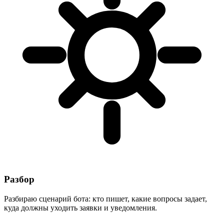
Разбор
Разбираю сценарий бота: кто пишет, какие вопросы задает,
куда должны уходить заявки и уведомления.