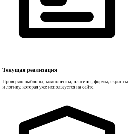
Текущая реализация
Проверяю шаблоны, компоненты, плагины, формы, скрипты
и логику, которая уже используется на сайте.