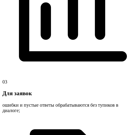
03
Для заявок
ошибки и пустые ответы обрабатываются без тупиков в
диалоге;