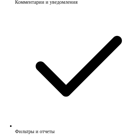
Комментарии и уведомления
Фильтры и отчеты