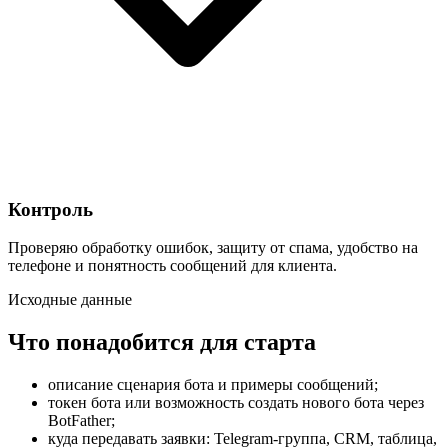
Контроль
Проверяю обработку ошибок, защиту от спама, удобство на
телефоне и понятность сообщений для клиента.
Исходные данные
Что понадобится для старта
описание сценария бота и примеры сообщений;
токен бота или возможность создать нового бота через
BotFather;
куда передавать заявки: Telegram-группа, CRM, таблица,