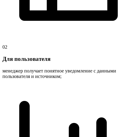
02
Для пользователя
менеджер получает понятное уведомление с данными
пользователя и источником;