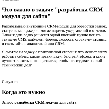
Что важно в задаче "разработка CRM
модуля для сайта"
Разрабатываю внутренние CRM-модули для обработки заявок,
статусов, менеджеров, комментариев, уведомлений и отчетов.
Такая задача редко решается одной кнопкой: нужно понять
текущую CMS, шаблоны, формы, скорость, структуру страниц
и связь сайта с аналитикой или CRM.
Я смотрю на задачу с практической стороны: что мешает сайту
работать сейчас, какие правки дадут быстрый эффект, а какие
лучше заложить в план развития, чтобы не создавать новый
технический долг.
Ситуация
Когда это нужно
Запрос
разработка CRM модуля для сайта