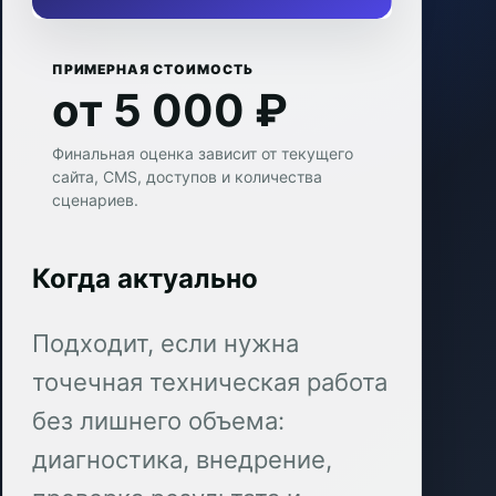
ПРИМЕРНАЯ СТОИМОСТЬ
от 5 000 ₽
Финальная оценка зависит от текущего
сайта, CMS, доступов и количества
сценариев.
Когда актуально
Подходит, если нужна
точечная техническая работа
без лишнего объема:
диагностика, внедрение,