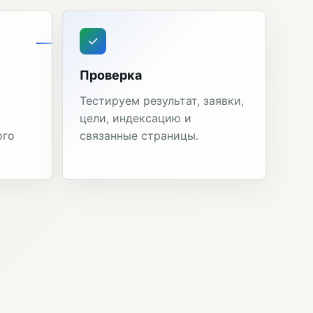
Проверка
Тестируем результат, заявки,
цели, индексацию и
ого
связанные страницы.