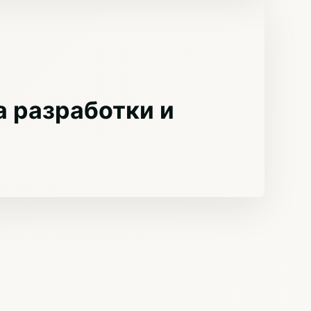
 разработки и