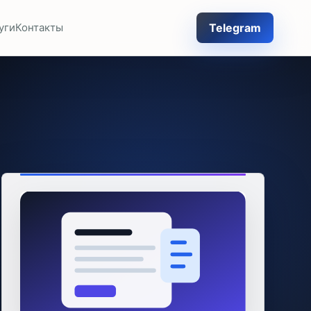
Telegram
уги
Контакты