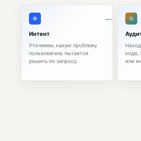
Интент
Ауди
Уточняем, какую проблему
Наход
пользователь пытается
коде,
решить по запросу.
или и