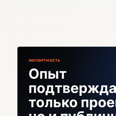
ЭКСПЕРТНОСТЬ
Опыт
подтвержда
только прое