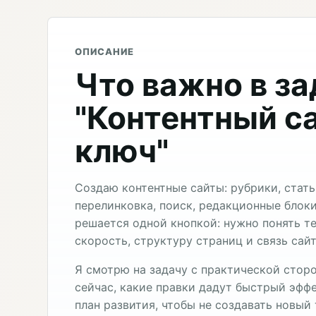
ОПИСАНИЕ
Что важно в з
"Контентный с
ключ"
Создаю контентные сайты: рубрики, стать
перелинковка, поиск, редакционные блоки
решается одной кнопкой: нужно понять 
скорость, структуру страниц и связь сай
Я смотрю на задачу с практической сторо
сейчас, какие правки дадут быстрый эффе
план развития, чтобы не создавать новый 