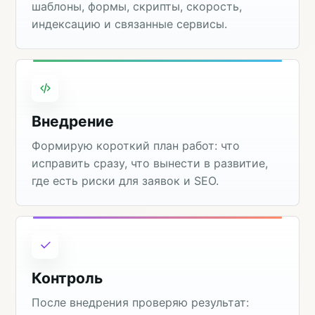
шаблоны, формы, скрипты, скорость,
индексацию и связанные сервисы.
Внедрение
Формирую короткий план работ: что
исправить сразу, что вынести в развитие,
где есть риски для заявок и SEO.
Контроль
После внедрения проверяю результат: