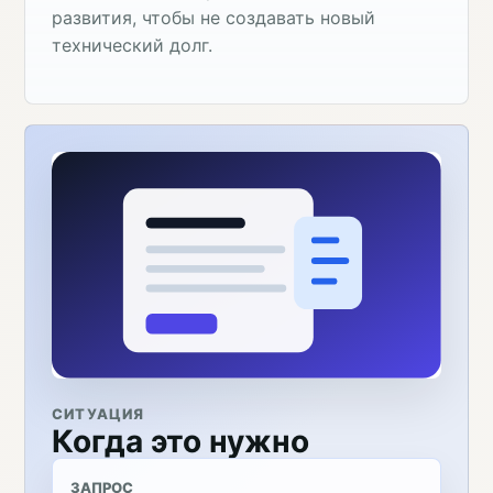
развития, чтобы не создавать новый
технический долг.
СИТУАЦИЯ
Когда это нужно
ЗАПРОС