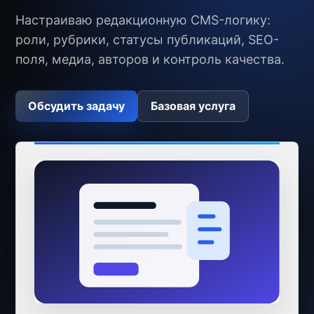
Настраиваю редакционную CMS-логику:
роли, рубрики, статусы публикаций, SEO-
поля, медиа, авторов и контроль качества.
Обсудить задачу
Базовая услуга