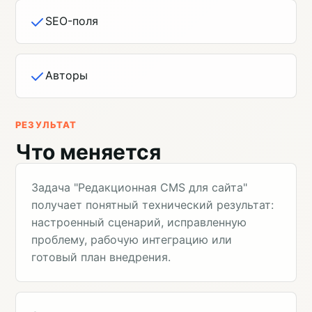
SEO-поля
Авторы
РЕЗУЛЬТАТ
Что меняется
Задача "Редакционная CMS для сайта"
получает понятный технический результат:
настроенный сценарий, исправленную
проблему, рабочую интеграцию или
готовый план внедрения.