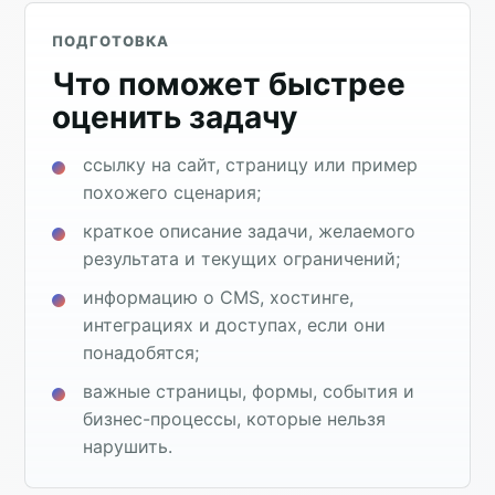
ПОДГОТОВКА
Что поможет быстрее
оценить задачу
ссылку на сайт, страницу или пример
похожего сценария;
краткое описание задачи, желаемого
результата и текущих ограничений;
информацию о CMS, хостинге,
интеграциях и доступах, если они
понадобятся;
важные страницы, формы, события и
бизнес-процессы, которые нельзя
нарушить.