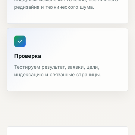
редизайна и технического шума.
Проверка
Тестируем результат, заявки, цели,
индексацию и связанные страницы.