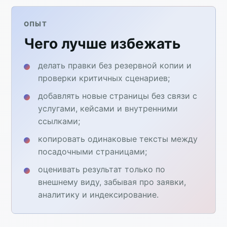
ОПЫТ
Чего лучше избежать
делать правки без резервной копии и
проверки критичных сценариев;
добавлять новые страницы без связи с
услугами, кейсами и внутренними
ссылками;
копировать одинаковые тексты между
посадочными страницами;
оценивать результат только по
внешнему виду, забывая про заявки,
аналитику и индексирование.