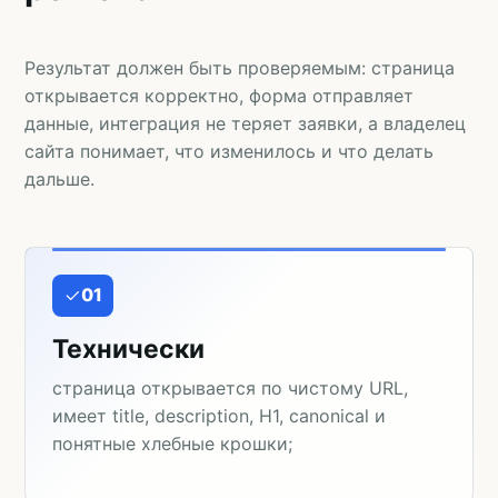
Результат должен быть проверяемым: страница
открывается корректно, форма отправляет
данные, интеграция не теряет заявки, а владелец
сайта понимает, что изменилось и что делать
дальше.
01
Технически
страница открывается по чистому URL,
имеет title, description, H1, canonical и
понятные хлебные крошки;