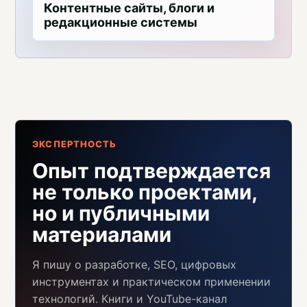
Контентные сайты, блоги и
редакционные системы
ЭКСПЕРТНОСТЬ
Опыт подтверждается
не только проектами,
но и публичными
материалами
Я пишу о разработке, SEO, цифровых
инструментах и практическом применении
технологий. Книги и YouTube-канал