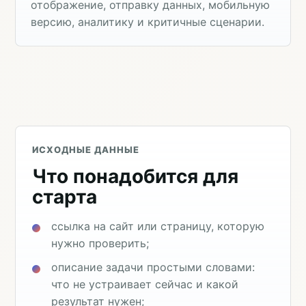
отображение, отправку данных, мобильную
версию, аналитику и критичные сценарии.
ИСХОДНЫЕ ДАННЫЕ
Что понадобится для
старта
ссылка на сайт или страницу, которую
нужно проверить;
описание задачи простыми словами:
что не устраивает сейчас и какой
результат нужен;