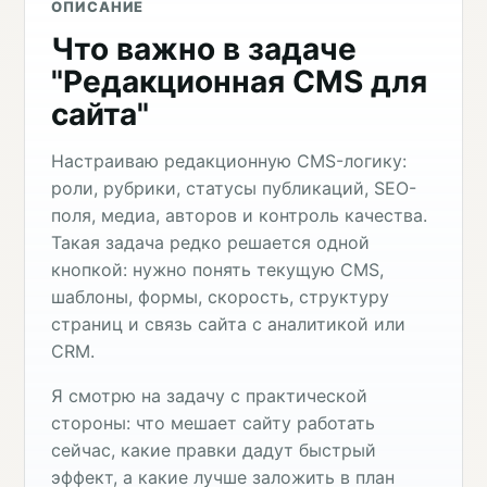
ОПИСАНИЕ
Что важно в задаче
"Редакционная CMS для
сайта"
Настраиваю редакционную CMS-логику:
роли, рубрики, статусы публикаций, SEO-
поля, медиа, авторов и контроль качества.
Такая задача редко решается одной
кнопкой: нужно понять текущую CMS,
шаблоны, формы, скорость, структуру
страниц и связь сайта с аналитикой или
CRM.
Я смотрю на задачу с практической
стороны: что мешает сайту работать
сейчас, какие правки дадут быстрый
эффект, а какие лучше заложить в план