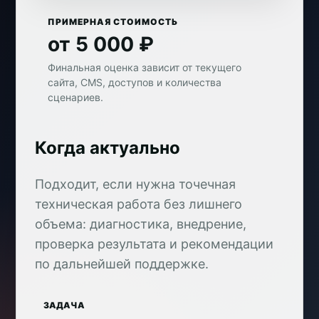
ПРИМЕРНАЯ СТОИМОСТЬ
от 5 000 ₽
Финальная оценка зависит от текущего
сайта, CMS, доступов и количества
сценариев.
Когда актуально
Подходит, если нужна точечная
техническая работа без лишнего
объема: диагностика, внедрение,
проверка результата и рекомендации
по дальнейшей поддержке.
ЗАДАЧА