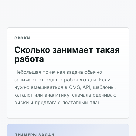
СРОКИ
Сколько занимает такая
работа
Небольшая точечная задача обычно
занимает от одного рабочего дня. Если
нужно вмешиваться в CMS, API, шаблоны,
каталог или аналитику, сначала оцениваю
риски и предлагаю поэтапный план.
ПРИМЕРЫ ЗАДАЧ