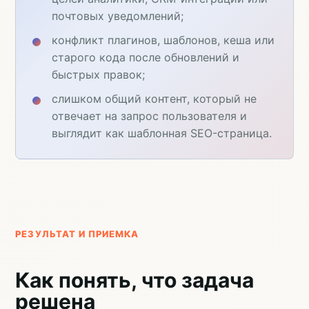
почтовых уведомлений;
конфликт плагинов, шаблонов, кеша или
старого кода после обновлений и
быстрых правок;
слишком общий контент, который не
отвечает на запрос пользователя и
выглядит как шаблонная SEO-страница.
РЕЗУЛЬТАТ И ПРИЕМКА
Как понять, что задача
решена