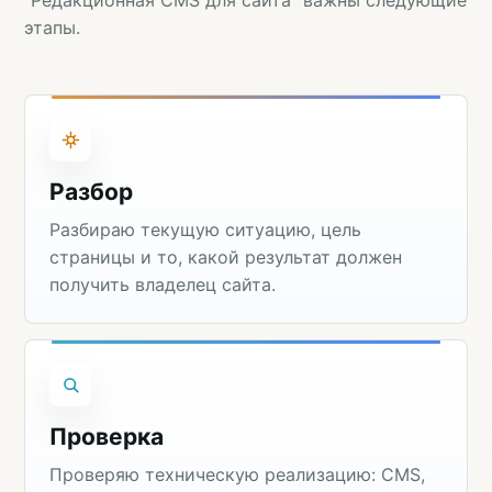
этапы.
Разбор
Разбираю текущую ситуацию, цель
страницы и то, какой результат должен
получить владелец сайта.
Проверка
Проверяю техническую реализацию: CMS,