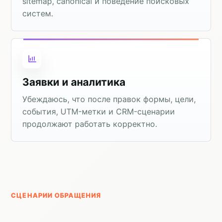
sitemap, canonical и поведение поисковых
систем.
Заявки и аналитика
Убеждаюсь, что после правок формы, цели,
события, UTM-метки и CRM-сценарии
продолжают работать корректно.
СЦЕНАРИИ ОБРАЩЕНИЯ