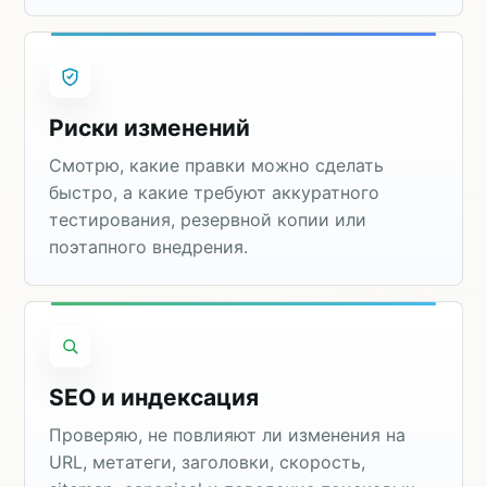
Риски изменений
Смотрю, какие правки можно сделать
быстро, а какие требуют аккуратного
тестирования, резервной копии или
поэтапного внедрения.
SEO и индексация
Проверяю, не повлияют ли изменения на
URL, метатеги, заголовки, скорость,