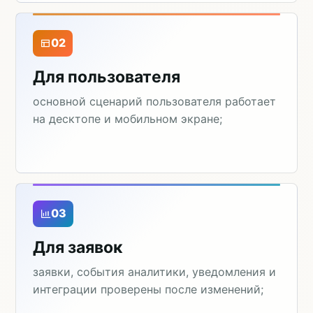
02
Для пользователя
основной сценарий пользователя работает
на десктопе и мобильном экране;
03
Для заявок
заявки, события аналитики, уведомления и
интеграции проверены после изменений;