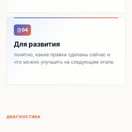
04
Для развития
понятно, какие правки сделаны сейчас и
что можно улучшить на следующем этапе.
ДИАГНОСТИКА