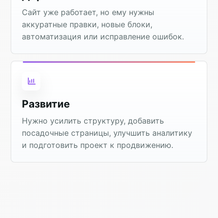
Сайт уже работает, но ему нужны
аккуратные правки, новые блоки,
автоматизация или исправление ошибок.
Развитие
Нужно усилить структуру, добавить
посадочные страницы, улучшить аналитику
и подготовить проект к продвижению.