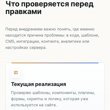
Что проверяется перед
правками
Перед внедрением важно понять, где именно
находится причина проблемы: в коде, шаблоне,
CMS, интеграции, контенте, аналитике или
настройках сервера.
Текущая реализация
Проверяю шаблоны, компоненты, плагины,
формы, скрипты и логику, которая уже
используется на сайте.