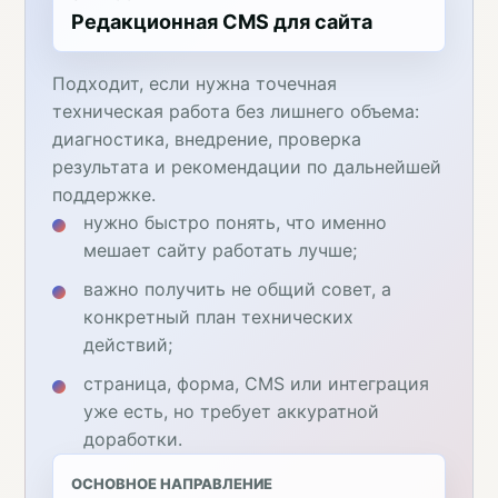
Редакционная CMS для сайта
Подходит, если нужна точечная
техническая работа без лишнего объема:
диагностика, внедрение, проверка
результата и рекомендации по дальнейшей
поддержке.
нужно быстро понять, что именно
мешает сайту работать лучше;
важно получить не общий совет, а
конкретный план технических
действий;
страница, форма, CMS или интеграция
уже есть, но требует аккуратной
доработки.
ОСНОВНОЕ НАПРАВЛЕНИЕ