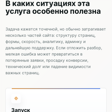
В каких ситуациях эта
услуга особенно полезна
Задача кажется точечной, но обычно затрагивает
несколько частей сайта: структуру страниц,
формы, скорость, аналитику, админку и
дальнейшую поддержку. Если отложить разбор,
мелкая ошибка может превратиться в
потерянные заявки, просадку конверсии,
технический долг или падение видимости
важных страниц.
Запуск