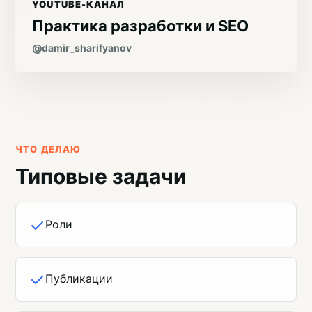
YOUTUBE-КАНАЛ
Практика разработки и SEO
@damir_sharifyanov
ЧТО ДЕЛАЮ
Типовые задачи
Роли
Публикации