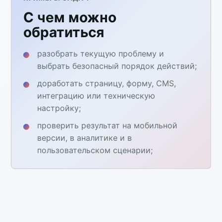
С чем можно
обратиться
разобрать текущую проблему и
выбрать безопасный порядок действий;
доработать страницу, форму, CMS,
интеграцию или техническую
настройку;
проверить результат на мобильной
версии, в аналитике и в
пользовательском сценарии;