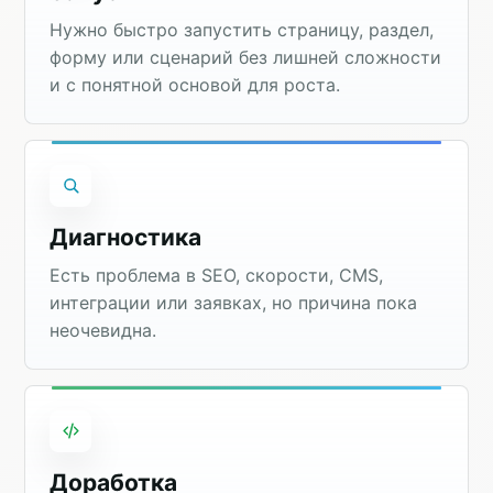
Нужно быстро запустить страницу, раздел,
форму или сценарий без лишней сложности
и с понятной основой для роста.
Диагностика
Есть проблема в SEO, скорости, CMS,
интеграции или заявках, но причина пока
неочевидна.
Доработка