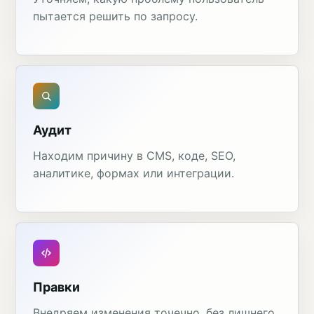
пытается решить по запросу.
Аудит
Находим причину в CMS, коде, SEO,
аналитике, формах или интеграции.
Правки
Внедряем изменения точечно, без лишнего