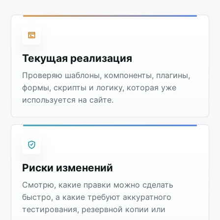
Текущая реализация
Проверяю шаблоны, компоненты, плагины,
формы, скрипты и логику, которая уже
используется на сайте.
Риски изменений
Смотрю, какие правки можно сделать
быстро, а какие требуют аккуратного
тестирования, резервной копии или