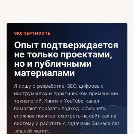
ЭКСПЕРТНОСТЬ
Опыт подтверждается
не только проектами,
но и публичными
материалами
Я пишу о разработке, SEO, цифровых
инструментах и практическом применении
технологий. Книги и YouTube-канал
помогают показать подход: объяснять
сложное понятно, смотреть на сайт как на
систему и работать с задачами бизнеса без
лишней магии.