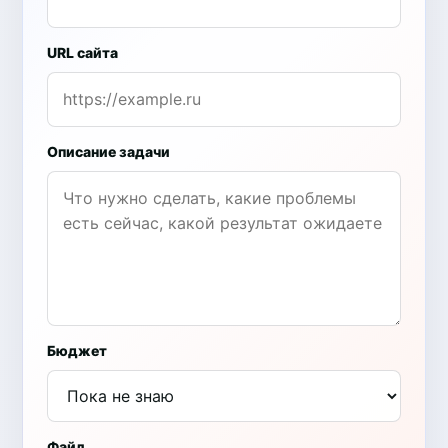
URL сайта
Описание задачи
Бюджет
Файл