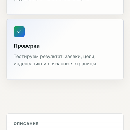
Проверка
Тестируем результат, заявки, цели,
индексацию и связанные страницы.
ОПИСАНИЕ