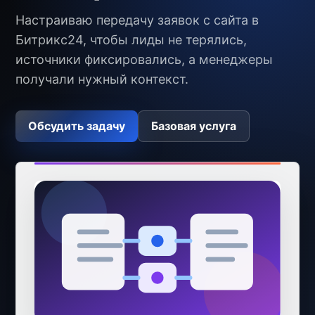
Настраиваю передачу заявок с сайта в
Битрикс24, чтобы лиды не терялись,
источники фиксировались, а менеджеры
получали нужный контекст.
Обсудить задачу
Базовая услуга