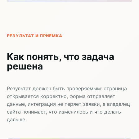
РЕЗУЛЬТАТ И ПРИЕМКА
Как понять, что задача
решена
Результат должен быть проверяемым: страница
открывается корректно, форма отправляет
данные, интеграция не теряет заявки, а владелец
сайта понимает, что изменилось и что делать
дальше.