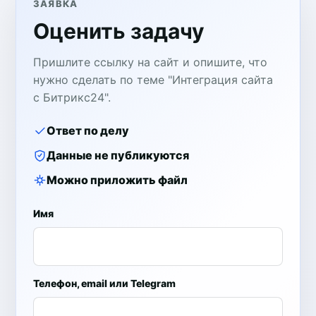
ЗАЯВКА
Оценить задачу
Пришлите ссылку на сайт и опишите, что
нужно сделать по теме "Интеграция сайта
с Битрикс24".
Ответ по делу
Данные не публикуются
Можно приложить файл
Имя
Телефон, email или Telegram