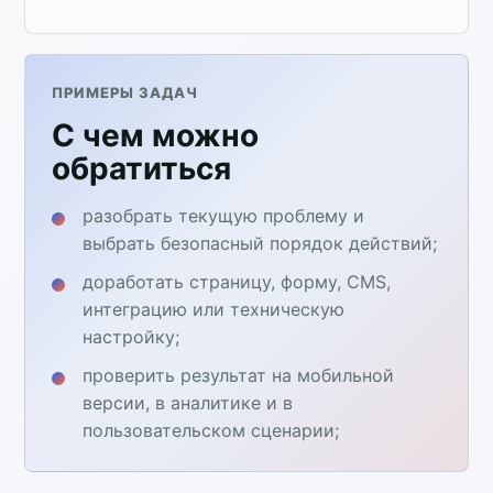
ПРИМЕРЫ ЗАДАЧ
С чем можно
обратиться
разобрать текущую проблему и
выбрать безопасный порядок действий;
доработать страницу, форму, CMS,
интеграцию или техническую
настройку;
проверить результат на мобильной
версии, в аналитике и в
пользовательском сценарии;