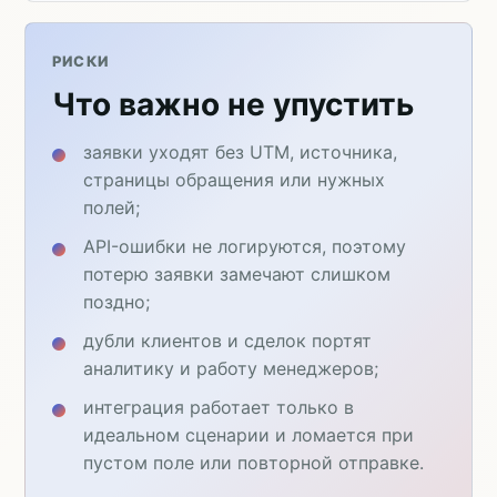
РИСКИ
Что важно не упустить
заявки уходят без UTM, источника,
страницы обращения или нужных
полей;
API-ошибки не логируются, поэтому
потерю заявки замечают слишком
поздно;
дубли клиентов и сделок портят
аналитику и работу менеджеров;
интеграция работает только в
идеальном сценарии и ломается при
пустом поле или повторной отправке.