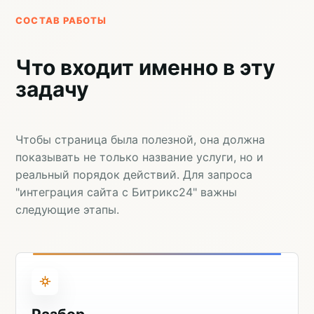
СОСТАВ РАБОТЫ
Что входит именно в эту
задачу
Чтобы страница была полезной, она должна
показывать не только название услуги, но и
реальный порядок действий. Для запроса
"интеграция сайта с Битрикс24" важны
следующие этапы.