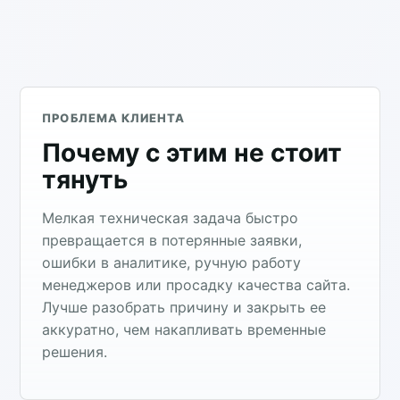
ПРОБЛЕМА КЛИЕНТА
Почему с этим не стоит
тянуть
Мелкая техническая задача быстро
превращается в потерянные заявки,
ошибки в аналитике, ручную работу
менеджеров или просадку качества сайта.
Лучше разобрать причину и закрыть ее
аккуратно, чем накапливать временные
решения.