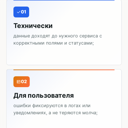
01
Технически
данные доходят до нужного сервиса с
корректными полями и статусами;
02
Для пользователя
ошибки фиксируются в логах или
уведомлениях, а не теряются молча;