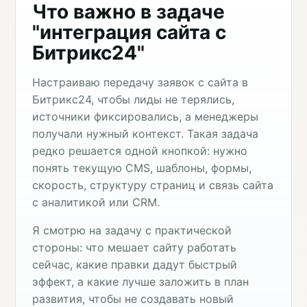
Что важно в задаче
"интеграция сайта с
Битрикс24"
Настраиваю передачу заявок с сайта в
Битрикс24, чтобы лиды не терялись,
источники фиксировались, а менеджеры
получали нужный контекст. Такая задача
редко решается одной кнопкой: нужно
понять текущую CMS, шаблоны, формы,
скорость, структуру страниц и связь сайта
с аналитикой или CRM.
Я смотрю на задачу с практической
стороны: что мешает сайту работать
сейчас, какие правки дадут быстрый
эффект, а какие лучше заложить в план
развития, чтобы не создавать новый