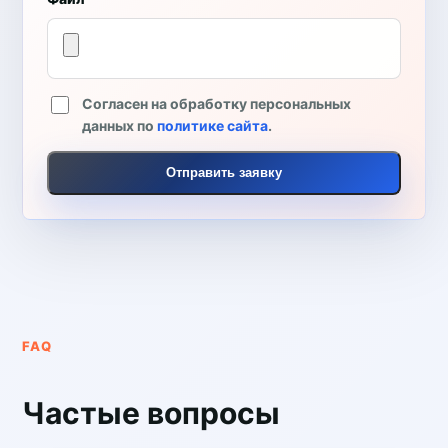
Согласен на обработку персональных
данных по
политике сайта
.
Отправить заявку
FAQ
Частые вопросы