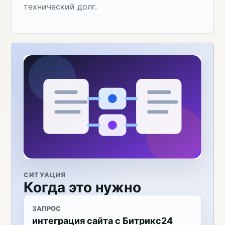
технический долг.
СИТУАЦИЯ
Когда это нужно
ЗАПРОС
интеграция сайта с Битрикс24