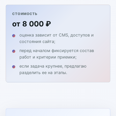
СТОИМОСТЬ
от 8 000 ₽
оценка зависит от CMS, доступов и
состояния сайта;
перед началом фиксируется состав
работ и критерии приемки;
если задача крупнее, предлагаю
разделить ее на этапы.