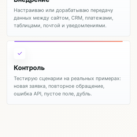
Настраиваю или дорабатываю передачу
данных между сайтом, CRM, платежами,
таблицами, почтой и уведомлениями.
Контроль
Тестирую сценарии на реальных примерах:
новая заявка, повторное обращение,
ошибка API, пустое поле, дубль.