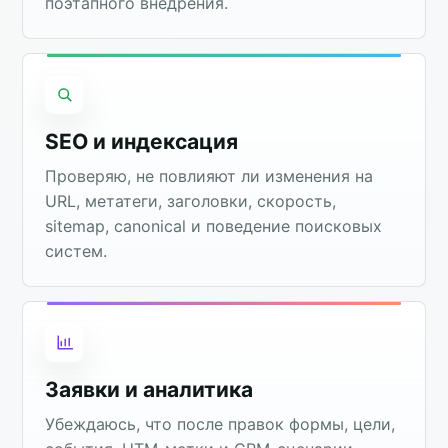
поэтапного внедрения.
SEO и индексация
Проверяю, не повлияют ли изменения на
URL, метатеги, заголовки, скорость,
sitemap, canonical и поведение поисковых
систем.
Заявки и аналитика
Убеждаюсь, что после правок формы, цели,