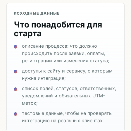
ИСХОДНЫЕ ДАННЫЕ
Что понадобится для
старта
описание процесса: что должно
происходить после заявки, оплаты,
регистрации или изменения статуса;
доступы к сайту и сервису, с которым
нужна интеграция;
список полей, статусов, ответственных,
уведомлений и обязательных UTM-
меток;
тестовые данные, чтобы не проверять
интеграцию на реальных клиентах.