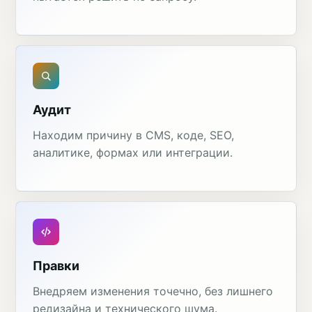
Аудит
Находим причину в CMS, коде, SEO,
аналитике, формах или интеграции.
Правки
Внедряем изменения точечно, без лишнего
редизайна и технического шума.