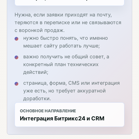
Нужна, если заявки приходят на почту,
теряются в переписке или не связываются
с воронкой продаж.
нужно быстро понять, что именно
мешает сайту работать лучше;
важно получить не общий совет, а
конкретный план технических
действий;
страница, форма, CMS или интеграция
уже есть, но требует аккуратной
доработки.
ОСНОВНОЕ НАПРАВЛЕНИЕ
Интеграция Битрикс24 и CRM