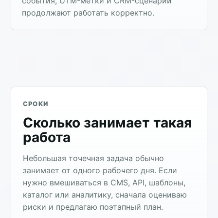
события, UTM-метки и CRM-сценарии
продолжают работать корректно.
СРОКИ
Сколько занимает такая
работа
Небольшая точечная задача обычно
занимает от одного рабочего дня. Если
нужно вмешиваться в CMS, API, шаблоны,
каталог или аналитику, сначала оцениваю
риски и предлагаю поэтапный план.