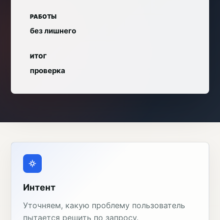
РАБОТЫ
без лишнего
ИТОГ
проверка
Интент
Уточняем, какую проблему пользователь
пытается решить по запросу.