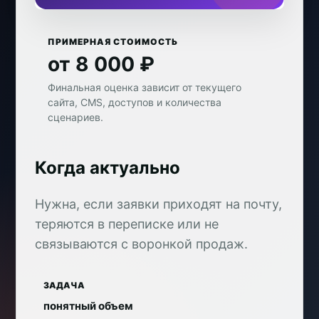
ПРИМЕРНАЯ СТОИМОСТЬ
от 8 000 ₽
Финальная оценка зависит от текущего
сайта, CMS, доступов и количества
сценариев.
Когда актуально
Нужна, если заявки приходят на почту,
теряются в переписке или не
связываются с воронкой продаж.
ЗАДАЧА
понятный объем