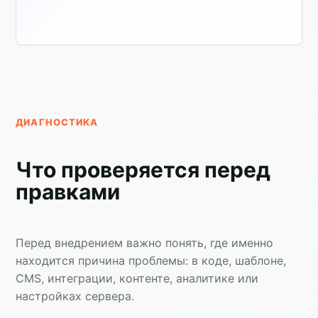
ДИАГНОСТИКА
Что проверяется перед
правками
Перед внедрением важно понять, где именно
находится причина проблемы: в коде, шаблоне,
CMS, интеграции, контенте, аналитике или
настройках сервера.