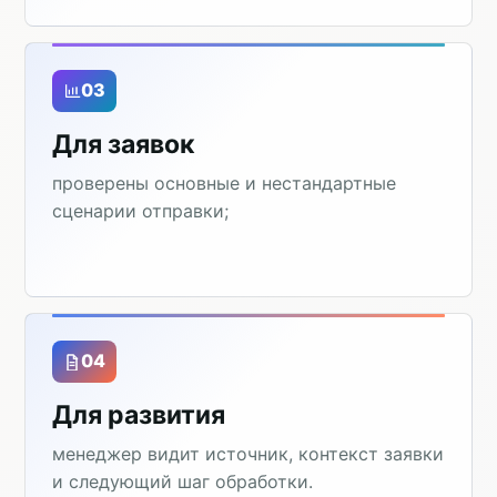
03
Для заявок
проверены основные и нестандартные
сценарии отправки;
04
Для развития
менеджер видит источник, контекст заявки
и следующий шаг обработки.