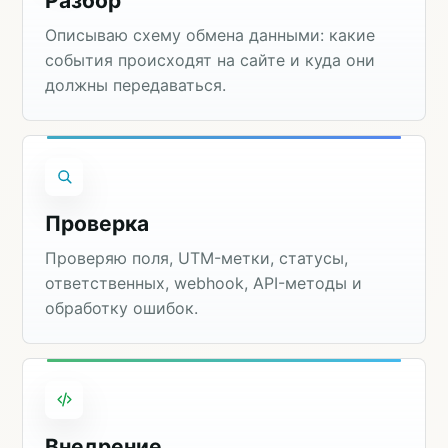
Разбор
Описываю схему обмена данными: какие
события происходят на сайте и куда они
должны передаваться.
Проверка
Проверяю поля, UTM-метки, статусы,
ответственных, webhook, API-методы и
обработку ошибок.
Внедрение