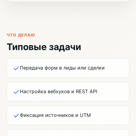
ЧТО ДЕЛАЮ
Типовые задачи
Передача форм в лиды или сделки
Настройка вебхуков и REST API
Фиксация источников и UTM