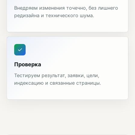
Внедряем изменения точечно, без лишнего
редизайна и технического шума.
Проверка
Тестируем результат, заявки, цели,
индексацию и связанные страницы.