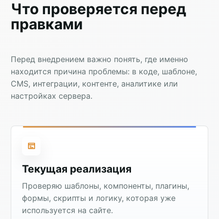
Что проверяется перед
правками
Перед внедрением важно понять, где именно
находится причина проблемы: в коде, шаблоне,
CMS, интеграции, контенте, аналитике или
настройках сервера.
Текущая реализация
Проверяю шаблоны, компоненты, плагины,
формы, скрипты и логику, которая уже
используется на сайте.