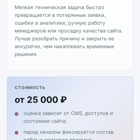
Мелкая техническая задача быстро
превращается в потерянные заявки,
ошибки в аналитике, ручную работу
менеджеров или просадку качества сайта.
Лучше разобрать причину и закрыть ее
аккуратно, чем накапливать временные
решения.
СТОИМОСТЬ
от 25 000 ₽
оценка зависит от CMS, доступов и
состояния сайта;
перед началом фиксируется состав
работ и критерии приемки;