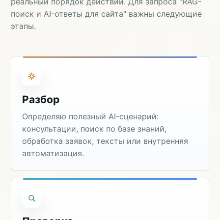
реальный порядок действий. Для запроса "RAG-
поиск и AI-ответы для сайта" важны следующие
этапы.
Разбор
Определяю полезный AI-сценарий:
консультации, поиск по базе знаний,
обработка заявок, тексты или внутренняя
автоматизация.