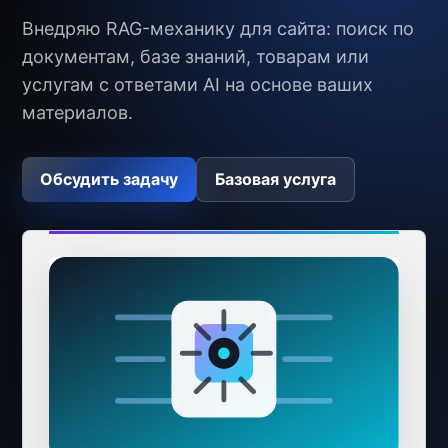
Внедряю RAG-механику для сайта: поиск по
документам, базе знаний, товарам или
услугам с ответами AI на основе ваших
материалов.
Обсудить задачу
Базовая услуга