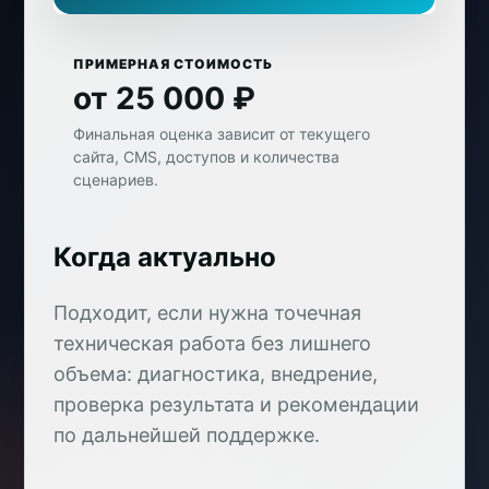
ПРИМЕРНАЯ СТОИМОСТЬ
от 25 000 ₽
Финальная оценка зависит от текущего
сайта, CMS, доступов и количества
сценариев.
Когда актуально
Подходит, если нужна точечная
техническая работа без лишнего
объема: диагностика, внедрение,
проверка результата и рекомендации
по дальнейшей поддержке.