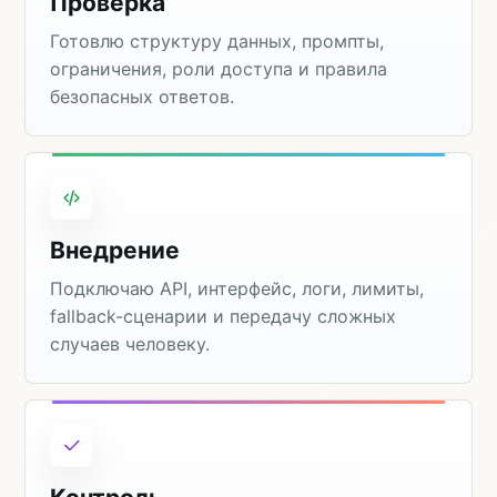
Проверка
Готовлю структуру данных, промпты,
ограничения, роли доступа и правила
безопасных ответов.
Внедрение
Подключаю API, интерфейс, логи, лимиты,
fallback-сценарии и передачу сложных
случаев человеку.