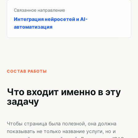
Связанное направление
Интеграция нейросетей и AI-
автоматизация
СОСТАВ РАБОТЫ
Что входит именно в эту
задачу
Чтобы страница была полезной, она должна
показывать не только название услуги, но и