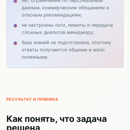
нет ограничений по персональным
данным, коммерческим обещаниям и
опасным рекомендациям;
не настроены логи, лимиты и передача
сложных диалогов менеджеру;
база знаний не подготовлена, поэтому
ответы получаются общими и мало
полезными.
РЕЗУЛЬТАТ И ПРИЕМКА
Как понять, что задача
решена