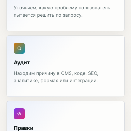
Уточняем, какую проблему пользователь
пытается решить по запросу.
Аудит
Находим причину в CMS, коде, SEO,
аналитике, формах или интеграции.
Правки