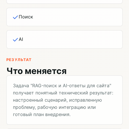
Поиск
AI
РЕЗУЛЬТАТ
Что меняется
Задача "RAG-поиск и AI-ответы для сайта"
получает понятный технический результат:
настроенный сценарий, исправленную
проблему, рабочую интеграцию или
готовый план внедрения.