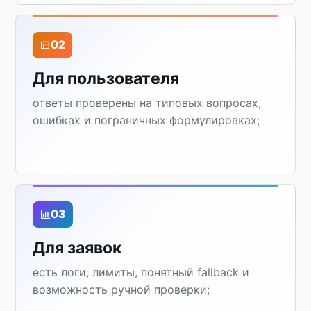
02
Для пользователя
ответы проверены на типовых вопросах,
ошибках и пограничных формулировках;
03
Для заявок
есть логи, лимиты, понятный fallback и
возможность ручной проверки;