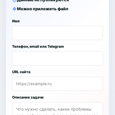
Можно приложить файл
Имя
Телефон, email или Telegram
URL сайта
Описание задачи