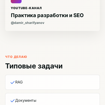
YOUTUBE-КАНАЛ
Практика разработки и SEO
@damir_sharifyanov
ЧТО ДЕЛАЮ
Типовые задачи
RAG
Документы