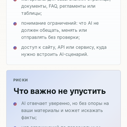
документы, FAQ, регламенты или
таблицы;
понимание ограничений: что AI не
должен обещать, менять или
отправлять без проверки;
доступ к сайту, API или сервису, куда
нужно встроить AI-сценарий.
РИСКИ
Что важно не упустить
AI отвечает уверенно, но без опоры на
ваши материалы и может искажать
факты;