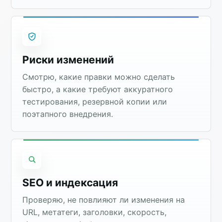
Риски изменений
Смотрю, какие правки можно сделать
быстро, а какие требуют аккуратного
тестирования, резервной копии или
поэтапного внедрения.
SEO и индексация
Проверяю, не повлияют ли изменения на
URL, метатеги, заголовки, скорость,