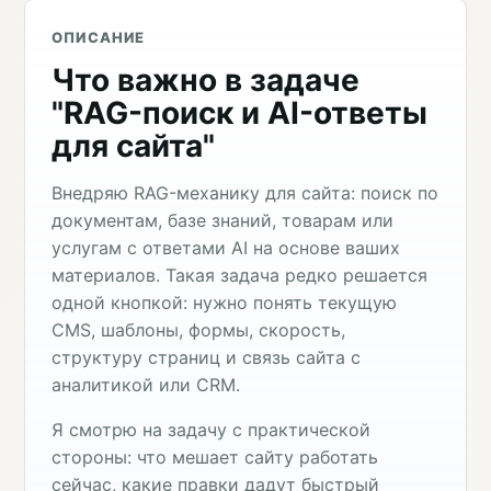
ОПИСАНИЕ
Что важно в задаче
"RAG-поиск и AI-ответы
для сайта"
Внедряю RAG-механику для сайта: поиск по
документам, базе знаний, товарам или
услугам с ответами AI на основе ваших
материалов. Такая задача редко решается
одной кнопкой: нужно понять текущую
CMS, шаблоны, формы, скорость,
структуру страниц и связь сайта с
аналитикой или CRM.
Я смотрю на задачу с практической
стороны: что мешает сайту работать
сейчас, какие правки дадут быстрый