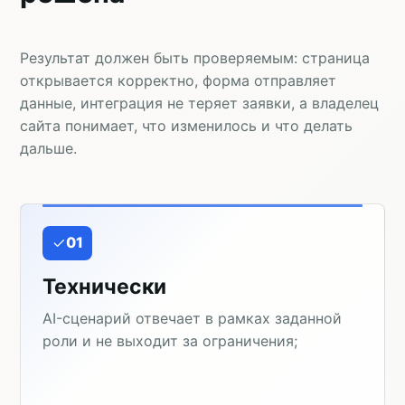
Результат должен быть проверяемым: страница
открывается корректно, форма отправляет
данные, интеграция не теряет заявки, а владелец
сайта понимает, что изменилось и что делать
дальше.
01
Технически
AI-сценарий отвечает в рамках заданной
роли и не выходит за ограничения;