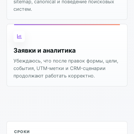
sitemap, canonical и поведение поисковых
систем.
Заявки и аналитика
Убеждаюсь, что после правок формы, цели,
события, UTM-метки и CRM-сценарии
продолжают работать корректно.
СРОКИ