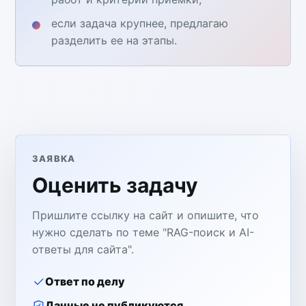
если задача крупнее, предлагаю
разделить ее на этапы.
ЗАЯВКА
Оценить задачу
Пришлите ссылку на сайт и опишите, что
нужно сделать по теме "RAG-поиск и AI-
ответы для сайта".
Ответ по делу
Данные не публикуются