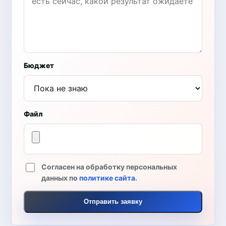
Бюджет
Файл
Согласен на обработку персональных
данных по
политике сайта
.
Отправить заявку