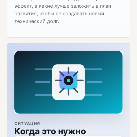
эффект, а какие лучше заложить в план
развития, чтобы не создавать новый
технический долг.
СИТУАЦИЯ
Когда это нужно