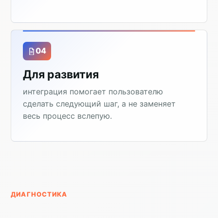
04
Для развития
интеграция помогает пользователю
сделать следующий шаг, а не заменяет
весь процесс вслепую.
ДИАГНОСТИКА