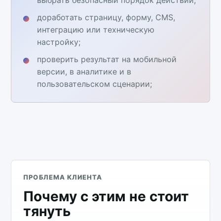
доработать страницу, форму, CMS,
интеграцию или техническую
настройку;
проверить результат на мобильной
версии, в аналитике и в
пользовательском сценарии;
ПРОБЛЕМА КЛИЕНТА
Почему с этим не стоит
тянуть