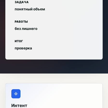
ЗАДАЧА
понятный объем
РАБОТЫ
без лишнего
ИТОГ
проверка
Интент