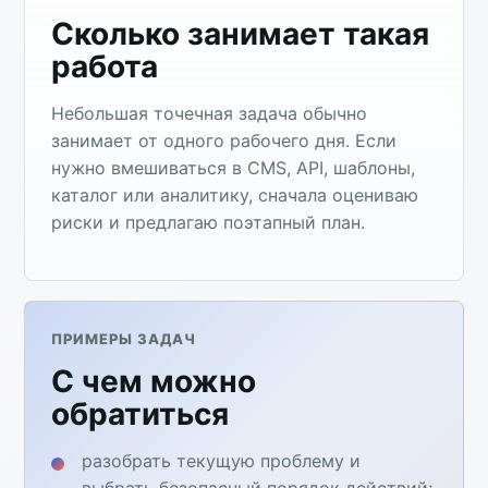
Сколько занимает такая
работа
Небольшая точечная задача обычно
занимает от одного рабочего дня. Если
нужно вмешиваться в CMS, API, шаблоны,
каталог или аналитику, сначала оцениваю
риски и предлагаю поэтапный план.
ПРИМЕРЫ ЗАДАЧ
С чем можно
обратиться
разобрать текущую проблему и
выбрать безопасный порядок действий;