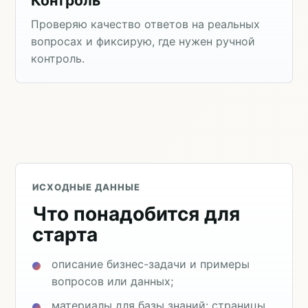
Контроль
Проверяю качество ответов на реальных
вопросах и фиксирую, где нужен ручной
контроль.
ИСХОДНЫЕ ДАННЫЕ
Что понадобится для
старта
описание бизнес-задачи и примеры
вопросов или данных;
материалы для базы знаний: страницы,