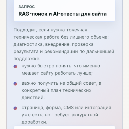
ЗАПРОС
RAG-поиск и AI-ответы для сайта
Подходит, если нужна точечная
техническая работа без лишнего объема:
диагностика, внедрение, проверка
результата и рекомендации по дальнейшей
поддержке.
нужно быстро понять, что именно
мешает сайту работать лучше;
важно получить не общий совет, а
конкретный план технических
действий;
страница, форма, CMS или интеграция
уже есть, но требует аккуратной
доработки.