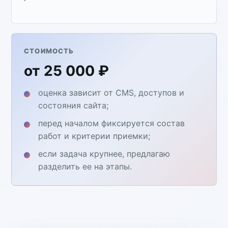
СТОИМОСТЬ
от 25 000 ₽
оценка зависит от CMS, доступов и
состояния сайта;
перед началом фиксируется состав
работ и критерии приемки;
если задача крупнее, предлагаю
разделить ее на этапы.