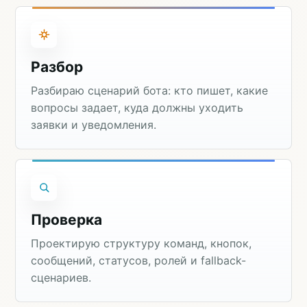
Разбор
Разбираю сценарий бота: кто пишет, какие
вопросы задает, куда должны уходить
заявки и уведомления.
Проверка
Проектирую структуру команд, кнопок,
сообщений, статусов, ролей и fallback-
сценариев.