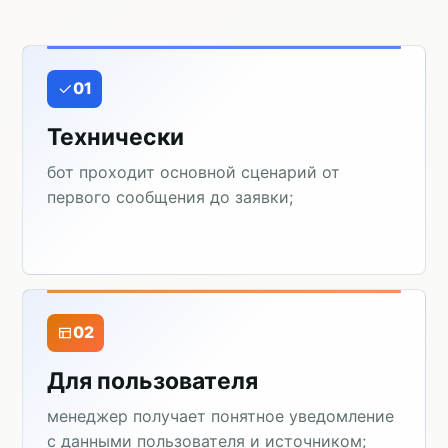
01
Технически
бот проходит основной сценарий от
первого сообщения до заявки;
02
Для пользователя
менеджер получает понятное уведомление
с данными пользователя и источником;