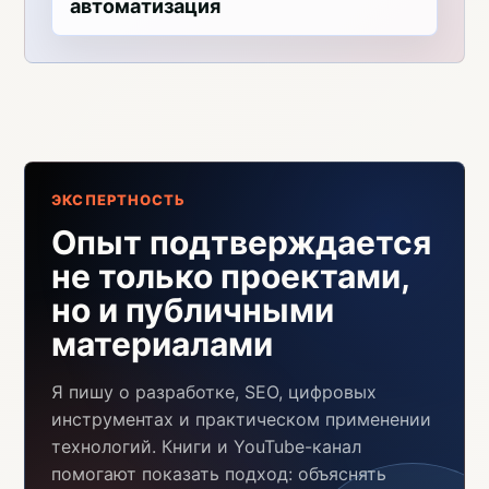
автоматизация
ЭКСПЕРТНОСТЬ
Опыт подтверждается
не только проектами,
но и публичными
материалами
Я пишу о разработке, SEO, цифровых
инструментах и практическом применении
технологий. Книги и YouTube-канал
помогают показать подход: объяснять