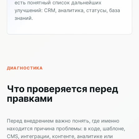
есть понятный список дальнейших
улучшений: CRM, аналитика, статусы, база
знаний.
ДИАГНОСТИКА
Что проверяется перед
правками
Перед внедрением важно понять, где именно
находится причина проблемы: в коде, шаблоне,
CMS, интеграции, контенте, аналитике или