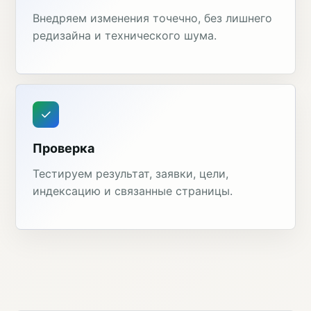
Внедряем изменения точечно, без лишнего
редизайна и технического шума.
Проверка
Тестируем результат, заявки, цели,
индексацию и связанные страницы.