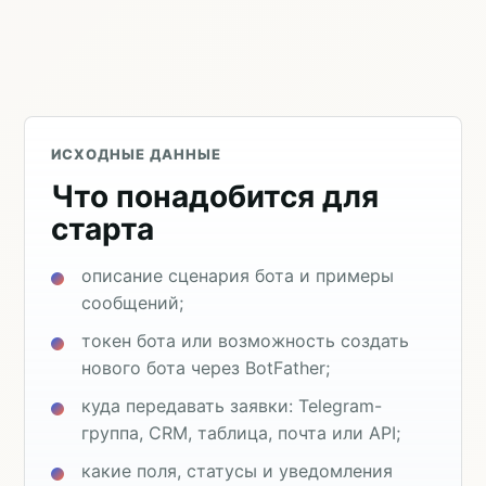
ИСХОДНЫЕ ДАННЫЕ
Что понадобится для
старта
описание сценария бота и примеры
сообщений;
токен бота или возможность создать
нового бота через BotFather;
куда передавать заявки: Telegram-
группа, CRM, таблица, почта или API;
какие поля, статусы и уведомления