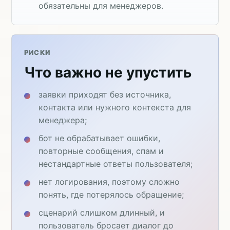
обязательны для менеджеров.
РИСКИ
Что важно не упустить
заявки приходят без источника,
контакта или нужного контекста для
менеджера;
бот не обрабатывает ошибки,
повторные сообщения, спам и
нестандартные ответы пользователя;
нет логирования, поэтому сложно
понять, где потерялось обращение;
сценарий слишком длинный, и
пользователь бросает диалог до