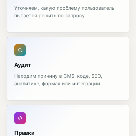
Уточняем, какую проблему пользователь
пытается решить по запросу.
Аудит
Находим причину в CMS, коде, SEO,
аналитике, формах или интеграции.
Правки