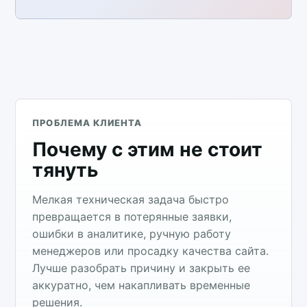
ПРОБЛЕМА КЛИЕНТА
Почему с этим не стоит
тянуть
Мелкая техническая задача быстро
превращается в потерянные заявки,
ошибки в аналитике, ручную работу
менеджеров или просадку качества сайта.
Лучше разобрать причину и закрыть ее
аккуратно, чем накапливать временные
решения.