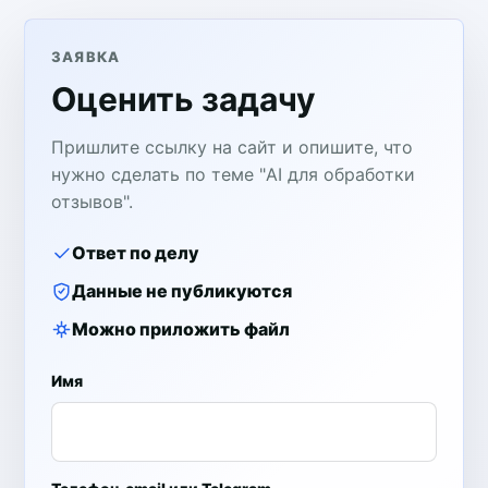
ЗАЯВКА
Оценить задачу
Пришлите ссылку на сайт и опишите, что
нужно сделать по теме "AI для обработки
отзывов".
Ответ по делу
Данные не публикуются
Можно приложить файл
Имя