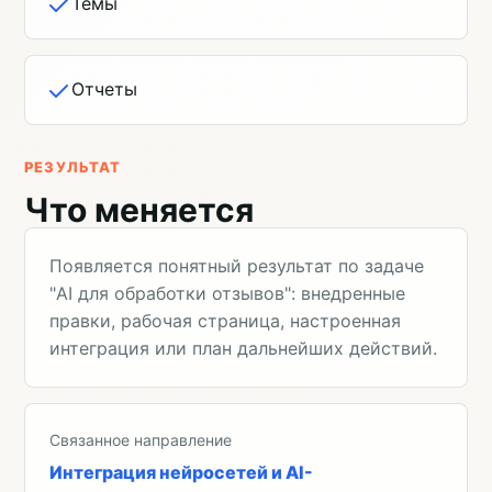
Темы
Отчеты
РЕЗУЛЬТАТ
Что меняется
Появляется понятный результат по задаче
"AI для обработки отзывов": внедренные
правки, рабочая страница, настроенная
интеграция или план дальнейших действий.
Связанное направление
Интеграция нейросетей и AI-