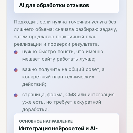
AI для обработки отзывов
Подходит, если нужна точечная услуга без
лишнего объема: сначала разбираю задачу,
затем предлагаю практичный план
реализации и проверки результата.
нужно быстро понять, что именно
мешает сайту работать лучше;
важно получить не общий совет, а
конкретный план технических
действий;
страница, форма, CMS или интеграция
уже есть, но требует аккуратной
доработки.
ОСНОВНОЕ НАПРАВЛЕНИЕ
Интеграция нейросетей и AI-