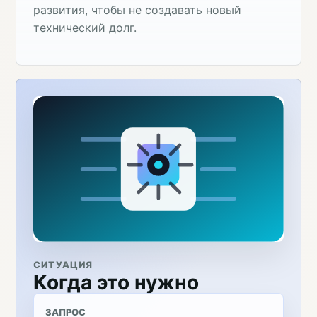
развития, чтобы не создавать новый
технический долг.
СИТУАЦИЯ
Когда это нужно
ЗАПРОС