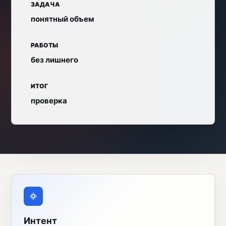
ЗАДАЧА
понятный объем
РАБОТЫ
без лишнего
ИТОГ
проверка
Интент