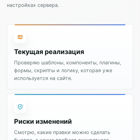
настройках сервера.
Текущая реализация
Проверяю шаблоны, компоненты, плагины,
формы, скрипты и логику, которая уже
используется на сайте.
Риски изменений
Смотрю, какие правки можно сделать
быстро, а какие требуют аккуратного