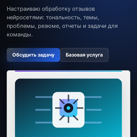
Настраиваю обработку отзывов
нейросетями: тональность, темы,
проблемы, резюме, отчеты и задачи для
команды.
Обсудить задачу
Базовая услуга