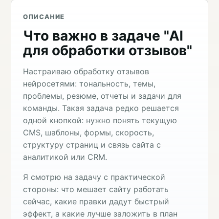
ОПИСАНИЕ
Что важно в задаче "AI
для обработки отзывов"
Настраиваю обработку отзывов
нейросетями: тональность, темы,
проблемы, резюме, отчеты и задачи для
команды. Такая задача редко решается
одной кнопкой: нужно понять текущую
CMS, шаблоны, формы, скорость,
структуру страниц и связь сайта с
аналитикой или CRM.
Я смотрю на задачу с практической
стороны: что мешает сайту работать
сейчас, какие правки дадут быстрый
эффект, а какие лучше заложить в план