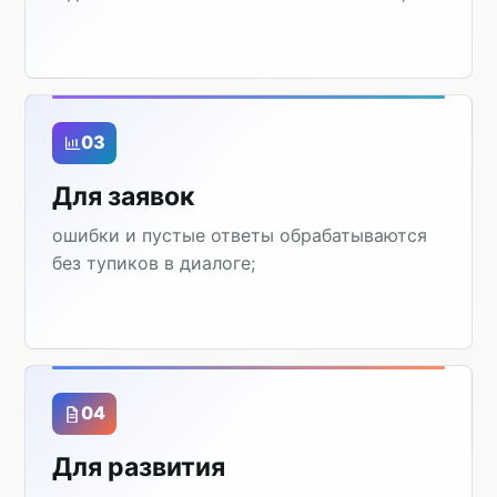
03
Для заявок
ошибки и пустые ответы обрабатываются
без тупиков в диалоге;
04
Для развития