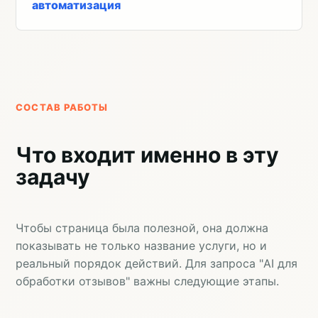
автоматизация
СОСТАВ РАБОТЫ
Что входит именно в эту
задачу
Чтобы страница была полезной, она должна
показывать не только название услуги, но и
реальный порядок действий. Для запроса "AI для
обработки отзывов" важны следующие этапы.