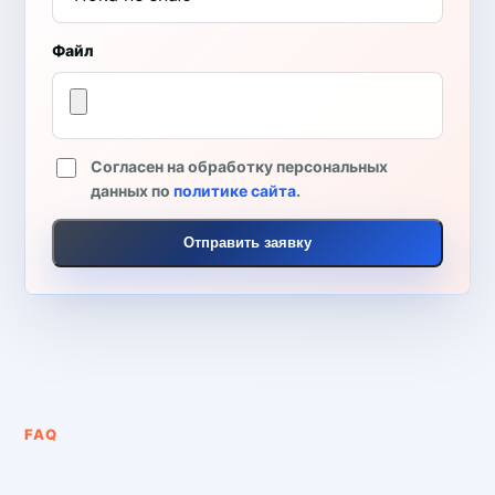
Файл
Согласен на обработку персональных
данных по
политике сайта
.
Отправить заявку
FAQ