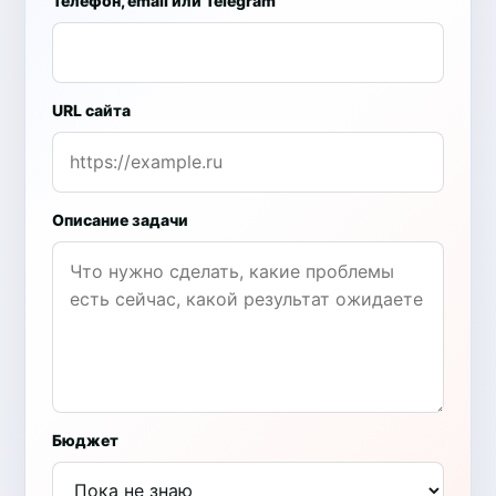
Телефон, email или Telegram
URL сайта
Описание задачи
Бюджет