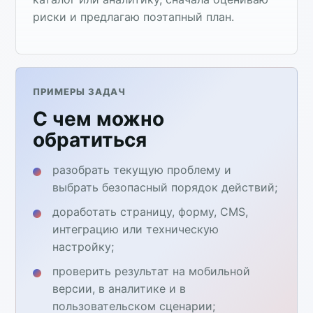
риски и предлагаю поэтапный план.
ПРИМЕРЫ ЗАДАЧ
С чем можно
обратиться
разобрать текущую проблему и
выбрать безопасный порядок действий;
доработать страницу, форму, CMS,
интеграцию или техническую
настройку;
проверить результат на мобильной
версии, в аналитике и в
пользовательском сценарии;