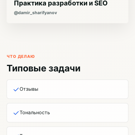
Практика разработки и SEO
@damir_sharifyanov
ЧТО ДЕЛАЮ
Типовые задачи
Отзывы
Тональность