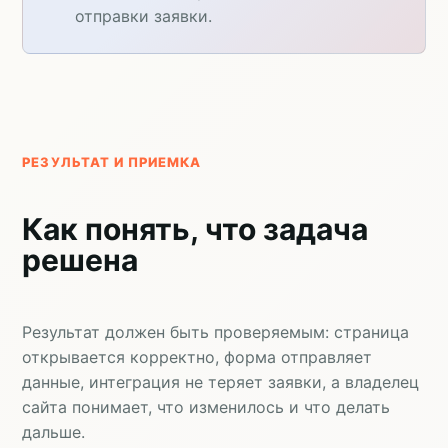
отправки заявки.
РЕЗУЛЬТАТ И ПРИЕМКА
Как понять, что задача
решена
Результат должен быть проверяемым: страница
открывается корректно, форма отправляет
данные, интеграция не теряет заявки, а владелец
сайта понимает, что изменилось и что делать
дальше.