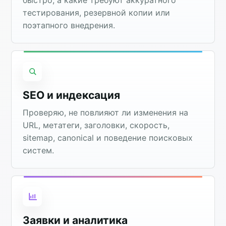
тестирования, резервной копии или
поэтапного внедрения.
SEO и индексация
Проверяю, не повлияют ли изменения на
URL, метатеги, заголовки, скорость,
sitemap, canonical и поведение поисковых
систем.
Заявки и аналитика