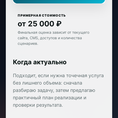
ПРИМЕРНАЯ СТОИМОСТЬ
от 25 000 ₽
Финальная оценка зависит от текущего
сайта, CMS, доступов и количества
сценариев.
Когда актуально
Подходит, если нужна точечная услуга
без лишнего объема: сначала
разбираю задачу, затем предлагаю
практичный план реализации и
проверки результата.