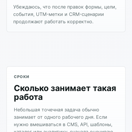
Убеждаюсь, что после правок формы, цели,
события, UTM-метки и CRM-сценарии
продолжают работать корректно.
СРОКИ
Сколько занимает такая
работа
Небольшая точечная задача обычно
занимает от одного рабочего дня. Если
нужно вмешиваться в CMS, API, шаблоны,
каталог или аналитику, сначала оцениваю