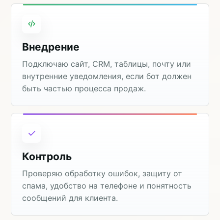
Внедрение
Подключаю сайт, CRM, таблицы, почту или
внутренние уведомления, если бот должен
быть частью процесса продаж.
Контроль
Проверяю обработку ошибок, защиту от
спама, удобство на телефоне и понятность
сообщений для клиента.