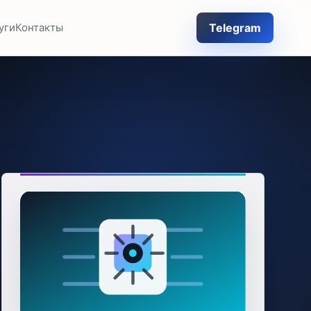
Telegram
уги
Контакты