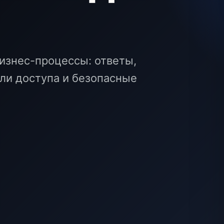
изнес-процессы: ответы,
оли доступа и безопасные