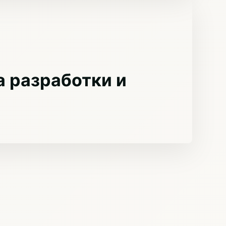
 разработки и