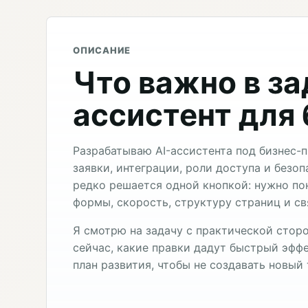
ОПИСАНИЕ
Что важно в за
ассистент для 
Разрабатываю AI-ассистента под бизнес-п
заявки, интеграции, роли доступа и безоп
редко решается одной кнопкой: нужно по
формы, скорость, структуру страниц и св
Я смотрю на задачу с практической сторо
сейчас, какие правки дадут быстрый эффе
план развития, чтобы не создавать новый 