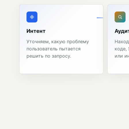
Интент
Ауди
Уточняем, какую проблему
Наход
пользователь пытается
коде,
решить по запросу.
или и