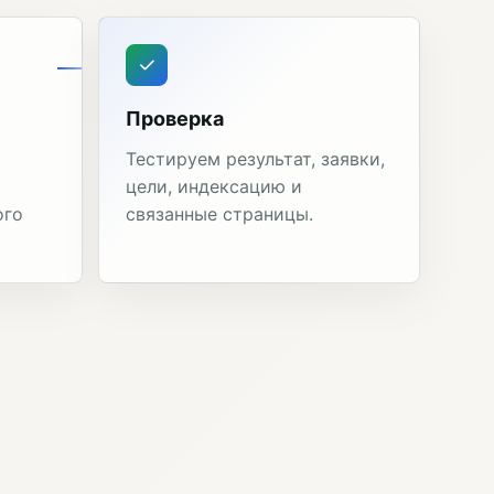
Проверка
Тестируем результат, заявки,
цели, индексацию и
ого
связанные страницы.