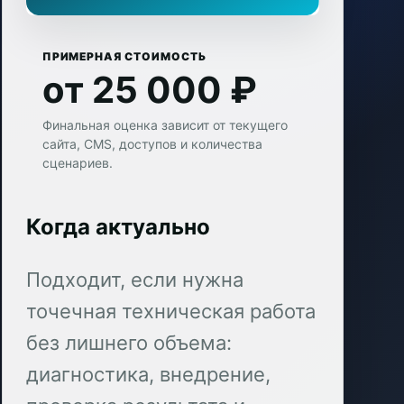
ПРИМЕРНАЯ СТОИМОСТЬ
от 25 000 ₽
Финальная оценка зависит от текущего
сайта, CMS, доступов и количества
сценариев.
Когда актуально
Подходит, если нужна
точечная техническая работа
без лишнего объема:
диагностика, внедрение,