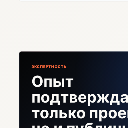
ЭКСПЕРТНОСТЬ
Опыт
подтвержда
только прое