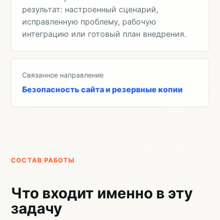
результат: настроенный сценарий,
исправленную проблему, рабочую
интеграцию или готовый план внедрения.
Связанное направление
Безопасность сайта и резервные копии
СОСТАВ РАБОТЫ
Что входит именно в эту
задачу