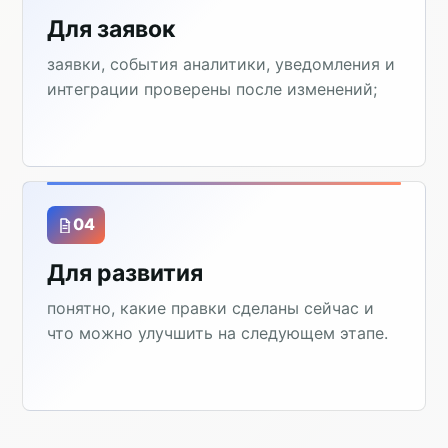
Для заявок
заявки, события аналитики, уведомления и
интеграции проверены после изменений;
04
Для развития
понятно, какие правки сделаны сейчас и
что можно улучшить на следующем этапе.