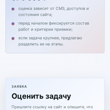
оценка зависит от CMS, доступов и
состояния сайта;
перед началом фиксируется состав
работ и критерии приемки;
если задача крупнее, предлагаю
разделить ее на этапы.
ЗАЯВКА
Оценить задачу
Пришлите ссылку на сайт и опишите, что