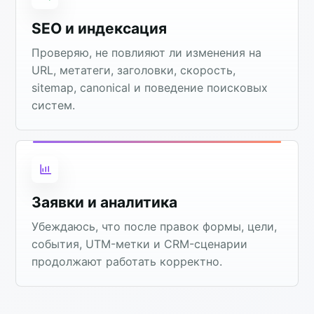
SEO и индексация
Проверяю, не повлияют ли изменения на
URL, метатеги, заголовки, скорость,
sitemap, canonical и поведение поисковых
систем.
Заявки и аналитика
Убеждаюсь, что после правок формы, цели,
события, UTM-метки и CRM-сценарии
продолжают работать корректно.