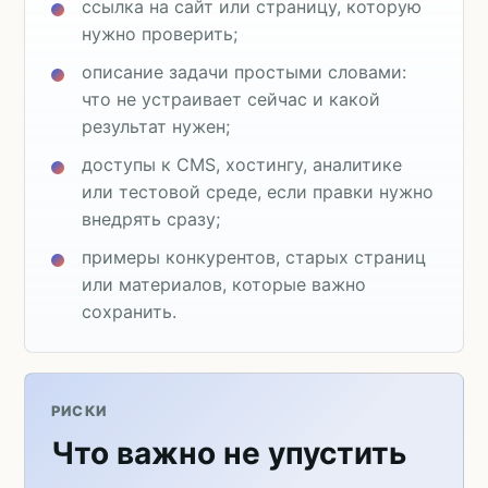
ссылка на сайт или страницу, которую
нужно проверить;
описание задачи простыми словами:
что не устраивает сейчас и какой
результат нужен;
доступы к CMS, хостингу, аналитике
или тестовой среде, если правки нужно
внедрять сразу;
примеры конкурентов, старых страниц
или материалов, которые важно
сохранить.
РИСКИ
Что важно не упустить