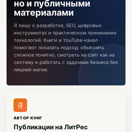
но и публичными
материалами
Я пишу о разработке, SEO, цифровых
инструментах и практическом применении
технологий. Книги и YouTube-канал
помогают показать подход: объяснять
сложное понятно, смотреть на сайт как на
систему и работать с задачами бизнеса без
лишней магии.
АВТОР КНИГ
Публикации на ЛитРес