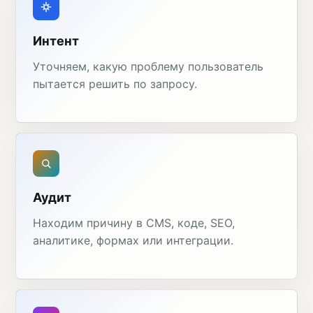
Интент
Уточняем, какую проблему пользователь
пытается решить по запросу.
Аудит
Находим причину в CMS, коде, SEO,
аналитике, формах или интеграции.