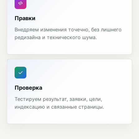
Правки
Внедряем изменения точечно, без лишнего
редизайна и технического шума.
Проверка
Тестируем результат, заявки, цели,
индексацию и связанные страницы.