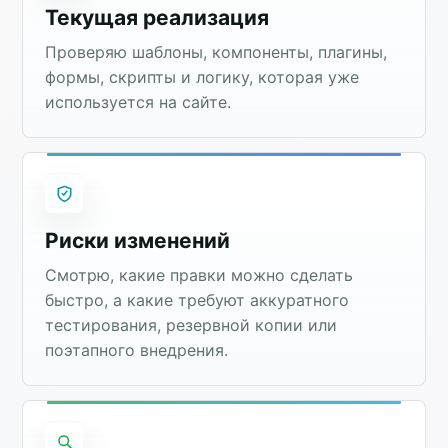
Текущая реализация
Проверяю шаблоны, компоненты, плагины,
формы, скрипты и логику, которая уже
используется на сайте.
Риски изменений
Смотрю, какие правки можно сделать
быстро, а какие требуют аккуратного
тестирования, резервной копии или
поэтапного внедрения.