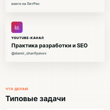
книги на ЛитРес
YOUTUBE-КАНАЛ
Практика разработки и SEO
@damir_sharifyanov
ЧТО ДЕЛАЮ
Типовые задачи