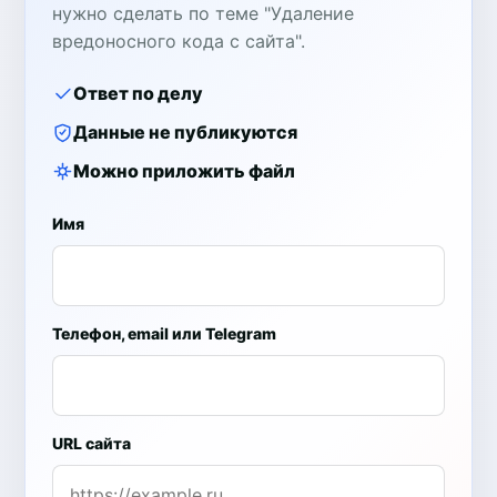
нужно сделать по теме "Удаление
вредоносного кода с сайта".
Ответ по делу
Данные не публикуются
Можно приложить файл
Имя
Телефон, email или Telegram
URL сайта