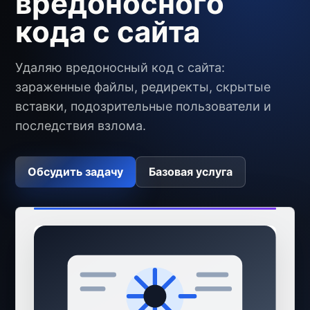
вредоносного
кода с сайта
Удаляю вредоносный код с сайта:
зараженные файлы, редиректы, скрытые
вставки, подозрительные пользователи и
последствия взлома.
Обсудить задачу
Базовая услуга