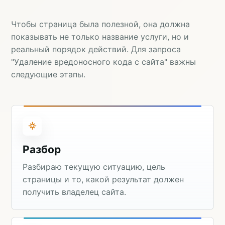
Чтобы страница была полезной, она должна
показывать не только название услуги, но и
реальный порядок действий. Для запроса
"Удаление вредоносного кода с сайта" важны
следующие этапы.
Разбор
Разбираю текущую ситуацию, цель
страницы и то, какой результат должен
получить владелец сайта.