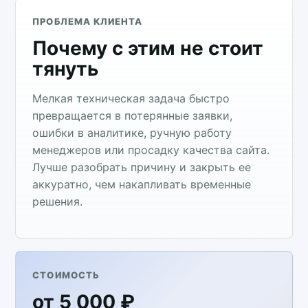
ПРОБЛЕМА КЛИЕНТА
Почему с этим не стоит
тянуть
Мелкая техническая задача быстро
превращается в потерянные заявки,
ошибки в аналитике, ручную работу
менеджеров или просадку качества сайта.
Лучше разобрать причину и закрыть ее
аккуратно, чем накапливать временные
решения.
СТОИМОСТЬ
от 5 000 ₽