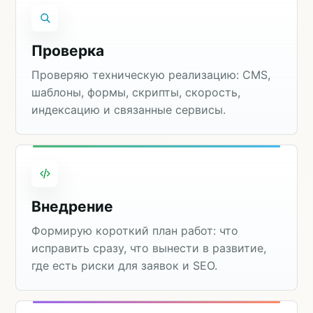
Проверка
Проверяю техническую реализацию: CMS,
шаблоны, формы, скрипты, скорость,
индексацию и связанные сервисы.
Внедрение
Формирую короткий план работ: что
исправить сразу, что вынести в развитие,
где есть риски для заявок и SEO.