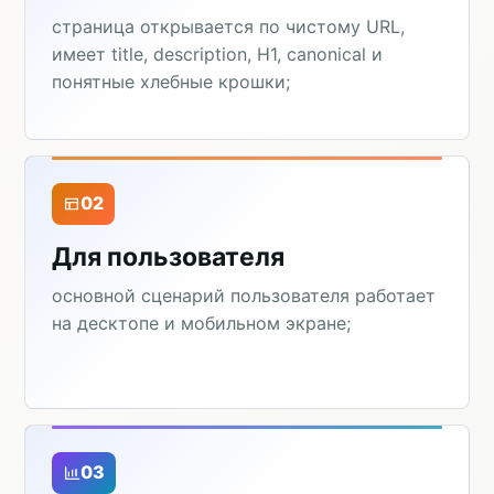
страница открывается по чистому URL,
имеет title, description, H1, canonical и
понятные хлебные крошки;
02
Для пользователя
основной сценарий пользователя работает
на десктопе и мобильном экране;
03