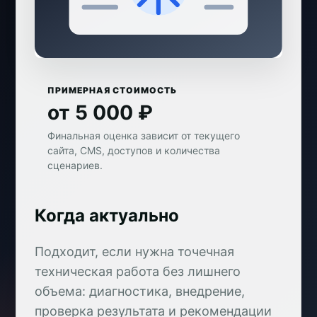
ПРИМЕРНАЯ СТОИМОСТЬ
от 5 000 ₽
Финальная оценка зависит от текущего
сайта, CMS, доступов и количества
сценариев.
Когда актуально
Подходит, если нужна точечная
техническая работа без лишнего
объема: диагностика, внедрение,
проверка результата и рекомендации