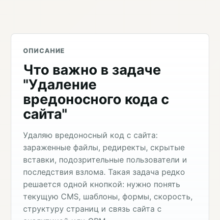
ОПИСАНИЕ
Что важно в задаче
"Удаление
вредоносного кода с
сайта"
Удаляю вредоносный код с сайта:
зараженные файлы, редиректы, скрытые
вставки, подозрительные пользователи и
последствия взлома. Такая задача редко
решается одной кнопкой: нужно понять
текущую CMS, шаблоны, формы, скорость,
структуру страниц и связь сайта с