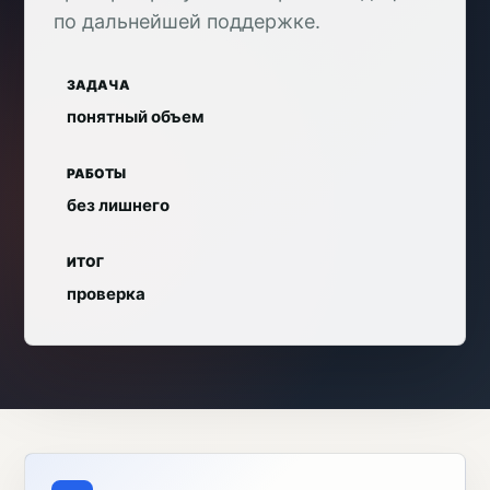
по дальнейшей поддержке.
ЗАДАЧА
понятный объем
РАБОТЫ
без лишнего
ИТОГ
проверка