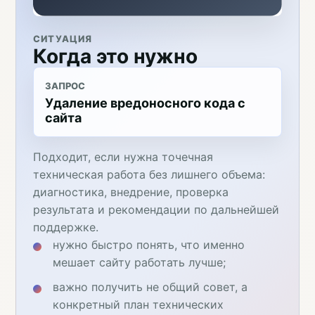
СИТУАЦИЯ
Когда это нужно
ЗАПРОС
Удаление вредоносного кода с
сайта
Подходит, если нужна точечная
техническая работа без лишнего объема:
диагностика, внедрение, проверка
результата и рекомендации по дальнейшей
поддержке.
нужно быстро понять, что именно
мешает сайту работать лучше;
важно получить не общий совет, а
конкретный план технических