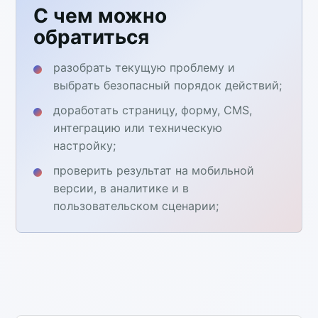
С чем можно
обратиться
разобрать текущую проблему и
выбрать безопасный порядок действий;
доработать страницу, форму, CMS,
интеграцию или техническую
настройку;
проверить результат на мобильной
версии, в аналитике и в
пользовательском сценарии;