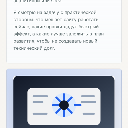
аналитикой или CRM.
Я смотрю на задачу с практической
стороны: что мешает сайту работать
сейчас, какие правки дадут быстрый
эффект, а какие лучше заложить в план
развития, чтобы не создавать новый
технический долг.