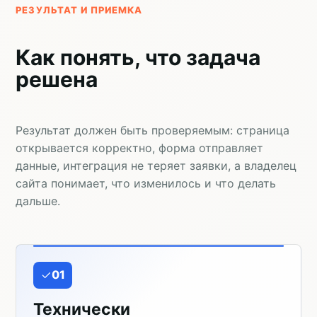
РЕЗУЛЬТАТ И ПРИЕМКА
Как понять, что задача
решена
Результат должен быть проверяемым: страница
открывается корректно, форма отправляет
данные, интеграция не теряет заявки, а владелец
сайта понимает, что изменилось и что делать
дальше.
01
Технически