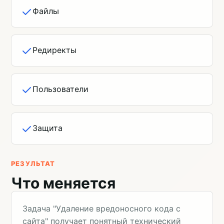
Файлы
Редиректы
Пользователи
Защита
РЕЗУЛЬТАТ
Что меняется
Задача "Удаление вредоносного кода с
сайта" получает понятный технический