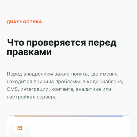
ДИАГНОСТИКА
Что проверяется перед
правками
Перед внедрением важно понять, где именно
находится причина проблемы: в коде, шаблоне,
CMS, интеграции, контенте, аналитике или
настройках сервера.