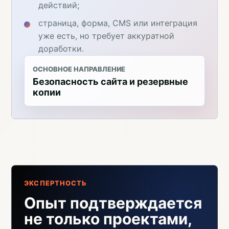
действий;
страница, форма, CMS или интеграция
уже есть, но требует аккуратной
доработки.
ОСНОВНОЕ НАПРАВЛЕНИЕ
Безопасность сайта и резервные
копии
ЭКСПЕРТНОСТЬ
Опыт подтверждается
не только проектами,