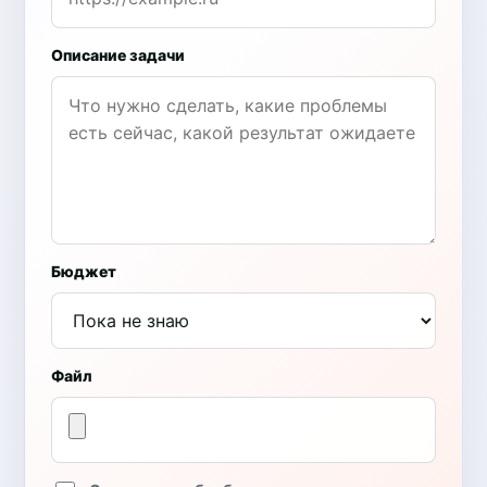
Описание задачи
Бюджет
Файл