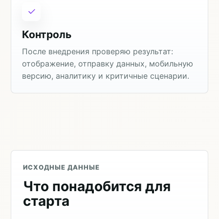
Контроль
После внедрения проверяю результат:
отображение, отправку данных, мобильную
версию, аналитику и критичные сценарии.
ИСХОДНЫЕ ДАННЫЕ
Что понадобится для
старта