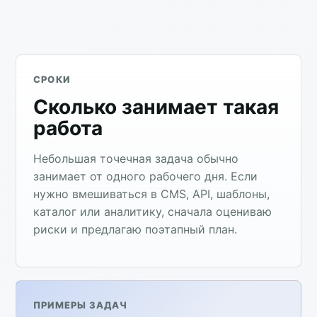
СРОКИ
Сколько занимает такая
работа
Небольшая точечная задача обычно
занимает от одного рабочего дня. Если
нужно вмешиваться в CMS, API, шаблоны,
каталог или аналитику, сначала оцениваю
риски и предлагаю поэтапный план.
ПРИМЕРЫ ЗАДАЧ