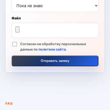
Файл
Согласен на обработку персональных
данных по
политике сайта
.
Отправить заявку
FAQ