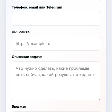
Телефон, email или Telegram
URL сайта
Описание задачи
Бюджет