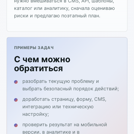
нужно вмешиваться в CMS, API, шаблоны,
каталог или аналитику, сначала оцениваю
риски и предлагаю поэтапный план.
ПРИМЕРЫ ЗАДАЧ
С чем можно
обратиться
разобрать текущую проблему и
выбрать безопасный порядок действий;
доработать страницу, форму, CMS,
интеграцию или техническую
настройку;
проверить результат на мобильной
версии, в аналитике и в