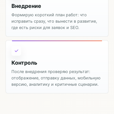
Внедрение
Формирую короткий план работ: что
исправить сразу, что вынести в развитие,
где есть риски для заявок и SEO.
Контроль
После внедрения проверяю результат:
отображение, отправку данных, мобильную
версию, аналитику и критичные сценарии.