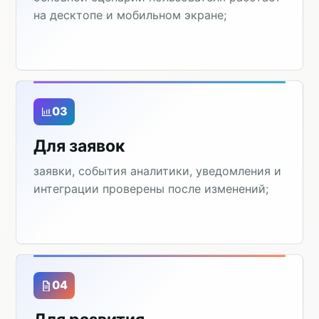
на десктопе и мобильном экране;
03
Для заявок
заявки, события аналитики, уведомления и
интеграции проверены после изменений;
04