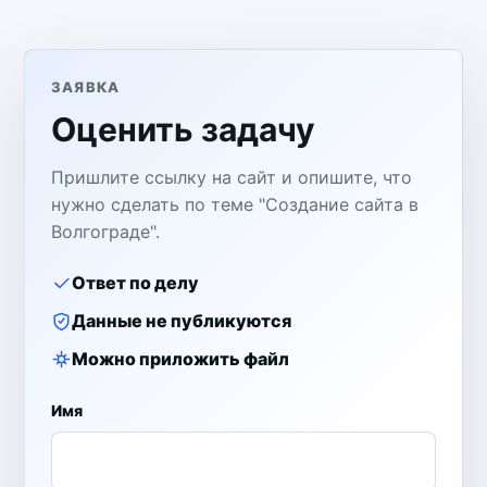
ЗАЯВКА
Оценить задачу
Пришлите ссылку на сайт и опишите, что
нужно сделать по теме "Создание сайта в
Волгограде".
Ответ по делу
Данные не публикуются
Можно приложить файл
Имя