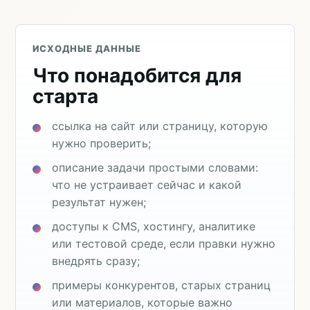
ИСХОДНЫЕ ДАННЫЕ
Что понадобится для
старта
ссылка на сайт или страницу, которую
нужно проверить;
описание задачи простыми словами:
что не устраивает сейчас и какой
результат нужен;
доступы к CMS, хостингу, аналитике
или тестовой среде, если правки нужно
внедрять сразу;
примеры конкурентов, старых страниц
или материалов, которые важно