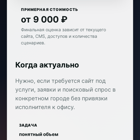
ПРИМЕРНАЯ СТОИМОСТЬ
от 9 000 ₽
Финальная оценка зависит от текущего
сайта, CMS, доступов и количества
сценариев.
Когда актуально
Нужно, если требуется сайт под
услуги, заявки и поисковый спрос в
конкретном городе без привязки
исполнителя к офису.
ЗАДАЧА
понятный объем