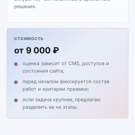
решения.
СТОИМОСТЬ
от 9 000 ₽
оценка зависит от CMS, доступов и
состояния сайта;
перед началом фиксируется состав
работ и критерии приемки;
если задача крупнее, предлагаю
разделить ее на этапы.