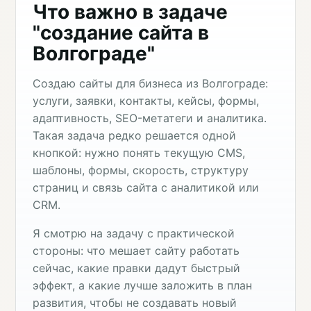
Что важно в задаче
"создание сайта в
Волгограде"
Создаю сайты для бизнеса из Волгограде:
услуги, заявки, контакты, кейсы, формы,
адаптивность, SEO-метатеги и аналитика.
Такая задача редко решается одной
кнопкой: нужно понять текущую CMS,
шаблоны, формы, скорость, структуру
страниц и связь сайта с аналитикой или
CRM.
Я смотрю на задачу с практической
стороны: что мешает сайту работать
сейчас, какие правки дадут быстрый
эффект, а какие лучше заложить в план
развития, чтобы не создавать новый