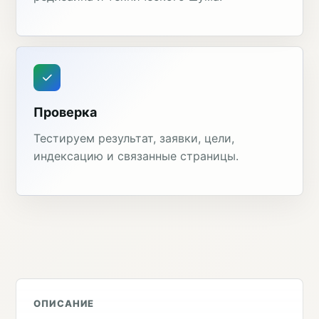
Проверка
Тестируем результат, заявки, цели,
индексацию и связанные страницы.
ОПИСАНИЕ