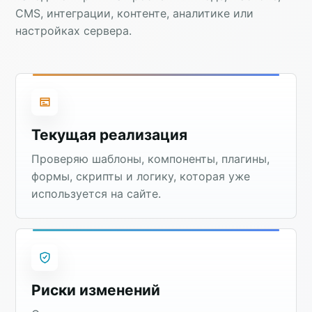
CMS, интеграции, контенте, аналитике или
настройках сервера.
Текущая реализация
Проверяю шаблоны, компоненты, плагины,
формы, скрипты и логику, которая уже
используется на сайте.
Риски изменений