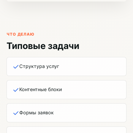
ЧТО ДЕЛАЮ
Типовые задачи
Структура услуг
Контентные блоки
Формы заявок