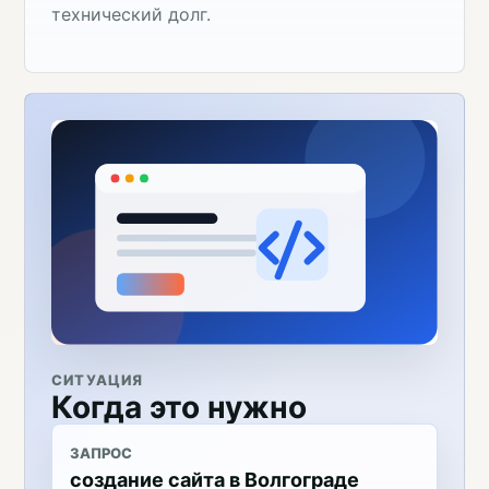
технический долг.
СИТУАЦИЯ
Когда это нужно
ЗАПРОС
создание сайта в Волгограде