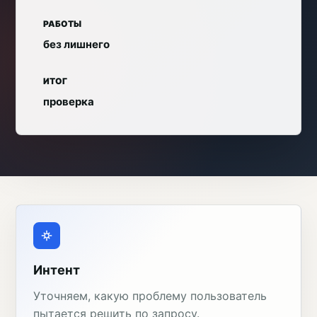
РАБОТЫ
без лишнего
ИТОГ
проверка
Интент
Уточняем, какую проблему пользователь
пытается решить по запросу.