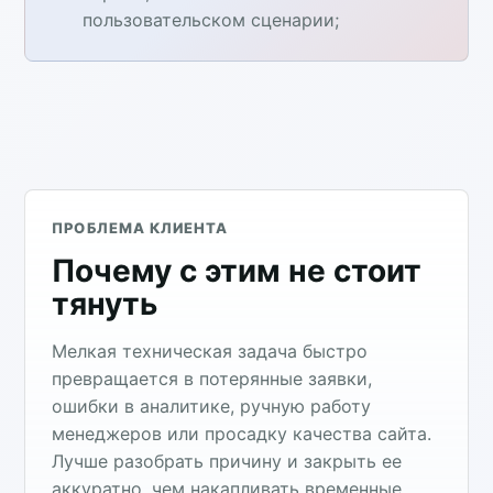
пользовательском сценарии;
ПРОБЛЕМА КЛИЕНТА
Почему с этим не стоит
тянуть
Мелкая техническая задача быстро
превращается в потерянные заявки,
ошибки в аналитике, ручную работу
менеджеров или просадку качества сайта.
Лучше разобрать причину и закрыть ее
аккуратно, чем накапливать временные