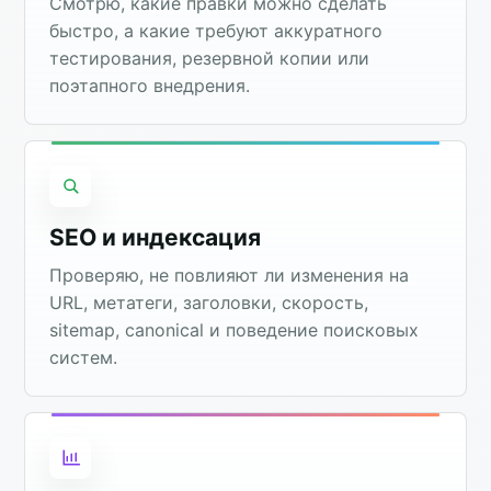
Смотрю, какие правки можно сделать
быстро, а какие требуют аккуратного
тестирования, резервной копии или
поэтапного внедрения.
SEO и индексация
Проверяю, не повлияют ли изменения на
URL, метатеги, заголовки, скорость,
sitemap, canonical и поведение поисковых
систем.