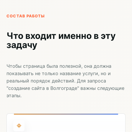
СОСТАВ РАБОТЫ
Что входит именно в эту
задачу
Чтобы страница была полезной, она должна
показывать не только название услуги, но и
реальный порядок действий. Для запроса
"создание сайта в Волгограде" важны следующие
этапы.