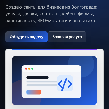
Создаю сайты для бизнеса из Волгограде:
услуги, заявки, контакты, кейсы, формы,
адаптивность, SEO-метатеги и аналитика.
Обсудить задачу
Базовая услуга