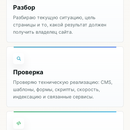
Разбор
Разбираю текущую ситуацию, цель
страницы и то, какой результат должен
получить владелец сайта.
Проверка
Проверяю техническую реализацию: CMS,
шаблоны, формы, скрипты, скорость,
индексацию и связанные сервисы.