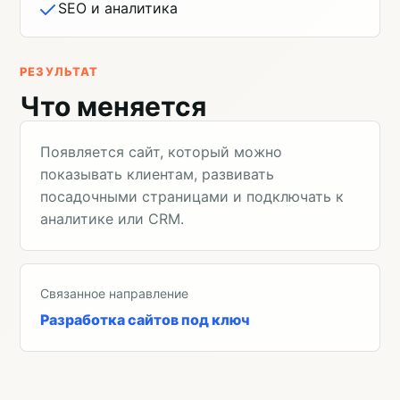
SEO и аналитика
РЕЗУЛЬТАТ
Что меняется
Появляется сайт, который можно
показывать клиентам, развивать
посадочными страницами и подключать к
аналитике или CRM.
Связанное направление
Разработка сайтов под ключ