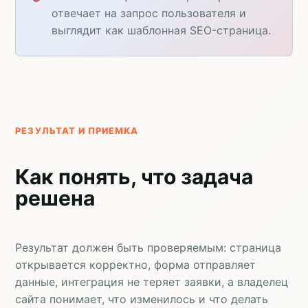
отвечает на запрос пользователя и
выглядит как шаблонная SEO-страница.
РЕЗУЛЬТАТ И ПРИЕМКА
Как понять, что задача
решена
Результат должен быть проверяемым: страница
открывается корректно, форма отправляет
данные, интеграция не теряет заявки, а владелец
сайта понимает, что изменилось и что делать