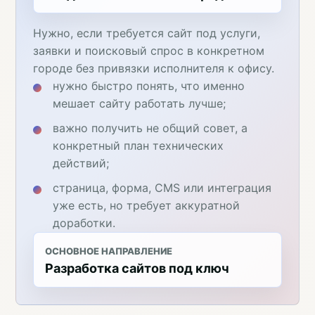
Нужно, если требуется сайт под услуги,
заявки и поисковый спрос в конкретном
городе без привязки исполнителя к офису.
нужно быстро понять, что именно
мешает сайту работать лучше;
важно получить не общий совет, а
конкретный план технических
действий;
страница, форма, CMS или интеграция
уже есть, но требует аккуратной
доработки.
ОСНОВНОЕ НАПРАВЛЕНИЕ
Разработка сайтов под ключ