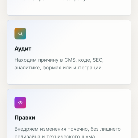
Аудит
Находим причину в CMS, коде, SEO,
аналитике, формах или интеграции.
Правки
Внедряем изменения точечно, без лишнего
редизайна и технического шума.