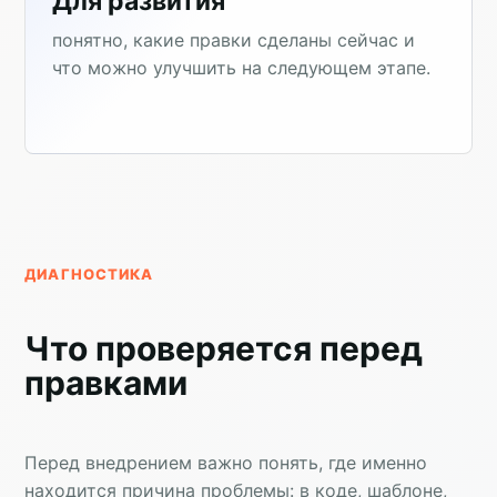
Для развития
понятно, какие правки сделаны сейчас и
что можно улучшить на следующем этапе.
ДИАГНОСТИКА
Что проверяется перед
правками
Перед внедрением важно понять, где именно
находится причина проблемы: в коде, шаблоне,