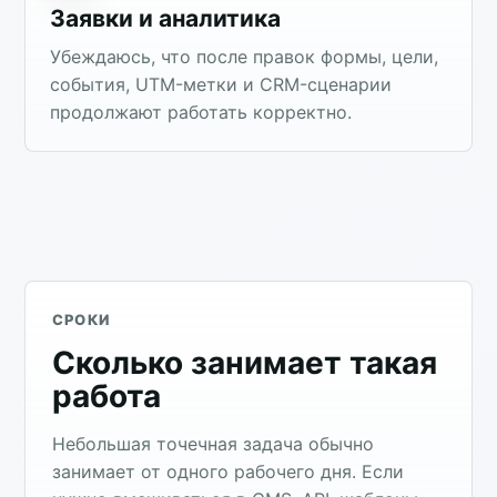
Заявки и аналитика
Убеждаюсь, что после правок формы, цели,
события, UTM-метки и CRM-сценарии
продолжают работать корректно.
СРОКИ
Сколько занимает такая
работа
Небольшая точечная задача обычно
занимает от одного рабочего дня. Если