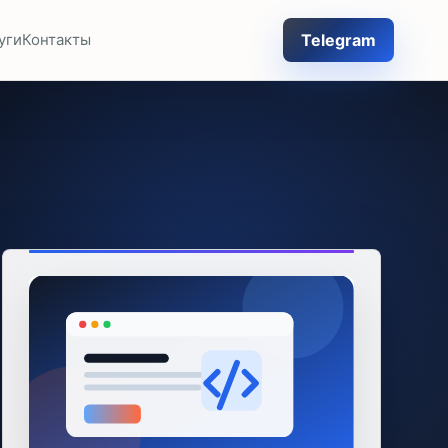
Telegram
уги
Контакты