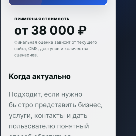
ПРИМЕРНАЯ СТОИМОСТЬ
от 38 000 ₽
Финальная оценка зависит от текущего
сайта, CMS, доступов и количества
сценариев.
Когда актуально
Подходит, если нужно
быстро представить бизнес,
услуги, контакты и дать
пользователю понятный