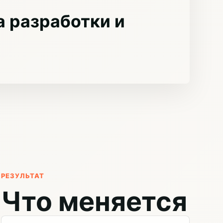
 разработки и
РЕЗУЛЬТАТ
Что меняется