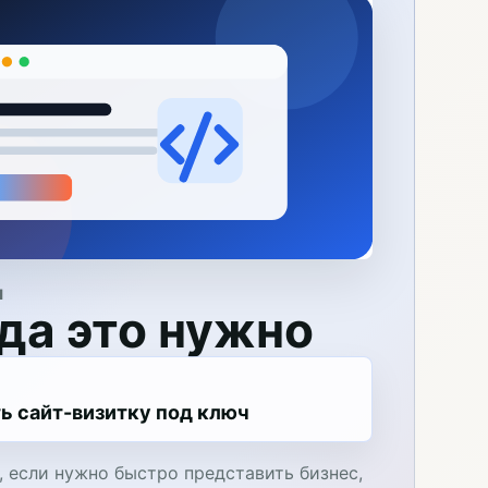
Я
да это нужно
ь сайт-визитку под ключ
 если нужно быстро представить бизнес,