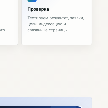
Проверка
Тестируем результат, заявки,
цели, индексацию и
ого
связанные страницы.