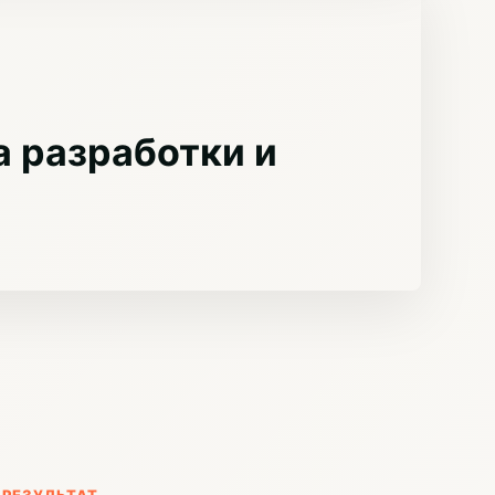
 разработки и
РЕЗУЛЬТАТ