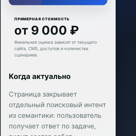
ПРИМЕРНАЯ СТОИМОСТЬ
от 9 000 ₽
Финальная оценка зависит от текущего
сайта, CMS, доступов и количества
сценариев.
Когда актуально
Страница закрывает
отдельный поисковый интент
из семантики: пользователь
получает ответ по задаче,