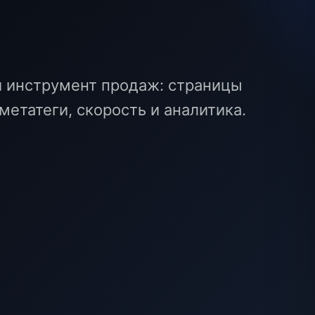
ч
й инструмент продаж: страницы
метатеги, скорость и аналитика.