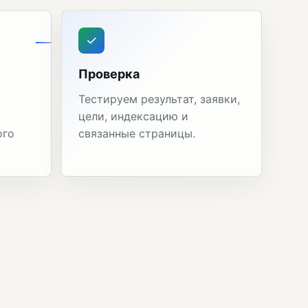
Проверка
Тестируем результат, заявки,
цели, индексацию и
ого
связанные страницы.