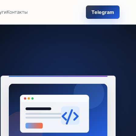
Telegram
уги
Контакты