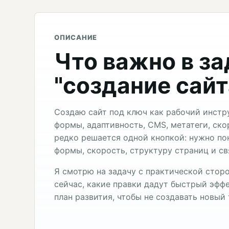
ОПИСАНИЕ
Что важно в з
"создание сайт
Создаю сайт под ключ как рабочий инстр
формы, адаптивность, CMS, метатеги, ско
редко решается одной кнопкой: нужно по
формы, скорость, структуру страниц и св
Я смотрю на задачу с практической сторо
сейчас, какие правки дадут быстрый эффе
план развития, чтобы не создавать новый 