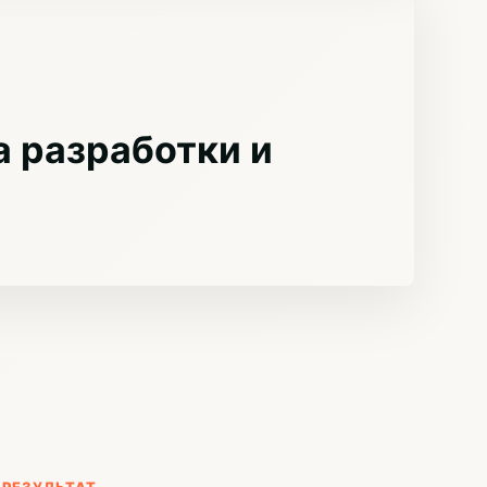
 разработки и
РЕЗУЛЬТАТ