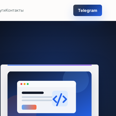
Telegram
уги
Контакты