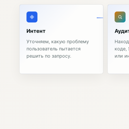
Интент
Ауди
Уточняем, какую проблему
Наход
пользователь пытается
коде,
решить по запросу.
или и