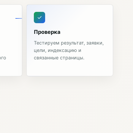
Проверка
Тестируем результат, заявки,
цели, индексацию и
ого
связанные страницы.