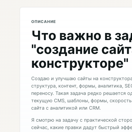
ОПИСАНИЕ
Что важно в з
"создание сайт
конструкторе"
Создаю и улучшаю сайты на конструктора
структура, контент, формы, аналитика, S
переносу. Такая задача редко решается о
текущую CMS, шаблоны, формы, скорость,
сайта с аналитикой или CRM.
Я смотрю на задачу с практической сторо
сейчас, какие правки дадут быстрый эффе