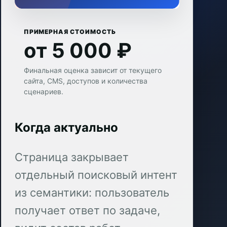
ПРИМЕРНАЯ СТОИМОСТЬ
от 5 000 ₽
Финальная оценка зависит от текущего
сайта, CMS, доступов и количества
сценариев.
Когда актуально
Страница закрывает
отдельный поисковый интент
из семантики: пользователь
получает ответ по задаче,