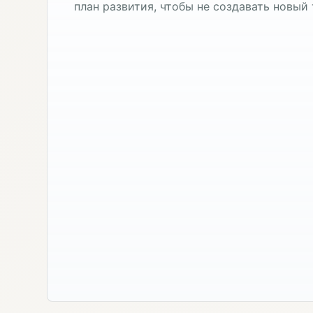
план развития, чтобы не создавать новый 