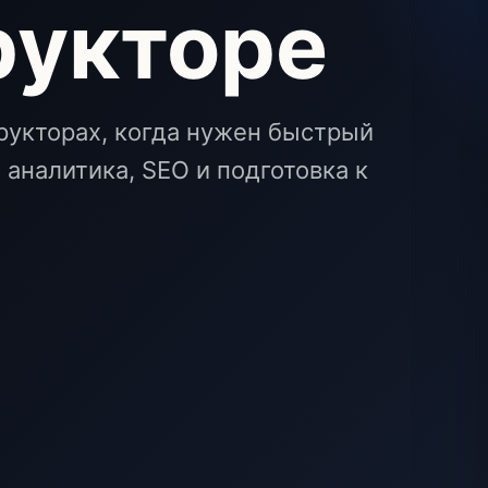
рукторе
рукторах, когда нужен быстрый
, аналитика, SEO и подготовка к