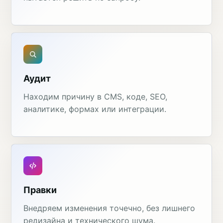
Аудит
Находим причину в CMS, коде, SEO,
аналитике, формах или интеграции.
Правки
Внедряем изменения точечно, без лишнего
редизайна и технического шума.