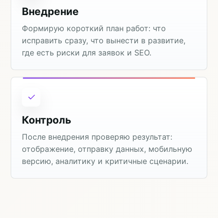
Внедрение
Формирую короткий план работ: что
исправить сразу, что вынести в развитие,
где есть риски для заявок и SEO.
Контроль
После внедрения проверяю результат:
отображение, отправку данных, мобильную
версию, аналитику и критичные сценарии.