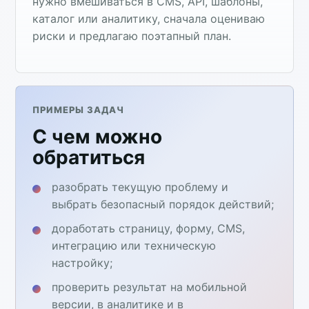
нужно вмешиваться в CMS, API, шаблоны,
каталог или аналитику, сначала оцениваю
риски и предлагаю поэтапный план.
ПРИМЕРЫ ЗАДАЧ
С чем можно
обратиться
разобрать текущую проблему и
выбрать безопасный порядок действий;
доработать страницу, форму, CMS,
интеграцию или техническую
настройку;
проверить результат на мобильной
версии, в аналитике и в