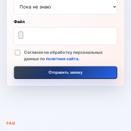
Файл
Согласен на обработку персональных
данных по
политике сайта
.
Отправить заявку
FAQ