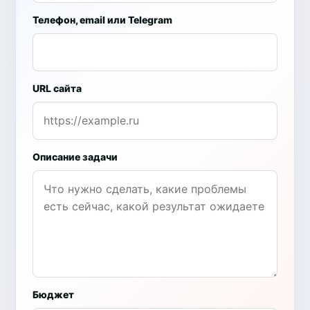
Телефон, email или Telegram
URL сайта
Описание задачи
Бюджет