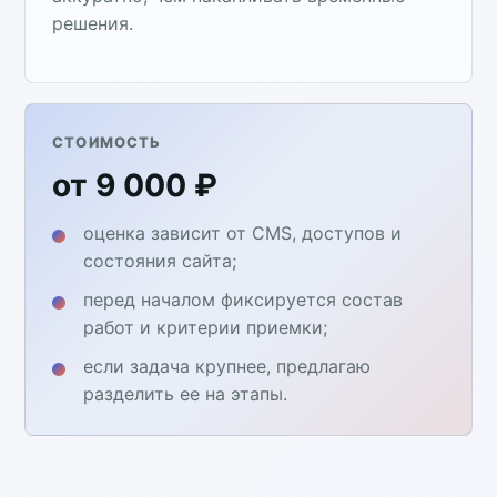
решения.
СТОИМОСТЬ
от 9 000 ₽
оценка зависит от CMS, доступов и
состояния сайта;
перед началом фиксируется состав
работ и критерии приемки;
если задача крупнее, предлагаю
разделить ее на этапы.