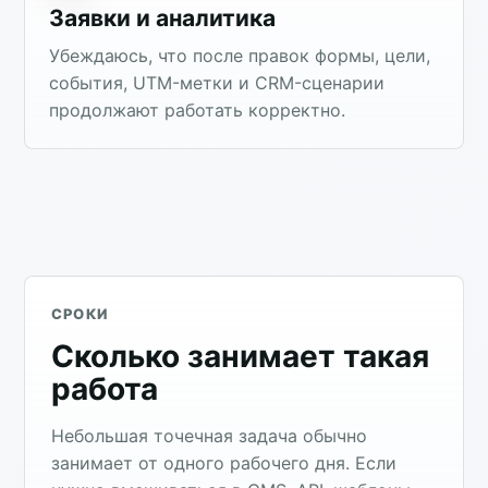
Заявки и аналитика
Убеждаюсь, что после правок формы, цели,
события, UTM-метки и CRM-сценарии
продолжают работать корректно.
СРОКИ
Сколько занимает такая
работа
Небольшая точечная задача обычно
занимает от одного рабочего дня. Если