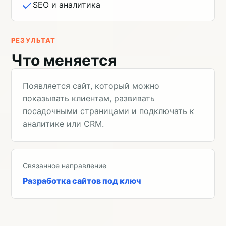
SEO и аналитика
РЕЗУЛЬТАТ
Что меняется
Появляется сайт, который можно
показывать клиентам, развивать
посадочными страницами и подключать к
аналитике или CRM.
Связанное направление
Разработка сайтов под ключ