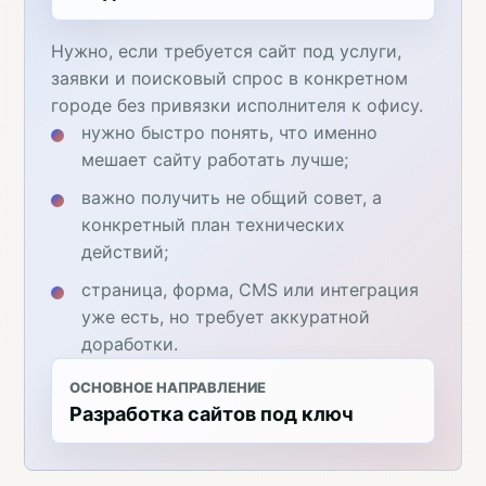
Нужно, если требуется сайт под услуги,
заявки и поисковый спрос в конкретном
городе без привязки исполнителя к офису.
нужно быстро понять, что именно
мешает сайту работать лучше;
важно получить не общий совет, а
конкретный план технических
действий;
страница, форма, CMS или интеграция
уже есть, но требует аккуратной
доработки.
ОСНОВНОЕ НАПРАВЛЕНИЕ
Разработка сайтов под ключ