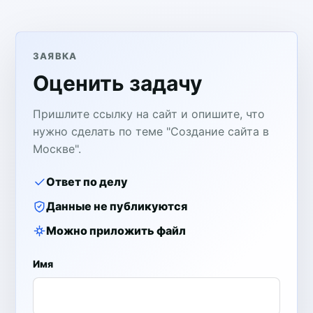
ЗАЯВКА
Оценить задачу
Пришлите ссылку на сайт и опишите, что
нужно сделать по теме "Создание сайта в
Москве".
Ответ по делу
Данные не публикуются
Можно приложить файл
Имя