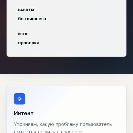
РАБОТЫ
без лишнего
ИТОГ
проверка
Интент
Уточняем, какую проблему пользователь
пытается решить по запросу.