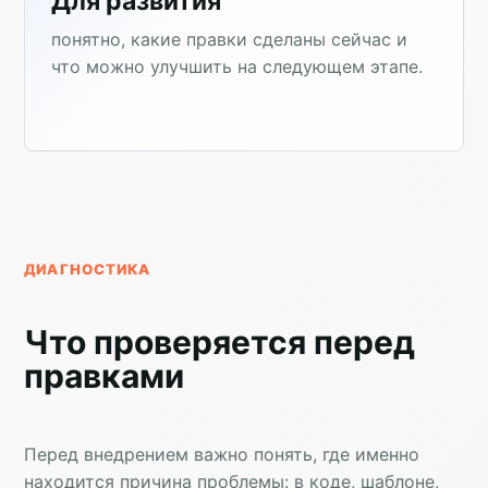
Для развития
понятно, какие правки сделаны сейчас и
что можно улучшить на следующем этапе.
ДИАГНОСТИКА
Что проверяется перед
правками
Перед внедрением важно понять, где именно
находится причина проблемы: в коде, шаблоне,