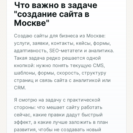
Что важно в задаче
"создание сайта в
Москве"
Создаю сайты для бизнеса из Москве:
услуги, заявки, контакты, кейсы, формы,
адаптивность, SEO-метатеги и аналитика.
Такая задача редко решается одной
кнопкой: нужно понять текущую CMS,
шаблоны, формы, скорость, структуру
страниц и связь сайта с аналитикой или
CRM.
Я смотрю на задачу с практической
стороны: что мешает сайту работать
сейчас, какие правки дадут быстрый
эффект, а какие лучше заложить в план
развития, чтобы не создавать новый