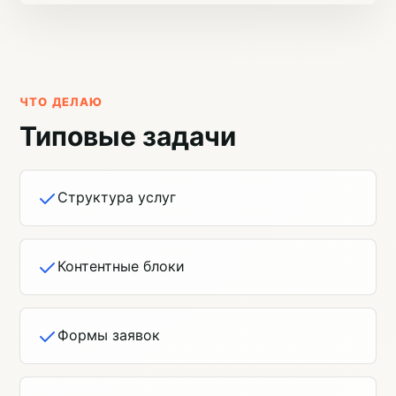
ЧТО ДЕЛАЮ
Типовые задачи
Структура услуг
Контентные блоки
Формы заявок