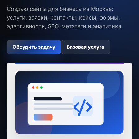
Создаю сайты для бизнеса из Москве:
услуги, заявки, контакты, кейсы, формы,
адаптивность, SEO-метатеги и аналитика.
Обсудить задачу
Базовая услуга