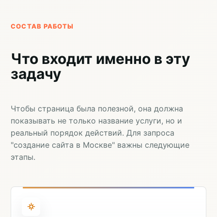
СОСТАВ РАБОТЫ
Что входит именно в эту
задачу
Чтобы страница была полезной, она должна
показывать не только название услуги, но и
реальный порядок действий. Для запроса
"создание сайта в Москве" важны следующие
этапы.