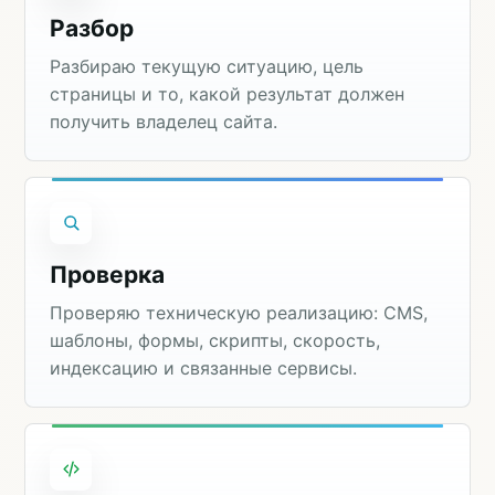
Разбор
Разбираю текущую ситуацию, цель
страницы и то, какой результат должен
получить владелец сайта.
Проверка
Проверяю техническую реализацию: CMS,
шаблоны, формы, скрипты, скорость,
индексацию и связанные сервисы.