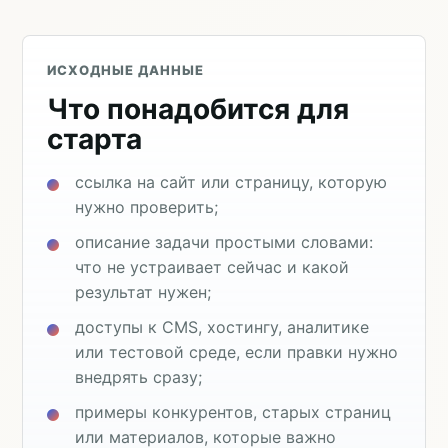
ИСХОДНЫЕ ДАННЫЕ
Что понадобится для
старта
ссылка на сайт или страницу, которую
нужно проверить;
описание задачи простыми словами:
что не устраивает сейчас и какой
результат нужен;
доступы к CMS, хостингу, аналитике
или тестовой среде, если правки нужно
внедрять сразу;
примеры конкурентов, старых страниц
или материалов, которые важно