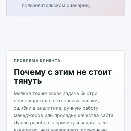
пользовательском сценарии;
ПРОБЛЕМА КЛИЕНТА
Почему с этим не стоит
тянуть
Мелкая техническая задача быстро
превращается в потерянные заявки,
ошибки в аналитике, ручную работу
менеджеров или просадку качества сайта.
Лучше разобрать причину и закрыть ее
аккуратно, чем накапливать временные