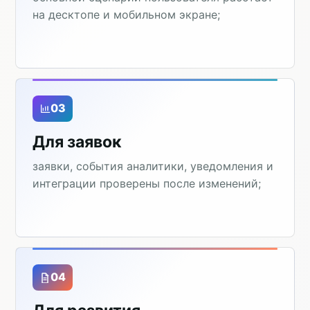
на десктопе и мобильном экране;
03
Для заявок
заявки, события аналитики, уведомления и
интеграции проверены после изменений;
04