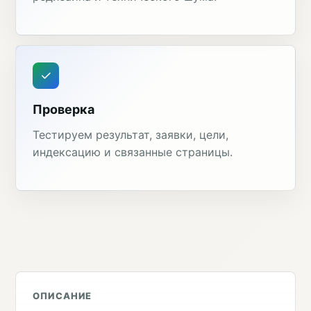
Проверка
Тестируем результат, заявки, цели,
индексацию и связанные страницы.
ОПИСАНИЕ