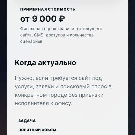
ПРИМЕРНАЯ СТОИМОСТЬ
от 9 000 ₽
Финальная оценка зависит от текущего
сайта, CMS, доступов и количества
сценариев.
Когда актуально
Нужно, если требуется сайт под
услуги, заявки и поисковый спрос в
конкретном городе без привязки
исполнителя к офису.
ЗАДАЧА
понятный объем