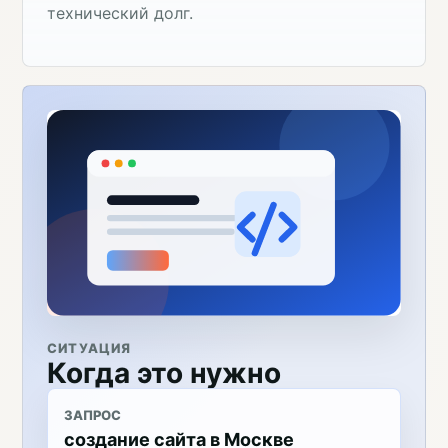
технический долг.
СИТУАЦИЯ
Когда это нужно
ЗАПРОС
создание сайта в Москве