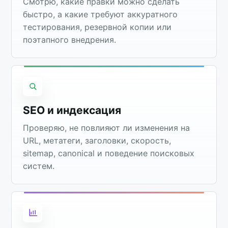
Смотрю, какие правки можно сделать
быстро, а какие требуют аккуратного
тестирования, резервной копии или
поэтапного внедрения.
SEO и индексация
Проверяю, не повлияют ли изменения на
URL, метатеги, заголовки, скорость,
sitemap, canonical и поведение поисковых
систем.