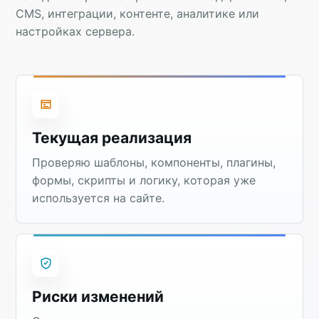
CMS, интеграции, контенте, аналитике или
настройках сервера.
Текущая реализация
Проверяю шаблоны, компоненты, плагины,
формы, скрипты и логику, которая уже
используется на сайте.
Риски изменений