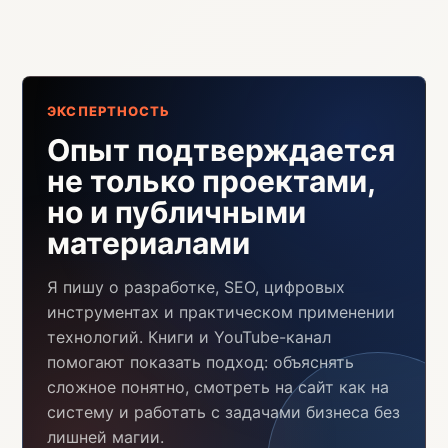
ЭКСПЕРТНОСТЬ
Опыт подтверждается
не только проектами,
но и публичными
материалами
Я пишу о разработке, SEO, цифровых
инструментах и практическом применении
технологий. Книги и YouTube-канал
помогают показать подход: объяснять
сложное понятно, смотреть на сайт как на
систему и работать с задачами бизнеса без
лишней магии.