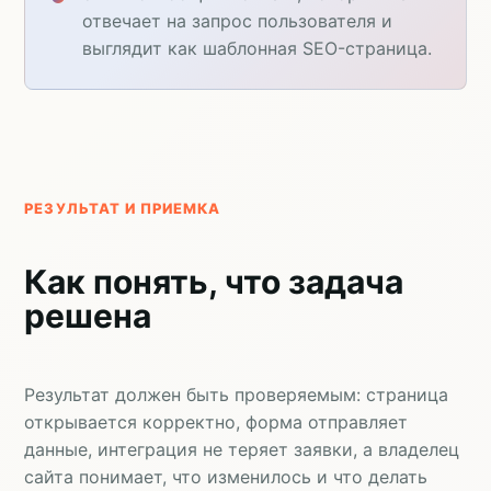
отвечает на запрос пользователя и
выглядит как шаблонная SEO-страница.
РЕЗУЛЬТАТ И ПРИЕМКА
Как понять, что задача
решена
Результат должен быть проверяемым: страница
открывается корректно, форма отправляет
данные, интеграция не теряет заявки, а владелец
сайта понимает, что изменилось и что делать