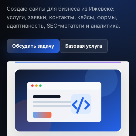
Создаю сайты для бизнеса из Ижевске:
услуги, заявки, контакты, кейсы, формы,
адаптивность, SEO-метатеги и аналитика.
Обсудить задачу
Базовая услуга