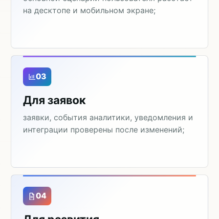
на десктопе и мобильном экране;
03
Для заявок
заявки, события аналитики, уведомления и
интеграции проверены после изменений;
04