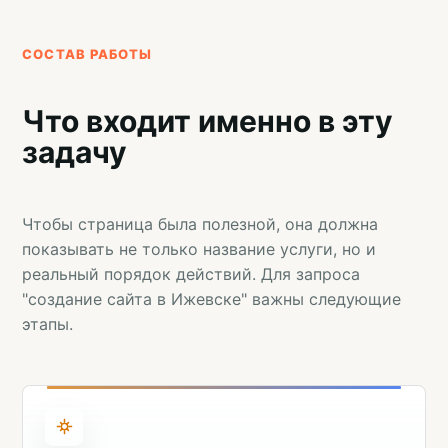
СОСТАВ РАБОТЫ
Что входит именно в эту
задачу
Чтобы страница была полезной, она должна
показывать не только название услуги, но и
реальный порядок действий. Для запроса
"создание сайта в Ижевске" важны следующие
этапы.