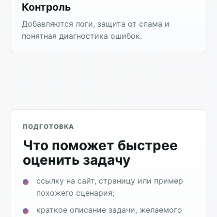
Контроль
Добавляются логи, защита от спама и
понятная диагностика ошибок.
ПОДГОТОВКА
Что поможет быстрее
оценить задачу
ссылку на сайт, страницу или пример
похожего сценария;
краткое описание задачи, желаемого