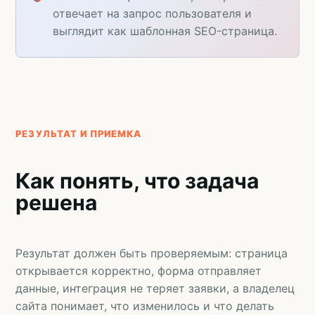
отвечает на запрос пользователя и
выглядит как шаблонная SEO-страница.
РЕЗУЛЬТАТ И ПРИЕМКА
Как понять, что задача
решена
Результат должен быть проверяемым: страница
открывается корректно, форма отправляет
данные, интеграция не теряет заявки, а владелец
сайта понимает, что изменилось и что делать