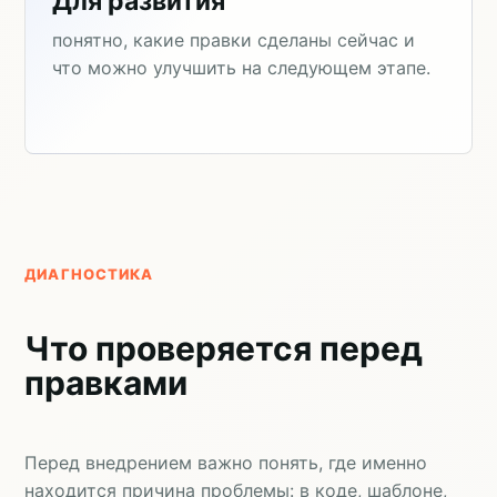
Для развития
понятно, какие правки сделаны сейчас и
что можно улучшить на следующем этапе.
ДИАГНОСТИКА
Что проверяется перед
правками
Перед внедрением важно понять, где именно
находится причина проблемы: в коде, шаблоне,