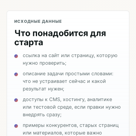
ИСХОДНЫЕ ДАННЫЕ
Что понадобится для
старта
ссылка на сайт или страницу, которую
нужно проверить;
описание задачи простыми словами:
что не устраивает сейчас и какой
результат нужен;
доступы к CMS, хостингу, аналитике
или тестовой среде, если правки нужно
внедрять сразу;
примеры конкурентов, старых страниц
или материалов, которые важно