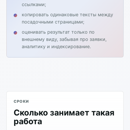
ссылками;
копировать одинаковые тексты между
посадочными страницами;
оценивать результат только по
внешнему виду, забывая про заявки,
аналитику и индексирование.
СРОКИ
Сколько занимает такая
работа