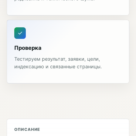
Проверка
Тестируем результат, заявки, цели,
индексацию и связанные страницы.
ОПИСАНИЕ