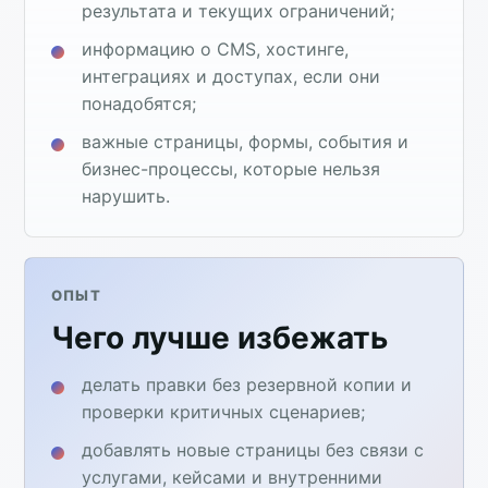
результата и текущих ограничений;
информацию о CMS, хостинге,
интеграциях и доступах, если они
понадобятся;
важные страницы, формы, события и
бизнес-процессы, которые нельзя
нарушить.
ОПЫТ
Чего лучше избежать
делать правки без резервной копии и
проверки критичных сценариев;
добавлять новые страницы без связи с
услугами, кейсами и внутренними