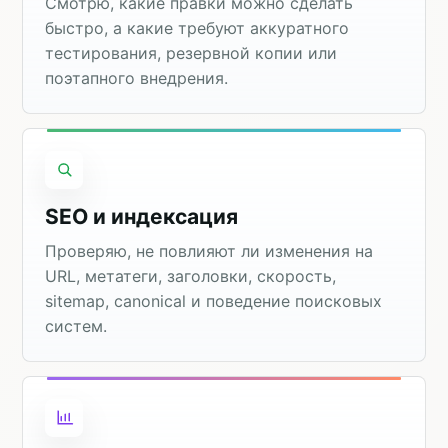
Смотрю, какие правки можно сделать
быстро, а какие требуют аккуратного
тестирования, резервной копии или
поэтапного внедрения.
SEO и индексация
Проверяю, не повлияют ли изменения на
URL, метатеги, заголовки, скорость,
sitemap, canonical и поведение поисковых
систем.