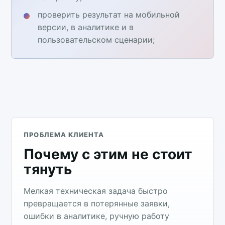
проверить результат на мобильной
версии, в аналитике и в
пользовательском сценарии;
ПРОБЛЕМА КЛИЕНТА
Почему с этим не стоит
тянуть
Мелкая техническая задача быстро
превращается в потерянные заявки,
ошибки в аналитике, ручную работу