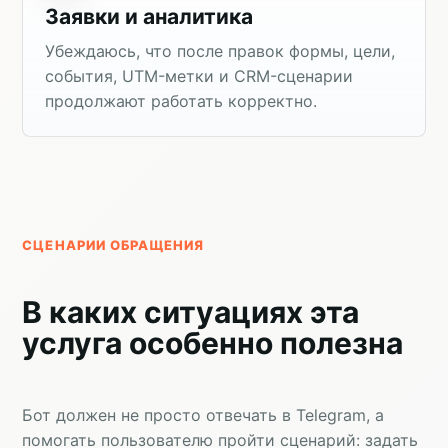
Заявки и аналитика
Убеждаюсь, что после правок формы, цели,
события, UTM-метки и CRM-сценарии
продолжают работать корректно.
СЦЕНАРИИ ОБРАЩЕНИЯ
В каких ситуациях эта
услуга особенно полезна
Бот должен не просто отвечать в Telegram, а
помогать пользователю пройти сценарий: задать