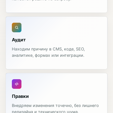
Аудит
Находим причину в CMS, коде, SEO,
аналитике, формах или интеграции.
Правки
Внедряем изменения точечно, без лишнего
редизайна и технического шума.