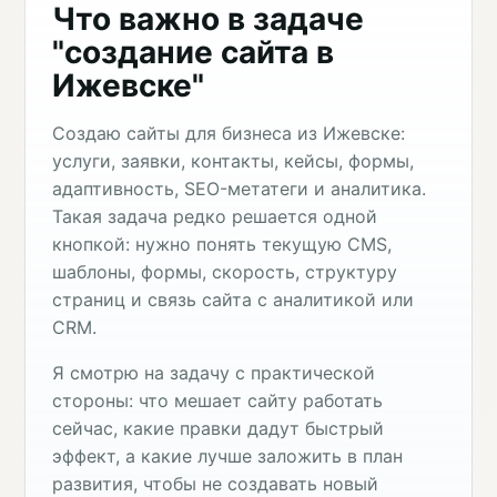
Что важно в задаче
"создание сайта в
Ижевске"
Создаю сайты для бизнеса из Ижевске:
услуги, заявки, контакты, кейсы, формы,
адаптивность, SEO-метатеги и аналитика.
Такая задача редко решается одной
кнопкой: нужно понять текущую CMS,
шаблоны, формы, скорость, структуру
страниц и связь сайта с аналитикой или
CRM.
Я смотрю на задачу с практической
стороны: что мешает сайту работать
сейчас, какие правки дадут быстрый
эффект, а какие лучше заложить в план
развития, чтобы не создавать новый