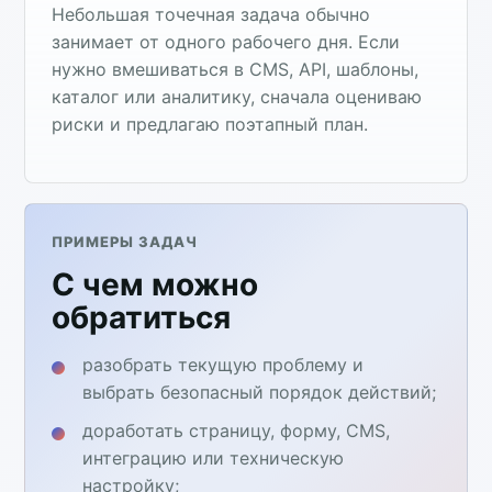
Небольшая точечная задача обычно
занимает от одного рабочего дня. Если
нужно вмешиваться в CMS, API, шаблоны,
каталог или аналитику, сначала оцениваю
риски и предлагаю поэтапный план.
ПРИМЕРЫ ЗАДАЧ
С чем можно
обратиться
разобрать текущую проблему и
выбрать безопасный порядок действий;
доработать страницу, форму, CMS,
интеграцию или техническую
настройку;