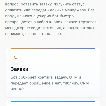
вопрос, оставить заявку, получить статус,
оплатить или передать данные менеджеру. Без
продуманного сценария бот быстро
превращается в набор кнопок: заявки теряются,
менеджер не видит источник, а пользователь не
понимает, что делать дальше.
Заявки
Бот собирает контакт, задачу, UTM и
передает обращение в чат, таблицу, CRM
или API.