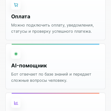
Оплата
Можно подключить оплату, уведомления,
статусы и проверку успешного платежа.
AI-помощник
Бот отвечает по базе знаний и передает
сложные вопросы человеку.