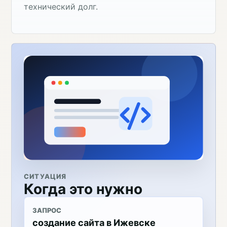
технический долг.
СИТУАЦИЯ
Когда это нужно
ЗАПРОС
создание сайта в Ижевске