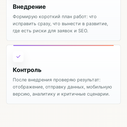
Внедрение
Формирую короткий план работ: что
исправить сразу, что вынести в развитие,
где есть риски для заявок и SEO.
Контроль
После внедрения проверяю результат:
отображение, отправку данных, мобильную
версию, аналитику и критичные сценарии.