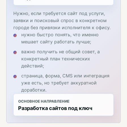
Нужно, если требуется сайт под услуги,
заявки и поисковый спрос в конкретном
городе без привязки исполнителя к офису.
нужно быстро понять, что именно
мешает сайту работать лучше;
важно получить не общий совет, а
конкретный план технических
действий;
страница, форма, CMS или интеграция
уже есть, но требует аккуратной
доработки.
ОСНОВНОЕ НАПРАВЛЕНИЕ
Разработка сайтов под ключ