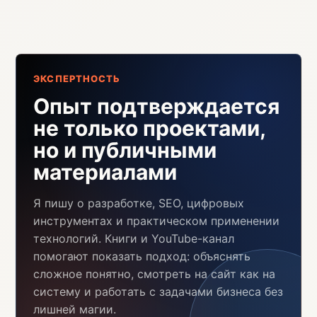
ЭКСПЕРТНОСТЬ
Опыт подтверждается
не только проектами,
но и публичными
материалами
Я пишу о разработке, SEO, цифровых
инструментах и практическом применении
технологий. Книги и YouTube-канал
помогают показать подход: объяснять
сложное понятно, смотреть на сайт как на
систему и работать с задачами бизнеса без
лишней магии.