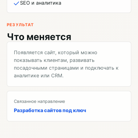
SEO и аналитика
РЕЗУЛЬТАТ
Что меняется
Появляется сайт, который можно
показывать клиентам, развивать
посадочными страницами и подключать к
аналитике или CRM.
Связанное направление
Разработка сайтов под ключ