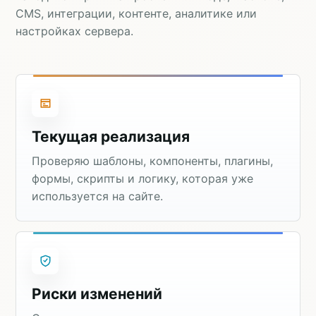
CMS, интеграции, контенте, аналитике или
настройках сервера.
Текущая реализация
Проверяю шаблоны, компоненты, плагины,
формы, скрипты и логику, которая уже
используется на сайте.
Риски изменений