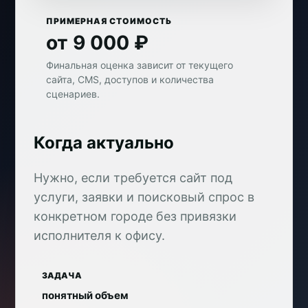
ПРИМЕРНАЯ СТОИМОСТЬ
от 9 000 ₽
Финальная оценка зависит от текущего
сайта, CMS, доступов и количества
сценариев.
Когда актуально
Нужно, если требуется сайт под
услуги, заявки и поисковый спрос в
конкретном городе без привязки
исполнителя к офису.
ЗАДАЧА
понятный объем