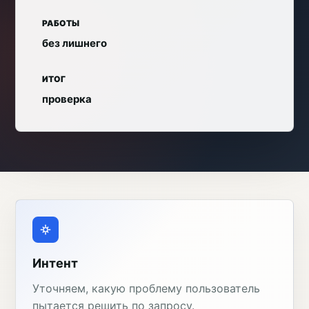
РАБОТЫ
без лишнего
ИТОГ
проверка
Интент
Уточняем, какую проблему пользователь
пытается решить по запросу.