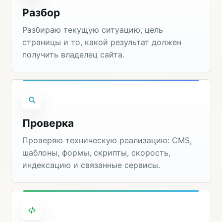
Разбор
Разбираю текущую ситуацию, цель
страницы и то, какой результат должен
получить владелец сайта.
Проверка
Проверяю техническую реализацию: CMS,
шаблоны, формы, скрипты, скорость,
индексацию и связанные сервисы.