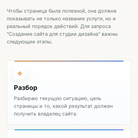
Чтобы страница была полезной, она должна
показывать не только название услуги, но и
реальный порядок действий. Для запроса
"Создание сайта для студии дизайна" важны
следующие этапы.
Разбор
Разбираю текущую ситуацию, цель
страницы и то, какой результат должен
получить владелец сайта.