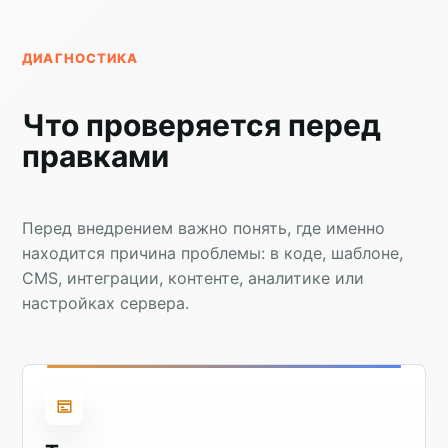
ДИАГНОСТИКА
Что проверяется перед
правками
Перед внедрением важно понять, где именно
находится причина проблемы: в коде, шаблоне,
CMS, интеграции, контенте, аналитике или
настройках сервера.