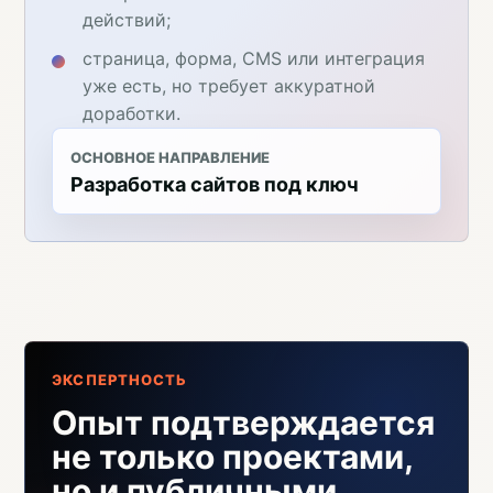
действий;
страница, форма, CMS или интеграция
уже есть, но требует аккуратной
доработки.
ОСНОВНОЕ НАПРАВЛЕНИЕ
Разработка сайтов под ключ
ЭКСПЕРТНОСТЬ
Опыт подтверждается
не только проектами,
но и публичными