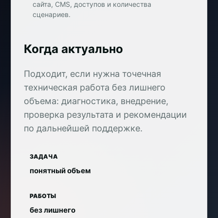
сайта, CMS, доступов и количества
сценариев.
Когда актуально
Подходит, если нужна точечная
техническая работа без лишнего
объема: диагностика, внедрение,
проверка результата и рекомендации
по дальнейшей поддержке.
ЗАДАЧА
понятный объем
РАБОТЫ
без лишнего