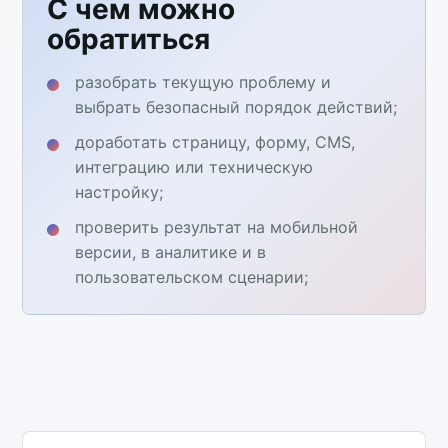
С чем можно
обратиться
разобрать текущую проблему и
выбрать безопасный порядок действий;
доработать страницу, форму, CMS,
интеграцию или техническую
настройку;
проверить результат на мобильной
версии, в аналитике и в
пользовательском сценарии;