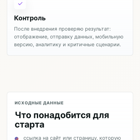
Контроль
После внедрения проверяю результат:
отображение, отправку данных, мобильную
версию, аналитику и критичные сценарии.
ИСХОДНЫЕ ДАННЫЕ
Что понадобится для
старта
ссылка на сайт или страницу, которую