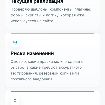
Текущая реализация
Проверяю шаблоны, компоненты, плагины,
формы, скрипты и логику, которая уже
используется на сайте.
Риски изменений
Смотрю, какие правки можно сделать
быстро, а какие требуют аккуратного
тестирования, резервной копии или
поэтапного внедрения.