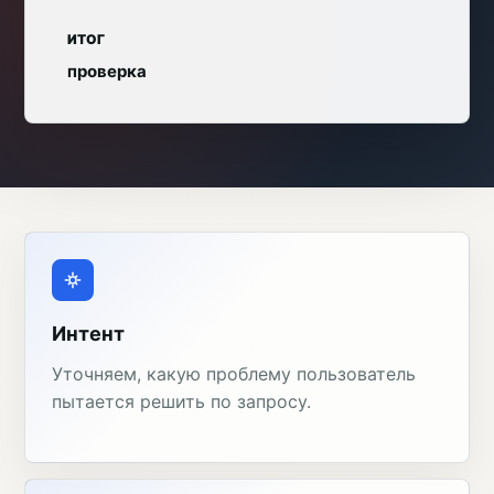
ИТОГ
проверка
Интент
Уточняем, какую проблему пользователь
пытается решить по запросу.