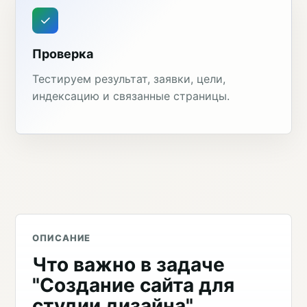
Проверка
Тестируем результат, заявки, цели,
индексацию и связанные страницы.
ОПИСАНИЕ
Что важно в задаче
"Создание сайта для
студии дизайна"