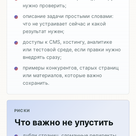
нужно проверить;
описание задачи простыми словами:
что не устраивает сейчас и какой
результат нужен;
доступы к CMS, хостингу, аналитике
или тестовой среде, если правки нужно
внедрять сразу;
примеры конкурентов, старых страниц
или материалов, которые важно
сохранить.
РИСКИ
Что важно не упустить
дубли страниц, сломанные редиректы,