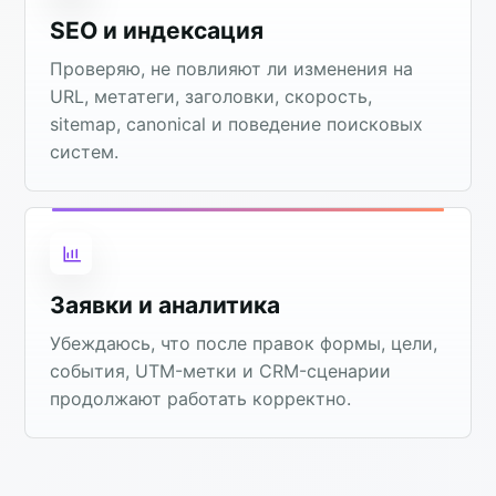
SEO и индексация
Проверяю, не повлияют ли изменения на
URL, метатеги, заголовки, скорость,
sitemap, canonical и поведение поисковых
систем.
Заявки и аналитика
Убеждаюсь, что после правок формы, цели,
события, UTM-метки и CRM-сценарии
продолжают работать корректно.