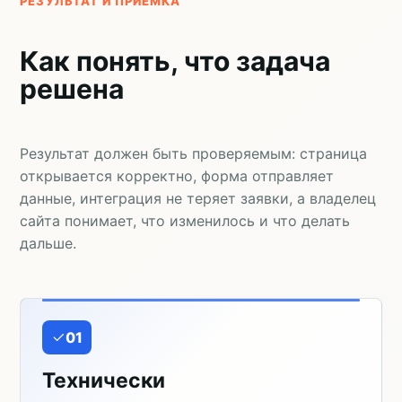
РЕЗУЛЬТАТ И ПРИЕМКА
Как понять, что задача
решена
Результат должен быть проверяемым: страница
открывается корректно, форма отправляет
данные, интеграция не теряет заявки, а владелец
сайта понимает, что изменилось и что делать
дальше.
01
Технически