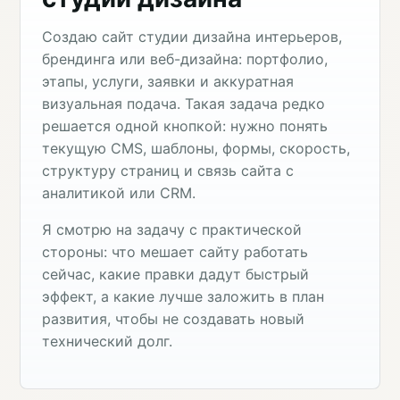
Создаю сайт студии дизайна интерьеров,
брендинга или веб-дизайна: портфолио,
этапы, услуги, заявки и аккуратная
визуальная подача. Такая задача редко
решается одной кнопкой: нужно понять
текущую CMS, шаблоны, формы, скорость,
структуру страниц и связь сайта с
аналитикой или CRM.
Я смотрю на задачу с практической
стороны: что мешает сайту работать
сейчас, какие правки дадут быстрый
эффект, а какие лучше заложить в план
развития, чтобы не создавать новый
технический долг.