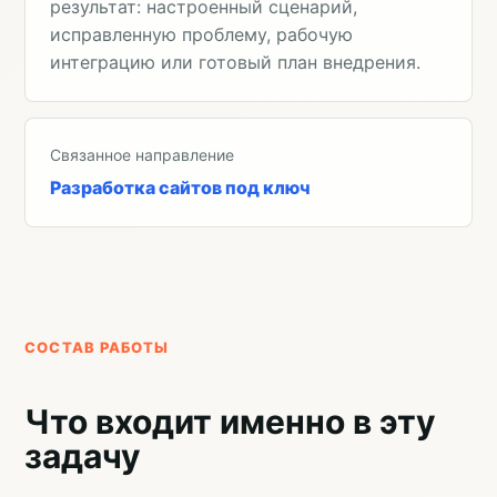
результат: настроенный сценарий,
исправленную проблему, рабочую
интеграцию или готовый план внедрения.
Связанное направление
Разработка сайтов под ключ
СОСТАВ РАБОТЫ
Что входит именно в эту
задачу