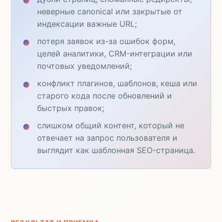
неверные canonical или закрытые от
индексации важные URL;
потеря заявок из-за ошибок форм,
целей аналитики, CRM-интеграции или
почтовых уведомлений;
конфликт плагинов, шаблонов, кеша или
старого кода после обновлений и
быстрых правок;
слишком общий контент, который не
отвечает на запрос пользователя и
выглядит как шаблонная SEO-страница.