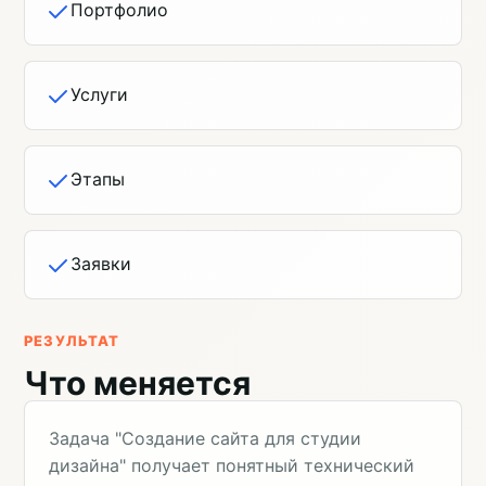
Портфолио
Услуги
Этапы
Заявки
РЕЗУЛЬТАТ
Что меняется
Задача "Создание сайта для студии
дизайна" получает понятный технический