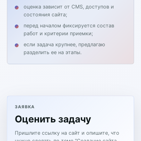
оценка зависит от CMS, доступов и
состояния сайта;
перед началом фиксируется состав
работ и критерии приемки;
если задача крупнее, предлагаю
разделить ее на этапы.
ЗАЯВКА
Оценить задачу
Пришлите ссылку на сайт и опишите, что
нужно сделать по теме "Создание сайта