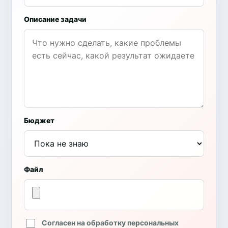
Описание задачи
Бюджет
Файл
Согласен на обработку персональных