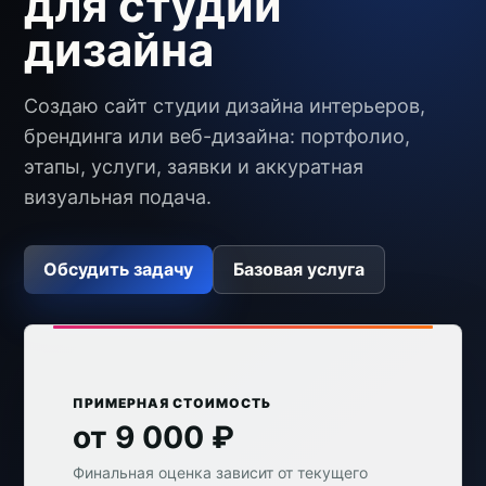
для студии
дизайна
Создаю сайт студии дизайна интерьеров,
брендинга или веб-дизайна: портфолио,
этапы, услуги, заявки и аккуратная
визуальная подача.
Обсудить задачу
Базовая услуга
ПРИМЕРНАЯ СТОИМОСТЬ
от 9 000 ₽
Финальная оценка зависит от текущего