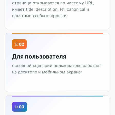
страница открывается по чистому URL,
имеет title, description, H1, canonical и
понятные хлебные крошки;
02
Для пользователя
основной сценарий пользователя работает
на десктопе и мобильном экране;
03