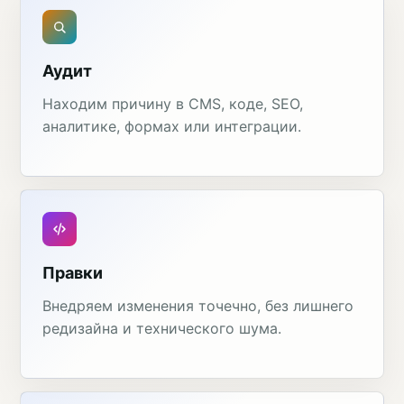
Аудит
Находим причину в CMS, коде, SEO,
аналитике, формах или интеграции.
Правки
Внедряем изменения точечно, без лишнего
редизайна и технического шума.