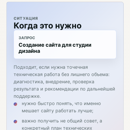
СИТУАЦИЯ
Когда это нужно
ЗАПРОС
Создание сайта для студии
дизайна
Подходит, если нужна точечная
техническая работа без лишнего объема:
диагностика, внедрение, проверка
результата и рекомендации по дальнейшей
поддержке.
нужно быстро понять, что именно
мешает сайту работать лучше;
важно получить не общий совет, а
конкретный план технических