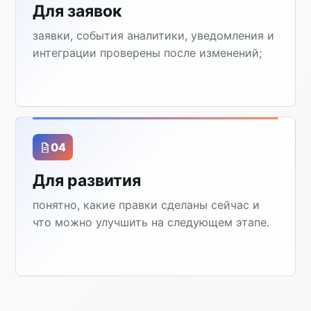
Для заявок
заявки, события аналитики, уведомления и
интеграции проверены после изменений;
04
Для развития
понятно, какие правки сделаны сейчас и
что можно улучшить на следующем этапе.