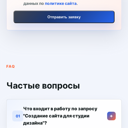
данных по
политике сайта
.
Отправить заявку
FAQ
Частые вопросы
Что входит в работу по запросу
"Создание сайта для студии
01
дизайна"?