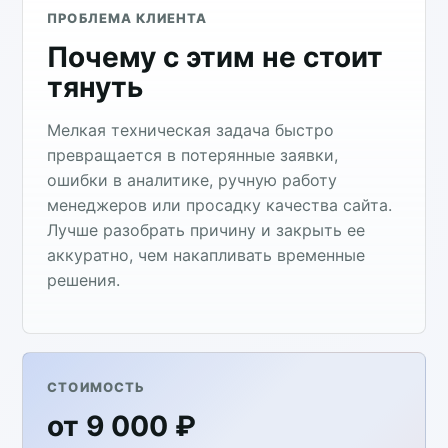
ПРОБЛЕМА КЛИЕНТА
Почему с этим не стоит
тянуть
Мелкая техническая задача быстро
превращается в потерянные заявки,
ошибки в аналитике, ручную работу
менеджеров или просадку качества сайта.
Лучше разобрать причину и закрыть ее
аккуратно, чем накапливать временные
решения.
СТОИМОСТЬ
от 9 000 ₽