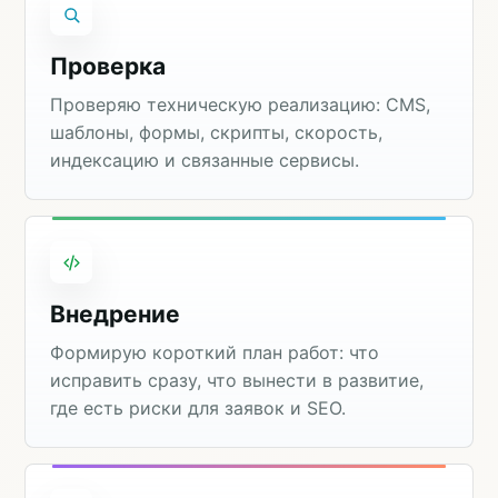
Проверка
Проверяю техническую реализацию: CMS,
шаблоны, формы, скрипты, скорость,
индексацию и связанные сервисы.
Внедрение
Формирую короткий план работ: что
исправить сразу, что вынести в развитие,
где есть риски для заявок и SEO.