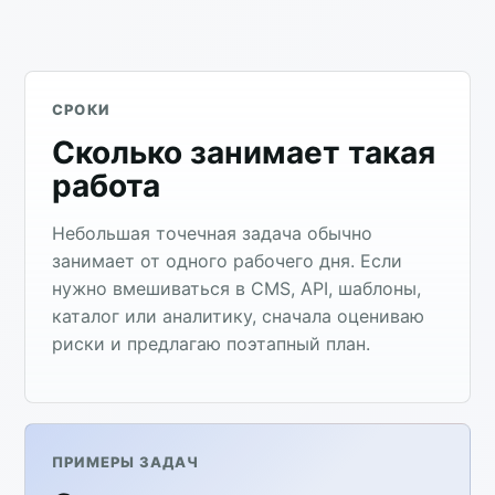
СРОКИ
Сколько занимает такая
работа
Небольшая точечная задача обычно
занимает от одного рабочего дня. Если
нужно вмешиваться в CMS, API, шаблоны,
каталог или аналитику, сначала оцениваю
риски и предлагаю поэтапный план.
ПРИМЕРЫ ЗАДАЧ