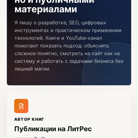
материалами
Я пишу о разработке, SEO, цифровых
инструментах и практическом применении
технологий. Книги и YouTube-канал
помогают показать подход: объяснять
сложное понятно, смотреть на сайт как на
систему и работать с задачами бизнеса без
лишней магии.
АВТОР КНИГ
Публикации на ЛитРес