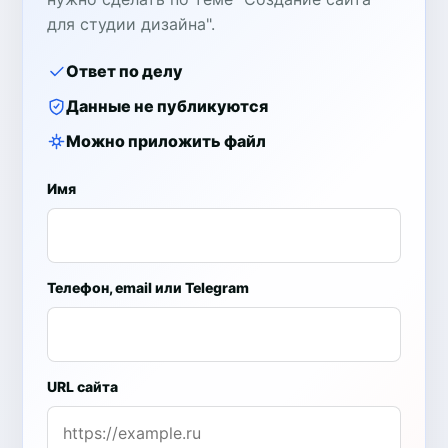
для студии дизайна".
Ответ по делу
Данные не публикуются
Можно приложить файл
Имя
Телефон, email или Telegram
URL сайта