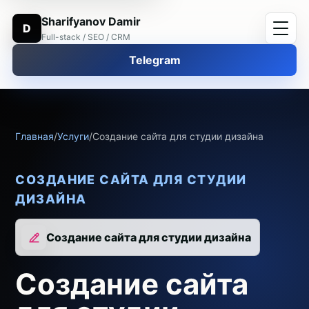
Sharifyanov Damir
D
Full-stack / SEO / CRM
Telegram
Главная
/
Услуги
/
Создание сайта для студии дизайна
СОЗДАНИЕ САЙТА ДЛЯ СТУДИИ
ДИЗАЙНА
Создание сайта для студии дизайна
Создание сайта