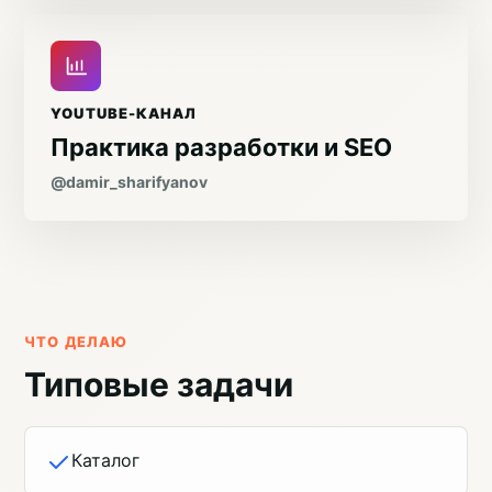
YOUTUBE-КАНАЛ
Практика разработки и SEO
@damir_sharifyanov
ЧТО ДЕЛАЮ
Типовые задачи
Каталог