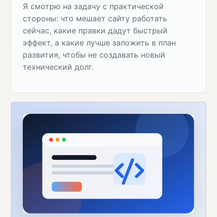
Я смотрю на задачу с практической
стороны: что мешает сайту работать
сейчас, какие правки дадут быстрый
эффект, а какие лучше заложить в план
развития, чтобы не создавать новый
технический долг.