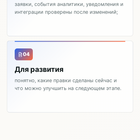
заявки, события аналитики, уведомления и
интеграции проверены после изменений;
04
Для развития
понятно, какие правки сделаны сейчас и
что можно улучшить на следующем этапе.