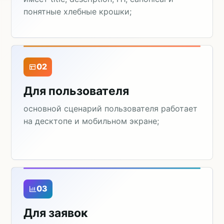
понятные хлебные крошки;
02
Для пользователя
основной сценарий пользователя работает
на десктопе и мобильном экране;
03
Для заявок