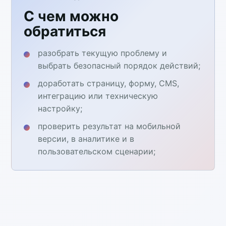
С чем можно
обратиться
разобрать текущую проблему и
выбрать безопасный порядок действий;
доработать страницу, форму, CMS,
интеграцию или техническую
настройку;
проверить результат на мобильной
версии, в аналитике и в
пользовательском сценарии;