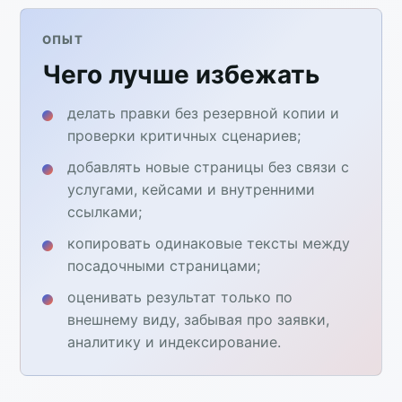
ОПЫТ
Чего лучше избежать
делать правки без резервной копии и
проверки критичных сценариев;
добавлять новые страницы без связи с
услугами, кейсами и внутренними
ссылками;
копировать одинаковые тексты между
посадочными страницами;
оценивать результат только по
внешнему виду, забывая про заявки,
аналитику и индексирование.