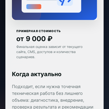
ПРИМЕРНАЯ СТОИМОСТЬ
от 9 000 ₽
Финальная оценка зависит от текущего
сайта, CMS, доступов и количества
сценариев.
Когда актуально
Подходит, если нужна точечная
техническая работа без лишнего
объема: диагностика, внедрение,
проверка результата и рекомендации