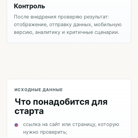
Контроль
После внедрения проверяю результат:
отображение, отправку данных, мобильную
версию, аналитику и критичные сценарии.
ИСХОДНЫЕ ДАННЫЕ
Что понадобится для
старта
ссылка на сайт или страницу, которую
нужно проверить;