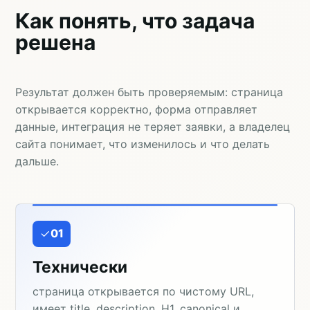
Как понять, что задача
решена
Результат должен быть проверяемым: страница
открывается корректно, форма отправляет
данные, интеграция не теряет заявки, а владелец
сайта понимает, что изменилось и что делать
дальше.
01
Технически
страница открывается по чистому URL,
имеет title, description, H1, canonical и