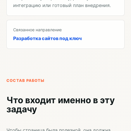
интеграцию или готовый план внедрения.
Связанное направление
Разработка сайтов под ключ
СОСТАВ РАБОТЫ
Что входит именно в эту
задачу
Чтобы страница была полезной, она должна