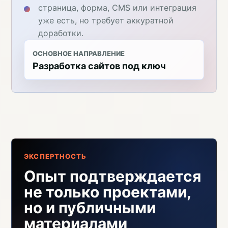
страница, форма, CMS или интеграция
уже есть, но требует аккуратной
доработки.
ОСНОВНОЕ НАПРАВЛЕНИЕ
Разработка сайтов под ключ
ЭКСПЕРТНОСТЬ
Опыт подтверждается
не только проектами,
но и публичными
материалами