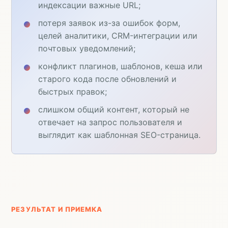
индексации важные URL;
потеря заявок из-за ошибок форм,
целей аналитики, CRM-интеграции или
почтовых уведомлений;
конфликт плагинов, шаблонов, кеша или
старого кода после обновлений и
быстрых правок;
слишком общий контент, который не
отвечает на запрос пользователя и
выглядит как шаблонная SEO-страница.
РЕЗУЛЬТАТ И ПРИЕМКА