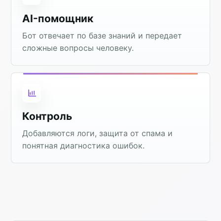
AI-помощник
Бот отвечает по базе знаний и передает
сложные вопросы человеку.
Контроль
Добавляются логи, защита от спама и
понятная диагностика ошибок.