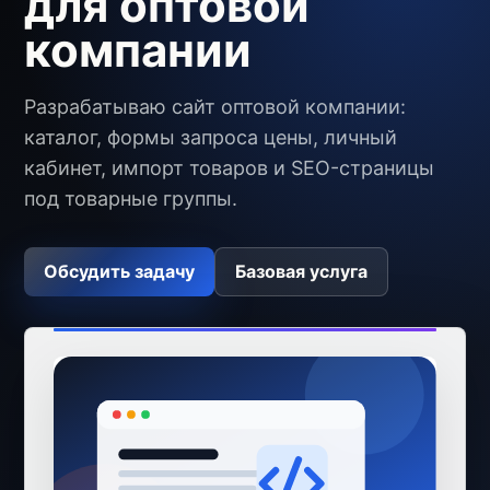
для оптовой
компании
Разрабатываю сайт оптовой компании:
каталог, формы запроса цены, личный
кабинет, импорт товаров и SEO-страницы
под товарные группы.
Обсудить задачу
Базовая услуга