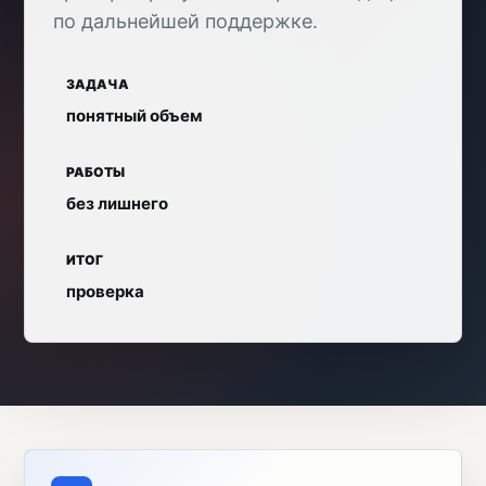
по дальнейшей поддержке.
ЗАДАЧА
понятный объем
РАБОТЫ
без лишнего
ИТОГ
проверка