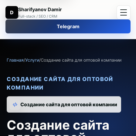
Sharifyanov Damir
D
Full-stack / SEO / CRM
Telegram
Главная
/
Услуги
/
Создание сайта для оптовой компании
СОЗДАНИЕ САЙТА ДЛЯ ОПТОВОЙ
КОМПАНИИ
Создание сайта для оптовой компании
Создание сайта