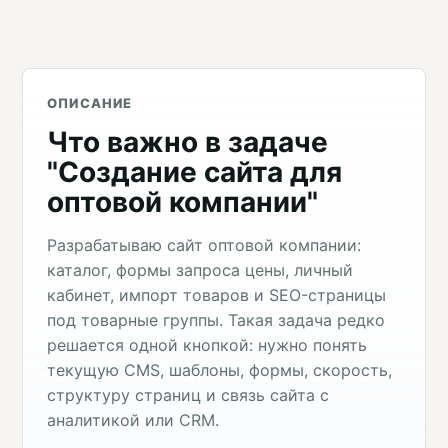
ОПИСАНИЕ
Что важно в задаче
"Создание сайта для
оптовой компании"
Разрабатываю сайт оптовой компании:
каталог, формы запроса цены, личный
кабинет, импорт товаров и SEO-страницы
под товарные группы. Такая задача редко
решается одной кнопкой: нужно понять
текущую CMS, шаблоны, формы, скорость,
структуру страниц и связь сайта с
аналитикой или CRM.