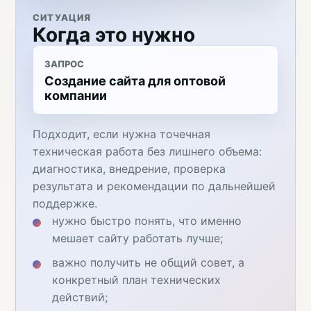
СИТУАЦИЯ
Когда это нужно
ЗАПРОС
Создание сайта для оптовой
компании
Подходит, если нужна точечная
техническая работа без лишнего объема:
диагностика, внедрение, проверка
результата и рекомендации по дальнейшей
поддержке.
нужно быстро понять, что именно
мешает сайту работать лучше;
важно получить не общий совет, а
конкретный план технических
действий;