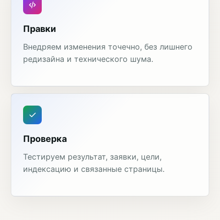
Правки
Внедряем изменения точечно, без лишнего
редизайна и технического шума.
Проверка
Тестируем результат, заявки, цели,
индексацию и связанные страницы.