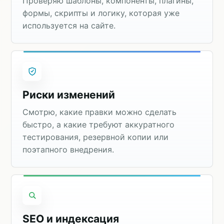
Проверяю шаблоны, компоненты, плагины,
формы, скрипты и логику, которая уже
используется на сайте.
Риски изменений
Смотрю, какие правки можно сделать
быстро, а какие требуют аккуратного
тестирования, резервной копии или
поэтапного внедрения.
SEO и индексация