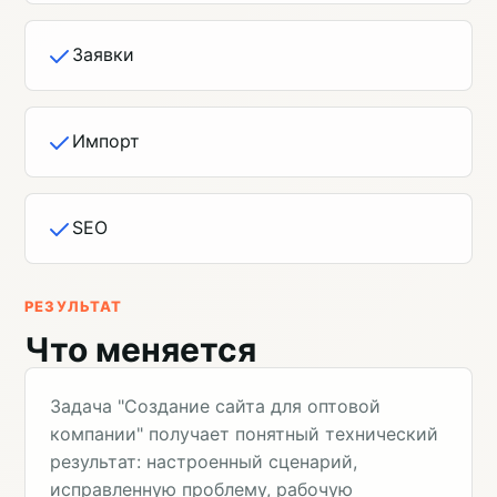
Заявки
Импорт
SEO
РЕЗУЛЬТАТ
Что меняется
Задача "Создание сайта для оптовой
компании" получает понятный технический
результат: настроенный сценарий,
исправленную проблему, рабочую