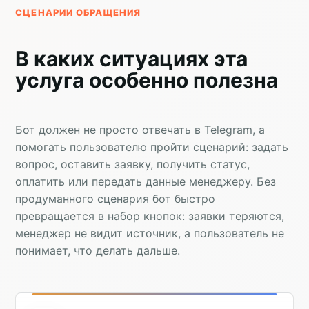
СЦЕНАРИИ ОБРАЩЕНИЯ
В каких ситуациях эта
услуга особенно полезна
Бот должен не просто отвечать в Telegram, а
помогать пользователю пройти сценарий: задать
вопрос, оставить заявку, получить статус,
оплатить или передать данные менеджеру. Без
продуманного сценария бот быстро
превращается в набор кнопок: заявки теряются,
менеджер не видит источник, а пользователь не
понимает, что делать дальше.