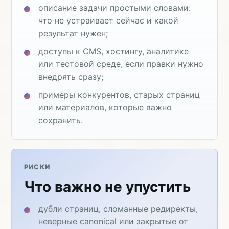
описание задачи простыми словами:
что не устраивает сейчас и какой
результат нужен;
доступы к CMS, хостингу, аналитике
или тестовой среде, если правки нужно
внедрять сразу;
примеры конкурентов, старых страниц
или материалов, которые важно
сохранить.
РИСКИ
Что важно не упустить
дубли страниц, сломанные редиректы,
неверные canonical или закрытые от