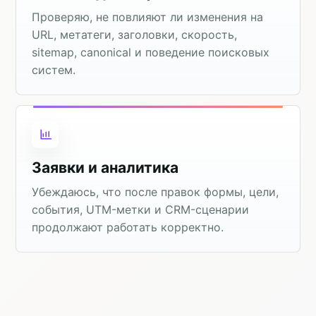
Проверяю, не повлияют ли изменения на
URL, метатеги, заголовки, скорость,
sitemap, canonical и поведение поисковых
систем.
Заявки и аналитика
Убеждаюсь, что после правок формы, цели,
события, UTM-метки и CRM-сценарии
продолжают работать корректно.