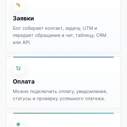
Заявки
Бот собирает контакт, задачу, UTM и
передает обращение в чат, таблицу, CRM
или API.
Оплата
Можно подключить оплату, уведомления,
статусы и проверку успешного платежа.