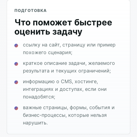
ПОДГОТОВКА
Что поможет быстрее
оценить задачу
ссылку на сайт, страницу или пример
похожего сценария;
краткое описание задачи, желаемого
результата и текущих ограничений;
информацию о CMS, хостинге,
интеграциях и доступах, если они
понадобятся;
важные страницы, формы, события и
бизнес-процессы, которые нельзя
нарушить.