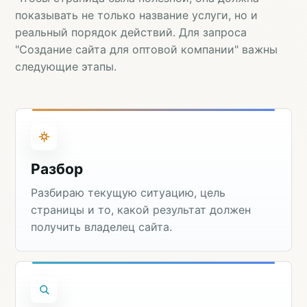
показывать не только название услуги, но и
реальный порядок действий. Для запроса
"Создание сайта для оптовой компании" важны
следующие этапы.
Разбор
Разбираю текущую ситуацию, цель
страницы и то, какой результат должен
получить владелец сайта.