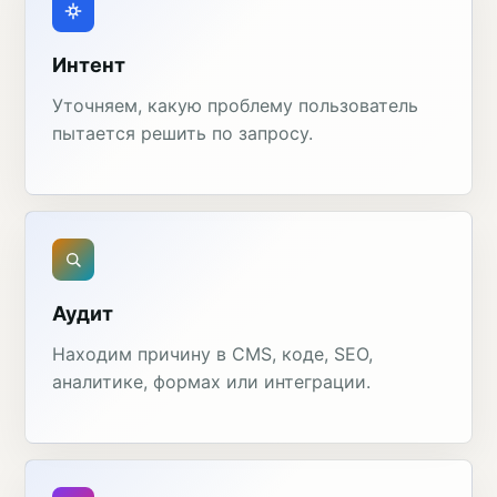
Интент
Уточняем, какую проблему пользователь
пытается решить по запросу.
Аудит
Находим причину в CMS, коде, SEO,
аналитике, формах или интеграции.