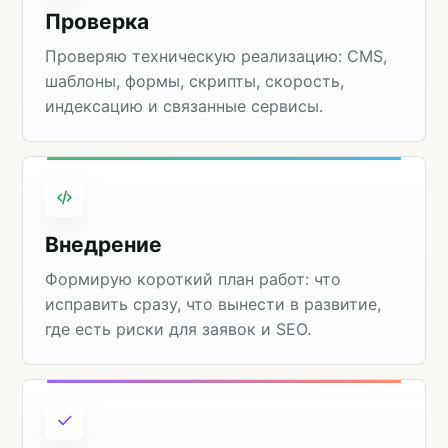
Проверка
Проверяю техническую реализацию: CMS,
шаблоны, формы, скрипты, скорость,
индексацию и связанные сервисы.
Внедрение
Формирую короткий план работ: что
исправить сразу, что вынести в развитие,
где есть риски для заявок и SEO.