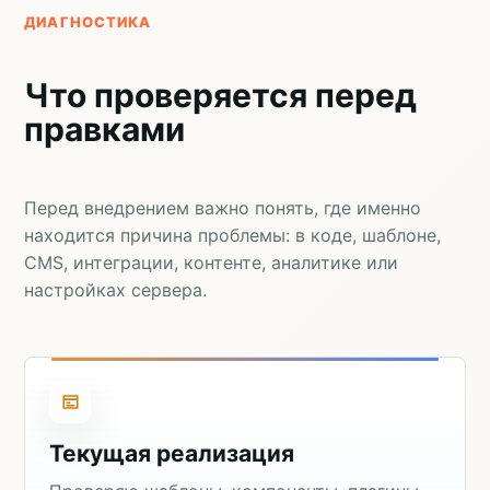
ДИАГНОСТИКА
Что проверяется перед
правками
Перед внедрением важно понять, где именно
находится причина проблемы: в коде, шаблоне,
CMS, интеграции, контенте, аналитике или
настройках сервера.
Текущая реализация