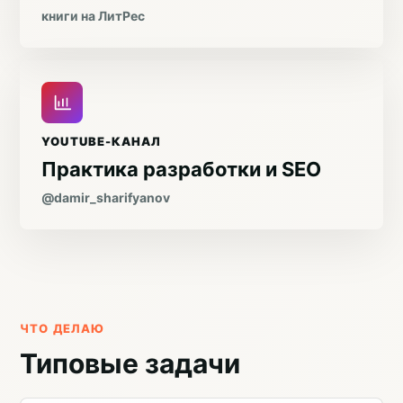
книги на ЛитРес
YOUTUBE-КАНАЛ
Практика разработки и SEO
@damir_sharifyanov
ЧТО ДЕЛАЮ
Типовые задачи