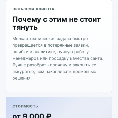
ПРОБЛЕМА КЛИЕНТА
Почему с этим не стоит
тянуть
Мелкая техническая задача быстро
превращается в потерянные заявки,
ошибки в аналитике, ручную работу
менеджеров или просадку качества сайта.
Лучше разобрать причину и закрыть ее
аккуратно, чем накапливать временные
решения.
СТОИМОСТЬ
от 9 000 ₽