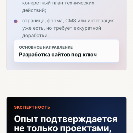
конкретный план технических
действий;
страница, форма, CMS или интеграция
уже есть, но требует аккуратной
доработки.
ОСНОВНОЕ НАПРАВЛЕНИЕ
Разработка сайтов под ключ
ЭКСПЕРТНОСТЬ
Опыт подтверждается
не только проектами,