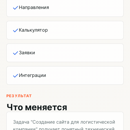
Направления
Калькулятор
Заявки
Интеграции
РЕЗУЛЬТАТ
Что меняется
Задача "Создание сайта для логистической
компании" получает понятный технический