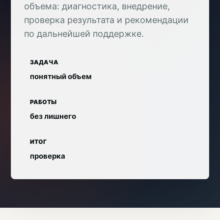
объема: диагностика, внедрение,
проверка результата и рекомендации
по дальнейшей поддержке.
ЗАДАЧА
понятный объем
РАБОТЫ
без лишнего
ИТОГ
проверка