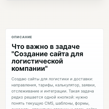
ОПИСАНИЕ
Что важно в задаче
"Создание сайта для
логистической
компании"
Создаю сайты для логистики и доставки:
направления, тарифы, калькулятор, заявки,
отслеживание и интеграции. Такая задача
редко решается одной кнопкой: нужно
понять текущую CMS, шаблоны, формы,