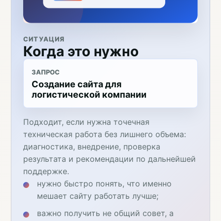
СИТУАЦИЯ
Когда это нужно
ЗАПРОС
Создание сайта для
логистической компании
Подходит, если нужна точечная
техническая работа без лишнего объема:
диагностика, внедрение, проверка
результата и рекомендации по дальнейшей
поддержке.
нужно быстро понять, что именно
мешает сайту работать лучше;
важно получить не общий совет, а