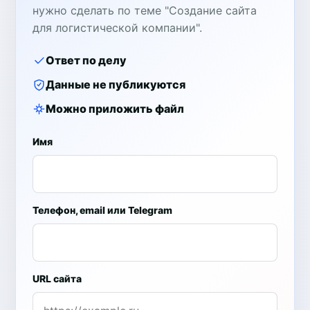
нужно сделать по теме "Создание сайта
для логистической компании".
Ответ по делу
Данные не публикуются
Можно приложить файл
Имя
Телефон, email или Telegram
URL сайта