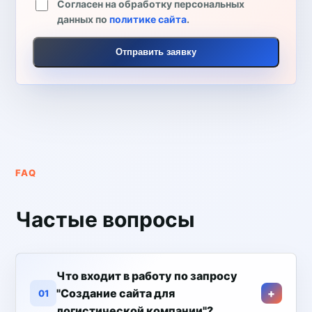
Согласен на обработку персональных
данных по
политике сайта
.
Отправить заявку
FAQ
Частые вопросы
Что входит в работу по запросу
"Создание сайта для
01
логистической компании"?