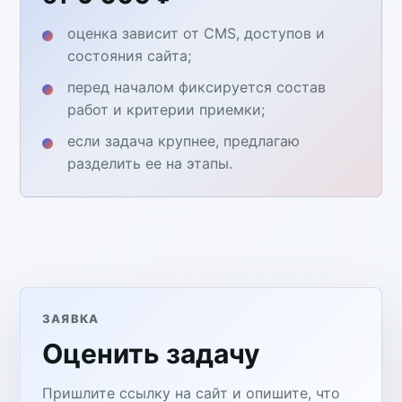
оценка зависит от CMS, доступов и
состояния сайта;
перед началом фиксируется состав
работ и критерии приемки;
если задача крупнее, предлагаю
разделить ее на этапы.
ЗАЯВКА
Оценить задачу
Пришлите ссылку на сайт и опишите, что