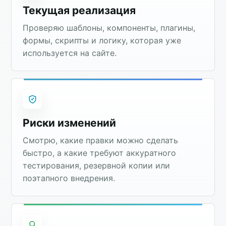
Текущая реализация
Проверяю шаблоны, компоненты, плагины,
формы, скрипты и логику, которая уже
используется на сайте.
Риски изменений
Смотрю, какие правки можно сделать
быстро, а какие требуют аккуратного
тестирования, резервной копии или
поэтапного внедрения.