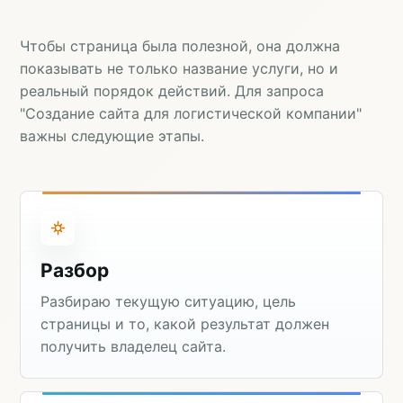
Чтобы страница была полезной, она должна
показывать не только название услуги, но и
реальный порядок действий. Для запроса
"Создание сайта для логистической компании"
важны следующие этапы.
Разбор
Разбираю текущую ситуацию, цель
страницы и то, какой результат должен
получить владелец сайта.