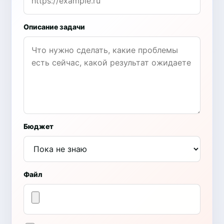
Описание задачи
Бюджет
Файл