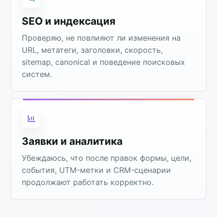
SEO и индексация
Проверяю, не повлияют ли изменения на
URL, метатеги, заголовки, скорость,
sitemap, canonical и поведение поисковых
систем.
Заявки и аналитика
Убеждаюсь, что после правок формы, цели,
события, UTM-метки и CRM-сценарии
продолжают работать корректно.