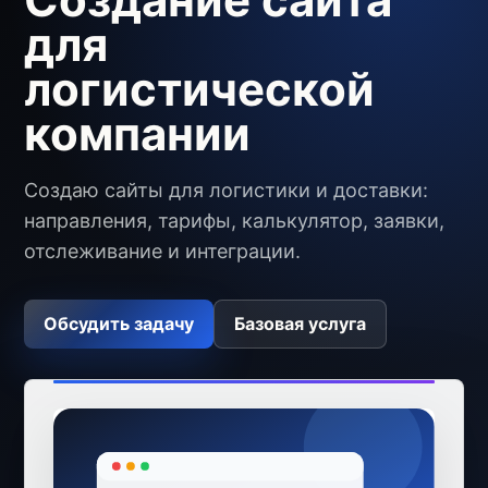
для
логистической
компании
Создаю сайты для логистики и доставки:
направления, тарифы, калькулятор, заявки,
отслеживание и интеграции.
Обсудить задачу
Базовая услуга