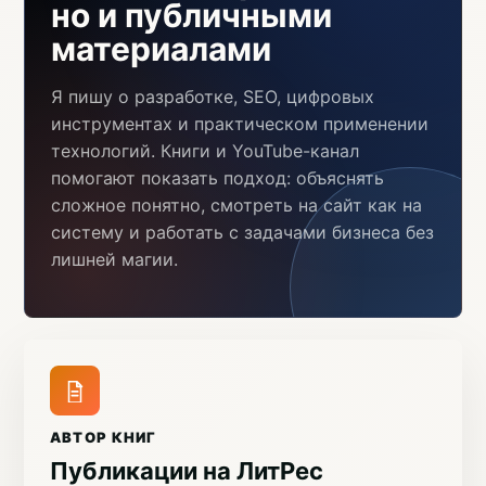
но и публичными
материалами
Я пишу о разработке, SEO, цифровых
инструментах и практическом применении
технологий. Книги и YouTube-канал
помогают показать подход: объяснять
сложное понятно, смотреть на сайт как на
систему и работать с задачами бизнеса без
лишней магии.
АВТОР КНИГ
Публикации на ЛитРес