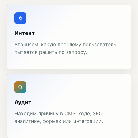
Интент
Уточняем, какую проблему пользователь
пытается решить по запросу.
Аудит
Находим причину в CMS, коде, SEO,
аналитике, формах или интеграции.