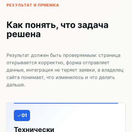
РЕЗУЛЬТАТ И ПРИЕМКА
Как понять, что задача
решена
Результат должен быть проверяемым: страница
открывается корректно, форма отправляет
данные, интеграция не теряет заявки, а владелец
сайта понимает, что изменилось и что делать
дальше.
01
Технически