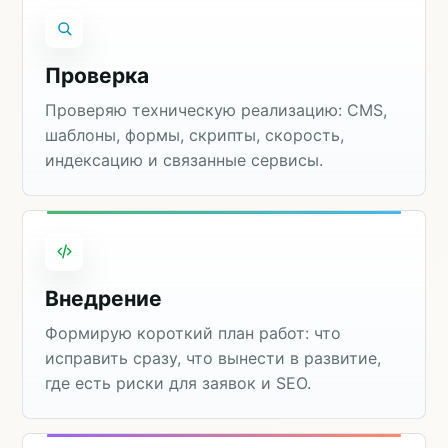
Проверка
Проверяю техническую реализацию: CMS,
шаблоны, формы, скрипты, скорость,
индексацию и связанные сервисы.
Внедрение
Формирую короткий план работ: что
исправить сразу, что вынести в развитие,
где есть риски для заявок и SEO.