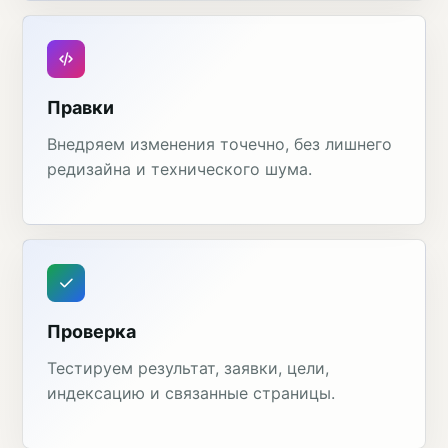
Правки
Внедряем изменения точечно, без лишнего
редизайна и технического шума.
Проверка
Тестируем результат, заявки, цели,
индексацию и связанные страницы.