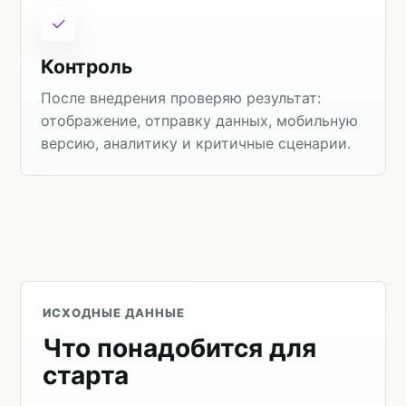
Контроль
После внедрения проверяю результат:
отображение, отправку данных, мобильную
версию, аналитику и критичные сценарии.
ИСХОДНЫЕ ДАННЫЕ
Что понадобится для
старта