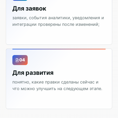
Для заявок
заявки, события аналитики, уведомления и
интеграции проверены после изменений;
04
Для развития
понятно, какие правки сделаны сейчас и
что можно улучшить на следующем этапе.