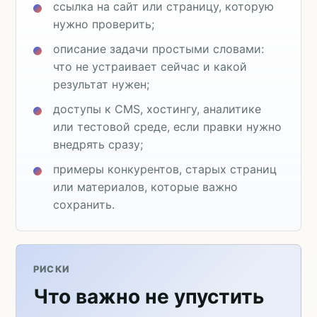
ссылка на сайт или страницу, которую
нужно проверить;
описание задачи простыми словами:
что не устраивает сейчас и какой
результат нужен;
доступы к CMS, хостингу, аналитике
или тестовой среде, если правки нужно
внедрять сразу;
примеры конкурентов, старых страниц
или материалов, которые важно
сохранить.
РИСКИ
Что важно не упустить