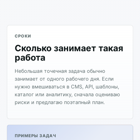
СРОКИ
Сколько занимает такая
работа
Небольшая точечная задача обычно
занимает от одного рабочего дня. Если
нужно вмешиваться в CMS, API, шаблоны,
каталог или аналитику, сначала оцениваю
риски и предлагаю поэтапный план.
ПРИМЕРЫ ЗАДАЧ