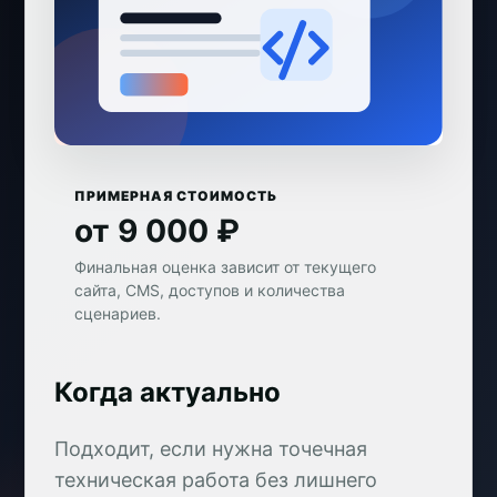
ПРИМЕРНАЯ СТОИМОСТЬ
от 9 000 ₽
Финальная оценка зависит от текущего
сайта, CMS, доступов и количества
сценариев.
Когда актуально
Подходит, если нужна точечная
техническая работа без лишнего