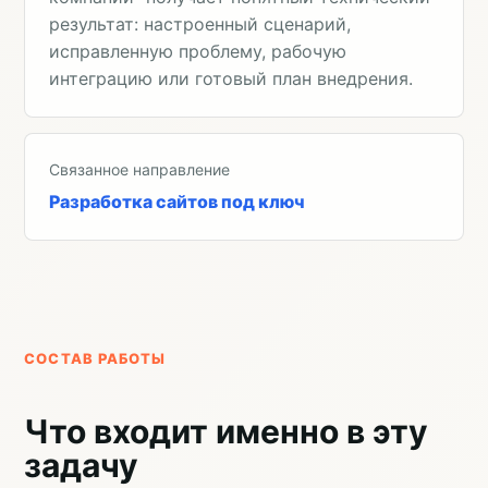
результат: настроенный сценарий,
исправленную проблему, рабочую
интеграцию или готовый план внедрения.
Связанное направление
Разработка сайтов под ключ
СОСТАВ РАБОТЫ
Что входит именно в эту
задачу