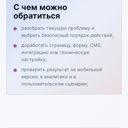
С чем можно
обратиться
разобрать текущую проблему и
выбрать безопасный порядок действий;
доработать страницу, форму, CMS,
интеграцию или техническую
настройку;
проверить результат на мобильной
версии, в аналитике и в
пользовательском сценарии;