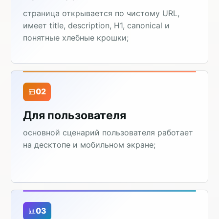
страница открывается по чистому URL,
имеет title, description, H1, canonical и
понятные хлебные крошки;
02
Для пользователя
основной сценарий пользователя работает
на десктопе и мобильном экране;
03