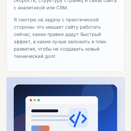
скорость, структуру страниц и связь сайта
с аналитикой или CRM.
Я смотрю на задачу с практической
стороны: что мешает сайту работать
сейчас, какие правки дадут быстрый
эффект, а какие лучше заложить в план
развития, чтобы не создавать новый
технический долг.