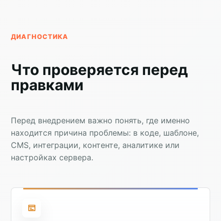
ДИАГНОСТИКА
Что проверяется перед
правками
Перед внедрением важно понять, где именно
находится причина проблемы: в коде, шаблоне,
CMS, интеграции, контенте, аналитике или
настройках сервера.