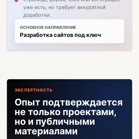
уже есть, но требует аккуратной
доработки.
ОСНОВНОЕ НАПРАВЛЕНИЕ
Разработка сайтов под ключ
ЭКСПЕРТНОСТЬ
Опыт подтверждается
не только проектами,
но и публичными
материалами