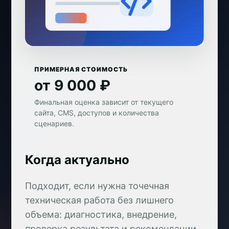
ПРИМЕРНАЯ СТОИМОСТЬ
от 9 000 ₽
Финальная оценка зависит от текущего
сайта, CMS, доступов и количества
сценариев.
Когда актуально
Подходит, если нужна точечная
техническая работа без лишнего
объема: диагностика, внедрение,
проверка результата и рекомендации