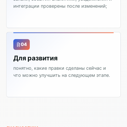
интеграции проверены после изменений;
04
Для развития
понятно, какие правки сделаны сейчас и
что можно улучшить на следующем этапе.