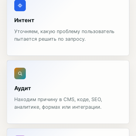
Интент
Уточняем, какую проблему пользователь
пытается решить по запросу.
Аудит
Находим причину в CMS, коде, SEO,
аналитике, формах или интеграции.