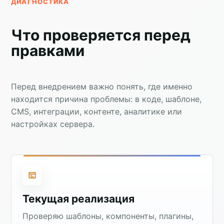
ДИАГНОСТИКА
Что проверяется перед
правками
Перед внедрением важно понять, где именно
находится причина проблемы: в коде, шаблоне,
CMS, интеграции, контенте, аналитике или
настройках сервера.
Текущая реализация
Проверяю шаблоны, компоненты, плагины,