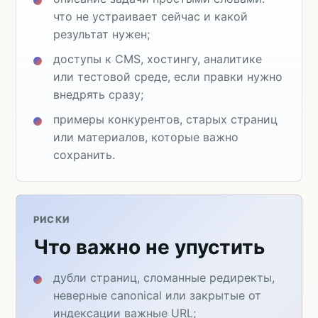
что не устраивает сейчас и какой
результат нужен;
доступы к CMS, хостингу, аналитике
или тестовой среде, если правки нужно
внедрять сразу;
примеры конкурентов, старых страниц
или материалов, которые важно
сохранить.
РИСКИ
Что важно не упустить
дубли страниц, сломанные редиректы,
неверные canonical или закрытые от
индексации важные URL;