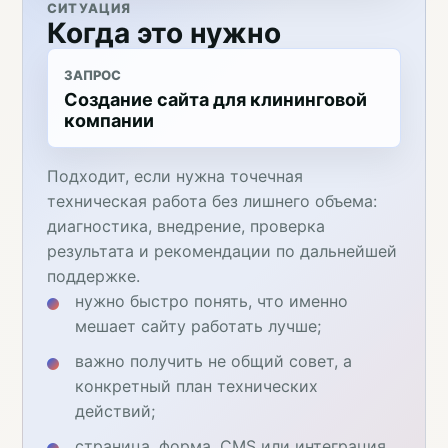
СИТУАЦИЯ
Когда это нужно
ЗАПРОС
Создание сайта для клининговой
компании
Подходит, если нужна точечная
техническая работа без лишнего объема:
диагностика, внедрение, проверка
результата и рекомендации по дальнейшей
поддержке.
нужно быстро понять, что именно
мешает сайту работать лучше;
важно получить не общий совет, а
конкретный план технических
действий;
страница, форма, CMS или интеграция