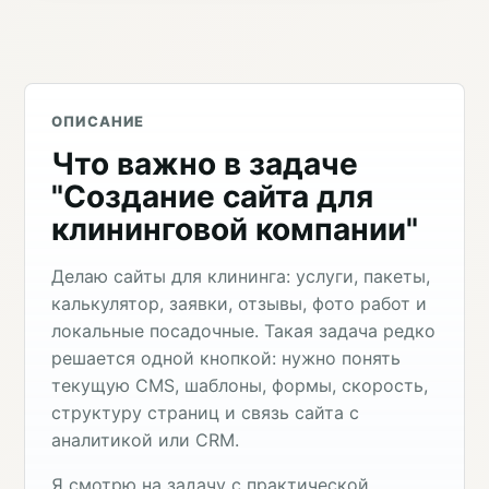
ОПИСАНИЕ
Что важно в задаче
"Создание сайта для
клининговой компании"
Делаю сайты для клининга: услуги, пакеты,
калькулятор, заявки, отзывы, фото работ и
локальные посадочные. Такая задача редко
решается одной кнопкой: нужно понять
текущую CMS, шаблоны, формы, скорость,
структуру страниц и связь сайта с
аналитикой или CRM.
Я смотрю на задачу с практической