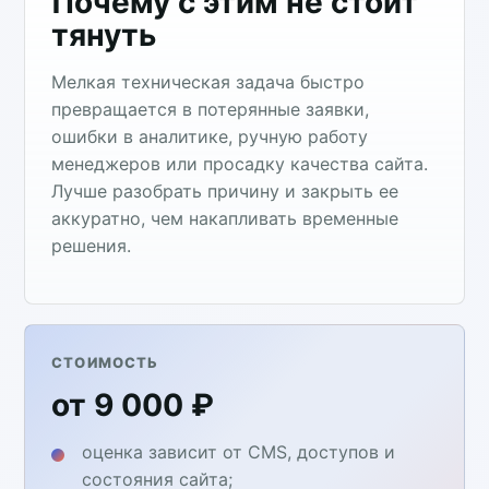
Почему с этим не стоит
тянуть
Мелкая техническая задача быстро
превращается в потерянные заявки,
ошибки в аналитике, ручную работу
менеджеров или просадку качества сайта.
Лучше разобрать причину и закрыть ее
аккуратно, чем накапливать временные
решения.
СТОИМОСТЬ
от 9 000 ₽
оценка зависит от CMS, доступов и
состояния сайта;