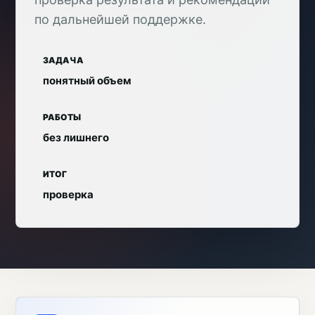
по дальнейшей поддержке.
ЗАДАЧА
понятный объем
РАБОТЫ
без лишнего
ИТОГ
проверка