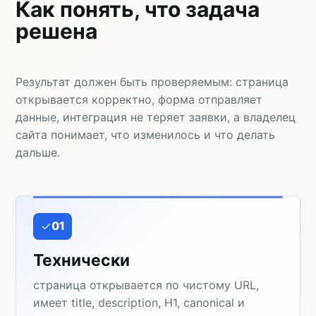
Как понять, что задача
решена
Результат должен быть проверяемым: страница
открывается корректно, форма отправляет
данные, интеграция не теряет заявки, а владелец
сайта понимает, что изменилось и что делать
дальше.
01
Технически
страница открывается по чистому URL,
имеет title, description, H1, canonical и