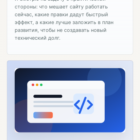
стороны: что мешает сайту работать
сейчас, какие правки дадут быстрый
эффект, а какие лучше заложить в план
развития, чтобы не создавать новый
технический долг.