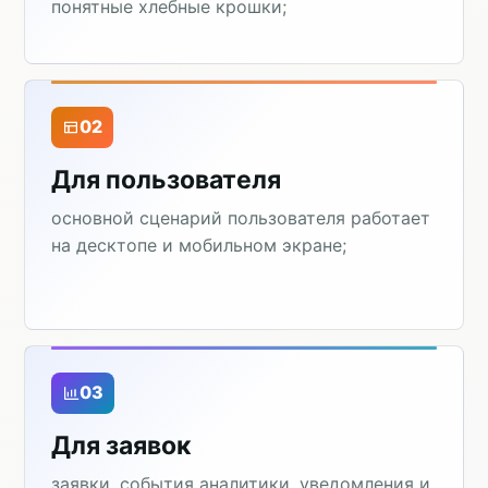
понятные хлебные крошки;
02
Для пользователя
основной сценарий пользователя работает
на десктопе и мобильном экране;
03
Для заявок
заявки, события аналитики, уведомления и