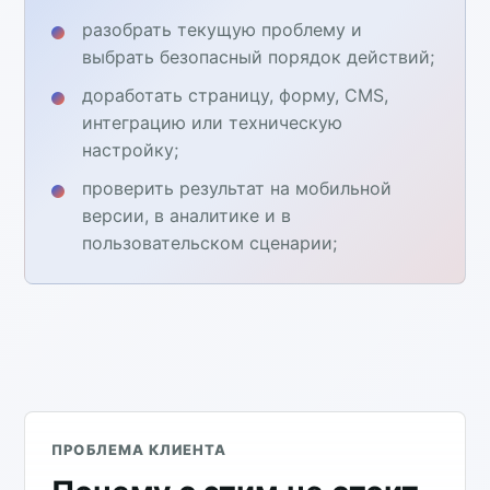
разобрать текущую проблему и
выбрать безопасный порядок действий;
доработать страницу, форму, CMS,
интеграцию или техническую
настройку;
проверить результат на мобильной
версии, в аналитике и в
пользовательском сценарии;
ПРОБЛЕМА КЛИЕНТА