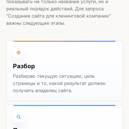
показывать не только название услуги, но и
реальный порядок действий. Для запроса
"Создание сайта для клининговой компании"
важны следующие этапы.
Разбор
Разбираю текущую ситуацию, цель
страницы и то, какой результат должен
получить владелец сайта.