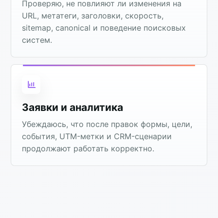
Проверяю, не повлияют ли изменения на
URL, метатеги, заголовки, скорость,
sitemap, canonical и поведение поисковых
систем.
Заявки и аналитика
Убеждаюсь, что после правок формы, цели,
события, UTM-метки и CRM-сценарии
продолжают работать корректно.