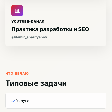
YOUTUBE-КАНАЛ
Практика разработки и SEO
@damir_sharifyanov
ЧТО ДЕЛАЮ
Типовые задачи
Услуги