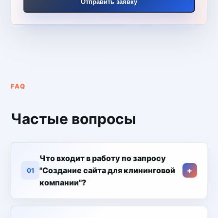
Отправить заявку
FAQ
Частые вопросы
Что входит в работу по запросу
"Создание сайта для клининговой
01
компании"?