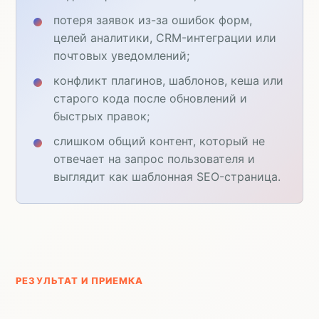
потеря заявок из-за ошибок форм,
целей аналитики, CRM-интеграции или
почтовых уведомлений;
конфликт плагинов, шаблонов, кеша или
старого кода после обновлений и
быстрых правок;
слишком общий контент, который не
отвечает на запрос пользователя и
выглядит как шаблонная SEO-страница.
РЕЗУЛЬТАТ И ПРИЕМКА