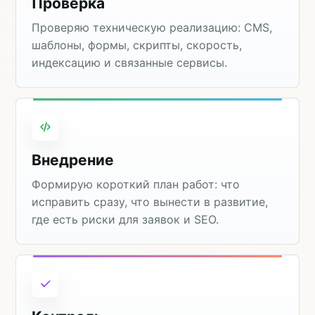
Проверка
Проверяю техническую реализацию: CMS,
шаблоны, формы, скрипты, скорость,
индексацию и связанные сервисы.
Внедрение
Формирую короткий план работ: что
исправить сразу, что вынести в развитие,
где есть риски для заявок и SEO.