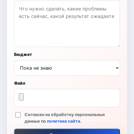
Бюджет
Файл
Согласен на обработку персональных
данных по
политике сайта
.