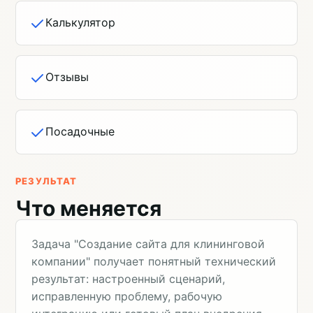
Калькулятор
Отзывы
Посадочные
РЕЗУЛЬТАТ
Что меняется
Задача "Создание сайта для клининговой
компании" получает понятный технический
результат: настроенный сценарий,
исправленную проблему, рабочую