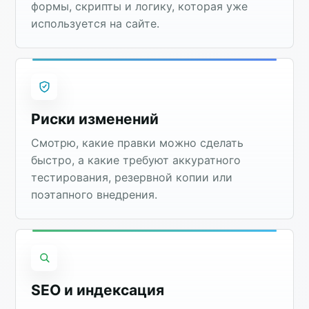
формы, скрипты и логику, которая уже
используется на сайте.
Риски изменений
Смотрю, какие правки можно сделать
быстро, а какие требуют аккуратного
тестирования, резервной копии или
поэтапного внедрения.
SEO и индексация