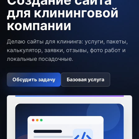
для клининговой
компании
Делаю сайты для клининга: услуги, пакеты,
калькулятор, заявки, отзывы, фото работ и
локальные посадочные.
Обсудить задачу
Базовая услуга