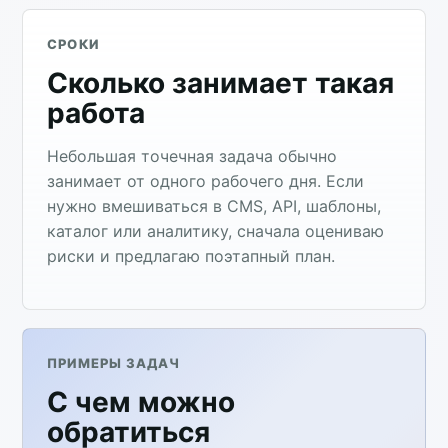
СРОКИ
Сколько занимает такая
работа
Небольшая точечная задача обычно
занимает от одного рабочего дня. Если
нужно вмешиваться в CMS, API, шаблоны,
каталог или аналитику, сначала оцениваю
риски и предлагаю поэтапный план.
ПРИМЕРЫ ЗАДАЧ
С чем можно
обратиться