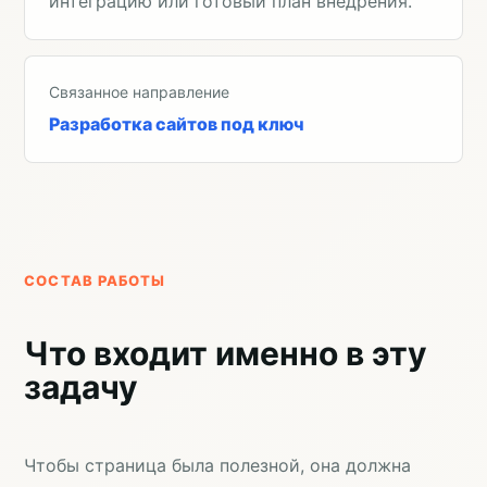
интеграцию или готовый план внедрения.
Связанное направление
Разработка сайтов под ключ
СОСТАВ РАБОТЫ
Что входит именно в эту
задачу
Чтобы страница была полезной, она должна