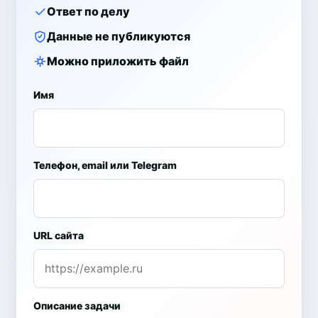
Ответ по делу
Данные не публикуются
Можно приложить файл
Имя
Телефон, email или Telegram
URL сайта
Описание задачи