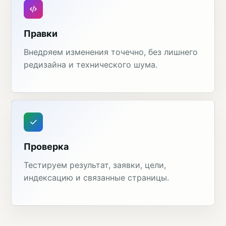
Правки
Внедряем изменения точечно, без лишнего
редизайна и технического шума.
Проверка
Тестируем результат, заявки, цели,
индексацию и связанные страницы.