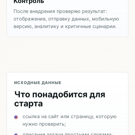
Контроль
После внедрения проверяю результат:
отображение, отправку данных, мобильную
версию, аналитику и критичные сценарии.
ИСХОДНЫЕ ДАННЫЕ
Что понадобится для
старта
ссылка на сайт или страницу, которую
нужно проверить;
описание задачи простыми словами: