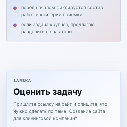
перед началом фиксируется состав
работ и критерии приемки;
если задача крупнее, предлагаю
разделить ее на этапы.
ЗАЯВКА
Оценить задачу
Пришлите ссылку на сайт и опишите, что
нужно сделать по теме "Создание сайта
для клининговой компании".