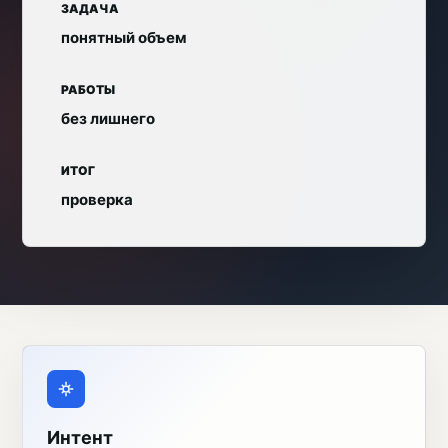
ЗАДАЧА
понятный объем
РАБОТЫ
без лишнего
ИТОГ
проверка
Интент