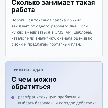
Сколько занимает такая
работа
Небольшая точечная задача обычно
занимает от одного рабочего дня. Если
нужно вмешиваться в CMS, API, шаблоны,
каталог или аналитику, сначала оцениваю
риски и предлагаю поэтапный план.
ПРИМЕРЫ ЗАДАЧ
С чем можно
обратиться
разобрать текущую проблему и
выбрать безопасный порядок действий;