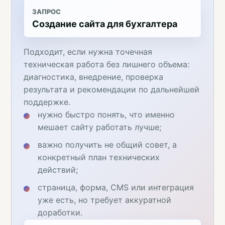
ЗАПРОС
Создание сайта для бухгалтера
Подходит, если нужна точечная
техническая работа без лишнего объема:
диагностика, внедрение, проверка
результата и рекомендации по дальнейшей
поддержке.
нужно быстро понять, что именно
мешает сайту работать лучше;
важно получить не общий совет, а
конкретный план технических
действий;
страница, форма, CMS или интеграция
уже есть, но требует аккуратной
доработки.