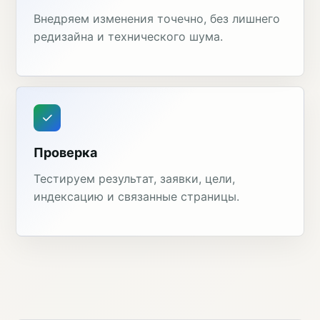
Внедряем изменения точечно, без лишнего
редизайна и технического шума.
Проверка
Тестируем результат, заявки, цели,
индексацию и связанные страницы.