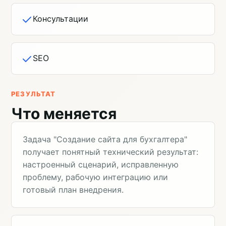
Консультации
SEO
РЕЗУЛЬТАТ
Что меняется
Задача "Создание сайта для бухгалтера"
получает понятный технический результат:
настроенный сценарий, исправленную
проблему, рабочую интеграцию или
готовый план внедрения.