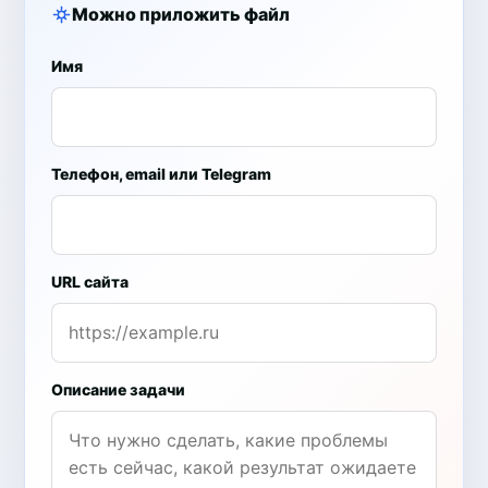
Можно приложить файл
Имя
Телефон, email или Telegram
URL сайта
Описание задачи