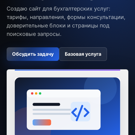
Создаю сайт для бухгалтерских услуг:
тарифы, направления, формы консультации,
доверительные блоки и страницы под
поисковые запросы.
Обсудить задачу
Базовая услуга