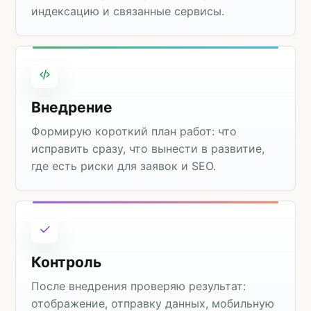
индексацию и связанные сервисы.
Внедрение
Формирую короткий план работ: что
исправить сразу, что вынести в развитие,
где есть риски для заявок и SEO.
Контроль
После внедрения проверяю результат:
отображение, отправку данных, мобильную