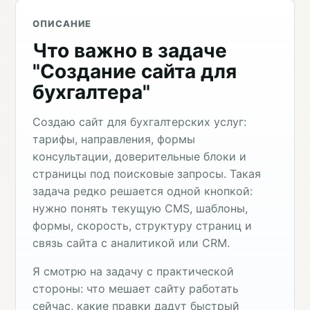
ОПИСАНИЕ
Что важно в задаче
"Создание сайта для
бухгалтера"
Создаю сайт для бухгалтерских услуг:
тарифы, направления, формы
консультации, доверительные блоки и
страницы под поисковые запросы. Такая
задача редко решается одной кнопкой:
нужно понять текущую CMS, шаблоны,
формы, скорость, структуру страниц и
связь сайта с аналитикой или CRM.
Я смотрю на задачу с практической
стороны: что мешает сайту работать
сейчас, какие правки дадут быстрый