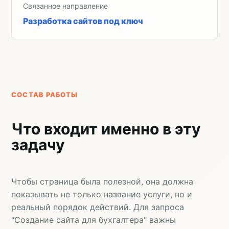
Связанное направление
Разработка сайтов под ключ
СОСТАВ РАБОТЫ
Что входит именно в эту
задачу
Чтобы страница была полезной, она должна
показывать не только название услуги, но и
реальный порядок действий. Для запроса
"Создание сайта для бухгалтера" важны