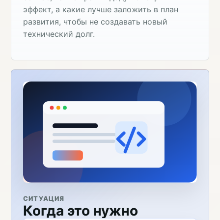
эффект, а какие лучше заложить в план
развития, чтобы не создавать новый
технический долг.
СИТУАЦИЯ
Когда это нужно