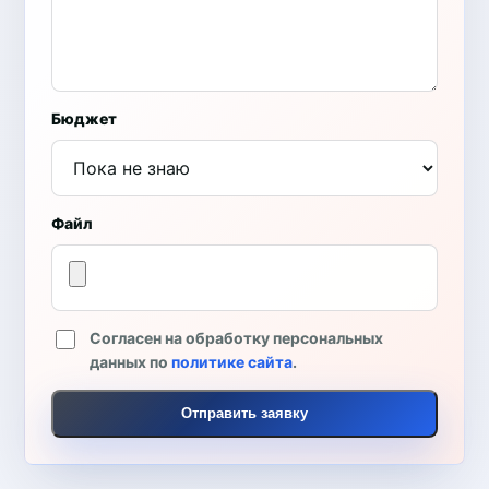
Бюджет
Файл
Согласен на обработку персональных
данных по
политике сайта
.
Отправить заявку