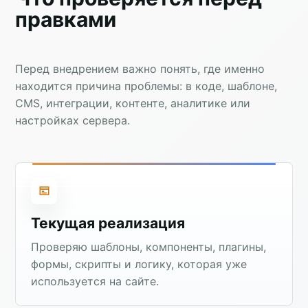
правками
Перед внедрением важно понять, где именно
находится причина проблемы: в коде, шаблоне,
CMS, интеграции, контенте, аналитике или
настройках сервера.
Текущая реализация
Проверяю шаблоны, компоненты, плагины,
формы, скрипты и логику, которая уже
используется на сайте.