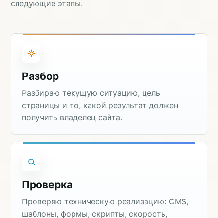
следующие этапы.
Разбор
Разбираю текущую ситуацию, цель
страницы и то, какой результат должен
получить владелец сайта.
Проверка
Проверяю техническую реализацию: CMS,
шаблоны, формы, скрипты, скорость,