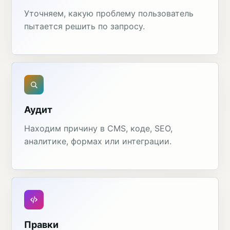
Уточняем, какую проблему пользователь
пытается решить по запросу.
Аудит
Находим причину в CMS, коде, SEO,
аналитике, формах или интеграции.
Правки