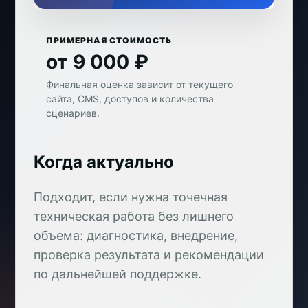
ПРИМЕРНАЯ СТОИМОСТЬ
от 9 000 ₽
Финальная оценка зависит от текущего
сайта, CMS, доступов и количества
сценариев.
Когда актуально
Подходит, если нужна точечная
техническая работа без лишнего
объема: диагностика, внедрение,
проверка результата и рекомендации
по дальнейшей поддержке.