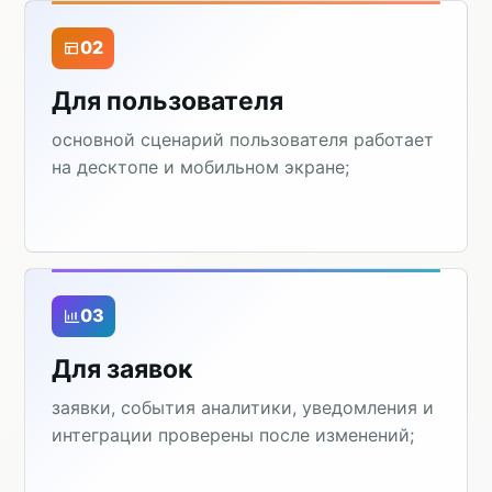
02
Для пользователя
основной сценарий пользователя работает
на десктопе и мобильном экране;
03
Для заявок
заявки, события аналитики, уведомления и
интеграции проверены после изменений;