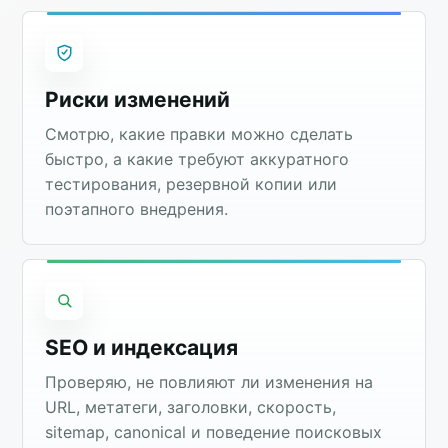
Риски изменений
Смотрю, какие правки можно сделать
быстро, а какие требуют аккуратного
тестирования, резервной копии или
поэтапного внедрения.
SEO и индексация
Проверяю, не повлияют ли изменения на
URL, метатеги, заголовки, скорость,
sitemap, canonical и поведение поисковых