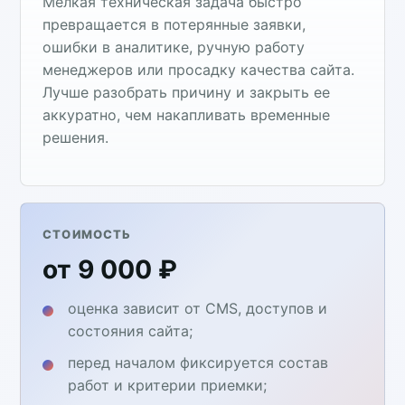
Мелкая техническая задача быстро
превращается в потерянные заявки,
ошибки в аналитике, ручную работу
менеджеров или просадку качества сайта.
Лучше разобрать причину и закрыть ее
аккуратно, чем накапливать временные
решения.
СТОИМОСТЬ
от 9 000 ₽
оценка зависит от CMS, доступов и
состояния сайта;
перед началом фиксируется состав
работ и критерии приемки;