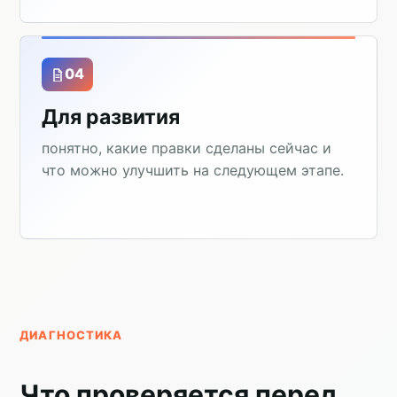
04
Для развития
понятно, какие правки сделаны сейчас и
что можно улучшить на следующем этапе.
ДИАГНОСТИКА
Что проверяется перед