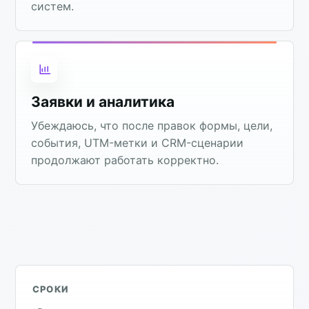
систем.
Заявки и аналитика
Убеждаюсь, что после правок формы, цели,
события, UTM-метки и CRM-сценарии
продолжают работать корректно.
СРОКИ