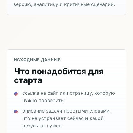
версию, аналитику и критичные сценарии.
ИСХОДНЫЕ ДАННЫЕ
Что понадобится для
старта
ссылка на сайт или страницу, которую
нужно проверить;
описание задачи простыми словами:
что не устраивает сейчас и какой
результат нужен;