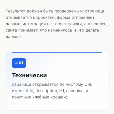
Результат должен быть проверяемым: страница
открывается корректно, форма отправляет
данные, интеграция не теряет заявки, а владелец
сайта понимает, что изменилось и что делать
дальше.
01
Технически
страница открывается по чистому URL,
имеет title, description, H1, canonical и
понятные хлебные крошки;