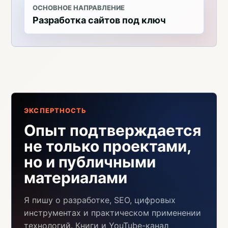
ОСНОВНОЕ НАПРАВЛЕНИЕ
Разработка сайтов под ключ
ЭКСПЕРТНОСТЬ
Опыт подтверждается
не только проектами,
но и публичными
материалами
Я пишу о разработке, SEO, цифровых
инструментах и практическом применении
технологий. Книги и YouTube-канал