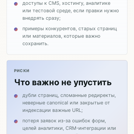
доступы к CMS, хостингу, аналитике
или тестовой среде, если правки нужно
внедрять сразу;
примеры конкурентов, старых страниц
или материалов, которые важно
сохранить.
РИСКИ
Что важно не упустить
дубли страниц, сломанные редиректы,
неверные canonical или закрытые от
индексации важные URL;
потеря заявок из-за ошибок форм,
целей аналитики, CRM-интеграции или