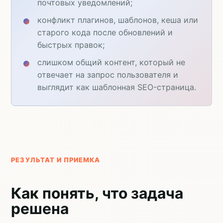
почтовых уведомлений;
конфликт плагинов, шаблонов, кеша или
старого кода после обновлений и
быстрых правок;
слишком общий контент, который не
отвечает на запрос пользователя и
выглядит как шаблонная SEO-страница.
РЕЗУЛЬТАТ И ПРИЕМКА
Как понять, что задача
решена