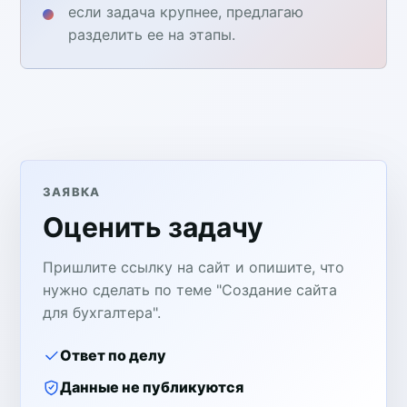
если задача крупнее, предлагаю
разделить ее на этапы.
ЗАЯВКА
Оценить задачу
Пришлите ссылку на сайт и опишите, что
нужно сделать по теме "Создание сайта
для бухгалтера".
Ответ по делу
Данные не публикуются