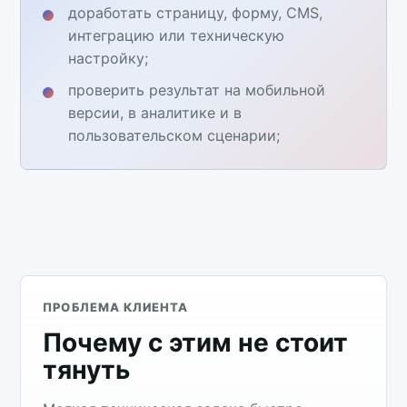
доработать страницу, форму, CMS,
интеграцию или техническую
настройку;
проверить результат на мобильной
версии, в аналитике и в
пользовательском сценарии;
ПРОБЛЕМА КЛИЕНТА
Почему с этим не стоит
тянуть