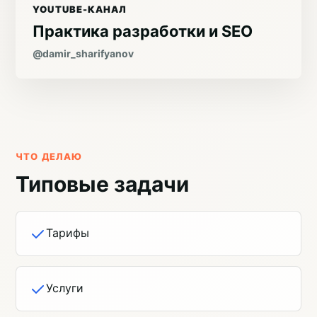
YOUTUBE-КАНАЛ
Практика разработки и SEO
@damir_sharifyanov
ЧТО ДЕЛАЮ
Типовые задачи
Тарифы
Услуги