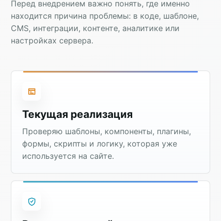
Перед внедрением важно понять, где именно
находится причина проблемы: в коде, шаблоне,
CMS, интеграции, контенте, аналитике или
настройках сервера.
Текущая реализация
Проверяю шаблоны, компоненты, плагины,
формы, скрипты и логику, которая уже
используется на сайте.