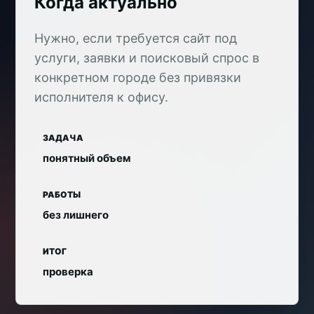
Когда актуально
Нужно, если требуется сайт под
услуги, заявки и поисковый спрос в
конкретном городе без привязки
исполнителя к офису.
ЗАДАЧА
понятный объем
РАБОТЫ
без лишнего
ИТОГ
проверка