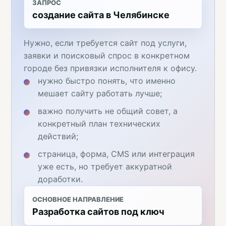
ЗАПРОС
создание сайта в Челябинске
Нужно, если требуется сайт под услуги,
заявки и поисковый спрос в конкретном
городе без привязки исполнителя к офису.
нужно быстро понять, что именно
мешает сайту работать лучше;
важно получить не общий совет, а
конкретный план технических
действий;
страница, форма, CMS или интеграция
уже есть, но требует аккуратной
доработки.
ОСНОВНОЕ НАПРАВЛЕНИЕ
Разработка сайтов под ключ