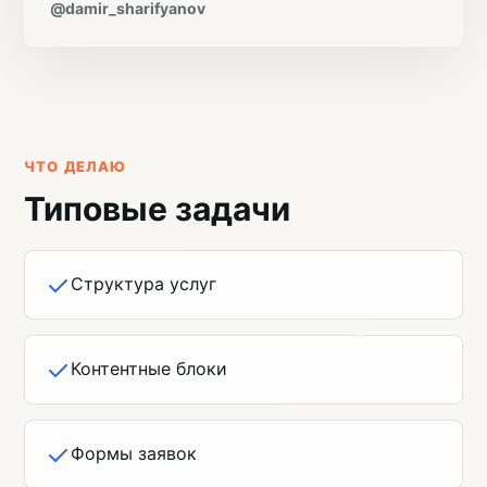
@damir_sharifyanov
ЧТО ДЕЛАЮ
Типовые задачи
Структура услуг
Контентные блоки
Формы заявок