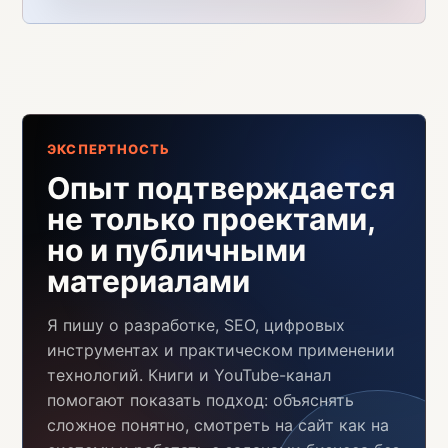
ЭКСПЕРТНОСТЬ
Опыт подтверждается
не только проектами,
но и публичными
материалами
Я пишу о разработке, SEO, цифровых
инструментах и практическом применении
технологий. Книги и YouTube-канал
помогают показать подход: объяснять
сложное понятно, смотреть на сайт как на