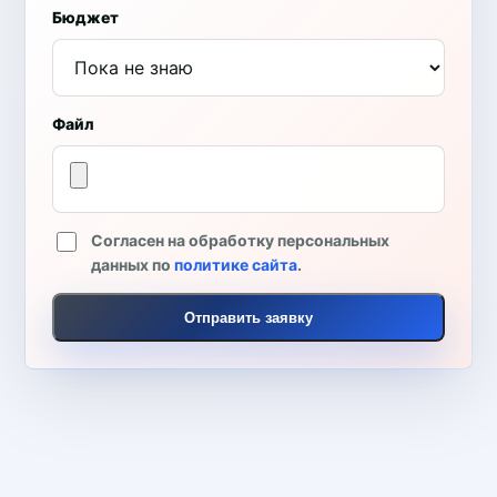
Бюджет
Файл
Согласен на обработку персональных
данных по
политике сайта
.
Отправить заявку