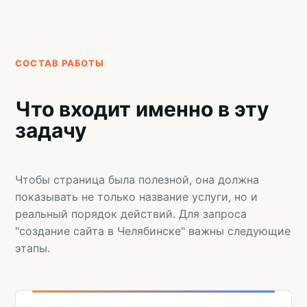
СОСТАВ РАБОТЫ
Что входит именно в эту
задачу
Чтобы страница была полезной, она должна
показывать не только название услуги, но и
реальный порядок действий. Для запроса
"создание сайта в Челябинске" важны следующие
этапы.