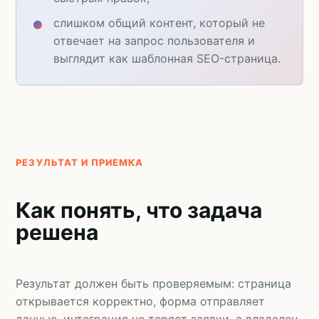
слишком общий контент, который не
отвечает на запрос пользователя и
выглядит как шаблонная SEO-страница.
РЕЗУЛЬТАТ И ПРИЕМКА
Как понять, что задача
решена
Результат должен быть проверяемым: страница
открывается корректно, форма отправляет