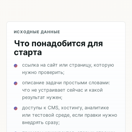
ИСХОДНЫЕ ДАННЫЕ
Что понадобится для
старта
ссылка на сайт или страницу, которую
нужно проверить;
описание задачи простыми словами:
что не устраивает сейчас и какой
результат нужен;
доступы к CMS, хостингу, аналитике
или тестовой среде, если правки нужно
внедрять сразу;