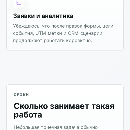
Заявки и аналитика
Убеждаюсь, что после правок формы, цели,
события, UTM-метки и CRM-сценарии
продолжают работать корректно.
СРОКИ
Сколько занимает такая
работа
Небольшая точечная задача обычно