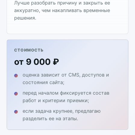
Лучше разобрать причину и закрыть ее
аккуратно, чем накапливать временные
решения.
СТОИМОСТЬ
от 9 000 ₽
оценка зависит от CMS, доступов и
состояния сайта;
перед началом фиксируется состав
работ и критерии приемки;
если задача крупнее, предлагаю
разделить ее на этапы.