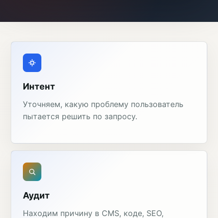
Интент
Уточняем, какую проблему пользователь
пытается решить по запросу.
Аудит
Находим причину в CMS, коде, SEO,