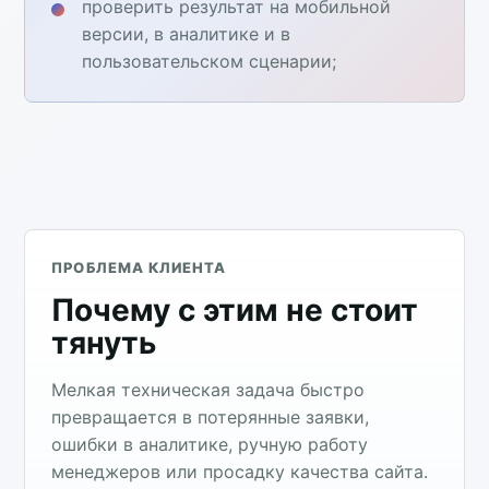
проверить результат на мобильной
версии, в аналитике и в
пользовательском сценарии;
ПРОБЛЕМА КЛИЕНТА
Почему с этим не стоит
тянуть
Мелкая техническая задача быстро
превращается в потерянные заявки,
ошибки в аналитике, ручную работу
менеджеров или просадку качества сайта.