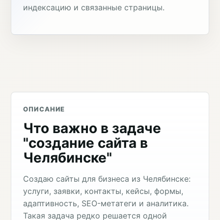
индексацию и связанные страницы.
ОПИСАНИЕ
Что важно в задаче
"создание сайта в
Челябинске"
Создаю сайты для бизнеса из Челябинске:
услуги, заявки, контакты, кейсы, формы,
адаптивность, SEO-метатеги и аналитика.
Такая задача редко решается одной