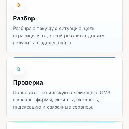
Разбор
Разбираю текущую ситуацию, цель
страницы и то, какой результат должен
получить владелец сайта.
Проверка
Проверяю техническую реализацию: CMS,
шаблоны, формы, скрипты, скорость,
индексацию и связанные сервисы.