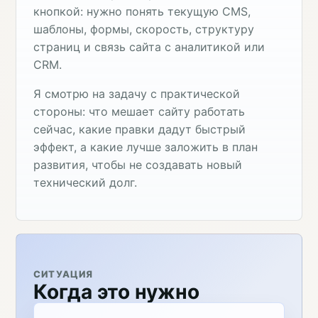
кнопкой: нужно понять текущую CMS,
шаблоны, формы, скорость, структуру
страниц и связь сайта с аналитикой или
CRM.
Я смотрю на задачу с практической
стороны: что мешает сайту работать
сейчас, какие правки дадут быстрый
эффект, а какие лучше заложить в план
развития, чтобы не создавать новый
технический долг.
СИТУАЦИЯ
Когда это нужно