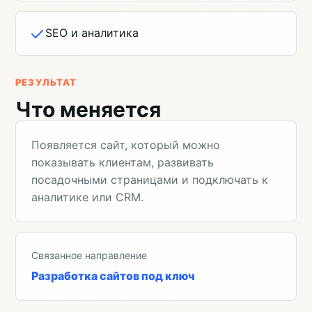
SEO и аналитика
РЕЗУЛЬТАТ
Что меняется
Появляется сайт, который можно
показывать клиентам, развивать
посадочными страницами и подключать к
аналитике или CRM.
Связанное направление
Разработка сайтов под ключ