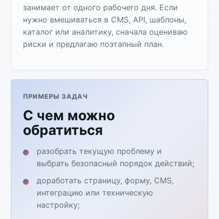
занимает от одного рабочего дня. Если
нужно вмешиваться в CMS, API, шаблоны,
каталог или аналитику, сначала оцениваю
риски и предлагаю поэтапный план.
ПРИМЕРЫ ЗАДАЧ
С чем можно
обратиться
разобрать текущую проблему и
выбрать безопасный порядок действий;
доработать страницу, форму, CMS,
интеграцию или техническую
настройку;