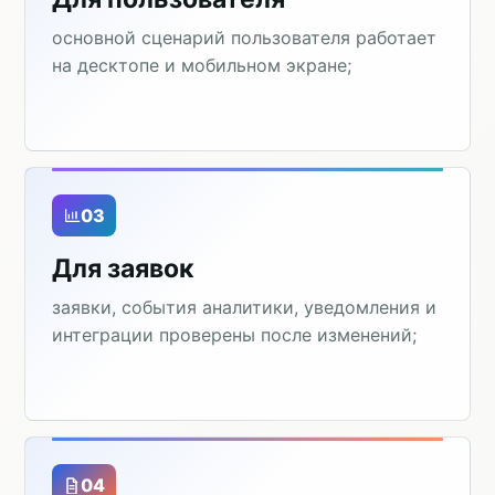
основной сценарий пользователя работает
на десктопе и мобильном экране;
03
Для заявок
заявки, события аналитики, уведомления и
интеграции проверены после изменений;
04