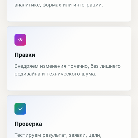
аналитике, формах или интеграции.
Правки
Внедряем изменения точечно, без лишнего
редизайна и технического шума.
Проверка
Тестируем результат, заявки, цели,