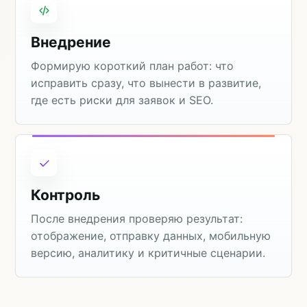
Внедрение
Формирую короткий план работ: что
исправить сразу, что вынести в развитие,
где есть риски для заявок и SEO.
Контроль
После внедрения проверяю результат:
отображение, отправку данных, мобильную
версию, аналитику и критичные сценарии.