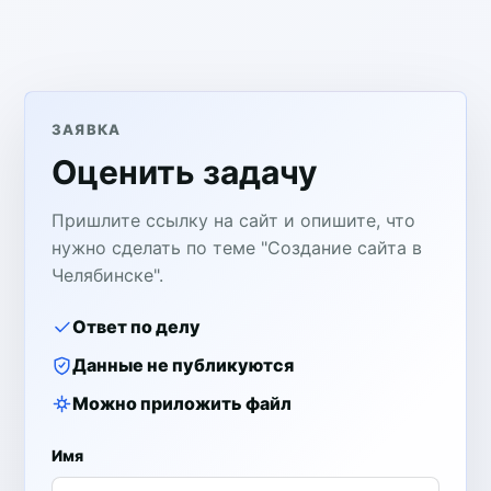
ЗАЯВКА
Оценить задачу
Пришлите ссылку на сайт и опишите, что
нужно сделать по теме "Создание сайта в
Челябинске".
Ответ по делу
Данные не публикуются
Можно приложить файл
Имя