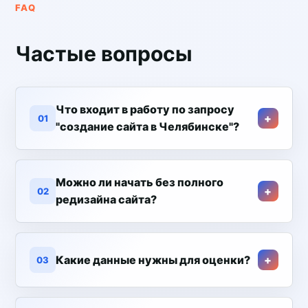
FAQ
Частые вопросы
Что входит в работу по запросу
01
"создание сайта в Челябинске"?
Можно ли начать без полного
02
редизайна сайта?
Какие данные нужны для оценки?
03