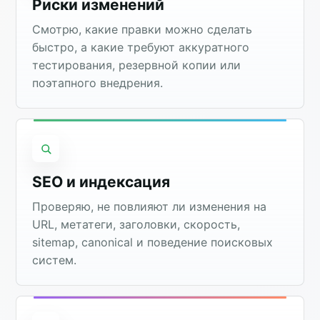
Риски изменений
Смотрю, какие правки можно сделать
быстро, а какие требуют аккуратного
тестирования, резервной копии или
поэтапного внедрения.
SEO и индексация
Проверяю, не повлияют ли изменения на
URL, метатеги, заголовки, скорость,
sitemap, canonical и поведение поисковых
систем.