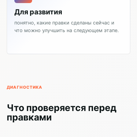
Для развития
понятно, какие правки сделаны сейчас и
что можно улучшить на следующем этапе.
ДИАГНОСТИКА
Что проверяется перед
правками