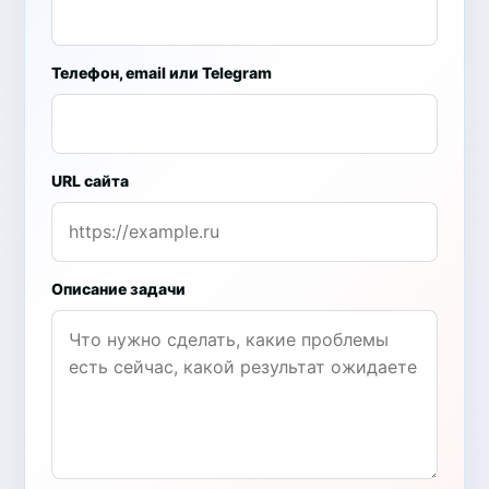
Телефон, email или Telegram
URL сайта
Описание задачи