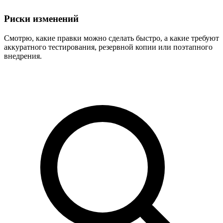
Риски изменений
Смотрю, какие правки можно сделать быстро, а какие требуют
аккуратного тестирования, резервной копии или поэтапного
внедрения.