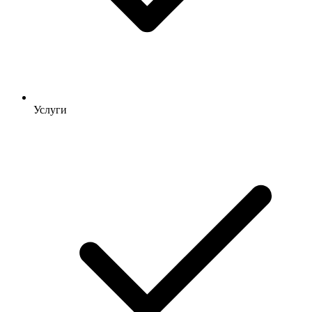
Услуги