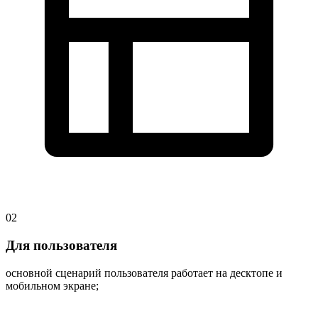
02
Для пользователя
основной сценарий пользователя работает на десктопе и
мобильном экране;