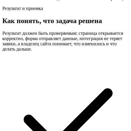
Результат и приемка
Как понять, что задача решена
Результат должен быть проверяемым: страница открывается
корректно, форма отправляет данные, интеграция не теряет
заявки, а владелец сайта понимает, что изменилось и что
делать дальше.