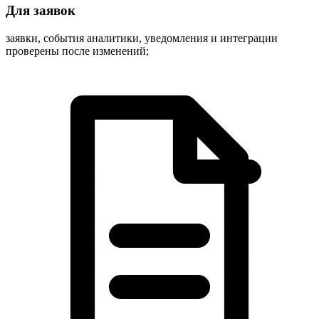
Для заявок
заявки, события аналитики, уведомления и интеграции
проверены после изменений;