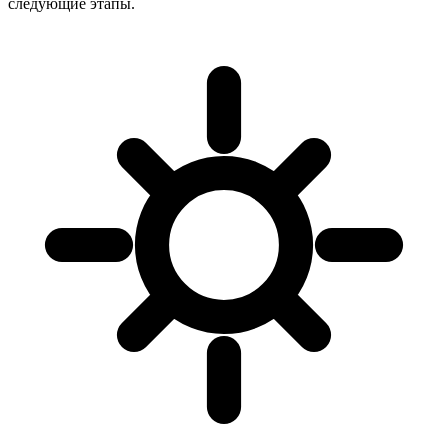
следующие этапы.