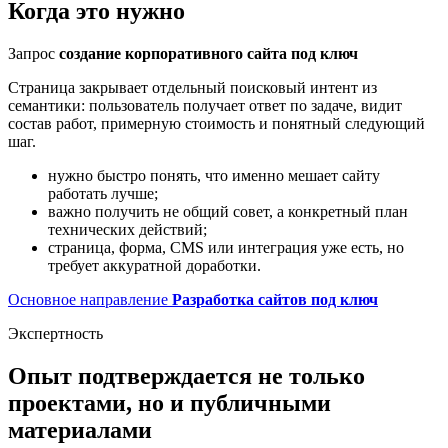
Когда это нужно
Запрос
создание корпоративного сайта под ключ
Страница закрывает отдельный поисковый интент из
семантики: пользователь получает ответ по задаче, видит
состав работ, примерную стоимость и понятный следующий
шаг.
нужно быстро понять, что именно мешает сайту
работать лучше;
важно получить не общий совет, а конкретный план
технических действий;
страница, форма, CMS или интеграция уже есть, но
требует аккуратной доработки.
Основное направление
Разработка сайтов под ключ
Экспертность
Опыт подтверждается не только
проектами, но и публичными
материалами