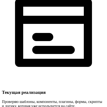
Текущая реализация
Проверяю шаблоны, компоненты, плагины, формы, скрипты
и логику, которая уже используется на сайте.