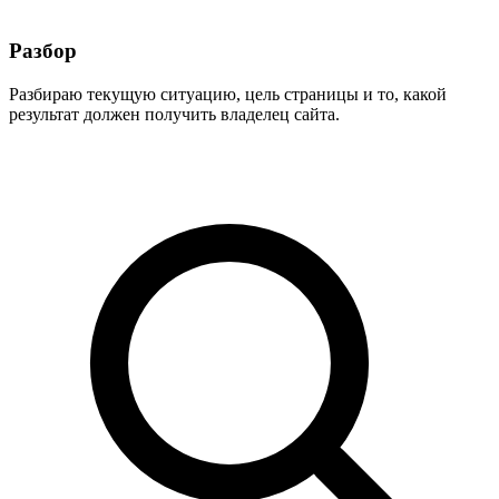
Разбор
Разбираю текущую ситуацию, цель страницы и то, какой
результат должен получить владелец сайта.