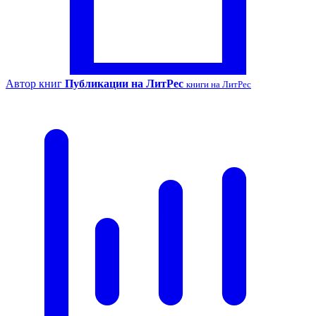
Автор книг
Публикации на ЛитРес
книги на ЛитРес