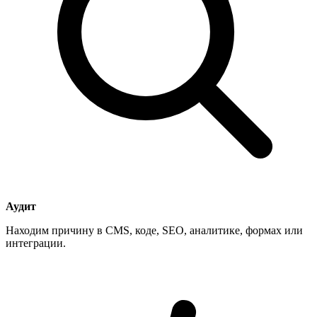
Аудит
Находим причину в CMS, коде, SEO, аналитике, формах или
интеграции.