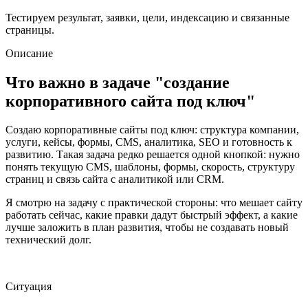
Тестируем результат, заявки, цели, индексацию и связанные
страницы.
Описание
Что важно в задаче "создание
корпоративного сайта под ключ"
Создаю корпоративные сайты под ключ: структура компании,
услуги, кейсы, формы, CMS, аналитика, SEO и готовность к
развитию. Такая задача редко решается одной кнопкой: нужно
понять текущую CMS, шаблоны, формы, скорость, структуру
страниц и связь сайта с аналитикой или CRM.
Я смотрю на задачу с практической стороны: что мешает сайту
работать сейчас, какие правки дадут быстрый эффект, а какие
лучше заложить в план развития, чтобы не создавать новый
технический долг.
Ситуация