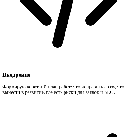
Внедрение
Формирую короткий план работ: что исправить сразу, что
вынести в развитие, где есть риски для заявок и SEO.