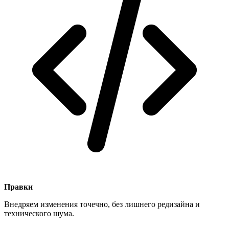
Правки
Внедряем изменения точечно, без лишнего редизайна и
технического шума.