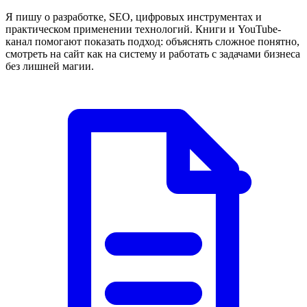
Я пишу о разработке, SEO, цифровых инструментах и
практическом применении технологий. Книги и YouTube-
канал помогают показать подход: объяснять сложное понятно,
смотреть на сайт как на систему и работать с задачами бизнеса
без лишней магии.