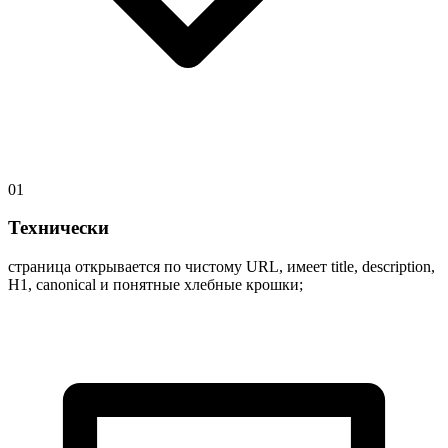
01
Технически
страница открывается по чистому URL, имеет title, description,
H1, canonical и понятные хлебные крошки;