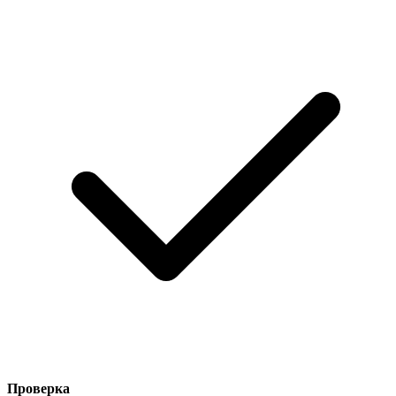
Проверка