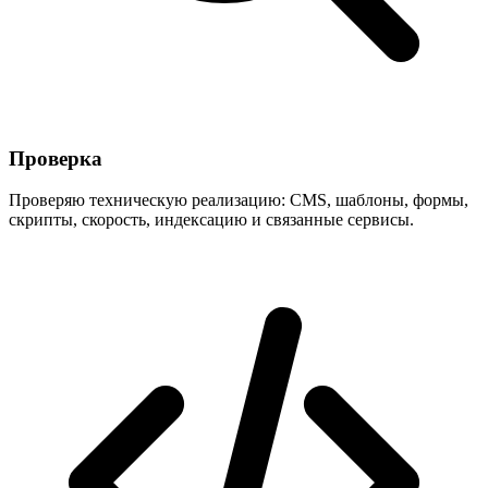
Проверка
Проверяю техническую реализацию: CMS, шаблоны, формы,
скрипты, скорость, индексацию и связанные сервисы.