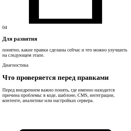
04
Для развития
понятно, какие правки сделаны сейчас и что можно улучшить
на следующем этапе.
Диагностика
Что проверяется перед правками
Перед внедрением важно понять, где именно находится
причина проблемы: в коде, шаблоне, CMS, интеграции,
контенте, аналитике или настройках сервера.