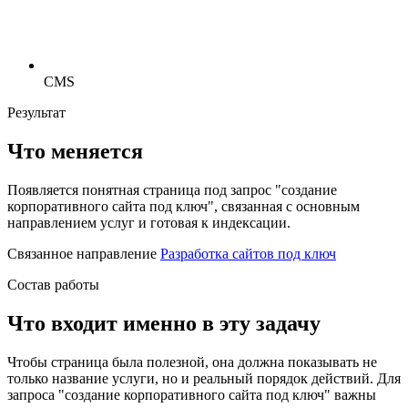
CMS
Результат
Что меняется
Появляется понятная страница под запрос "создание
корпоративного сайта под ключ", связанная с основным
направлением услуг и готовая к индексации.
Связанное направление
Разработка сайтов под ключ
Состав работы
Что входит именно в эту задачу
Чтобы страница была полезной, она должна показывать не
только название услуги, но и реальный порядок действий. Для
запроса "создание корпоративного сайта под ключ" важны