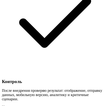
Контроль
После внедрения проверяю результат: отображение, отправку
данных, мобильную версию, аналитику и критичные
сценарии.