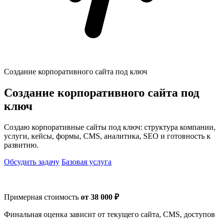
Создание корпоративного сайта под ключ
Создание корпоративного сайта под
ключ
Создаю корпоративные сайты под ключ: структура компании,
услуги, кейсы, формы, CMS, аналитика, SEO и готовность к
развитию.
Обсудить задачу
Базовая услуга
Примерная стоимость
от 38 000 ₽
Финальная оценка зависит от текущего сайта, CMS, доступов