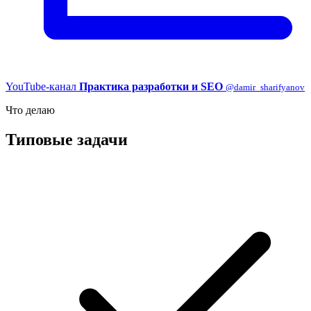
YouTube-канал
Практика разработки и SEO
@damir_sharifyanov
Что делаю
Типовые задачи