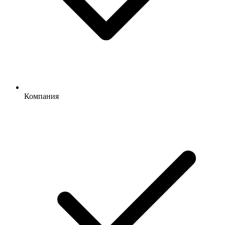
Компания