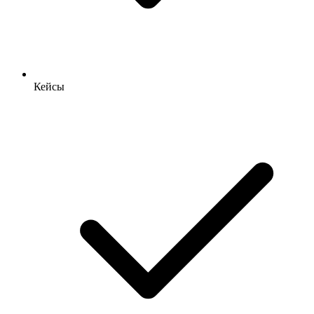
Кейсы