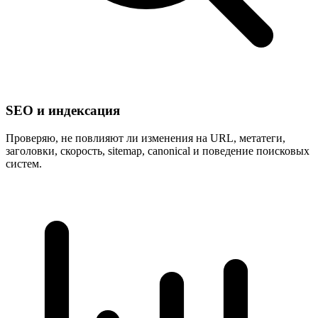
SEO и индексация
Проверяю, не повлияют ли изменения на URL, метатеги,
заголовки, скорость, sitemap, canonical и поведение поисковых
систем.