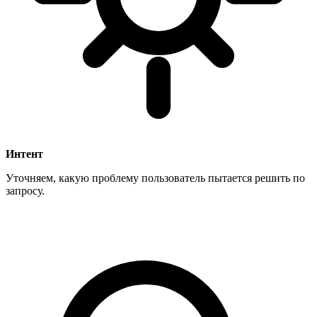
Интент
Уточняем, какую проблему пользователь пытается решить по
запросу.