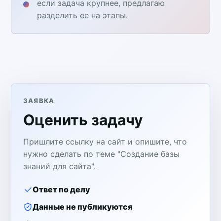
если задача крупнее, предлагаю
разделить ее на этапы.
ЗАЯВКА
Оценить задачу
Пришлите ссылку на сайт и опишите, что
нужно сделать по теме "Создание базы
знаний для сайта".
Ответ по делу
Данные не публикуются