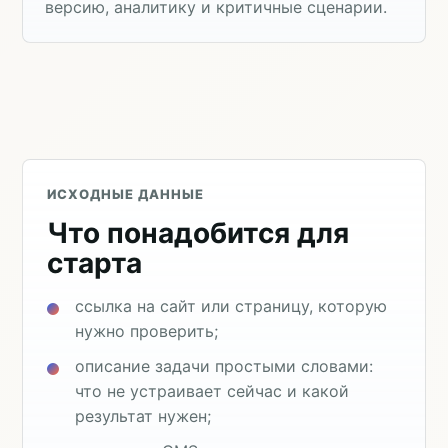
версию, аналитику и критичные сценарии.
ИСХОДНЫЕ ДАННЫЕ
Что понадобится для
старта
ссылка на сайт или страницу, которую
нужно проверить;
описание задачи простыми словами:
что не устраивает сейчас и какой
результат нужен;