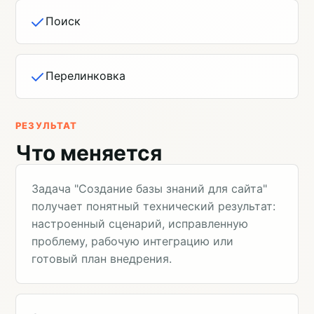
Поиск
Перелинковка
РЕЗУЛЬТАТ
Что меняется
Задача "Создание базы знаний для сайта"
получает понятный технический результат:
настроенный сценарий, исправленную
проблему, рабочую интеграцию или
готовый план внедрения.