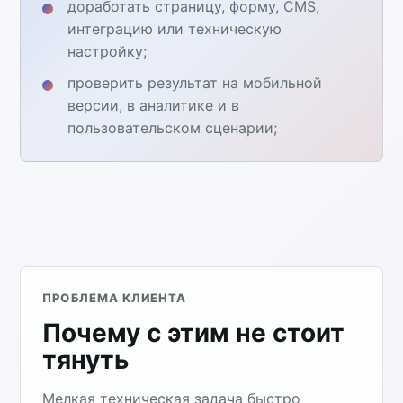
доработать страницу, форму, CMS,
интеграцию или техническую
настройку;
проверить результат на мобильной
версии, в аналитике и в
пользовательском сценарии;
ПРОБЛЕМА КЛИЕНТА
Почему с этим не стоит
тянуть
Мелкая техническая задача быстро