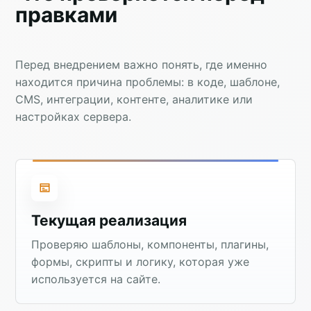
правками
Перед внедрением важно понять, где именно
находится причина проблемы: в коде, шаблоне,
CMS, интеграции, контенте, аналитике или
настройках сервера.
Текущая реализация
Проверяю шаблоны, компоненты, плагины,
формы, скрипты и логику, которая уже
используется на сайте.