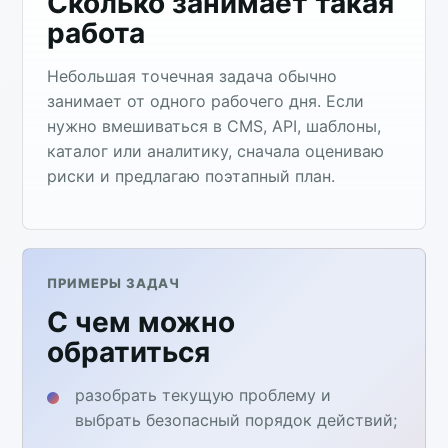
Сколько занимает такая
работа
Небольшая точечная задача обычно
занимает от одного рабочего дня. Если
нужно вмешиваться в CMS, API, шаблоны,
каталог или аналитику, сначала оцениваю
риски и предлагаю поэтапный план.
ПРИМЕРЫ ЗАДАЧ
С чем можно
обратиться
разобрать текущую проблему и
выбрать безопасный порядок действий;