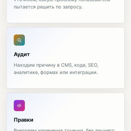
пытается решить по запросу.
Аудит
Находим причину в CMS, коде, SEO,
аналитике, формах или интеграции.
Правки
Внедряем изменения точечно, без лишнего