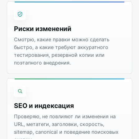
Риски изменений
Смотрю, какие правки можно сделать
быстро, а какие требуют аккуратного
тестирования, резервной копии или
поэтапного внедрения.
SEO и индексация
Проверяю, не повлияют ли изменения на
URL, метатеги, заголовки, скорость,
sitemap, canonical и поведение поисковых