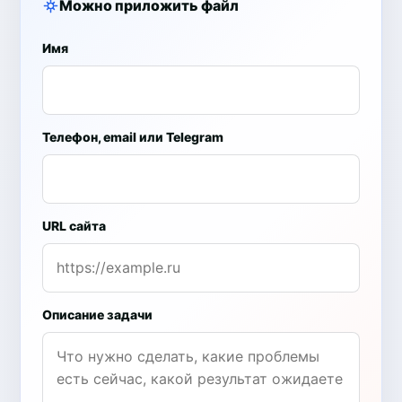
Можно приложить файл
Имя
Телефон, email или Telegram
URL сайта
Описание задачи