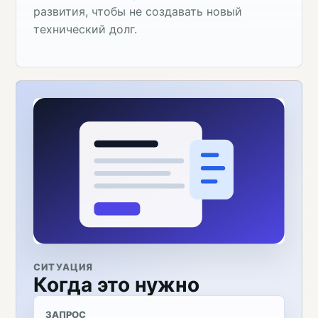
развития, чтобы не создавать новый
технический долг.
СИТУАЦИЯ
Когда это нужно
ЗАПРОС