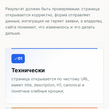
Результат должен быть проверяемым: страница
открывается корректно, форма отправляет
данные, интеграция не теряет заявки, а владелец
сайта понимает, что изменилось и что делать
дальше.
01
Технически
страница открывается по чистому URL,
имеет title, description, H1, canonical и
понятные хлебные крошки;