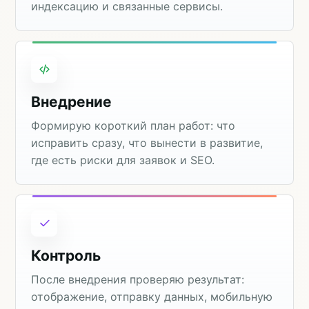
индексацию и связанные сервисы.
Внедрение
Формирую короткий план работ: что
исправить сразу, что вынести в развитие,
где есть риски для заявок и SEO.
Контроль
После внедрения проверяю результат:
отображение, отправку данных, мобильную