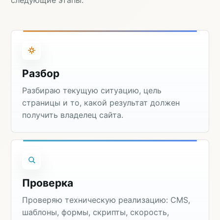
Разбор
Разбираю текущую ситуацию, цель
страницы и то, какой результат должен
получить владелец сайта.
Проверка
Проверяю техническую реализацию: CMS,
шаблоны, формы, скрипты, скорость,