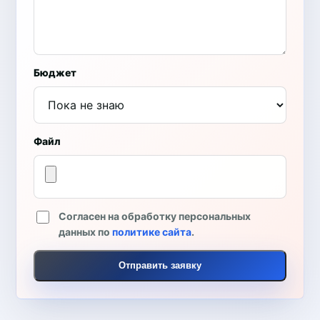
Бюджет
Файл
Согласен на обработку персональных
данных по
политике сайта
.
Отправить заявку