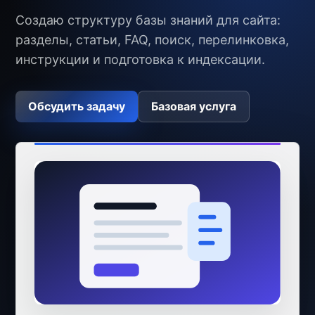
Создаю структуру базы знаний для сайта:
разделы, статьи, FAQ, поиск, перелинковка,
инструкции и подготовка к индексации.
Обсудить задачу
Базовая услуга