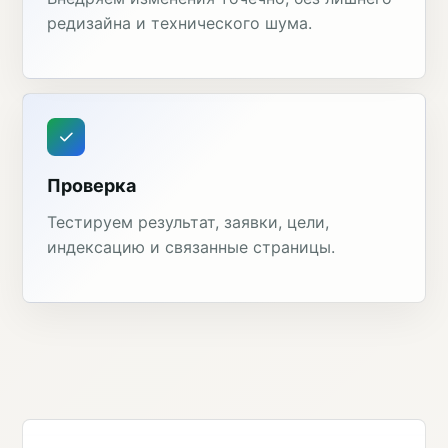
редизайна и технического шума.
Проверка
Тестируем результат, заявки, цели,
индексацию и связанные страницы.