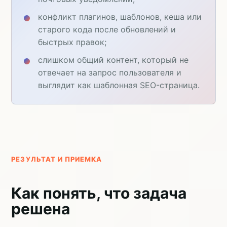
конфликт плагинов, шаблонов, кеша или
старого кода после обновлений и
быстрых правок;
слишком общий контент, который не
отвечает на запрос пользователя и
выглядит как шаблонная SEO-страница.
РЕЗУЛЬТАТ И ПРИЕМКА
Как понять, что задача
решена