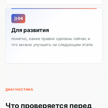
04
Для развития
понятно, какие правки сделаны сейчас и
что можно улучшить на следующем этапе.
ДИАГНОСТИКА
Что проверяется перед