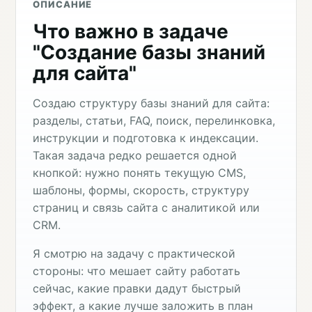
ОПИСАНИЕ
Что важно в задаче
"Создание базы знаний
для сайта"
Создаю структуру базы знаний для сайта:
разделы, статьи, FAQ, поиск, перелинковка,
инструкции и подготовка к индексации.
Такая задача редко решается одной
кнопкой: нужно понять текущую CMS,
шаблоны, формы, скорость, структуру
страниц и связь сайта с аналитикой или
CRM.
Я смотрю на задачу с практической
стороны: что мешает сайту работать
сейчас, какие правки дадут быстрый
эффект, а какие лучше заложить в план