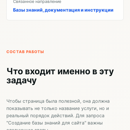
Связанное направление
Базы знаний, документация и инструкции
СОСТАВ РАБОТЫ
Что входит именно в эту
задачу
Чтобы страница была полезной, она должна
показывать не только название услуги, но и
реальный порядок действий. Для запроса
"Создание базы знаний для сайта" важны
следующие этапы.