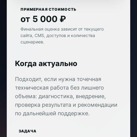
ПРИМЕРНАЯ СТОИМОСТЬ
от 5 000 ₽
Финальная оценка зависит от текущего
сайта, CMS, доступов и количества
сценариев.
Когда актуально
Подходит, если нужна точечная
техническая работа без лишнего
объема: диагностика, внедрение,
проверка результата и рекомендации
по дальнейшей поддержке.
ЗАДАЧА