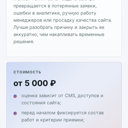
превращается в потерянные заявки,
ошибки в аналитике, ручную работу
менеджеров или просадку качества сайта.
Лучше разобрать причину и закрыть ее
аккуратно, чем накапливать временные
решения.
СТОИМОСТЬ
от 5 000 ₽
оценка зависит от CMS, доступов и
состояния сайта;
перед началом фиксируется состав
работ и критерии приемки;