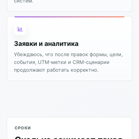
систем.
Заявки и аналитика
Убеждаюсь, что после правок формы, цели,
события, UTM-метки и CRM-сценарии
продолжают работать корректно.
СРОКИ