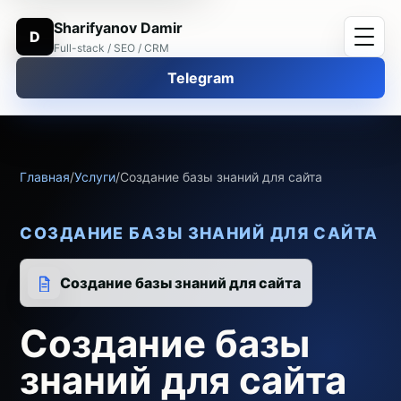
Sharifyanov Damir
D
Full-stack / SEO / CRM
Telegram
Главная
/
Услуги
/
Создание базы знаний для сайта
СОЗДАНИЕ БАЗЫ ЗНАНИЙ ДЛЯ САЙТА
Создание базы знаний для сайта
Создание базы
знаний для сайта