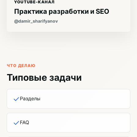
YOUTUBE-КАНАЛ
Практика разработки и SEO
@damir_sharifyanov
ЧТО ДЕЛАЮ
Типовые задачи
Разделы
FAQ