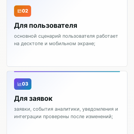
02
Для пользователя
основной сценарий пользователя работает
на десктопе и мобильном экране;
03
Для заявок
заявки, события аналитики, уведомления и
интеграции проверены после изменений;