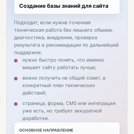
Создание базы знаний для сайта
Подходит, если нужна точечная
техническая работа без лишнего объема:
диагностика, внедрение, проверка
результата и рекомендации по дальнейшей
поддержке.
нужно быстро понять, что именно
мешает сайту работать лучше;
важно получить не общий совет, а
конкретный план технических
действий;
страница, форма, CMS или интеграция
уже есть, но требует аккуратной
доработки.
ОСНОВНОЕ НАПРАВЛЕНИЕ