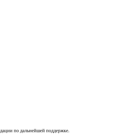
ендации по дальнейшей поддержке.