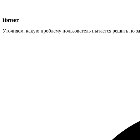
Интент
Уточняем, какую проблему пользователь пытается решить по за