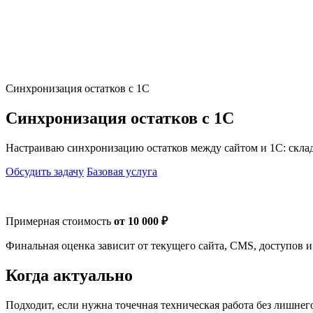
Синхронизация остатков с 1С
Синхронизация остатков с 1С
Настраиваю синхронизацию остатков между сайтом и 1С: склады
Обсудить задачу
Базовая услуга
Примерная стоимость
от 10 000 ₽
Финальная оценка зависит от текущего сайта, CMS, доступов и
Когда актуально
Подходит, если нужна точечная техническая работа без лишнег