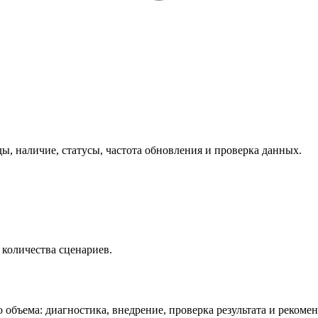
, наличие, статусы, частота обновления и проверка данных.
 количества сценариев.
о объема: диагностика, внедрение, проверка результата и реком