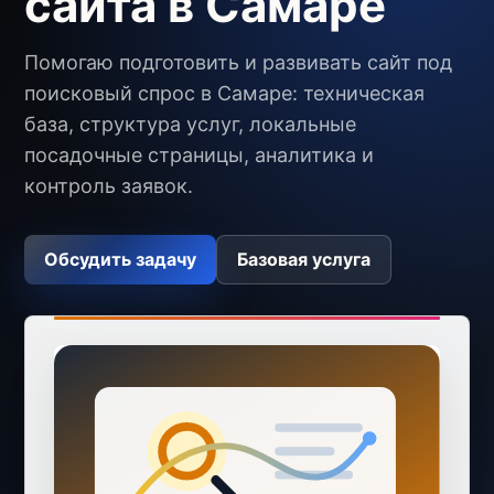
сайта в Самаре
Помогаю подготовить и развивать сайт под
поисковый спрос в Самаре: техническая
база, структура услуг, локальные
посадочные страницы, аналитика и
контроль заявок.
Обсудить задачу
Базовая услуга