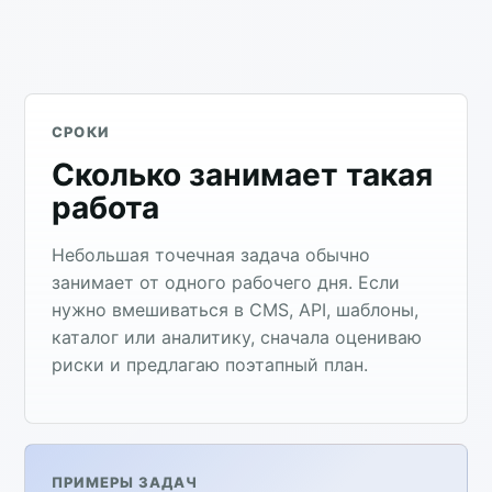
СРОКИ
Сколько занимает такая
работа
Небольшая точечная задача обычно
занимает от одного рабочего дня. Если
нужно вмешиваться в CMS, API, шаблоны,
каталог или аналитику, сначала оцениваю
риски и предлагаю поэтапный план.
ПРИМЕРЫ ЗАДАЧ