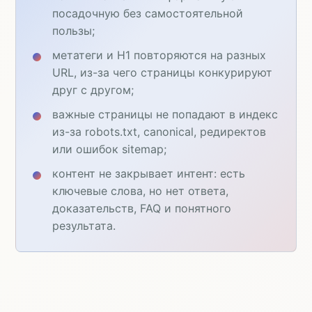
посадочную без самостоятельной
пользы;
метатеги и H1 повторяются на разных
URL, из-за чего страницы конкурируют
друг с другом;
важные страницы не попадают в индекс
из-за robots.txt, canonical, редиректов
или ошибок sitemap;
контент не закрывает интент: есть
ключевые слова, но нет ответа,
доказательств, FAQ и понятного
результата.