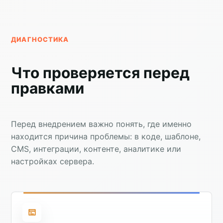
ДИАГНОСТИКА
Что проверяется перед
правками
Перед внедрением важно понять, где именно
находится причина проблемы: в коде, шаблоне,
CMS, интеграции, контенте, аналитике или
настройках сервера.