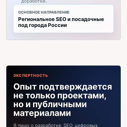
доработки.
ОСНОВНОЕ НАПРАВЛЕНИЕ
Региональное SEO и посадочные
под города России
ЭКСПЕРТНОСТЬ
Опыт подтверждается
не только проектами,
но и публичными
материалами
Я пишу о разработке, SEO, цифровых