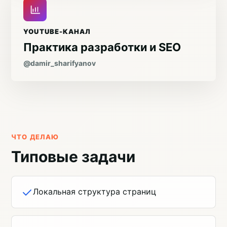
YOUTUBE-КАНАЛ
Практика разработки и SEO
@damir_sharifyanov
ЧТО ДЕЛАЮ
Типовые задачи
Локальная структура страниц