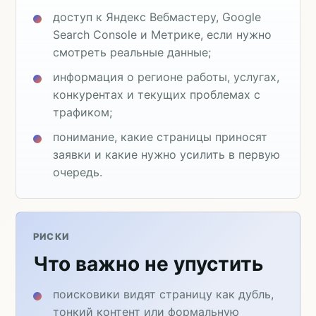
доступ к Яндекс Вебмастеру, Google
Search Console и Метрике, если нужно
смотреть реальные данные;
информация о регионе работы, услугах,
конкурентах и текущих проблемах с
трафиком;
понимание, какие страницы приносят
заявки и какие нужно усилить в первую
очередь.
РИСКИ
Что важно не упустить
поисковики видят страницу как дубль,
тонкий контент или формальную