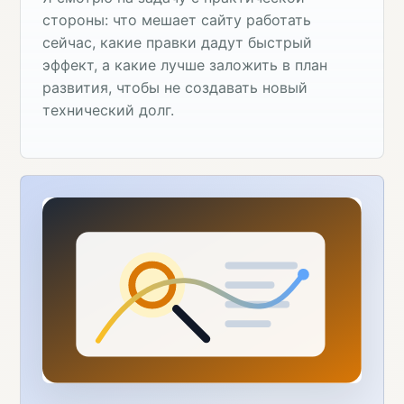
стороны: что мешает сайту работать
сейчас, какие правки дадут быстрый
эффект, а какие лучше заложить в план
развития, чтобы не создавать новый
технический долг.