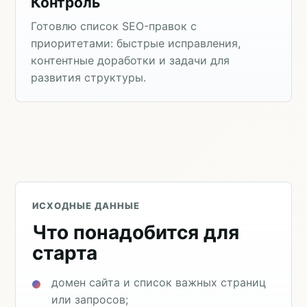
Контроль
Готовлю список SEO-правок с
приоритетами: быстрые исправления,
контентные доработки и задачи для
развития структуры.
ИСХОДНЫЕ ДАННЫЕ
Что понадобится для
старта
домен сайта и список важных страниц
или запросов;