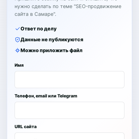
нужно сделать по теме "SEO-продвижение
сайта в Самаре".
Ответ по делу
Данные не публикуются
Можно приложить файл
Имя
Телефон, email или Telegram
URL сайта