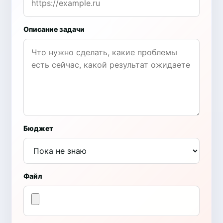
Описание задачи
Бюджет
Файл