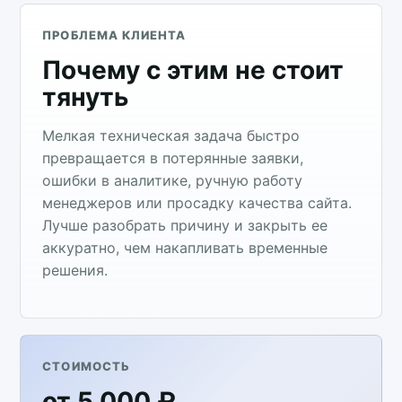
ПРОБЛЕМА КЛИЕНТА
Почему с этим не стоит
тянуть
Мелкая техническая задача быстро
превращается в потерянные заявки,
ошибки в аналитике, ручную работу
менеджеров или просадку качества сайта.
Лучше разобрать причину и закрыть ее
аккуратно, чем накапливать временные
решения.
СТОИМОСТЬ
от 5 000 ₽