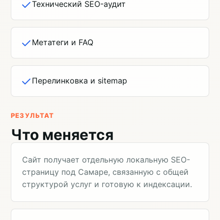
Технический SEO-аудит
Метатеги и FAQ
Перелинковка и sitemap
РЕЗУЛЬТАТ
Что меняется
Сайт получает отдельную локальную SEO-
страницу под Самаре, связанную с общей
структурой услуг и готовую к индексации.