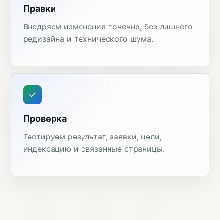
Правки
Внедряем изменения точечно, без лишнего
редизайна и технического шума.
Проверка
Тестируем результат, заявки, цели,
индексацию и связанные страницы.