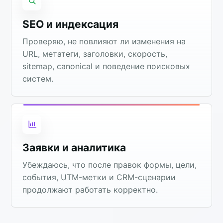
SEO и индексация
Проверяю, не повлияют ли изменения на
URL, метатеги, заголовки, скорость,
sitemap, canonical и поведение поисковых
систем.
Заявки и аналитика
Убеждаюсь, что после правок формы, цели,
события, UTM-метки и CRM-сценарии
продолжают работать корректно.