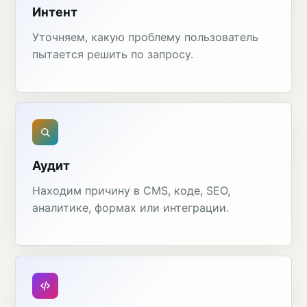
Интент
Уточняем, какую проблему пользователь
пытается решить по запросу.
Аудит
Находим причину в CMS, коде, SEO,
аналитике, формах или интеграции.