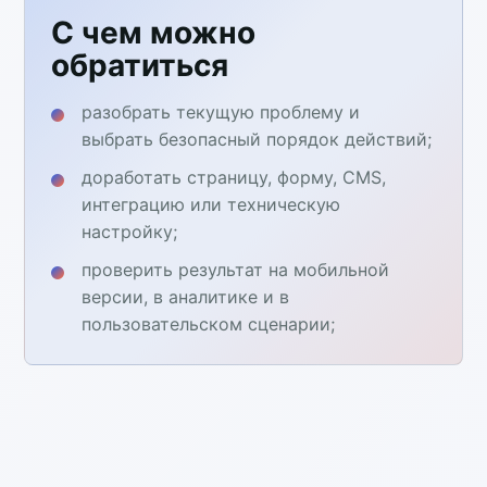
С чем можно
обратиться
разобрать текущую проблему и
выбрать безопасный порядок действий;
доработать страницу, форму, CMS,
интеграцию или техническую
настройку;
проверить результат на мобильной
версии, в аналитике и в
пользовательском сценарии;