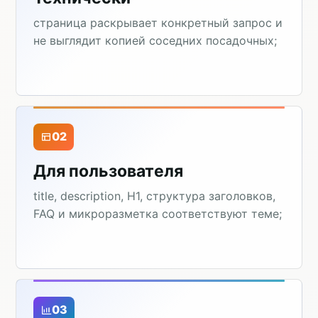
страница раскрывает конкретный запрос и
не выглядит копией соседних посадочных;
02
Для пользователя
title, description, H1, структура заголовков,
FAQ и микроразметка соответствуют теме;
03