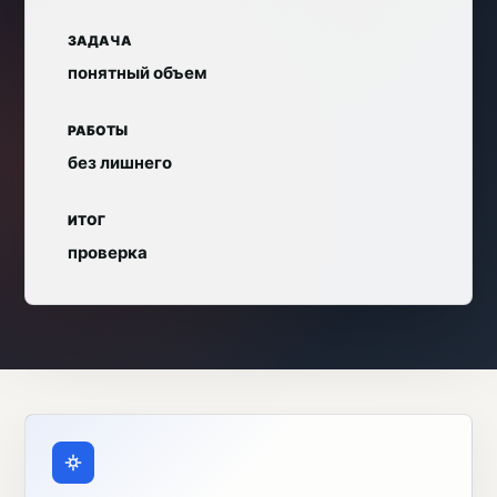
ЗАДАЧА
понятный объем
РАБОТЫ
без лишнего
ИТОГ
проверка