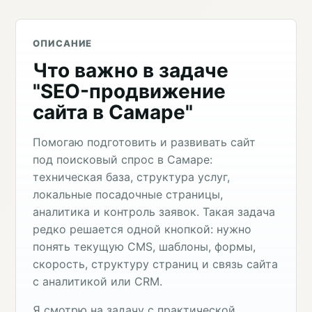
ОПИСАНИЕ
Что важно в задаче
"SEO-продвижение
сайта в Самаре"
Помогаю подготовить и развивать сайт
под поисковый спрос в Самаре:
техническая база, структура услуг,
локальные посадочные страницы,
аналитика и контроль заявок. Такая задача
редко решается одной кнопкой: нужно
понять текущую CMS, шаблоны, формы,
скорость, структуру страниц и связь сайта
с аналитикой или CRM.
Я смотрю на задачу с практической