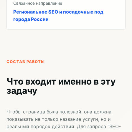
Связанное направление
Региональное SEO и посадочные под
города России
СОСТАВ РАБОТЫ
Что входит именно в эту
задачу
Чтобы страница была полезной, она должна
показывать не только название услуги, но и
реальный порядок действий. Для запроса "SEO-