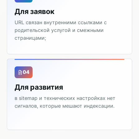
Для заявок
URL связан внутренними ссылками с
родительской услугой и смежными
страницами;
04
Для развития
в sitemap и технических настройках нет
сигналов, которые мешают индексации.