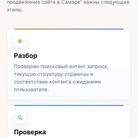
продвижение сайта в Самаре" важны следующие
этапы.
Разбор
Проверяю поисковый интент запроса,
текущую структуру страницы и
соответствие контента ожиданиям
пользователя.
Проверка