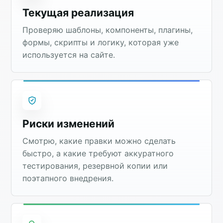
Текущая реализация
Проверяю шаблоны, компоненты, плагины,
формы, скрипты и логику, которая уже
используется на сайте.
Риски изменений
Смотрю, какие правки можно сделать
быстро, а какие требуют аккуратного
тестирования, резервной копии или
поэтапного внедрения.