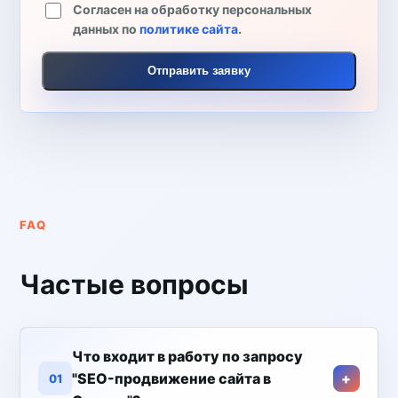
Согласен на обработку персональных
данных по
политике сайта
.
Отправить заявку
FAQ
Частые вопросы
Что входит в работу по запросу
"SEO-продвижение сайта в
01