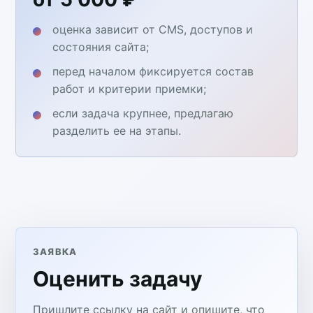
оценка зависит от CMS, доступов и
состояния сайта;
перед началом фиксируется состав
работ и критерии приемки;
если задача крупнее, предлагаю
разделить ее на этапы.
ЗАЯВКА
Оценить задачу
Пришлите ссылку на сайт и опишите, что