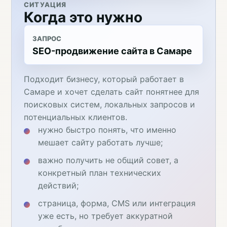
СИТУАЦИЯ
Когда это нужно
ЗАПРОС
SEO-продвижение сайта в Самаре
Подходит бизнесу, который работает в
Самаре и хочет сделать сайт понятнее для
поисковых систем, локальных запросов и
потенциальных клиентов.
нужно быстро понять, что именно
мешает сайту работать лучше;
важно получить не общий совет, а
конкретный план технических
действий;
страница, форма, CMS или интеграция
уже есть, но требует аккуратной