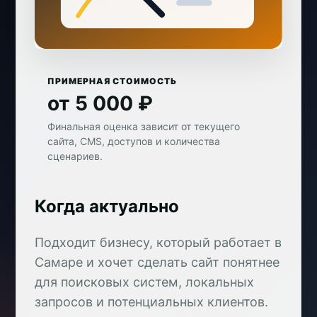
ПРИМЕРНАЯ СТОИМОСТЬ
от 5 000 ₽
Финальная оценка зависит от текущего
сайта, CMS, доступов и количества
сценариев.
Когда актуально
Подходит бизнесу, который работает в
Самаре и хочет сделать сайт понятнее
для поисковых систем, локальных
запросов и потенциальных клиентов.