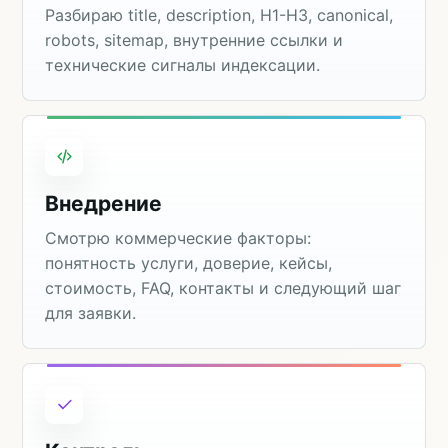
Разбираю title, description, H1-H3, canonical,
robots, sitemap, внутренние ссылки и
технические сигналы индексации.
Внедрение
Смотрю коммерческие факторы:
понятность услуги, доверие, кейсы,
стоимость, FAQ, контакты и следующий шаг
для заявки.