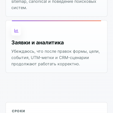
sitemap, canonical и поведение поисковых
систем.
Заявки и аналитика
Убеждаюсь, что после правок формы, цели,
события, UTM-метки и CRM-сценарии
продолжают работать корректно.
СРОКИ