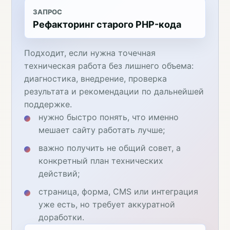
ЗАПРОС
Рефакторинг старого PHP-кода
Подходит, если нужна точечная
техническая работа без лишнего объема:
диагностика, внедрение, проверка
результата и рекомендации по дальнейшей
поддержке.
нужно быстро понять, что именно
мешает сайту работать лучше;
важно получить не общий совет, а
конкретный план технических
действий;
страница, форма, CMS или интеграция
уже есть, но требует аккуратной
доработки.