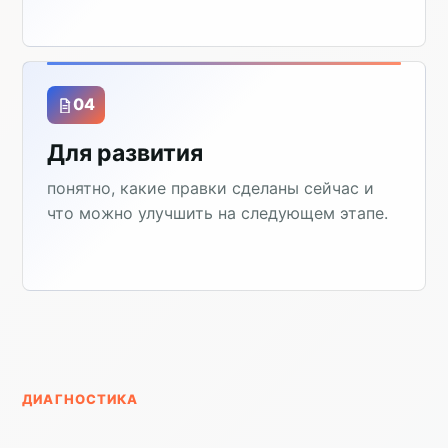
04
Для развития
понятно, какие правки сделаны сейчас и
что можно улучшить на следующем этапе.
ДИАГНОСТИКА