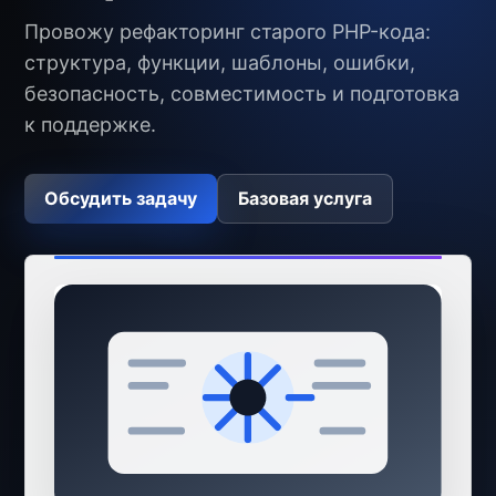
Провожу рефакторинг старого PHP-кода:
структура, функции, шаблоны, ошибки,
безопасность, совместимость и подготовка
к поддержке.
Обсудить задачу
Базовая услуга