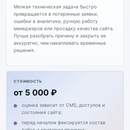
Мелкая техническая задача быстро
превращается в потерянные заявки,
ошибки в аналитике, ручную работу
менеджеров или просадку качества сайта.
Лучше разобрать причину и закрыть ее
аккуратно, чем накапливать временные
решения.
СТОИМОСТЬ
от 5 000 ₽
оценка зависит от CMS, доступов и
состояния сайта;
перед началом фиксируется состав
работ и критерии приемки;