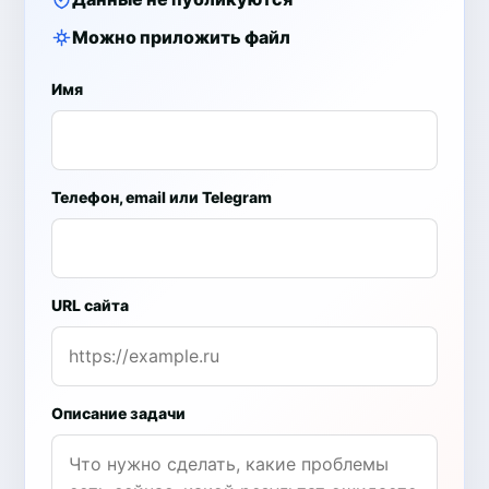
Можно приложить файл
Имя
Телефон, email или Telegram
URL сайта
Описание задачи