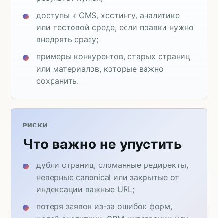
доступы к CMS, хостингу, аналитике
или тестовой среде, если правки нужно
внедрять сразу;
примеры конкурентов, старых страниц
или материалов, которые важно
сохранить.
РИСКИ
Что важно не упустить
дубли страниц, сломанные редиректы,
неверные canonical или закрытые от
индексации важные URL;
потеря заявок из-за ошибок форм,