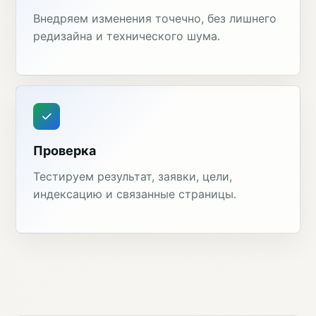
Внедряем изменения точечно, без лишнего
редизайна и технического шума.
Проверка
Тестируем результат, заявки, цели,
индексацию и связанные страницы.