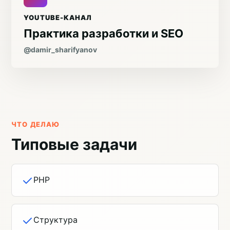
YOUTUBE-КАНАЛ
Практика разработки и SEO
@damir_sharifyanov
ЧТО ДЕЛАЮ
Типовые задачи
PHP
Структура