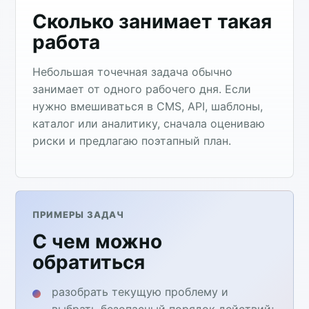
Сколько занимает такая
работа
Небольшая точечная задача обычно
занимает от одного рабочего дня. Если
нужно вмешиваться в CMS, API, шаблоны,
каталог или аналитику, сначала оцениваю
риски и предлагаю поэтапный план.
ПРИМЕРЫ ЗАДАЧ
С чем можно
обратиться
разобрать текущую проблему и
выбрать безопасный порядок действий;