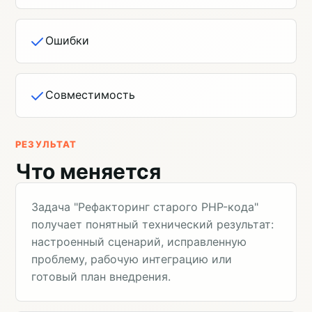
Ошибки
Совместимость
РЕЗУЛЬТАТ
Что меняется
Задача "Рефакторинг старого PHP-кода"
получает понятный технический результат:
настроенный сценарий, исправленную
проблему, рабочую интеграцию или
готовый план внедрения.