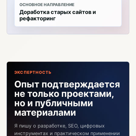
ОСНОВНОЕ НАПРАВЛЕНИЕ
Доработка старых сайтов и
рефакторинг
ЭКСПЕРТНОСТЬ
Опыт подтверждается
не только проектами,
но и публичными
материалами
Я пишу о разработке, SEO, цифровых
инструментах и практическом применении