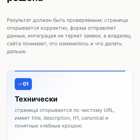
Результат должен быть проверяемым: страница
открывается корректно, форма отправляет
данные, интеграция не теряет заявки, а владелец
сайта понимает, что изменилось и что делать
дальше.
01
Технически
страница открывается по чистому URL,
имеет title, description, H1, canonical и
понятные хлебные крошки;