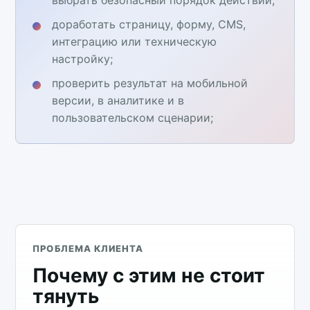
доработать страницу, форму, CMS,
интеграцию или техническую
настройку;
проверить результат на мобильной
версии, в аналитике и в
пользовательском сценарии;
ПРОБЛЕМА КЛИЕНТА
Почему с этим не стоит
тянуть