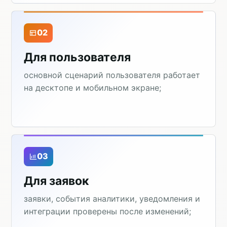
02
Для пользователя
основной сценарий пользователя работает
на десктопе и мобильном экране;
03
Для заявок
заявки, события аналитики, уведомления и
интеграции проверены после изменений;