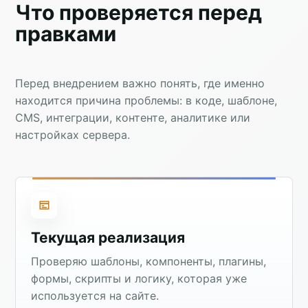
Что проверяется перед
правками
Перед внедрением важно понять, где именно
находится причина проблемы: в коде, шаблоне,
CMS, интеграции, контенте, аналитике или
настройках сервера.
Текущая реализация
Проверяю шаблоны, компоненты, плагины,
формы, скрипты и логику, которая уже
используется на сайте.