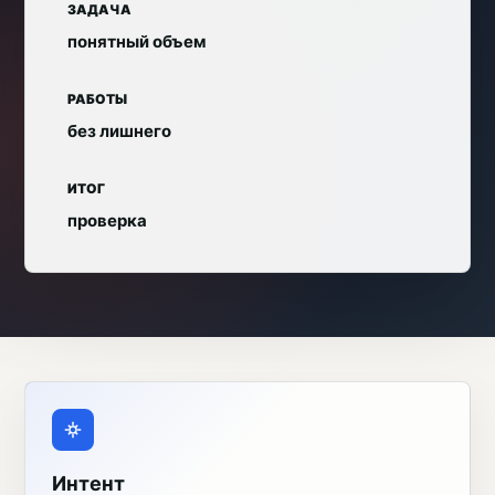
ЗАДАЧА
понятный объем
РАБОТЫ
без лишнего
ИТОГ
проверка
Интент