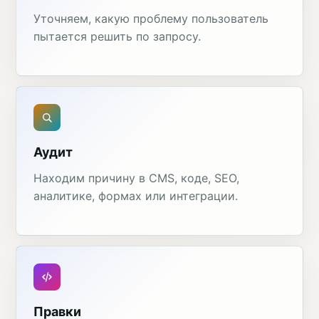
Уточняем, какую проблему пользователь
пытается решить по запросу.
Аудит
Находим причину в CMS, коде, SEO,
аналитике, формах или интеграции.
Правки