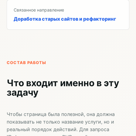
Связанное направление
Доработка старых сайтов и рефакторинг
СОСТАВ РАБОТЫ
Что входит именно в эту
задачу
Чтобы страница была полезной, она должна
показывать не только название услуги, но и
реальный порядок действий. Для запроса