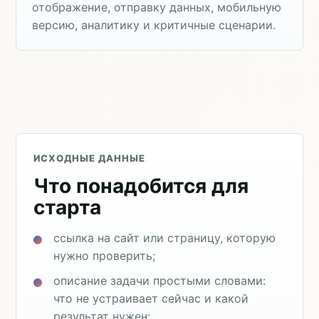
отображение, отправку данных, мобильную
версию, аналитику и критичные сценарии.
ИСХОДНЫЕ ДАННЫЕ
Что понадобится для
старта
ссылка на сайт или страницу, которую
нужно проверить;
описание задачи простыми словами:
что не устраивает сейчас и какой
результат нужен;