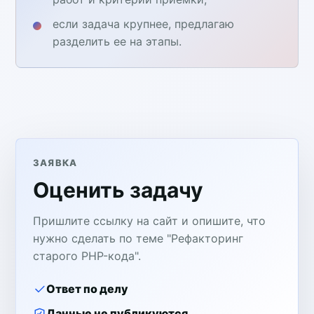
если задача крупнее, предлагаю
разделить ее на этапы.
ЗАЯВКА
Оценить задачу
Пришлите ссылку на сайт и опишите, что
нужно сделать по теме "Рефакторинг
старого PHP-кода".
Ответ по делу
Данные не публикуются