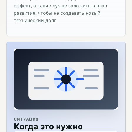
эффект, а какие лучше заложить в план
развития, чтобы не создавать новый
технический долг.
СИТУАЦИЯ
Когда это нужно