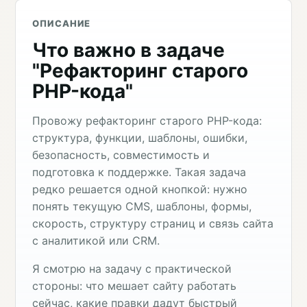
ОПИСАНИЕ
Что важно в задаче
"Рефакторинг старого
PHP-кода"
Провожу рефакторинг старого PHP-кода:
структура, функции, шаблоны, ошибки,
безопасность, совместимость и
подготовка к поддержке. Такая задача
редко решается одной кнопкой: нужно
понять текущую CMS, шаблоны, формы,
скорость, структуру страниц и связь сайта
с аналитикой или CRM.
Я смотрю на задачу с практической
стороны: что мешает сайту работать
сейчас, какие правки дадут быстрый