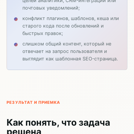
целей аналитики, CRM-интеграции или
почтовых уведомлений;
конфликт плагинов, шаблонов, кеша или
старого кода после обновлений и
быстрых правок;
слишком общий контент, который не
отвечает на запрос пользователя и
выглядит как шаблонная SEO-страница.
РЕЗУЛЬТАТ И ПРИЕМКА
Как понять, что задача
решена