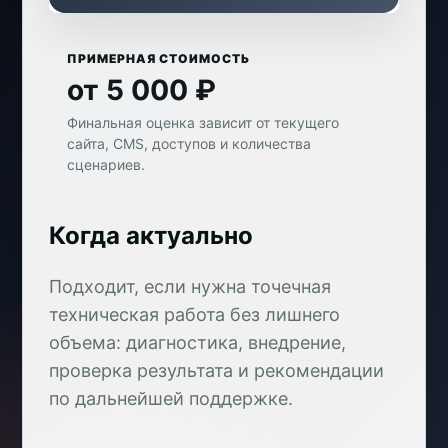
ПРИМЕРНАЯ СТОИМОСТЬ
от 5 000 ₽
Финальная оценка зависит от текущего
сайта, CMS, доступов и количества
сценариев.
Когда актуально
Подходит, если нужна точечная
техническая работа без лишнего
объема: диагностика, внедрение,
проверка результата и рекомендации
по дальнейшей поддержке.