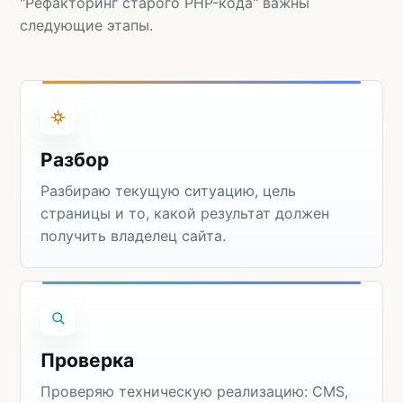
"Рефакторинг старого PHP-кода" важны
следующие этапы.
Разбор
Разбираю текущую ситуацию, цель
страницы и то, какой результат должен
получить владелец сайта.
Проверка
Проверяю техническую реализацию: CMS,