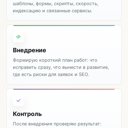
шаблоны, формы, скрипты, скорость,
индексацию и связанные сервисы.
Внедрение
Формирую короткий план работ: что
исправить сразу, что вынести в развитие,
где есть риски для заявок и SEO.
Контроль
После внедрения проверяю результат: