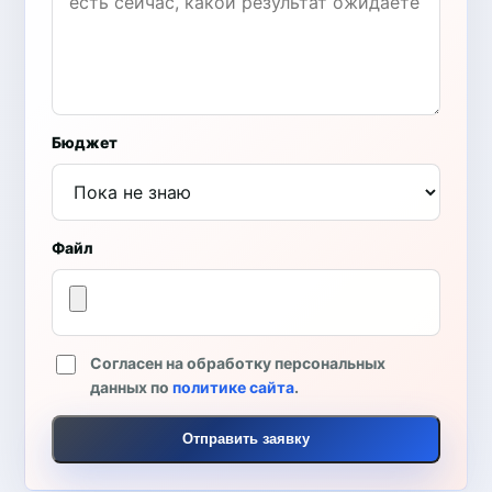
Бюджет
Файл
Согласен на обработку персональных
данных по
политике сайта
.
Отправить заявку