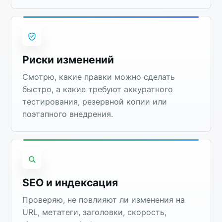
Риски изменений
Смотрю, какие правки можно сделать
быстро, а какие требуют аккуратного
тестирования, резервной копии или
поэтапного внедрения.
SEO и индексация
Проверяю, не повлияют ли изменения на
URL, метатеги, заголовки, скорость,