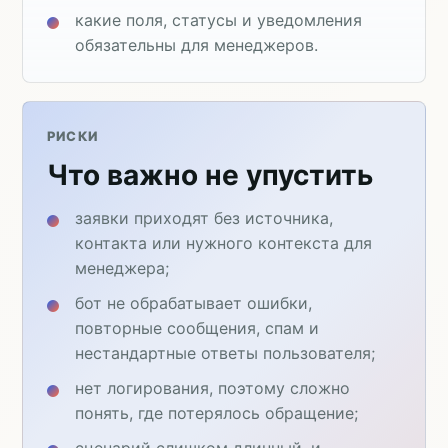
какие поля, статусы и уведомления
обязательны для менеджеров.
РИСКИ
Что важно не упустить
заявки приходят без источника,
контакта или нужного контекста для
менеджера;
бот не обрабатывает ошибки,
повторные сообщения, спам и
нестандартные ответы пользователя;
нет логирования, поэтому сложно
понять, где потерялось обращение;
сценарий слишком длинный, и