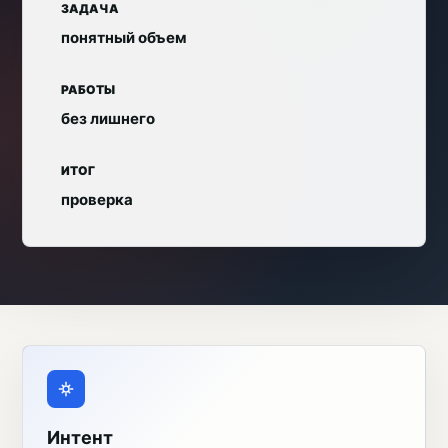
ЗАДАЧА
понятный объем
РАБОТЫ
без лишнего
ИТОГ
проверка
Интент