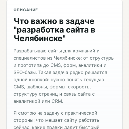
ОПИСАНИЕ
Что важно в задаче
"разработка сайта в
Челябинске"
Разрабатываю сайты для компаний и
специалистов из Челябинске: от структуры
и прототипа до CMS, форм, аналитики и
SEO-базы. Такая задача редко решается
одной кнопкой: нужно понять текущую
CMS, шаблоны, формы, скорость,
структуру страниц и связь сайта с
аналитикой или CRM.
Я смотрю на задачу с практической
стороны: что мешает сайту работать
сейчас, какие правки дадут быстрый