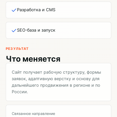
Разработка и CMS
SEO-база и запуск
РЕЗУЛЬТАТ
Что меняется
Сайт получает рабочую структуру, формы
заявок, адаптивную верстку и основу для
дальнейшего продвижения в регионе и по
России.
Связанное направление