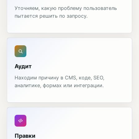
Уточняем, какую проблему пользователь
пытается решить по запросу.
Аудит
Находим причину в CMS, коде, SEO,
аналитике, формах или интеграции.
Правки