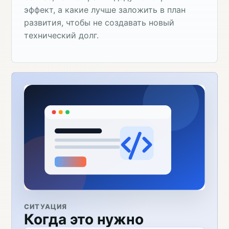
эффект, а какие лучше заложить в план
развития, чтобы не создавать новый
технический долг.
СИТУАЦИЯ
Когда это нужно