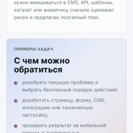
нужно вмешиваться в CMS, API, шаблоны,
каталог или аналитику, сначала оцениваю
риски и предлагаю поэтапный план.
ПРИМЕРЫ ЗАДАЧ
С чем можно
обратиться
разобрать текущую проблему и
выбрать безопасный порядок действий;
доработать страницу, форму, CMS,
интеграцию или техническую
настройку;
проверить результат на мобильной
версии, в аналитике и в