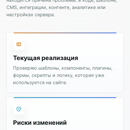
CMS, интеграции, контенте, аналитике или
настройках сервера.
Текущая реализация
Проверяю шаблоны, компоненты, плагины,
формы, скрипты и логику, которая уже
используется на сайте.
Риски изменений