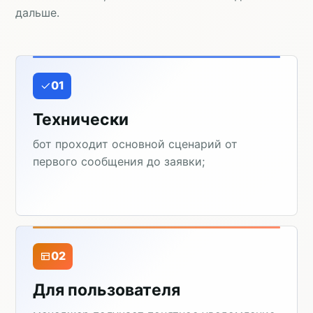
дальше.
01
Технически
бот проходит основной сценарий от
первого сообщения до заявки;
02
Для пользователя