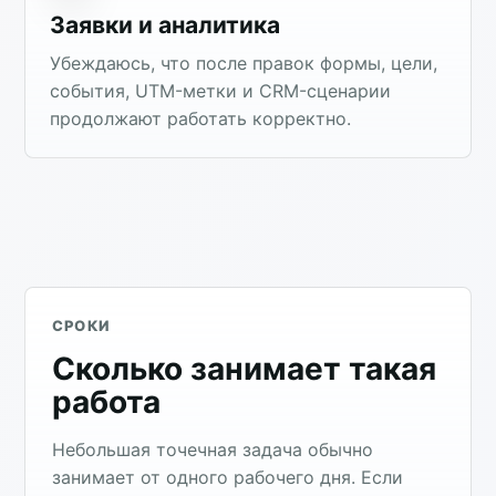
Заявки и аналитика
Убеждаюсь, что после правок формы, цели,
события, UTM-метки и CRM-сценарии
продолжают работать корректно.
СРОКИ
Сколько занимает такая
работа
Небольшая точечная задача обычно
занимает от одного рабочего дня. Если