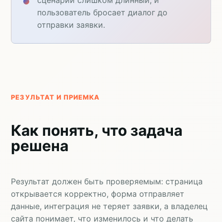
пользователь бросает диалог до
отправки заявки.
РЕЗУЛЬТАТ И ПРИЕМКА
Как понять, что задача
решена
Результат должен быть проверяемым: страница
открывается корректно, форма отправляет
данные, интеграция не теряет заявки, а владелец
сайта понимает, что изменилось и что делать