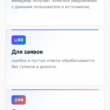
менеджер получает понятное уведомление
с данными пользователя и источником;
03
Для заявок
ошибки и пустые ответы обрабатываются
без тупиков в диалоге;
04