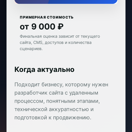
ПРИМЕРНАЯ СТОИМОСТЬ
от 9 000 ₽
Финальная оценка зависит от текущего
сайта, CMS, доступов и количества
сценариев.
Когда актуально
Подходит бизнесу, которому нужен
разработчик сайта с удаленным
процессом, понятными этапами,
технической аккуратностью и
подготовкой к продвижению.