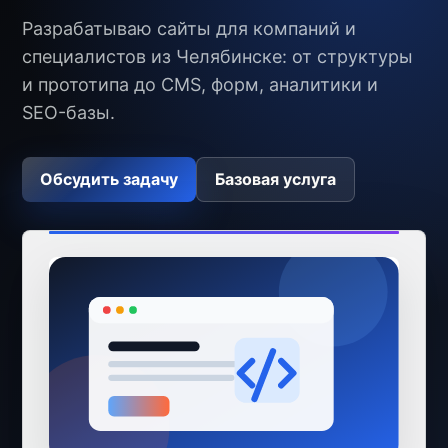
Разрабатываю сайты для компаний и
специалистов из Челябинске: от структуры
и прототипа до CMS, форм, аналитики и
SEO-базы.
Обсудить задачу
Базовая услуга