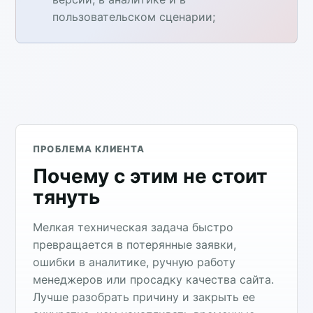
пользовательском сценарии;
ПРОБЛЕМА КЛИЕНТА
Почему с этим не стоит
тянуть
Мелкая техническая задача быстро
превращается в потерянные заявки,
ошибки в аналитике, ручную работу
менеджеров или просадку качества сайта.
Лучше разобрать причину и закрыть ее