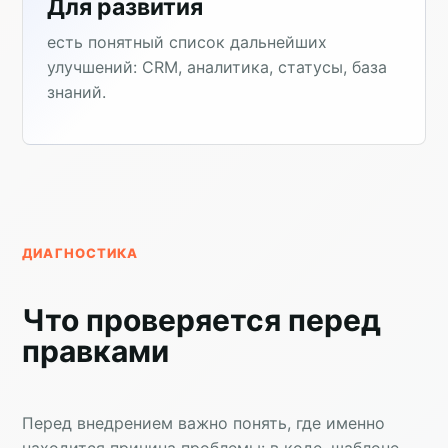
Для развития
есть понятный список дальнейших
улучшений: CRM, аналитика, статусы, база
знаний.
ДИАГНОСТИКА
Что проверяется перед
правками
Перед внедрением важно понять, где именно
находится причина проблемы: в коде, шаблоне,