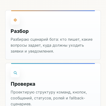
Разбор
Разбираю сценарий бота: кто пишет, какие
вопросы задает, куда должны уходить
заявки и уведомления.
Проверка
Проектирую структуру команд, кнопок,
сообщений, статусов, ролей и fallback-
сценариев.