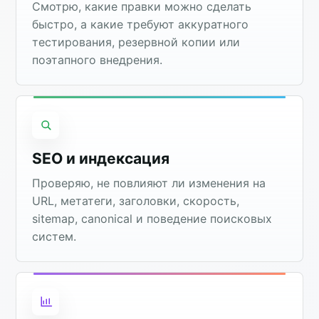
Смотрю, какие правки можно сделать
быстро, а какие требуют аккуратного
тестирования, резервной копии или
поэтапного внедрения.
SEO и индексация
Проверяю, не повлияют ли изменения на
URL, метатеги, заголовки, скорость,
sitemap, canonical и поведение поисковых
систем.