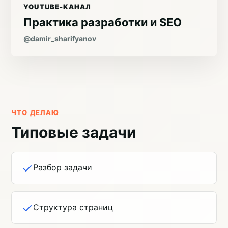
YOUTUBE-КАНАЛ
Практика разработки и SEO
@damir_sharifyanov
ЧТО ДЕЛАЮ
Типовые задачи
Разбор задачи
Структура страниц