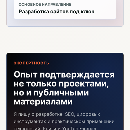
ОСНОВНОЕ НАПРАВЛЕНИЕ
Разработка сайтов под ключ
ЭКСПЕРТНОСТЬ
Опыт подтверждается
не только проектами,
но и публичными
материалами
Я пишу о разработке, SEO, цифровых
инструментах и практическом применении
технологий. Книги и YouTube-канал