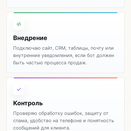
Внедрение
Подключаю сайт, CRM, таблицы, почту или
внутренние уведомления, если бот должен
быть частью процесса продаж.
Контроль
Проверяю обработку ошибок, защиту от
спама, удобство на телефоне и понятность
сообщений для клиента.