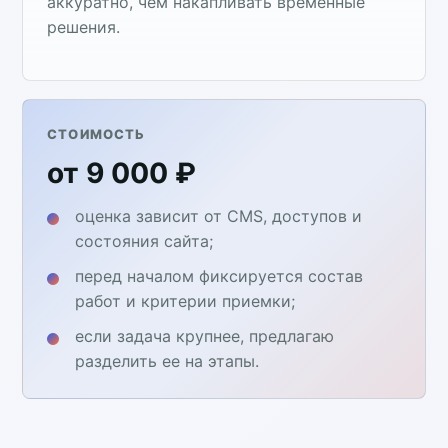
аккуратно, чем накапливать временные
решения.
СТОИМОСТЬ
от 9 000 ₽
оценка зависит от CMS, доступов и
состояния сайта;
перед началом фиксируется состав
работ и критерии приемки;
если задача крупнее, предлагаю
разделить ее на этапы.