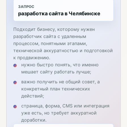
ЗАПРОС
разработка сайта в Челябинске
Подходит бизнесу, которому нужен
разработчик сайта с удаленным
процессом, понятными этапами,
технической аккуратностью и подготовкой
к продвижению.
нужно быстро понять, что именно
мешает сайту работать лучше;
важно получить не общий совет, а
конкретный план технических
действий;
страница, форма, CMS или интеграция
уже есть, но требует аккуратной
доработки.