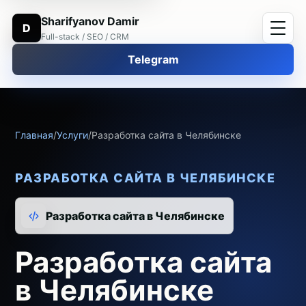
Sharifyanov Damir
D
Full-stack / SEO / CRM
Telegram
Главная
/
Услуги
/
Разработка сайта в Челябинске
РАЗРАБОТКА САЙТА В ЧЕЛЯБИНСКЕ
Разработка сайта в Челябинске
Разработка сайта
в Челябинске