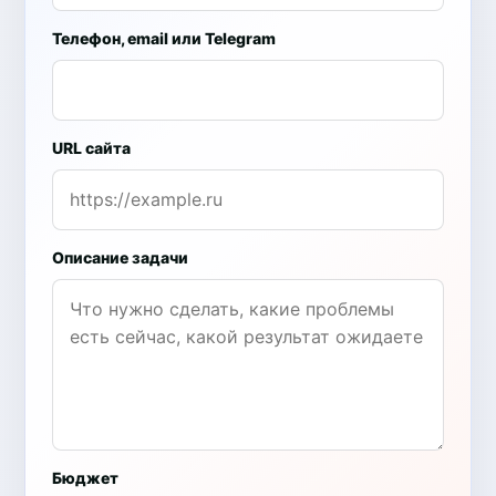
Телефон, email или Telegram
URL сайта
Описание задачи
Бюджет