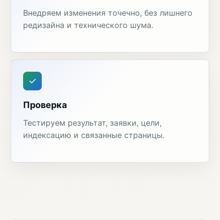
Внедряем изменения точечно, без лишнего
редизайна и технического шума.
Проверка
Тестируем результат, заявки, цели,
индексацию и связанные страницы.