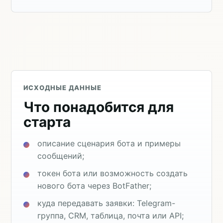
ИСХОДНЫЕ ДАННЫЕ
Что понадобится для
старта
описание сценария бота и примеры
сообщений;
токен бота или возможность создать
нового бота через BotFather;
куда передавать заявки: Telegram-
группа, CRM, таблица, почта или API;