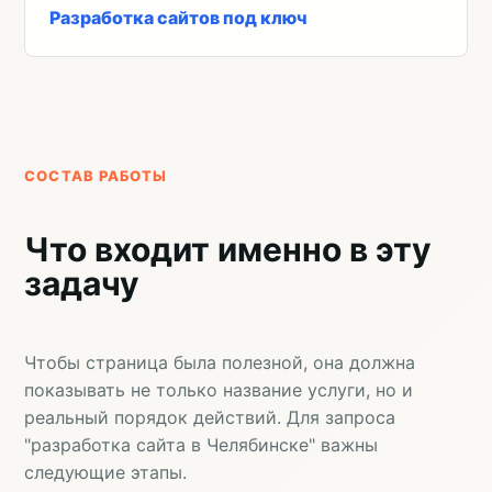
Разработка сайтов под ключ
СОСТАВ РАБОТЫ
Что входит именно в эту
задачу
Чтобы страница была полезной, она должна
показывать не только название услуги, но и
реальный порядок действий. Для запроса
"разработка сайта в Челябинске" важны
следующие этапы.