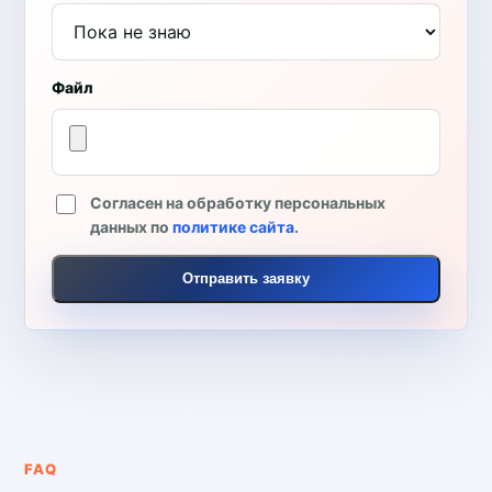
Файл
Согласен на обработку персональных
данных по
политике сайта
.
Отправить заявку
FAQ