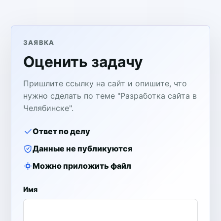
ЗАЯВКА
Оценить задачу
Пришлите ссылку на сайт и опишите, что
нужно сделать по теме "Разработка сайта в
Челябинске".
Ответ по делу
Данные не публикуются
Можно приложить файл
Имя