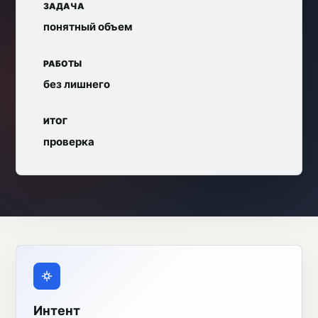
ЗАДАЧА
понятный объем
РАБОТЫ
без лишнего
ИТОГ
проверка
Интент