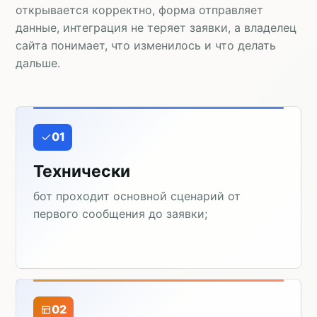
открывается корректно, форма отправляет
данные, интеграция не теряет заявки, а владелец
сайта понимает, что изменилось и что делать
дальше.
01
Технически
бот проходит основной сценарий от
первого сообщения до заявки;
02