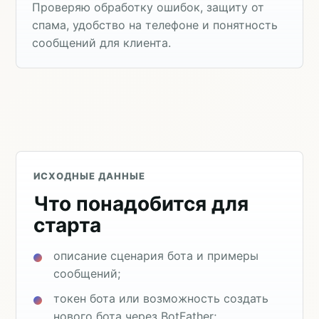
Проверяю обработку ошибок, защиту от
спама, удобство на телефоне и понятность
сообщений для клиента.
ИСХОДНЫЕ ДАННЫЕ
Что понадобится для
старта
описание сценария бота и примеры
сообщений;
токен бота или возможность создать
нового бота через BotFather;