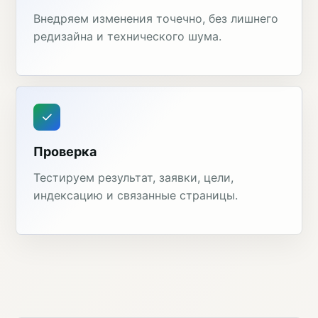
Внедряем изменения точечно, без лишнего
редизайна и технического шума.
Проверка
Тестируем результат, заявки, цели,
индексацию и связанные страницы.