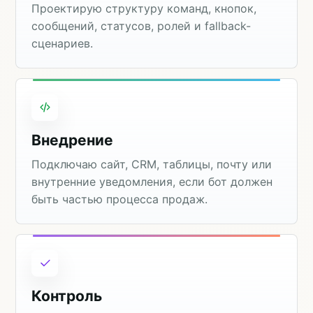
Проектирую структуру команд, кнопок,
сообщений, статусов, ролей и fallback-
сценариев.
Внедрение
Подключаю сайт, CRM, таблицы, почту или
внутренние уведомления, если бот должен
быть частью процесса продаж.
Контроль