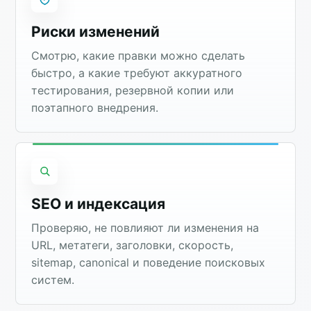
Риски изменений
Смотрю, какие правки можно сделать
быстро, а какие требуют аккуратного
тестирования, резервной копии или
поэтапного внедрения.
SEO и индексация
Проверяю, не повлияют ли изменения на
URL, метатеги, заголовки, скорость,
sitemap, canonical и поведение поисковых
систем.