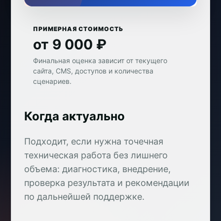
ПРИМЕРНАЯ СТОИМОСТЬ
от 9 000 ₽
Финальная оценка зависит от текущего
сайта, CMS, доступов и количества
сценариев.
Когда актуально
Подходит, если нужна точечная
техническая работа без лишнего
объема: диагностика, внедрение,
проверка результата и рекомендации
по дальнейшей поддержке.