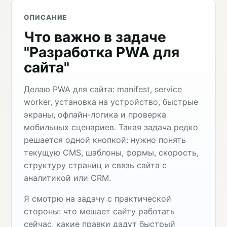
ОПИСАНИЕ
Что важно в задаче
"Разработка PWA для
сайта"
Делаю PWA для сайта: manifest, service
worker, установка на устройство, быстрые
экраны, офлайн-логика и проверка
мобильных сценариев. Такая задача редко
решается одной кнопкой: нужно понять
текущую CMS, шаблоны, формы, скорость,
структуру страниц и связь сайта с
аналитикой или CRM.
Я смотрю на задачу с практической
стороны: что мешает сайту работать
сейчас, какие правки дадут быстрый