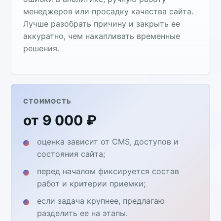
менеджеров или просадку качества сайта.
Лучше разобрать причину и закрыть ее
аккуратно, чем накапливать временные
решения.
СТОИМОСТЬ
от 9 000 ₽
оценка зависит от CMS, доступов и
состояния сайта;
перед началом фиксируется состав
работ и критерии приемки;
если задача крупнее, предлагаю
разделить ее на этапы.