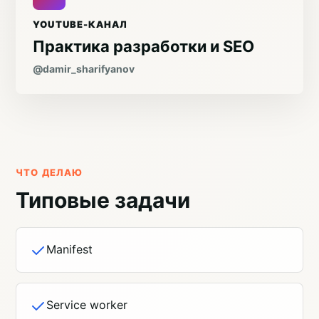
YOUTUBE-КАНАЛ
Практика разработки и SEO
@damir_sharifyanov
ЧТО ДЕЛАЮ
Типовые задачи
Manifest
Service worker