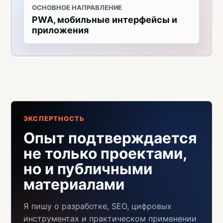
ОСНОВНОЕ НАПРАВЛЕНИЕ
PWA, мобильные интерфейсы и
приложения
ЭКСПЕРТНОСТЬ
Опыт подтверждается
не только проектами,
но и публичными
материалами
Я пишу о разработке, SEO, цифровых
инструментах и практическом применении