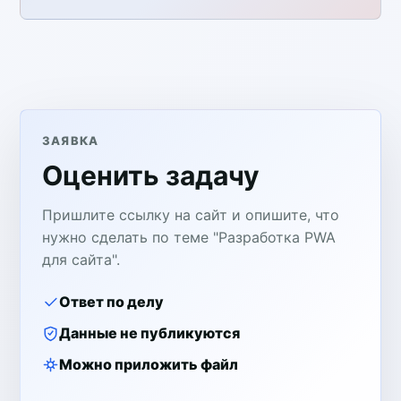
ЗАЯВКА
Оценить задачу
Пришлите ссылку на сайт и опишите, что
нужно сделать по теме "Разработка PWA
для сайта".
Ответ по делу
Данные не публикуются
Можно приложить файл