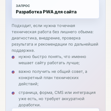
ЗАПРОС
Разработка PWA для сайта
Подходит, если нужна точечная
техническая работа без лишнего объема:
диагностика, внедрение, проверка
результата и рекомендации по дальнейшей
поддержке.
нужно быстро понять, что именно
мешает сайту работать лучше;
важно получить не общий совет, а
конкретный план технических
действий;
страница, форма, CMS или интеграция
уже есть, но требует аккуратной
доработки.