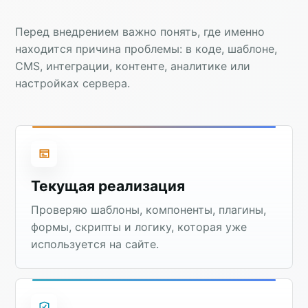
Перед внедрением важно понять, где именно
находится причина проблемы: в коде, шаблоне,
CMS, интеграции, контенте, аналитике или
настройках сервера.
Текущая реализация
Проверяю шаблоны, компоненты, плагины,
формы, скрипты и логику, которая уже
используется на сайте.