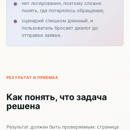
нет логирования, поэтому сложно
понять, где потерялось обращение;
сценарий слишком длинный, и
пользователь бросает диалог до
отправки заявки.
РЕЗУЛЬТАТ И ПРИЕМКА
Как понять, что задача
решена
Результат должен быть проверяемым: страница