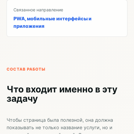
Связанное направление
PWA, мобильные интерфейсы и
приложения
СОСТАВ РАБОТЫ
Что входит именно в эту
задачу
Чтобы страница была полезной, она должна
показывать не только название услуги, но и