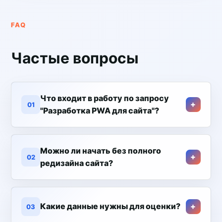
FAQ
Частые вопросы
Что входит в работу по запросу
01
"Разработка PWA для сайта"?
Можно ли начать без полного
02
редизайна сайта?
Какие данные нужны для оценки?
03