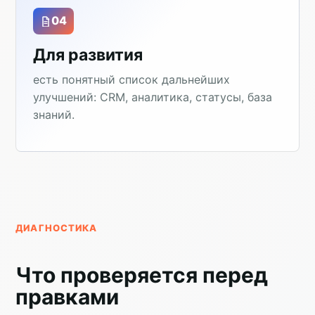
04
Для развития
есть понятный список дальнейших
улучшений: CRM, аналитика, статусы, база
знаний.
ДИАГНОСТИКА
Что проверяется перед
правками