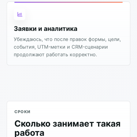
Заявки и аналитика
Убеждаюсь, что после правок формы, цели,
события, UTM-метки и CRM-сценарии
продолжают работать корректно.
СРОКИ
Сколько занимает такая
работа