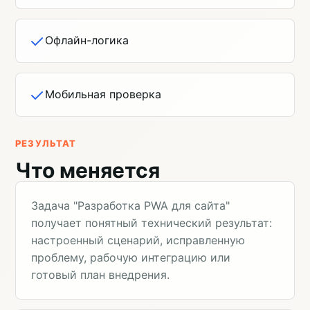
Офлайн-логика
Мобильная проверка
РЕЗУЛЬТАТ
Что меняется
Задача "Разработка PWA для сайта"
получает понятный технический результат:
настроенный сценарий, исправленную
проблему, рабочую интеграцию или
готовый план внедрения.