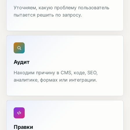
Уточняем, какую проблему пользователь
пытается решить по запросу.
Аудит
Находим причину в CMS, коде, SEO,
аналитике, формах или интеграции.
Правки