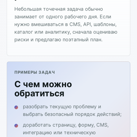
Небольшая точечная задача обычно
занимает от одного рабочего дня. Если
нужно вмешиваться в CMS, API, шаблоны,
каталог или аналитику, сначала оцениваю
риски и предлагаю поэтапный план.
ПРИМЕРЫ ЗАДАЧ
С чем можно
обратиться
разобрать текущую проблему и
выбрать безопасный порядок действий;
доработать страницу, форму, CMS,
интеграцию или техническую