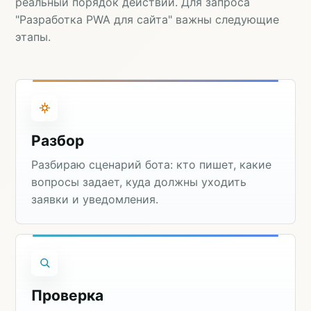
реальный порядок действий. Для запроса
"Разработка PWA для сайта" важны следующие
этапы.
Разбор
Разбираю сценарий бота: кто пишет, какие
вопросы задает, куда должны уходить
заявки и уведомления.
Проверка