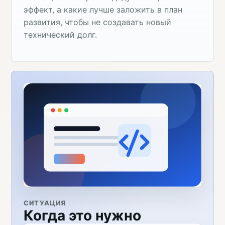
эффект, а какие лучше заложить в план
развития, чтобы не создавать новый
технический долг.
СИТУАЦИЯ
Когда это нужно