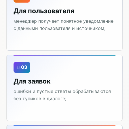
Для пользователя
менеджер получает понятное уведомление
с данными пользователя и источником;
03
Для заявок
ошибки и пустые ответы обрабатываются
без тупиков в диалоге;