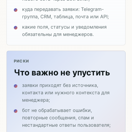
куда передавать заявки: Telegram-
группа, CRM, таблица, почта или API;
какие поля, статусы и уведомления
обязательны для менеджеров.
РИСКИ
Что важно не упустить
заявки приходят без источника,
контакта или нужного контекста для
менеджера;
бот не обрабатывает ошибки,
повторные сообщения, спам и
нестандартные ответы пользователя;