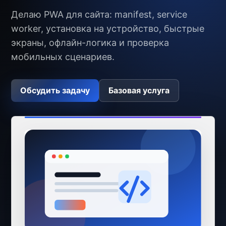
Делаю PWA для сайта: manifest, service
worker, установка на устройство, быстрые
экраны, офлайн-логика и проверка
мобильных сценариев.
Обсудить задачу
Базовая услуга