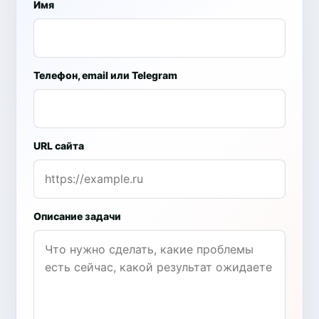
Имя
Телефон, email или Telegram
URL сайта
Описание задачи