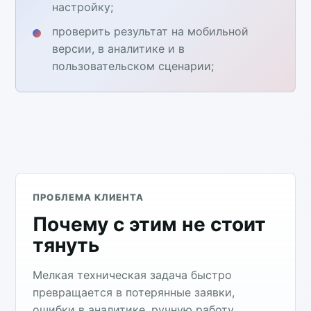
настройку;
проверить результат на мобильной
версии, в аналитике и в
пользовательском сценарии;
ПРОБЛЕМА КЛИЕНТА
Почему с этим не стоит
тянуть
Мелкая техническая задача быстро
превращается в потерянные заявки,
ошибки в аналитике, ручную работу