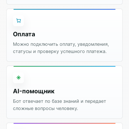
Оплата
Можно подключить оплату, уведомления,
статусы и проверку успешного платежа.
AI-помощник
Бот отвечает по базе знаний и передает
сложные вопросы человеку.