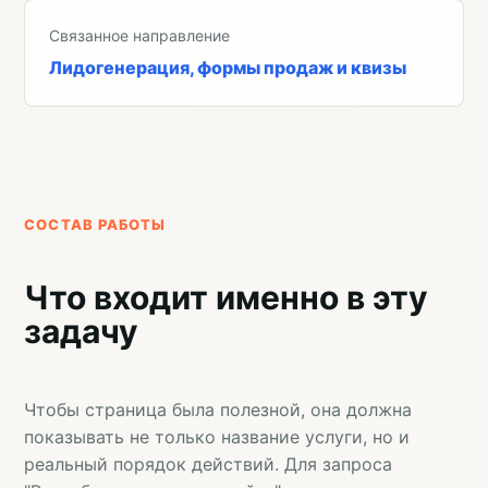
Связанное направление
Лидогенерация, формы продаж и квизы
СОСТАВ РАБОТЫ
Что входит именно в эту
задачу
Чтобы страница была полезной, она должна
показывать не только название услуги, но и
реальный порядок действий. Для запроса