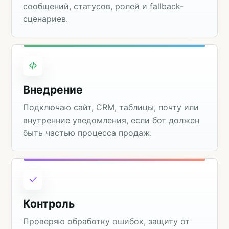
сообщений, статусов, ролей и fallback-
сценариев.
Внедрение
Подключаю сайт, CRM, таблицы, почту или
внутренние уведомления, если бот должен
быть частью процесса продаж.
Контроль
Проверяю обработку ошибок, защиту от