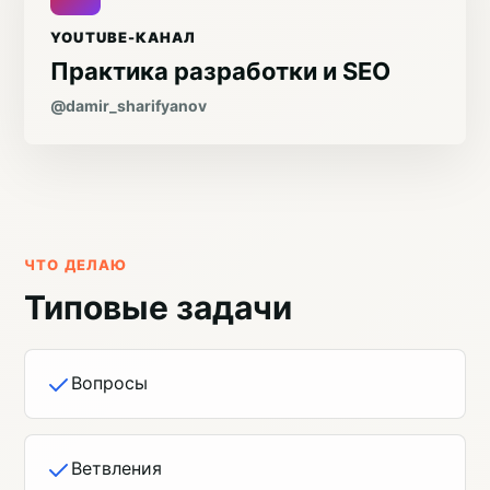
YOUTUBE-КАНАЛ
Практика разработки и SEO
@damir_sharifyanov
ЧТО ДЕЛАЮ
Типовые задачи
Вопросы
Ветвления