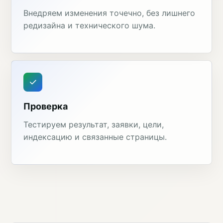
Внедряем изменения точечно, без лишнего
редизайна и технического шума.
Проверка
Тестируем результат, заявки, цели,
индексацию и связанные страницы.