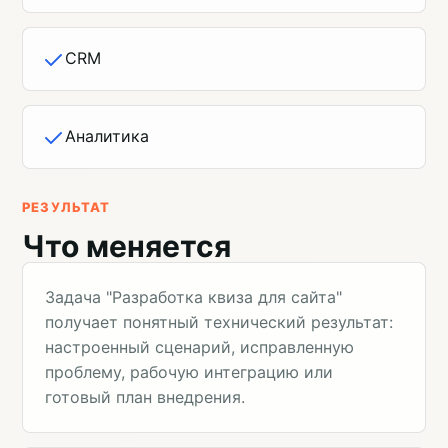
CRM
Аналитика
РЕЗУЛЬТАТ
Что меняется
Задача "Разработка квиза для сайта"
получает понятный технический результат:
настроенный сценарий, исправленную
проблему, рабочую интеграцию или
готовый план внедрения.