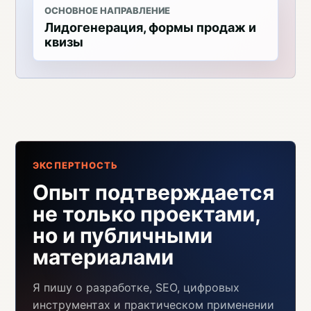
ОСНОВНОЕ НАПРАВЛЕНИЕ
Лидогенерация, формы продаж и
квизы
ЭКСПЕРТНОСТЬ
Опыт подтверждается
не только проектами,
но и публичными
материалами
Я пишу о разработке, SEO, цифровых
инструментах и практическом применении