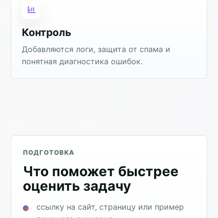
Контроль
Добавляются логи, защита от спама и
понятная диагностика ошибок.
ПОДГОТОВКА
Что поможет быстрее
оценить задачу
ссылку на сайт, страницу или пример