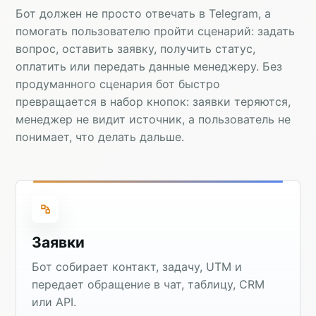
Бот должен не просто отвечать в Telegram, а
помогать пользователю пройти сценарий: задать
вопрос, оставить заявку, получить статус,
оплатить или передать данные менеджеру. Без
продуманного сценария бот быстро
превращается в набор кнопок: заявки теряются,
менеджер не видит источник, а пользователь не
понимает, что делать дальше.
Заявки
Бот собирает контакт, задачу, UTM и
передает обращение в чат, таблицу, CRM
или API.