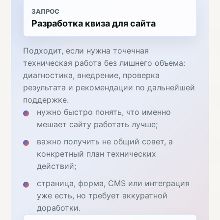
ЗАПРОС
Разработка квиза для сайта
Подходит, если нужна точечная
техническая работа без лишнего объема:
диагностика, внедрение, проверка
результата и рекомендации по дальнейшей
поддержке.
нужно быстро понять, что именно
мешает сайту работать лучше;
важно получить не общий совет, а
конкретный план технических
действий;
страница, форма, CMS или интеграция
уже есть, но требует аккуратной
доработки.