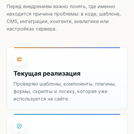
Перед внедрением важно понять, где именно
находится причина проблемы: в коде, шаблоне,
CMS, интеграции, контенте, аналитике или
настройках сервера.
Текущая реализация
Проверяю шаблоны, компоненты, плагины,
формы, скрипты и логику, которая уже
используется на сайте.