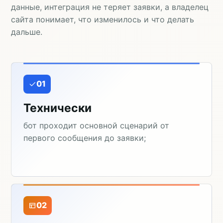
данные, интеграция не теряет заявки, а владелец
сайта понимает, что изменилось и что делать
дальше.
01
Технически
бот проходит основной сценарий от
первого сообщения до заявки;
02