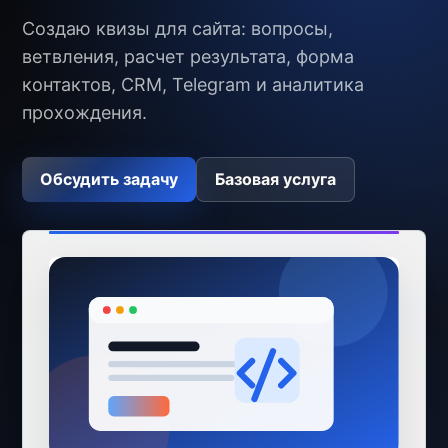
Создаю квизы для сайта: вопросы,
ветвления, расчет результата, форма
контактов, CRM, Telegram и аналитика
прохождения.
Обсудить задачу
Базовая услуга