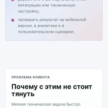
интеграцию или техническую
настройку;
проверить результат на мобильной
версии, в аналитике и в
пользовательском сценарии;
ПРОБЛЕМА КЛИЕНТА
Почему с этим не стоит
тянуть
Мелкая техническая задача быстро