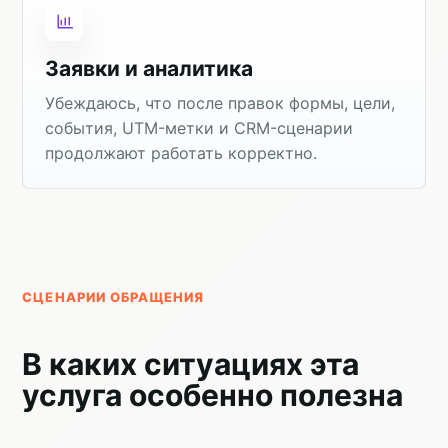
Заявки и аналитика
Убеждаюсь, что после правок формы, цели,
события, UTM-метки и CRM-сценарии
продолжают работать корректно.
СЦЕНАРИИ ОБРАЩЕНИЯ
В каких ситуациях эта
услуга особенно полезна