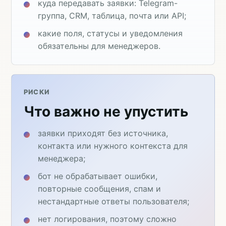
куда передавать заявки: Telegram-
группа, CRM, таблица, почта или API;
какие поля, статусы и уведомления
обязательны для менеджеров.
РИСКИ
Что важно не упустить
заявки приходят без источника,
контакта или нужного контекста для
менеджера;
бот не обрабатывает ошибки,
повторные сообщения, спам и
нестандартные ответы пользователя;
нет логирования, поэтому сложно