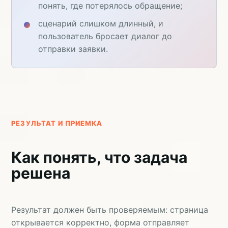
понять, где потерялось обращение;
сценарий слишком длинный, и
пользователь бросает диалог до
отправки заявки.
РЕЗУЛЬТАТ И ПРИЕМКА
Как понять, что задача
решена
Результат должен быть проверяемым: страница
открывается корректно, форма отправляет