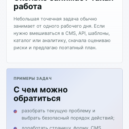
работа
Небольшая точечная задача обычно
занимает от одного рабочего дня. Если
нужно вмешиваться в CMS, API, шаблоны,
каталог или аналитику, сначала оцениваю
риски и предлагаю поэтапный план.
ПРИМЕРЫ ЗАДАЧ
С чем можно
обратиться
разобрать текущую проблему и
выбрать безопасный порядок действий;
доработать страницу, форму, CMS,