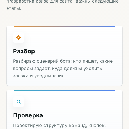
"Разработка квиза для сайта" важны следующие
этапы.
Разбор
Разбираю сценарий бота: кто пишет, какие
вопросы задает, куда должны уходить
заявки и уведомления.
Проверка
Проектирую структуру команд, кнопок,