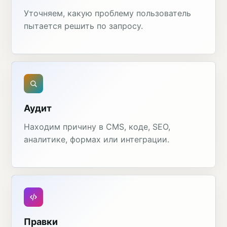
Уточняем, какую проблему пользователь
пытается решить по запросу.
Аудит
Находим причину в CMS, коде, SEO,
аналитике, формах или интеграции.
Правки