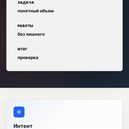
ЗАДАЧА
понятный объем
РАБОТЫ
без лишнего
ИТОГ
проверка
Интент