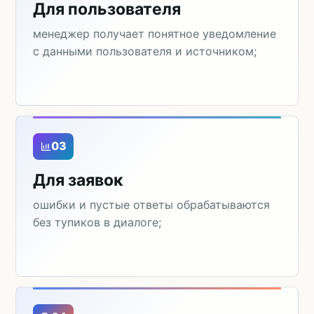
Для пользователя
менеджер получает понятное уведомление
с данными пользователя и источником;
03
Для заявок
ошибки и пустые ответы обрабатываются
без тупиков в диалоге;