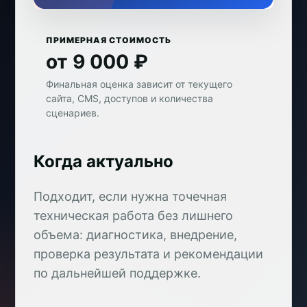
ПРИМЕРНАЯ СТОИМОСТЬ
от 9 000 ₽
Финальная оценка зависит от текущего
сайта, CMS, доступов и количества
сценариев.
Когда актуально
Подходит, если нужна точечная
техническая работа без лишнего
объема: диагностика, внедрение,
проверка результата и рекомендации
по дальнейшей поддержке.