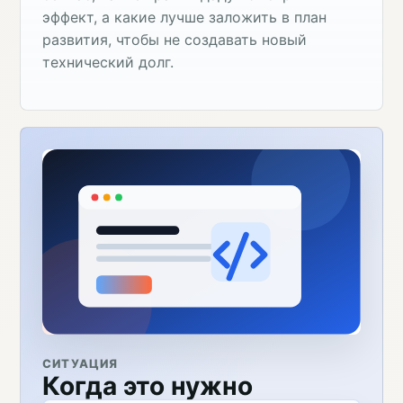
эффект, а какие лучше заложить в план
развития, чтобы не создавать новый
технический долг.
СИТУАЦИЯ
Когда это нужно