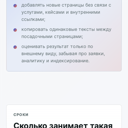
добавлять новые страницы без связи с
услугами, кейсами и внутренними
ссылками;
копировать одинаковые тексты между
посадочными страницами;
оценивать результат только по
внешнему виду, забывая про заявки,
аналитику и индексирование.
СРОКИ
Сколько занимает такая