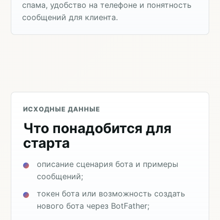
спама, удобство на телефоне и понятность
сообщений для клиента.
ИСХОДНЫЕ ДАННЫЕ
Что понадобится для
старта
описание сценария бота и примеры
сообщений;
токен бота или возможность создать
нового бота через BotFather;