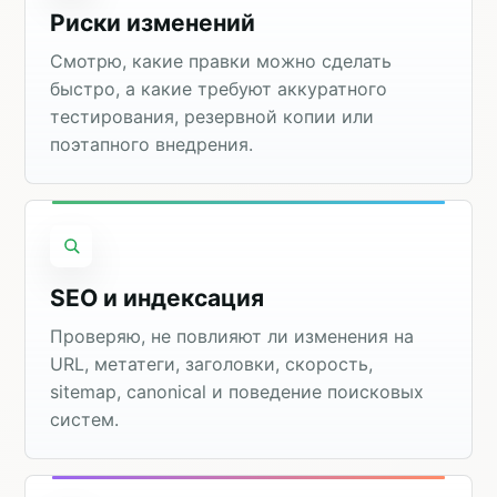
Риски изменений
Смотрю, какие правки можно сделать
быстро, а какие требуют аккуратного
тестирования, резервной копии или
поэтапного внедрения.
SEO и индексация
Проверяю, не повлияют ли изменения на
URL, метатеги, заголовки, скорость,
sitemap, canonical и поведение поисковых
систем.