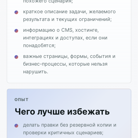
похожего сценария;
краткое описание задачи, желаемого
результата и текущих ограничений;
информацию о CMS, хостинге,
интеграциях и доступах, если они
понадобятся;
важные страницы, формы, события и
бизнес-процессы, которые нельзя
нарушить.
ОПЫТ
Чего лучше избежать
делать правки без резервной копии и
проверки критичных сценариев;