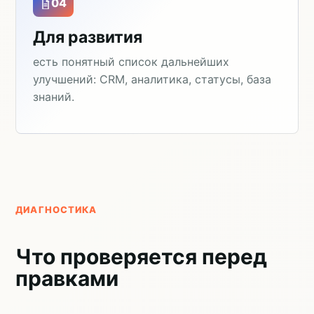
04
Для развития
есть понятный список дальнейших
улучшений: CRM, аналитика, статусы, база
знаний.
ДИАГНОСТИКА
Что проверяется перед
правками