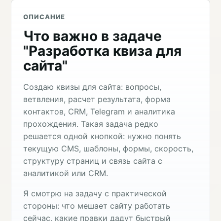
ОПИСАНИЕ
Что важно в задаче
"Разработка квиза для
сайта"
Создаю квизы для сайта: вопросы,
ветвления, расчет результата, форма
контактов, CRM, Telegram и аналитика
прохождения. Такая задача редко
решается одной кнопкой: нужно понять
текущую CMS, шаблоны, формы, скорость,
структуру страниц и связь сайта с
аналитикой или CRM.
Я смотрю на задачу с практической
стороны: что мешает сайту работать
сейчас, какие правки дадут быстрый