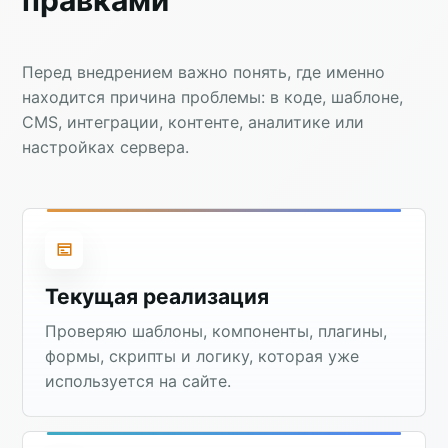
Перед внедрением важно понять, где именно
находится причина проблемы: в коде, шаблоне,
CMS, интеграции, контенте, аналитике или
настройках сервера.
Текущая реализация
Проверяю шаблоны, компоненты, плагины,
формы, скрипты и логику, которая уже
используется на сайте.