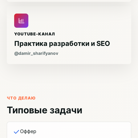
YOUTUBE-КАНАЛ
Практика разработки и SEO
@damir_sharifyanov
ЧТО ДЕЛАЮ
Типовые задачи
Оффер