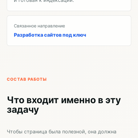
Связанное направление
Разработка сайтов под ключ
СОСТАВ РАБОТЫ
Что входит именно в эту
задачу
Чтобы страница была полезной, она должна