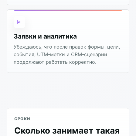
Заявки и аналитика
Убеждаюсь, что после правок формы, цели,
события, UTM-метки и CRM-сценарии
продолжают работать корректно.
СРОКИ
Сколько занимает такая