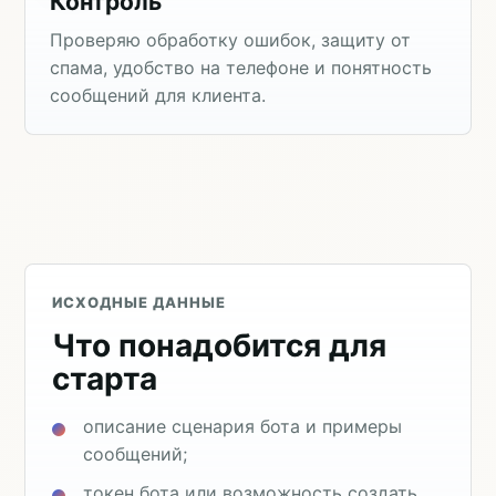
Контроль
Проверяю обработку ошибок, защиту от
спама, удобство на телефоне и понятность
сообщений для клиента.
ИСХОДНЫЕ ДАННЫЕ
Что понадобится для
старта
описание сценария бота и примеры
сообщений;
токен бота или возможность создать