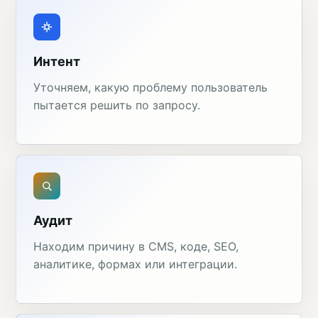
Интент
Уточняем, какую проблему пользователь
пытается решить по запросу.
Аудит
Находим причину в CMS, коде, SEO,
аналитике, формах или интеграции.