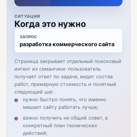
СИТУАЦИЯ
Когда это нужно
ЗАПРОС
разработка коммерческого сайта
Страница закрывает отдельный поисковый
интент из семантики: пользователь
получает ответ по задаче, видит состав
работ, примерную стоимость и понятный
следующий шаг.
нужно быстро понять, что именно
мешает сайту работать лучше;
важно получить не общий совет, а
конкретный план технических
действий;