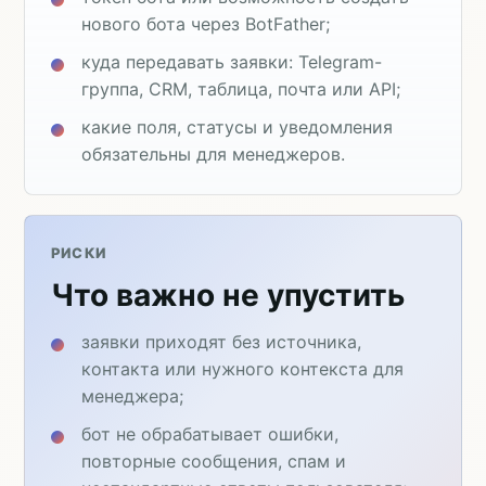
нового бота через BotFather;
куда передавать заявки: Telegram-
группа, CRM, таблица, почта или API;
какие поля, статусы и уведомления
обязательны для менеджеров.
РИСКИ
Что важно не упустить
заявки приходят без источника,
контакта или нужного контекста для
менеджера;
бот не обрабатывает ошибки,
повторные сообщения, спам и