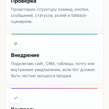
Проверка
Проектирую структуру команд, кнопок,
сообщений, статусов, ролей и fallback-
сценариев.
Внедрение
Подключаю сайт, CRM, таблицы, почту или
внутренние уведомления, если бот должен
быть частью процесса продаж.