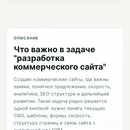
ОПИСАНИЕ
Что важно в задаче
"разработка
коммерческого сайта"
Создаю коммерческие сайты, где важны
заявки, понятное предложение, скорость,
аналитика, SEO-структура и дальнейшее
развитие. Такая задача редко решается
одной кнопкой: нужно понять текущую
CMS, шаблоны, формы, скорость,
структуру страниц и связь сайта с
аналитикой или CRM.