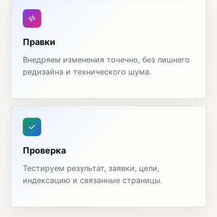
Правки
Внедряем изменения точечно, без лишнего
редизайна и технического шума.
Проверка
Тестируем результат, заявки, цели,
индексацию и связанные страницы.