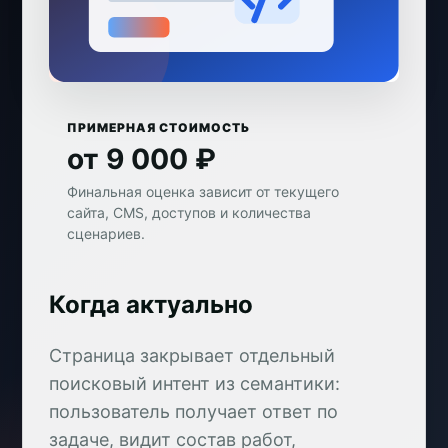
ПРИМЕРНАЯ СТОИМОСТЬ
от 9 000 ₽
Финальная оценка зависит от текущего
сайта, CMS, доступов и количества
сценариев.
Когда актуально
Страница закрывает отдельный
поисковый интент из семантики:
пользователь получает ответ по
задаче, видит состав работ,