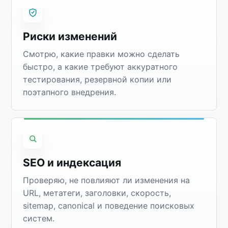
Риски изменений
Смотрю, какие правки можно сделать
быстро, а какие требуют аккуратного
тестирования, резервной копии или
поэтапного внедрения.
SEO и индексация
Проверяю, не повлияют ли изменения на
URL, метатеги, заголовки, скорость,
sitemap, canonical и поведение поисковых
систем.