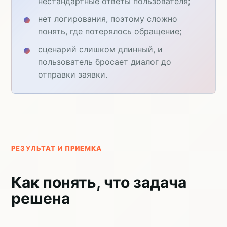
нестандартные ответы пользователя;
нет логирования, поэтому сложно
понять, где потерялось обращение;
сценарий слишком длинный, и
пользователь бросает диалог до
отправки заявки.
РЕЗУЛЬТАТ И ПРИЕМКА
Как понять, что задача
решена