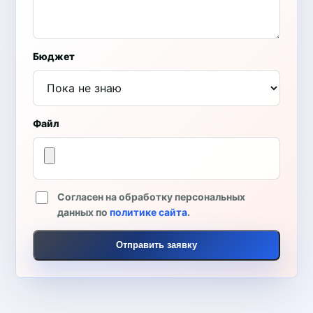
Бюджет
Файл
Согласен на обработку персональных
данных по
политике сайта
.
Отправить заявку