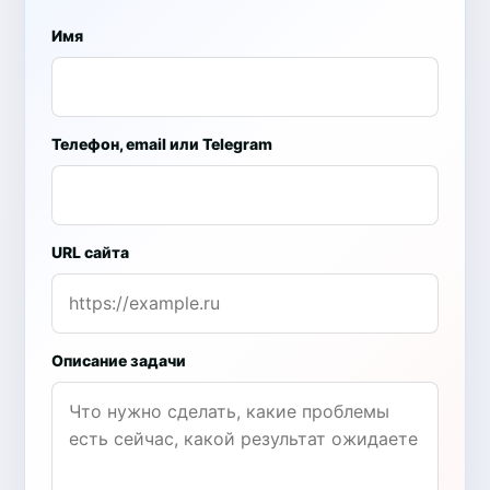
Имя
Телефон, email или Telegram
URL сайта
Описание задачи