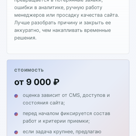
ошибки в аналитике, ручную работу
менеджеров или просадку качества сайта.
Лучше разобрать причину и закрыть ее
аккуратно, чем накапливать временные
решения.
СТОИМОСТЬ
от 9 000 ₽
оценка зависит от CMS, доступов и
состояния сайта;
перед началом фиксируется состав
работ и критерии приемки;
если задача крупнее, предлагаю