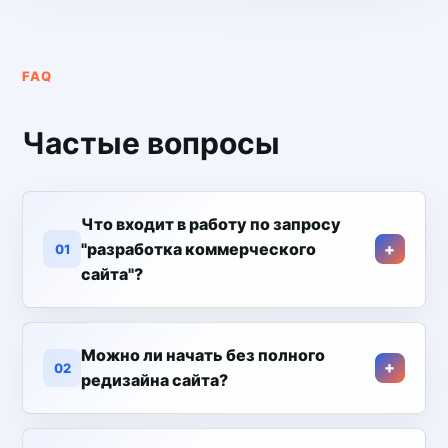
FAQ
Частые вопросы
Что входит в работу по запросу
"разработка коммерческого
01
сайта"?
Можно ли начать без полного
02
редизайна сайта?