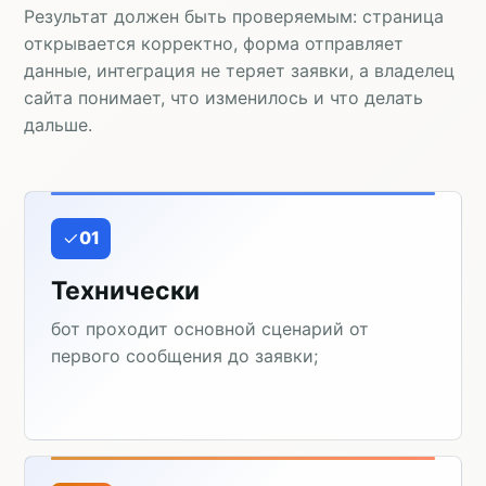
Результат должен быть проверяемым: страница
открывается корректно, форма отправляет
данные, интеграция не теряет заявки, а владелец
сайта понимает, что изменилось и что делать
дальше.
01
Технически
бот проходит основной сценарий от
первого сообщения до заявки;