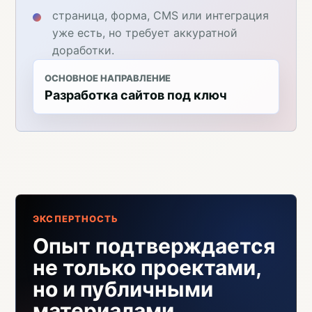
страница, форма, CMS или интеграция
уже есть, но требует аккуратной
доработки.
ОСНОВНОЕ НАПРАВЛЕНИЕ
Разработка сайтов под ключ
ЭКСПЕРТНОСТЬ
Опыт подтверждается
не только проектами,
но и публичными
материалами