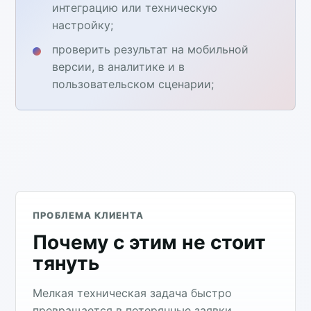
интеграцию или техническую
настройку;
проверить результат на мобильной
версии, в аналитике и в
пользовательском сценарии;
ПРОБЛЕМА КЛИЕНТА
Почему с этим не стоит
тянуть
Мелкая техническая задача быстро
превращается в потерянные заявки,