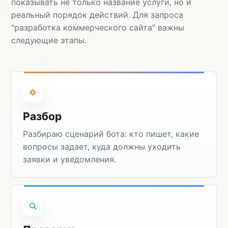
показывать не только название услуги, но и
реальный порядок действий. Для запроса
"разработка коммерческого сайта" важны
следующие этапы.
Разбор
Разбираю сценарий бота: кто пишет, какие
вопросы задает, куда должны уходить
заявки и уведомления.