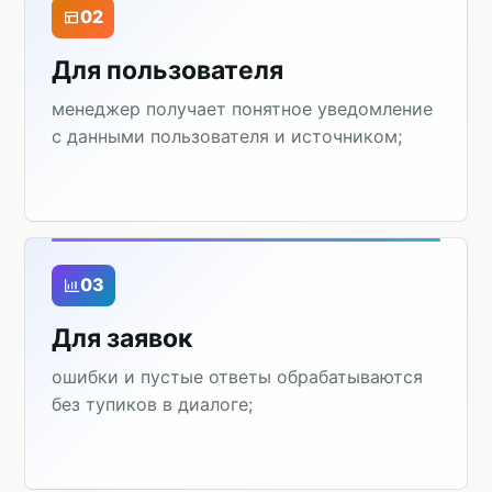
02
Для пользователя
менеджер получает понятное уведомление
с данными пользователя и источником;
03
Для заявок
ошибки и пустые ответы обрабатываются
без тупиков в диалоге;