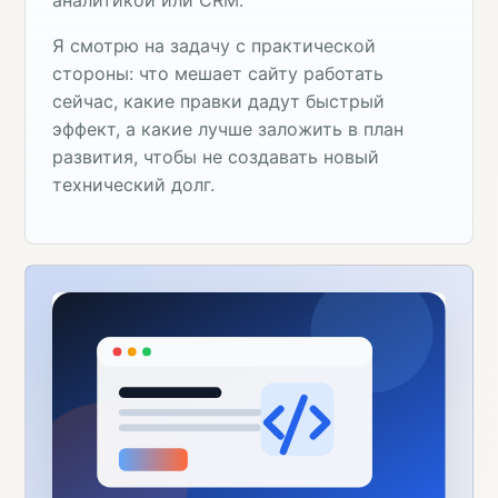
Я смотрю на задачу с практической
стороны: что мешает сайту работать
сейчас, какие правки дадут быстрый
эффект, а какие лучше заложить в план
развития, чтобы не создавать новый
технический долг.