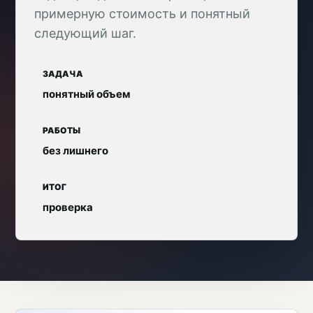
примерную стоимость и понятный
следующий шаг.
ЗАДАЧА
понятный объем
РАБОТЫ
без лишнего
ИТОГ
проверка