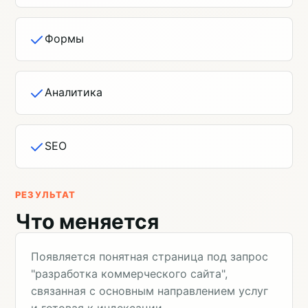
Формы
Аналитика
SEO
РЕЗУЛЬТАТ
Что меняется
Появляется понятная страница под запрос
"разработка коммерческого сайта",
связанная с основным направлением услуг
и готовая к индексации.