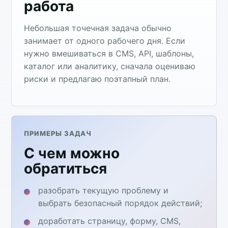
работа
Небольшая точечная задача обычно
занимает от одного рабочего дня. Если
нужно вмешиваться в CMS, API, шаблоны,
каталог или аналитику, сначала оцениваю
риски и предлагаю поэтапный план.
ПРИМЕРЫ ЗАДАЧ
С чем можно
обратиться
разобрать текущую проблему и
выбрать безопасный порядок действий;
доработать страницу, форму, CMS,