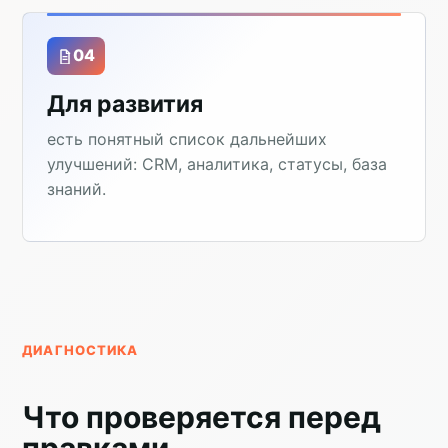
04
Для развития
есть понятный список дальнейших
улучшений: CRM, аналитика, статусы, база
знаний.
ДИАГНОСТИКА
Что проверяется перед
правками