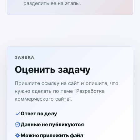
разделить ее на этапы.
ЗАЯВКА
Оценить задачу
Пришлите ссылку на сайт и опишите, что
нужно сделать по теме "Разработка
коммерческого сайта".
Ответ по делу
Данные не публикуются
Можно приложить файл