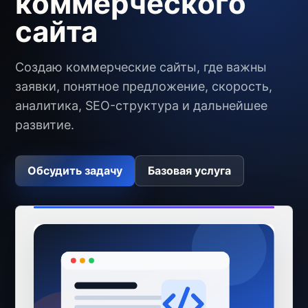
коммерческого
сайта
Создаю коммерческие сайты, где важны
заявки, понятное предложение, скорость,
аналитика, SEO-структура и дальнейшее
развитие.
Обсудить задачу
Базовая услуга