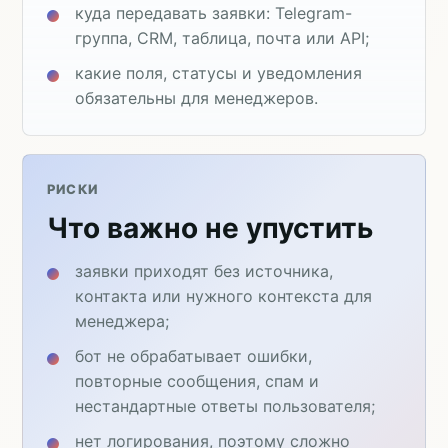
куда передавать заявки: Telegram-
группа, CRM, таблица, почта или API;
какие поля, статусы и уведомления
обязательны для менеджеров.
РИСКИ
Что важно не упустить
заявки приходят без источника,
контакта или нужного контекста для
менеджера;
бот не обрабатывает ошибки,
повторные сообщения, спам и
нестандартные ответы пользователя;
нет логирования, поэтому сложно