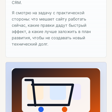
CRM.
Я смотрю на задачу с практической
стороны: что мешает сайту работать
сейчас, какие правки дадут быстрый
эффект, а какие лучше заложить в план
развития, чтобы не создавать новый
технический долг.