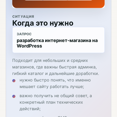
СИТУАЦИЯ
Когда это нужно
ЗАПРОС
разработка интернет-магазина на
WordPress
Подходит для небольших и средних
магазинов, где важны быстрая админка,
гибкий каталог и дальнейшие доработки.
нужно быстро понять, что именно
мешает сайту работать лучше;
важно получить не общий совет, а
конкретный план технических
действий;