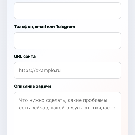
Телефон, email или Telegram
URL сайта
Описание задачи