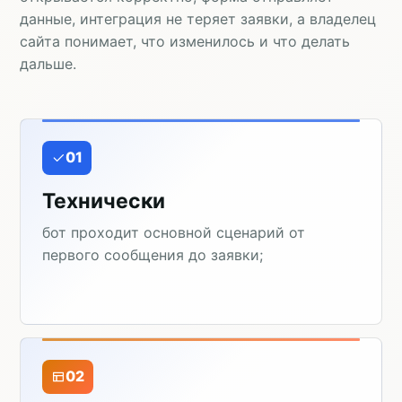
данные, интеграция не теряет заявки, а владелец
сайта понимает, что изменилось и что делать
дальше.
01
Технически
бот проходит основной сценарий от
первого сообщения до заявки;
02