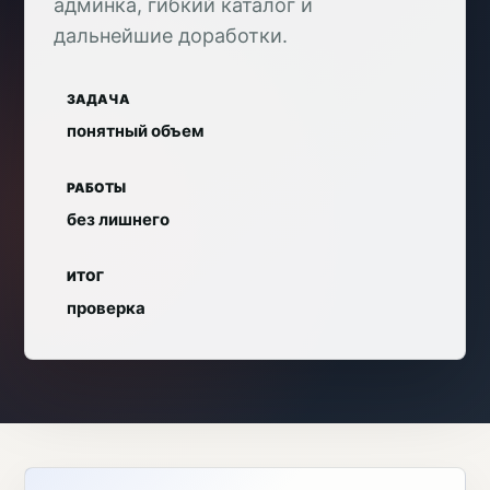
админка, гибкий каталог и
дальнейшие доработки.
ЗАДАЧА
понятный объем
РАБОТЫ
без лишнего
ИТОГ
проверка