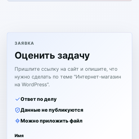
ЗАЯВКА
Оценить задачу
Пришлите ссылку на сайт и опишите, что
нужно сделать по теме "Интернет-магазин
на WordPress".
Ответ по делу
Данные не публикуются
Можно приложить файл
Имя