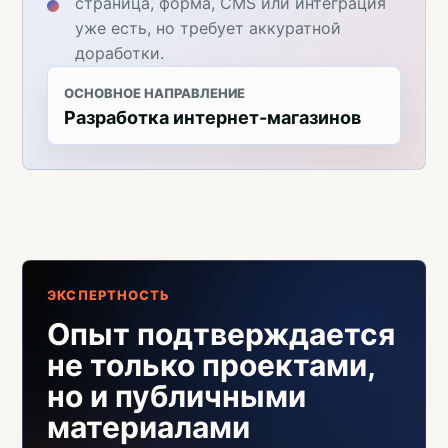
страница, форма, CMS или интеграция
уже есть, но требует аккуратной
доработки.
ОСНОВНОЕ НАПРАВЛЕНИЕ
Разработка интернет-магазинов
ЭКСПЕРТНОСТЬ
Опыт подтверждается
не только проектами,
но и публичными
материалами