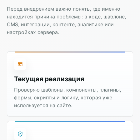
Перед внедрением важно понять, где именно
находится причина проблемы: в коде, шаблоне,
CMS, интеграции, контенте, аналитике или
настройках сервера.
Текущая реализация
Проверяю шаблоны, компоненты, плагины,
формы, скрипты и логику, которая уже
используется на сайте.