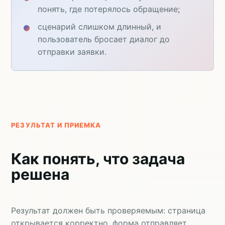
понять, где потерялось обращение;
сценарий слишком длинный, и
пользователь бросает диалог до
отправки заявки.
РЕЗУЛЬТАТ И ПРИЕМКА
Как понять, что задача
решена
Результат должен быть проверяемым: страница
открывается корректно, форма отправляет