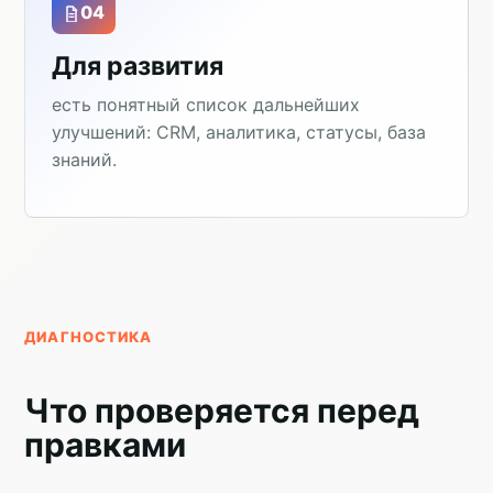
04
Для развития
есть понятный список дальнейших
улучшений: CRM, аналитика, статусы, база
знаний.
ДИАГНОСТИКА
Что проверяется перед
правками