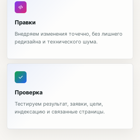
Правки
Внедряем изменения точечно, без лишнего
редизайна и технического шума.
Проверка
Тестируем результат, заявки, цели,
индексацию и связанные страницы.