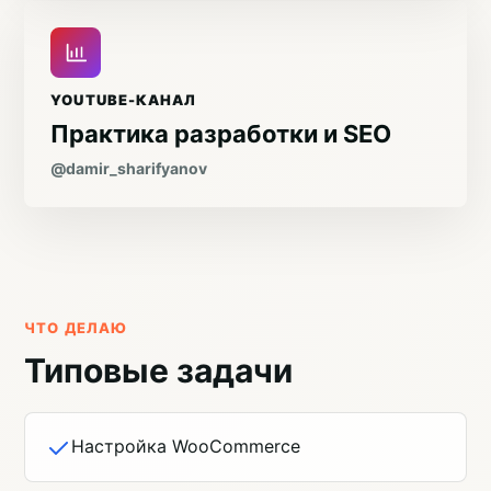
YOUTUBE-КАНАЛ
Практика разработки и SEO
@damir_sharifyanov
ЧТО ДЕЛАЮ
Типовые задачи
Настройка WooCommerce