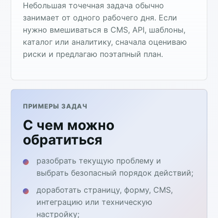
Небольшая точечная задача обычно
занимает от одного рабочего дня. Если
нужно вмешиваться в CMS, API, шаблоны,
каталог или аналитику, сначала оцениваю
риски и предлагаю поэтапный план.
ПРИМЕРЫ ЗАДАЧ
С чем можно
обратиться
разобрать текущую проблему и
выбрать безопасный порядок действий;
доработать страницу, форму, CMS,
интеграцию или техническую
настройку;