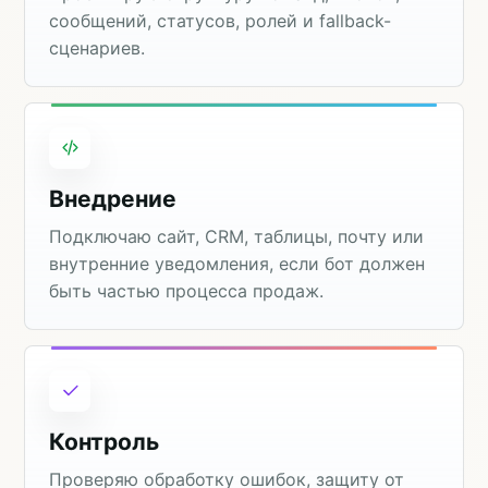
сообщений, статусов, ролей и fallback-
сценариев.
Внедрение
Подключаю сайт, CRM, таблицы, почту или
внутренние уведомления, если бот должен
быть частью процесса продаж.
Контроль
Проверяю обработку ошибок, защиту от