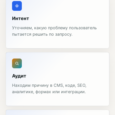
Интент
Уточняем, какую проблему пользователь
пытается решить по запросу.
Аудит
Находим причину в CMS, коде, SEO,
аналитике, формах или интеграции.