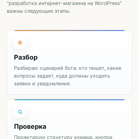
"разработка интернет-магазина на WordPress"
важны следующие этапы.
Разбор
Разбираю сценарий бота: кто пишет, какие
вопросы задает, куда должны уходить
заявки и уведомления.
Проверка
Проектирую структуру команд, кнопок,