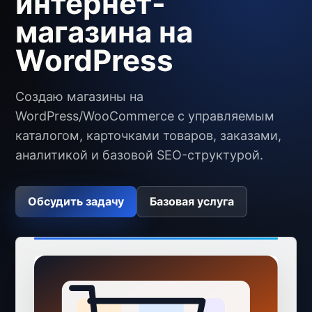
интернет-
магазина на
WordPress
Создаю магазины на
WordPress/WooCommerce с управляемым
каталогом, карточками товаров, заказами,
аналитикой и базовой SEO-структурой.
Обсудить задачу
Базовая услуга