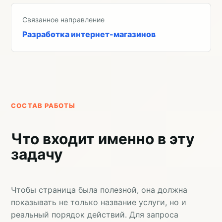
Связанное направление
Разработка интернет-магазинов
СОСТАВ РАБОТЫ
Что входит именно в эту
задачу
Чтобы страница была полезной, она должна
показывать не только название услуги, но и
реальный порядок действий. Для запроса