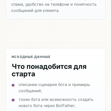
спама, удобство на телефоне и понятность
сообщений для клиента.
ИСХОДНЫЕ ДАННЫЕ
Что понадобится для
старта
описание сценария бота и примеры
сообщений;
токен бота или возможность создать
нового бота через BotFather;