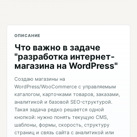
ОПИСАНИЕ
Что важно в задаче
"разработка интернет-
магазина на WordPress"
Создаю магазины на
WordPress/WooCommerce с управляемым
каталогом, карточками товаров, заказами,
аналитикой и базовой SEO-структурой.
Такая задача редко решается одной
кнопкой: нужно понять текущую CMS,
шаблоны, формы, скорость, структуру
страниц и связь сайта с аналитикой или