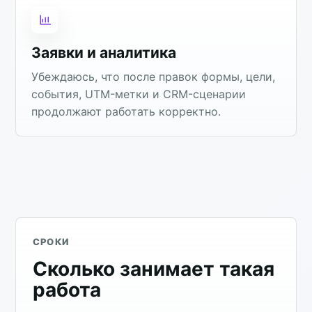
Заявки и аналитика
Убеждаюсь, что после правок формы, цели,
события, UTM-метки и CRM-сценарии
продолжают работать корректно.
СРОКИ
Сколько занимает такая
работа