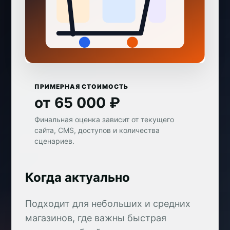
ПРИМЕРНАЯ СТОИМОСТЬ
от 65 000 ₽
Финальная оценка зависит от текущего
сайта, CMS, доступов и количества
сценариев.
Когда актуально
Подходит для небольших и средних
магазинов, где важны быстрая