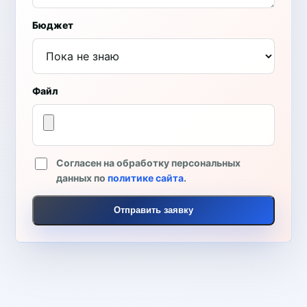
Бюджет
Файл
Согласен на обработку персональных
данных по
политике сайта
.
Отправить заявку