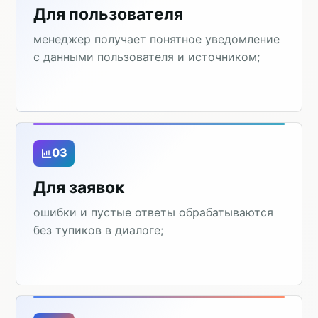
Для пользователя
менеджер получает понятное уведомление
с данными пользователя и источником;
03
Для заявок
ошибки и пустые ответы обрабатываются
без тупиков в диалоге;