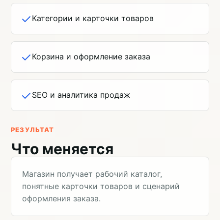
Категории и карточки товаров
Корзина и оформление заказа
SEO и аналитика продаж
РЕЗУЛЬТАТ
Что меняется
Магазин получает рабочий каталог,
понятные карточки товаров и сценарий
оформления заказа.