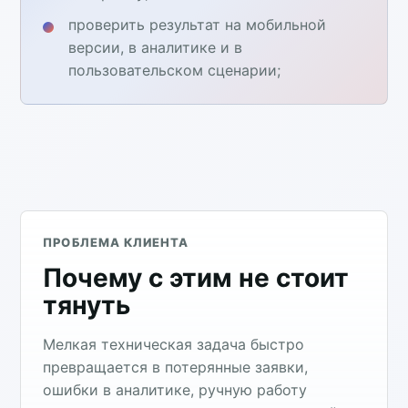
проверить результат на мобильной
версии, в аналитике и в
пользовательском сценарии;
ПРОБЛЕМА КЛИЕНТА
Почему с этим не стоит
тянуть
Мелкая техническая задача быстро
превращается в потерянные заявки,
ошибки в аналитике, ручную работу