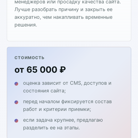
менеджеров или просадку качества сайта.
Лучше разобрать причину и закрыть ее
аккуратно, чем накапливать временные
решения.
СТОИМОСТЬ
от 65 000 ₽
оценка зависит от CMS, доступов и
состояния сайта;
перед началом фиксируется состав
работ и критерии приемки;
если задача крупнее, предлагаю
разделить ее на этапы.