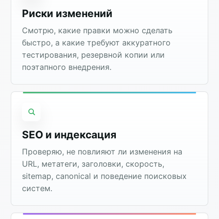
Риски изменений
Смотрю, какие правки можно сделать
быстро, а какие требуют аккуратного
тестирования, резервной копии или
поэтапного внедрения.
SEO и индексация
Проверяю, не повлияют ли изменения на
URL, метатеги, заголовки, скорость,
sitemap, canonical и поведение поисковых
систем.