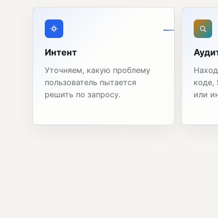
Интент
Ауди
Уточняем, какую проблему
Наход
пользователь пытается
коде,
решить по запросу.
или и