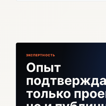
ЭКСПЕРТНОСТЬ
Опыт
подтвержда
только прое