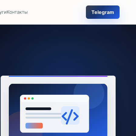
Telegram
уги
Контакты