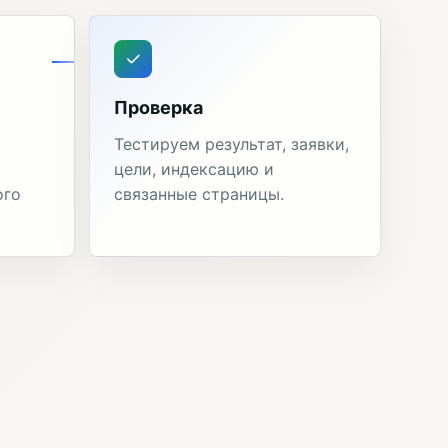
Проверка
Тестируем результат, заявки,
цели, индексацию и
ого
связанные страницы.