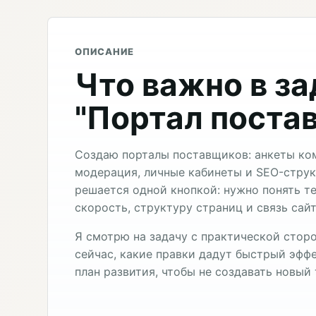
ОПИСАНИЕ
Что важно в з
"Портал поста
Создаю порталы поставщиков: анкеты комп
модерация, личные кабинеты и SEO-струк
решается одной кнопкой: нужно понять 
скорость, структуру страниц и связь сай
Я смотрю на задачу с практической сторо
сейчас, какие правки дадут быстрый эффе
план развития, чтобы не создавать новый 