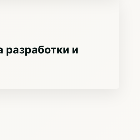
 разработки и