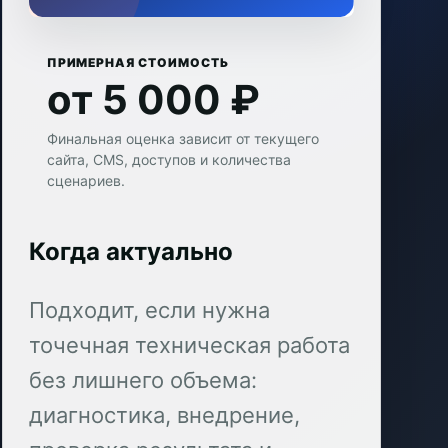
ПРИМЕРНАЯ СТОИМОСТЬ
от 5 000 ₽
Финальная оценка зависит от текущего
сайта, CMS, доступов и количества
сценариев.
Когда актуально
Подходит, если нужна
точечная техническая работа
без лишнего объема:
диагностика, внедрение,