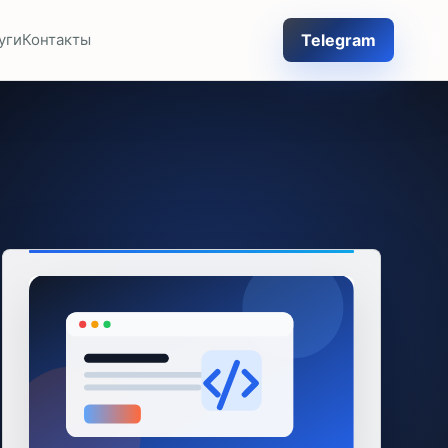
Telegram
уги
Контакты