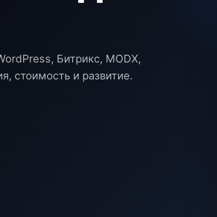
WordPress, Битрикс, MODX,
ния, стоимость и развитие.