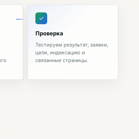
Проверка
Тестируем результат, заявки,
цели, индексацию и
ого
связанные страницы.