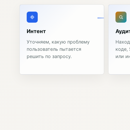
Интент
Ауди
Уточняем, какую проблему
Наход
пользователь пытается
коде,
решить по запросу.
или и