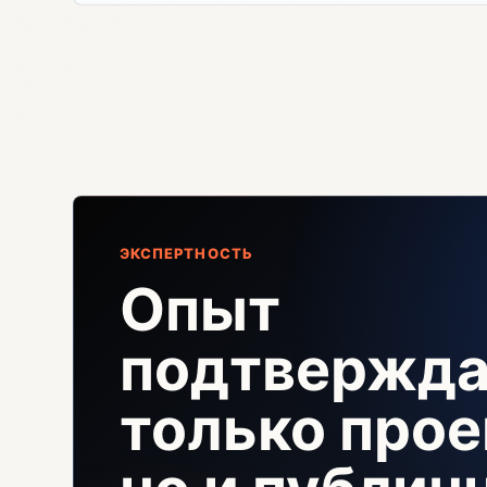
ЭКСПЕРТНОСТЬ
Опыт
подтвержда
только прое