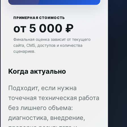
ПРИМЕРНАЯ СТОИМОСТЬ
от 5 000 ₽
Финальная оценка зависит от текущего
сайта, CMS, доступов и количества
сценариев.
Когда актуально
Подходит, если нужна
точечная техническая работа
без лишнего объема:
диагностика, внедрение,