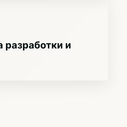
 разработки и