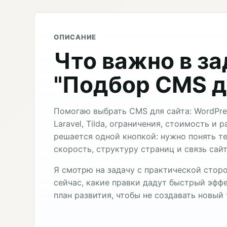
ОПИСАНИЕ
Что важно в з
"Подбор CMS д
Помогаю выбрать CMS для сайта: WordPres
Laravel, Tilda, ограничения, стоимость и 
решается одной кнопкой: нужно понять 
скорость, структуру страниц и связь сай
Я смотрю на задачу с практической сторо
сейчас, какие правки дадут быстрый эффе
план развития, чтобы не создавать новый 