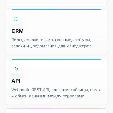
CRM
Лиды, сделки, ответственные, статусы,
задачи и уведомления для менеджеров.
API
Webhook, REST API, платежи, таблицы, почта
и обмен данными между сервисами.