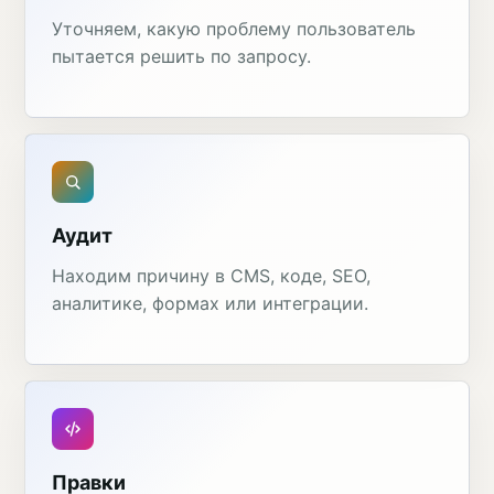
Уточняем, какую проблему пользователь
пытается решить по запросу.
Аудит
Находим причину в CMS, коде, SEO,
аналитике, формах или интеграции.
Правки