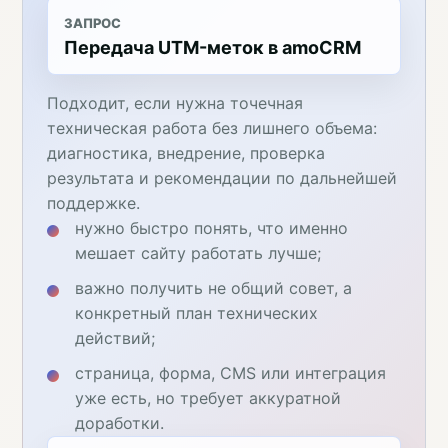
ЗАПРОС
Передача UTM-меток в amoCRM
Подходит, если нужна точечная
техническая работа без лишнего объема:
диагностика, внедрение, проверка
результата и рекомендации по дальнейшей
поддержке.
нужно быстро понять, что именно
мешает сайту работать лучше;
важно получить не общий совет, а
конкретный план технических
действий;
страница, форма, CMS или интеграция
уже есть, но требует аккуратной
доработки.