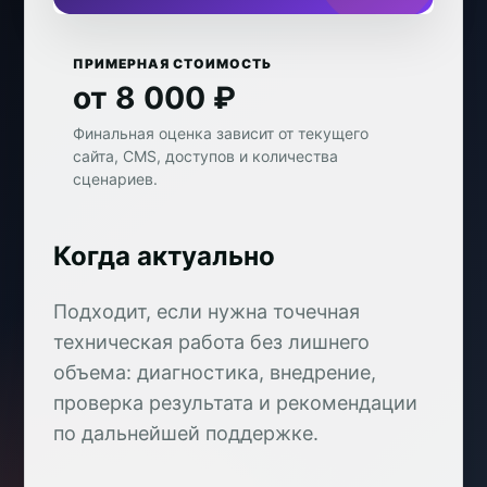
ПРИМЕРНАЯ СТОИМОСТЬ
от 8 000 ₽
Финальная оценка зависит от текущего
сайта, CMS, доступов и количества
сценариев.
Когда актуально
Подходит, если нужна точечная
техническая работа без лишнего
объема: диагностика, внедрение,
проверка результата и рекомендации
по дальнейшей поддержке.