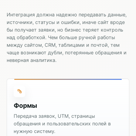
Интеграция должна надежно передавать данные,
источники, статусы и ошибки, иначе сайт вроде
бы получает заявки, но бизнес теряет контроль
над обработкой. Чем больше ручной работы
между сайтом, CRM, таблицами и почтой, тем
чаще возникают дубли, потерянные обращения и
неверная аналитика.
Формы
Передача заявок, UTM, страницы
обращения и пользовательских полей в
нужную систему.