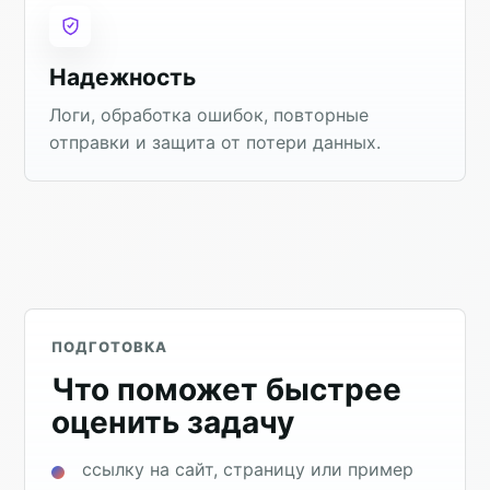
Надежность
Логи, обработка ошибок, повторные
отправки и защита от потери данных.
ПОДГОТОВКА
Что поможет быстрее
оценить задачу
ссылку на сайт, страницу или пример