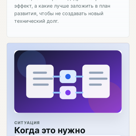
эффект, а какие лучше заложить в план
развития, чтобы не создавать новый
технический долг.
СИТУАЦИЯ
Когда это нужно