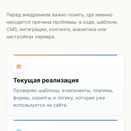
Перед внедрением важно понять, где именно
находится причина проблемы: в коде, шаблоне,
CMS, интеграции, контенте, аналитике или
настройках сервера.
Текущая реализация
Проверяю шаблоны, компоненты, плагины,
формы, скрипты и логику, которая уже
используется на сайте.