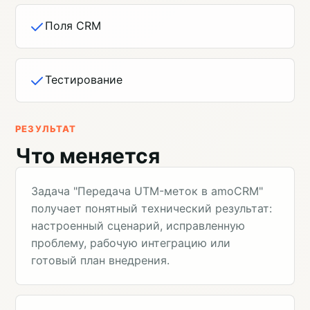
Поля CRM
Тестирование
РЕЗУЛЬТАТ
Что меняется
Задача "Передача UTM-меток в amoCRM"
получает понятный технический результат:
настроенный сценарий, исправленную
проблему, рабочую интеграцию или
готовый план внедрения.