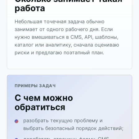
работа
Небольшая точечная задача обычно
занимает от одного рабочего дня. Если
нужно вмешиваться в CMS, API, шаблоны,
каталог или аналитику, сначала оцениваю
риски и предлагаю поэтапный план.
ПРИМЕРЫ ЗАДАЧ
С чем можно
обратиться
разобрать текущую проблему и
выбрать безопасный порядок действий;
доработать страницу, форму, CMS,