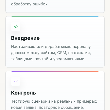
обработку ошибок.
Внедрение
Настраиваю или дорабатываю передачу
данных между сайтом, CRM, платежами,
таблицами, почтой и уведомлениями.
Контроль
Тестирую сценарии на реальных примерах:
новая заявка, повторное обращение,