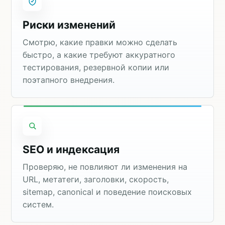
Риски изменений
Смотрю, какие правки можно сделать
быстро, а какие требуют аккуратного
тестирования, резервной копии или
поэтапного внедрения.
SEO и индексация
Проверяю, не повлияют ли изменения на
URL, метатеги, заголовки, скорость,
sitemap, canonical и поведение поисковых
систем.