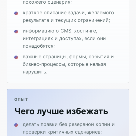
похожего сценария;
краткое описание задачи, желаемого
результата и текущих ограничений;
информацию о CMS, хостинге,
интеграциях и доступах, если они
понадобятся;
важные страницы, формы, события и
бизнес-процессы, которые нельзя
нарушить.
ОПЫТ
Чего лучше избежать
делать правки без резервной копии и
проверки критичных сценариев;