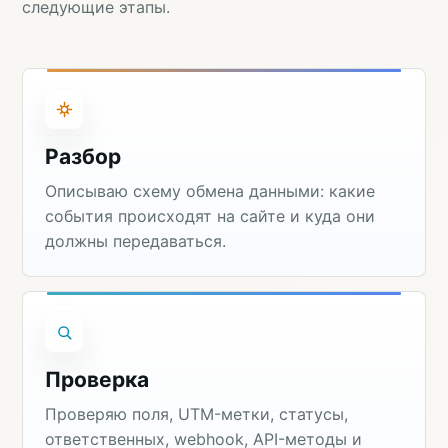
следующие этапы.
Разбор
Описываю схему обмена данными: какие
события происходят на сайте и куда они
должны передаваться.
Проверка
Проверяю поля, UTM-метки, статусы,
ответственных, webhook, API-методы и