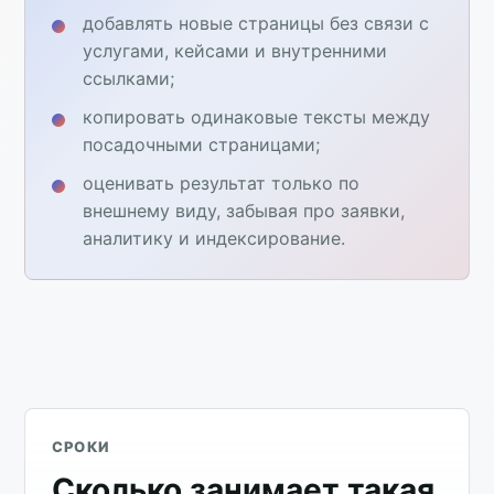
добавлять новые страницы без связи с
услугами, кейсами и внутренними
ссылками;
копировать одинаковые тексты между
посадочными страницами;
оценивать результат только по
внешнему виду, забывая про заявки,
аналитику и индексирование.
СРОКИ
Сколько занимает такая