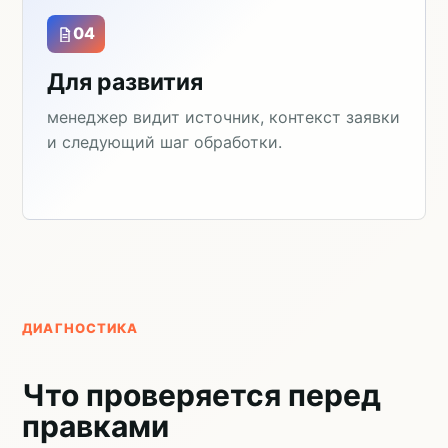
04
Для развития
менеджер видит источник, контекст заявки
и следующий шаг обработки.
ДИАГНОСТИКА
Что проверяется перед
правками