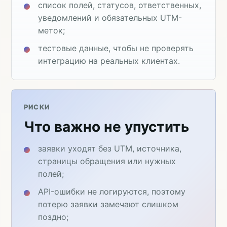
список полей, статусов, ответственных,
уведомлений и обязательных UTM-
меток;
тестовые данные, чтобы не проверять
интеграцию на реальных клиентах.
РИСКИ
Что важно не упустить
заявки уходят без UTM, источника,
страницы обращения или нужных
полей;
API-ошибки не логируются, поэтому
потерю заявки замечают слишком
поздно;