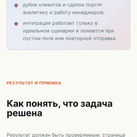
дубли клиентов и сделок портят
аналитику и работу менеджеров;
интеграция работает только в
идеальном сценарии и ломается при
пустом поле или повторной отправке.
РЕЗУЛЬТАТ И ПРИЕМКА
Как понять, что задача
решена
Результат должен быть проверяемым: страница