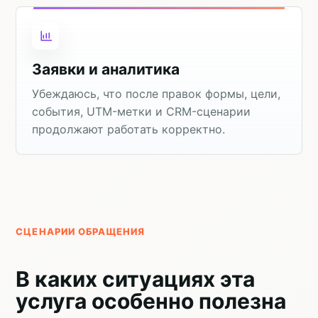
Заявки и аналитика
Убеждаюсь, что после правок формы, цели,
события, UTM-метки и CRM-сценарии
продолжают работать корректно.
СЦЕНАРИИ ОБРАЩЕНИЯ
В каких ситуациях эта
услуга особенно полезна