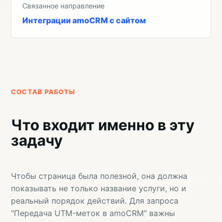
Связанное направление
Интеграции amoCRM с сайтом
СОСТАВ РАБОТЫ
Что входит именно в эту
задачу
Чтобы страница была полезной, она должна
показывать не только название услуги, но и
реальный порядок действий. Для запроса
"Передача UTM-меток в amoCRM" важны