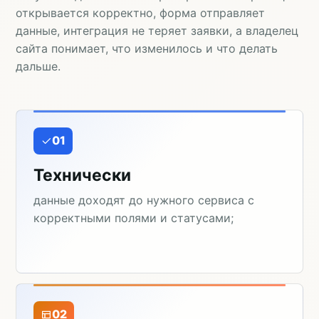
открывается корректно, форма отправляет
данные, интеграция не теряет заявки, а владелец
сайта понимает, что изменилось и что делать
дальше.
01
Технически
данные доходят до нужного сервиса с
корректными полями и статусами;
02