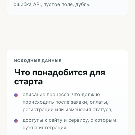
ошибка API, пустое поле, дубль.
ИСХОДНЫЕ ДАННЫЕ
Что понадобится для
старта
описание процесса: что должно
происходить после заявки, оплаты,
регистрации или изменения статуса;
доступы к сайту и сервису, с которым
нужна интеграция;