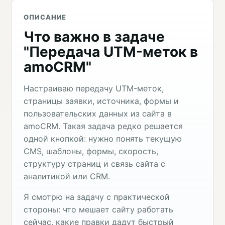
ОПИСАНИЕ
Что важно в задаче
"Передача UTM-меток в
amoCRM"
Настраиваю передачу UTM-меток,
страницы заявки, источника, формы и
пользовательских данных из сайта в
amoCRM. Такая задача редко решается
одной кнопкой: нужно понять текущую
CMS, шаблоны, формы, скорость,
структуру страниц и связь сайта с
аналитикой или CRM.
Я смотрю на задачу с практической
стороны: что мешает сайту работать
сейчас, какие правки дадут быстрый