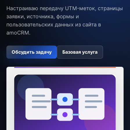
Настраиваю передачу UTM-меток, страницы
заявки, источника, формы и
пользовательских данных из сайта в
amoCRM.
Обсудить задачу
Базовая услуга