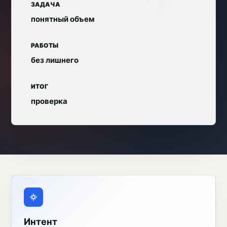
ЗАДАЧА
понятный объем
РАБОТЫ
без лишнего
ИТОГ
проверка
Интент