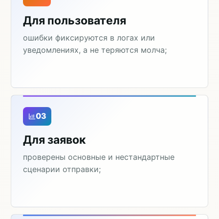
Для пользователя
ошибки фиксируются в логах или
уведомлениях, а не теряются молча;
03
Для заявок
проверены основные и нестандартные
сценарии отправки;