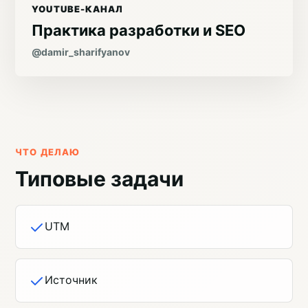
YOUTUBE-КАНАЛ
Практика разработки и SEO
@damir_sharifyanov
ЧТО ДЕЛАЮ
Типовые задачи
UTM
Источник