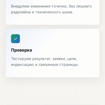
Внедряем изменения точечно, без лишнего
редизайна и технического шума.
Проверка
Тестируем результат, заявки, цели,
индексацию и связанные страницы.