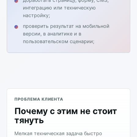
интеграцию или техническую
настройку;
проверить результат на мобильной
версии, в аналитике и в
пользовательском сценарии;
ПРОБЛЕМА КЛИЕНТА
Почему с этим не стоит
тянуть
Мелкая техническая задача быстро