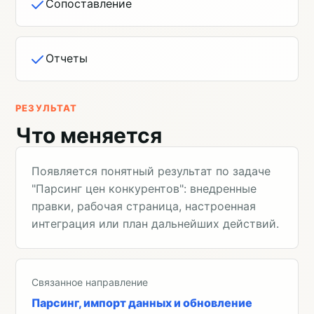
Сопоставление
Отчеты
РЕЗУЛЬТАТ
Что меняется
Появляется понятный результат по задаче
"Парсинг цен конкурентов": внедренные
правки, рабочая страница, настроенная
интеграция или план дальнейших действий.
Связанное направление
Парсинг, импорт данных и обновление