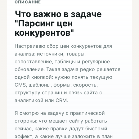
ОПИСАНИЕ
Что важно в задаче
"Парсинг цен
конкурентов"
Настраиваю сбор цен конкурентов для
анализа: источники, товары,
сопоставление, таблицы и регулярное
обновление. Такая задача редко решается
одной кнопкой: нужно понять текущую
CMS, шаблоны, формы, скорость,
структуру страниц и связь сайта с
аналитикой или CRM.
Я смотрю на задачу с практической
стороны: что мешает сайту работать
сейчас, какие правки дадут быстрый
эффект, а какие лучше заложить в план