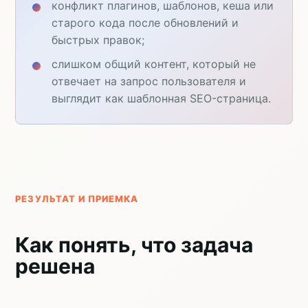
конфликт плагинов, шаблонов, кеша или
старого кода после обновлений и
быстрых правок;
слишком общий контент, который не
отвечает на запрос пользователя и
выглядит как шаблонная SEO-страница.
РЕЗУЛЬТАТ И ПРИЕМКА
Как понять, что задача
решена