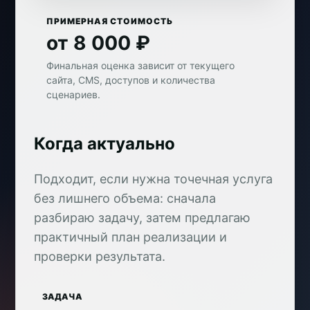
ПРИМЕРНАЯ СТОИМОСТЬ
от 8 000 ₽
Финальная оценка зависит от текущего
сайта, CMS, доступов и количества
сценариев.
Когда актуально
Подходит, если нужна точечная услуга
без лишнего объема: сначала
разбираю задачу, затем предлагаю
практичный план реализации и
проверки результата.
ЗАДАЧА