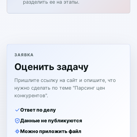
разделить ее на этапы.
ЗАЯВКА
Оценить задачу
Пришлите ссылку на сайт и опишите, что
нужно сделать по теме "Парсинг цен
конкурентов".
Ответ по делу
Данные не публикуются
Можно приложить файл