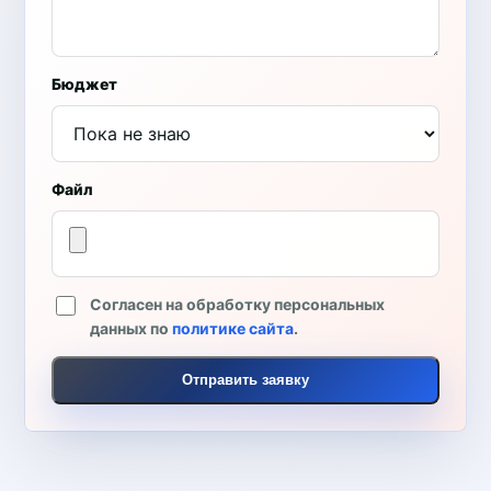
Бюджет
Файл
Согласен на обработку персональных
данных по
политике сайта
.
Отправить заявку