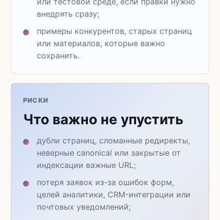
или тестовой среде, если правки нужно
внедрять сразу;
примеры конкурентов, старых страниц
или материалов, которые важно
сохранить.
РИСКИ
Что важно не упустить
дубли страниц, сломанные редиректы,
неверные canonical или закрытые от
индексации важные URL;
потеря заявок из-за ошибок форм,
целей аналитики, CRM-интеграции или
почтовых уведомлений;