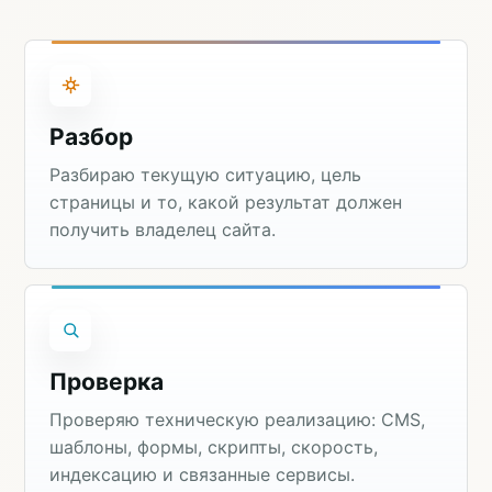
Разбор
Разбираю текущую ситуацию, цель
страницы и то, какой результат должен
получить владелец сайта.
Проверка
Проверяю техническую реализацию: CMS,
шаблоны, формы, скрипты, скорость,
индексацию и связанные сервисы.