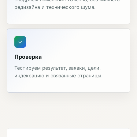
редизайна и технического шума.
Проверка
Тестируем результат, заявки, цели,
индексацию и связанные страницы.