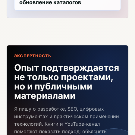
обновление каталогов
ЭКСПЕРТНОСТЬ
Опыт подтверждается
не только проектами,
но и публичными
материалами
Я пишу о разработке, SEO, цифровых
инструментах и практическом применении
технологий. Книги и YouTube-канал
помогают показать подход: объяснять