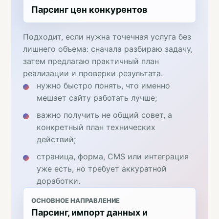
Парсинг цен конкурентов
Подходит, если нужна точечная услуга без
лишнего объема: сначала разбираю задачу,
затем предлагаю практичный план
реализации и проверки результата.
нужно быстро понять, что именно
мешает сайту работать лучше;
важно получить не общий совет, а
конкретный план технических
действий;
страница, форма, CMS или интеграция
уже есть, но требует аккуратной
доработки.
ОСНОВНОЕ НАПРАВЛЕНИЕ
Парсинг, импорт данных и