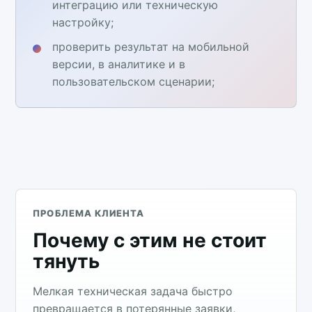
интеграцию или техническую
настройку;
проверить результат на мобильной
версии, в аналитике и в
пользовательском сценарии;
ПРОБЛЕМА КЛИЕНТА
Почему с этим не стоит
тянуть
Мелкая техническая задача быстро
превращается в потерянные заявки,