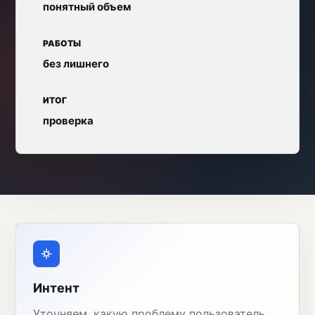
понятный объем
РАБОТЫ
без лишнего
ИТОГ
проверка
Интент
Уточняем, какую проблему пользователь