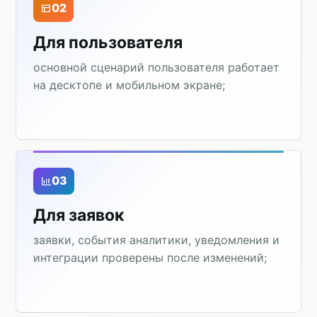
02
Для пользователя
основной сценарий пользователя работает
на десктопе и мобильном экране;
03
Для заявок
заявки, события аналитики, уведомления и
интеграции проверены после изменений;