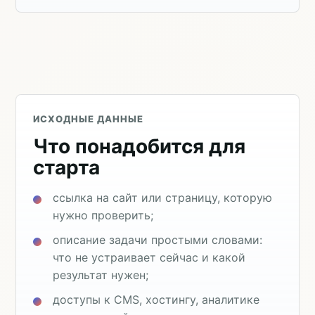
ИСХОДНЫЕ ДАННЫЕ
Что понадобится для
старта
ссылка на сайт или страницу, которую
нужно проверить;
описание задачи простыми словами:
что не устраивает сейчас и какой
результат нужен;
доступы к CMS, хостингу, аналитике