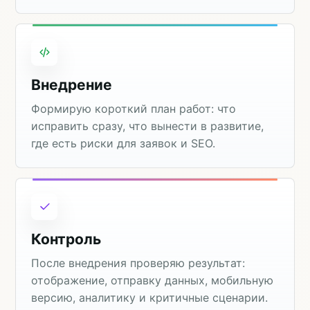
Внедрение
Формирую короткий план работ: что
исправить сразу, что вынести в развитие,
где есть риски для заявок и SEO.
Контроль
После внедрения проверяю результат:
отображение, отправку данных, мобильную
версию, аналитику и критичные сценарии.