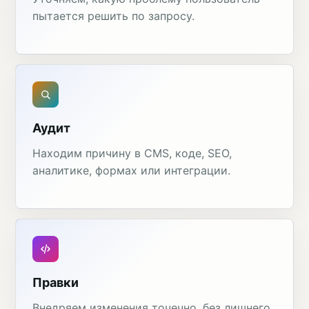
пытается решить по запросу.
Аудит
Находим причину в CMS, коде, SEO,
аналитике, формах или интеграции.
Правки
Внедряем изменения точечно, без лишнего