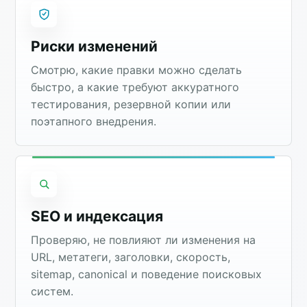
Риски изменений
Смотрю, какие правки можно сделать
быстро, а какие требуют аккуратного
тестирования, резервной копии или
поэтапного внедрения.
SEO и индексация
Проверяю, не повлияют ли изменения на
URL, метатеги, заголовки, скорость,
sitemap, canonical и поведение поисковых
систем.