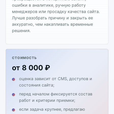
ошибки в аналитике, ручную работу
менеджеров или просадку качества сайта.
Лучше разобрать причину и закрыть ее
аккуратно, чем накапливать временные
решения.
СТОИМОСТЬ
от 8 000 ₽
оценка зависит от CMS, доступов и
состояния сайта;
перед началом фиксируется состав
работ и критерии приемки;
если задача крупнее, предлагаю