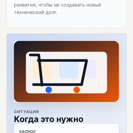
развития, чтобы не создавать новый
технический долг.
СИТУАЦИЯ
Когда это нужно
ЗАПРОС