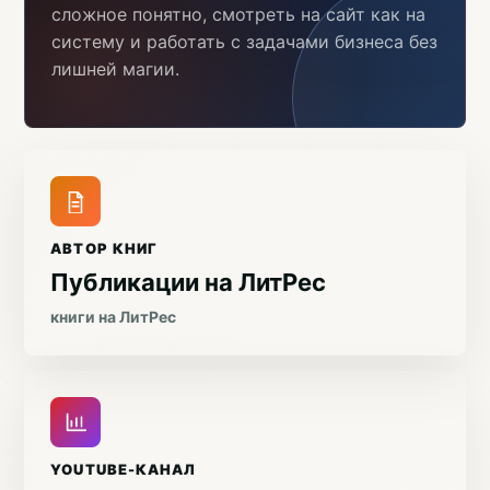
сложное понятно, смотреть на сайт как на
систему и работать с задачами бизнеса без
лишней магии.
АВТОР КНИГ
Публикации на ЛитРес
книги на ЛитРес
YOUTUBE-КАНАЛ