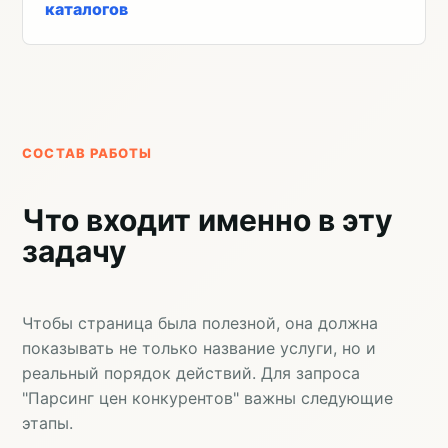
каталогов
СОСТАВ РАБОТЫ
Что входит именно в эту
задачу
Чтобы страница была полезной, она должна
показывать не только название услуги, но и
реальный порядок действий. Для запроса
"Парсинг цен конкурентов" важны следующие
этапы.