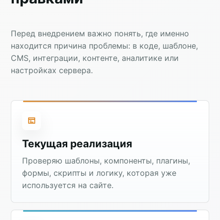
Перед внедрением важно понять, где именно
находится причина проблемы: в коде, шаблоне,
CMS, интеграции, контенте, аналитике или
настройках сервера.
Текущая реализация
Проверяю шаблоны, компоненты, плагины,
формы, скрипты и логику, которая уже
используется на сайте.