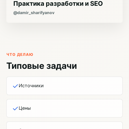
Практика разработки и SEO
@damir_sharifyanov
ЧТО ДЕЛАЮ
Типовые задачи
Источники
Цены