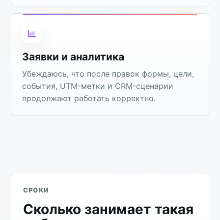
Заявки и аналитика
Убеждаюсь, что после правок формы, цели,
события, UTM-метки и CRM-сценарии
продолжают работать корректно.
СРОКИ
Сколько занимает такая