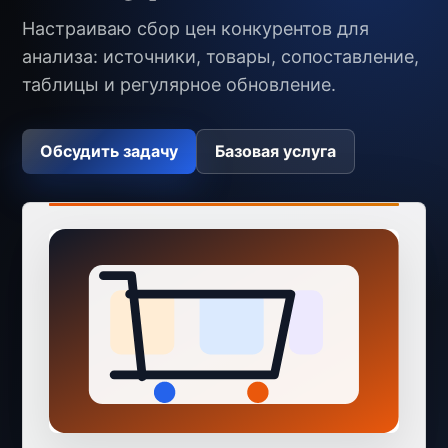
Настраиваю сбор цен конкурентов для
анализа: источники, товары, сопоставление,
таблицы и регулярное обновление.
Обсудить задачу
Базовая услуга