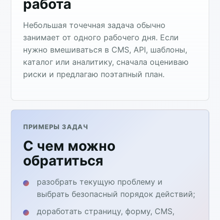
работа
Небольшая точечная задача обычно
занимает от одного рабочего дня. Если
нужно вмешиваться в CMS, API, шаблоны,
каталог или аналитику, сначала оцениваю
риски и предлагаю поэтапный план.
ПРИМЕРЫ ЗАДАЧ
С чем можно
обратиться
разобрать текущую проблему и
выбрать безопасный порядок действий;
доработать страницу, форму, CMS,