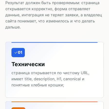
Результат должен быть проверяемым: страница
открывается корректно, форма отправляет
данные, интеграция не теряет заявки, а владелец
сайта понимает, что изменилось и что делать
дальше.
01
Технически
страница открывается по чистому URL,
имеет title, description, H1, canonical и
понятные хлебные крошки;