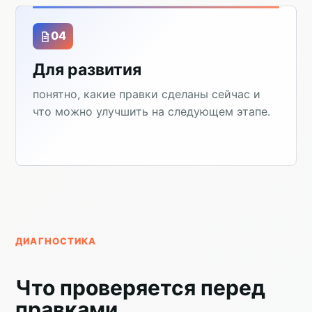
04
Для развития
понятно, какие правки сделаны сейчас и
что можно улучшить на следующем этапе.
ДИАГНОСТИКА
Что проверяется перед
правками