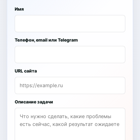
Имя
Телефон, email или Telegram
URL сайта
Описание задачи