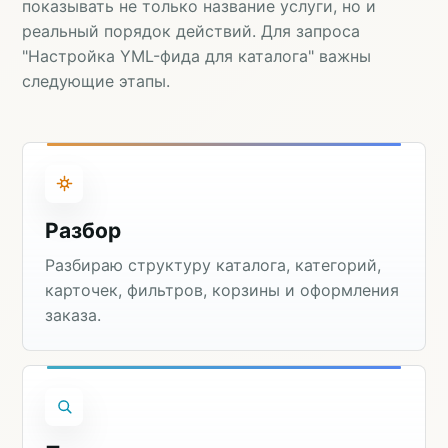
показывать не только название услуги, но и
реальный порядок действий. Для запроса
"Настройка YML-фида для каталога" важны
следующие этапы.
Разбор
Разбираю структуру каталога, категорий,
карточек, фильтров, корзины и оформления
заказа.