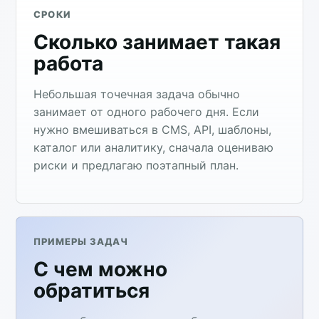
СРОКИ
Сколько занимает такая
работа
Небольшая точечная задача обычно
занимает от одного рабочего дня. Если
нужно вмешиваться в CMS, API, шаблоны,
каталог или аналитику, сначала оцениваю
риски и предлагаю поэтапный план.
ПРИМЕРЫ ЗАДАЧ
С чем можно
обратиться