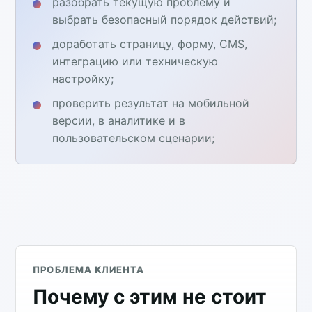
разобрать текущую проблему и
выбрать безопасный порядок действий;
доработать страницу, форму, CMS,
интеграцию или техническую
настройку;
проверить результат на мобильной
версии, в аналитике и в
пользовательском сценарии;
ПРОБЛЕМА КЛИЕНТА
Почему с этим не стоит