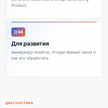
Product;
04
Для развития
менеджеру понятно, откуда пришел заказ и
как его обработать.
ДИАГНОСТИКА