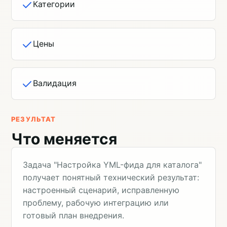
Категории
Цены
Валидация
РЕЗУЛЬТАТ
Что меняется
Задача "Настройка YML-фида для каталога"
получает понятный технический результат:
настроенный сценарий, исправленную
проблему, рабочую интеграцию или
готовый план внедрения.