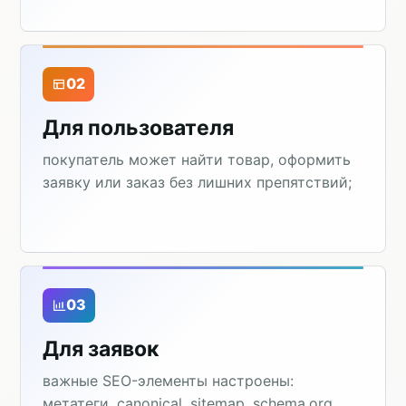
02
Для пользователя
покупатель может найти товар, оформить
заявку или заказ без лишних препятствий;
03
Для заявок
важные SEO-элементы настроены:
метатеги, canonical, sitemap, schema.org