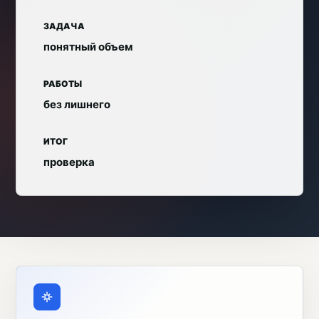
ЗАДАЧА
понятный объем
РАБОТЫ
без лишнего
ИТОГ
проверка