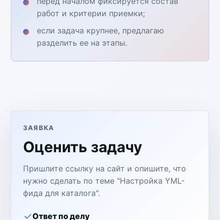
перед началом фиксируется состав
работ и критерии приемки;
если задача крупнее, предлагаю
разделить ее на этапы.
ЗАЯВКА
Оценить задачу
Пришлите ссылку на сайт и опишите, что
нужно сделать по теме "Настройка YML-
фида для каталога".
Ответ по делу