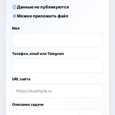
Данные не публикуются
Можно приложить файл
Имя
Телефон, email или Telegram
URL сайта
Описание задачи