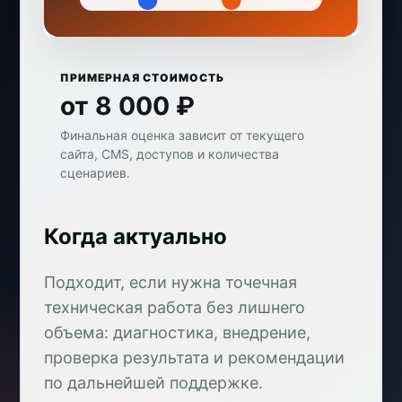
ПРИМЕРНАЯ СТОИМОСТЬ
от 8 000 ₽
Финальная оценка зависит от текущего
сайта, CMS, доступов и количества
сценариев.
Когда актуально
Подходит, если нужна точечная
техническая работа без лишнего
объема: диагностика, внедрение,
проверка результата и рекомендации
по дальнейшей поддержке.