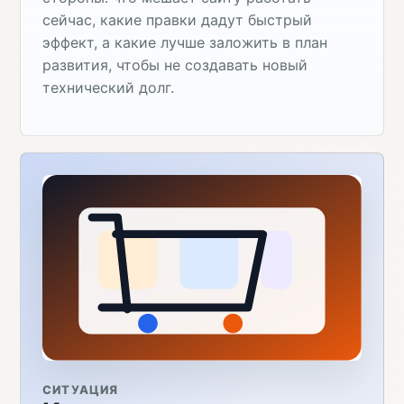
сейчас, какие правки дадут быстрый
эффект, а какие лучше заложить в план
развития, чтобы не создавать новый
технический долг.
СИТУАЦИЯ