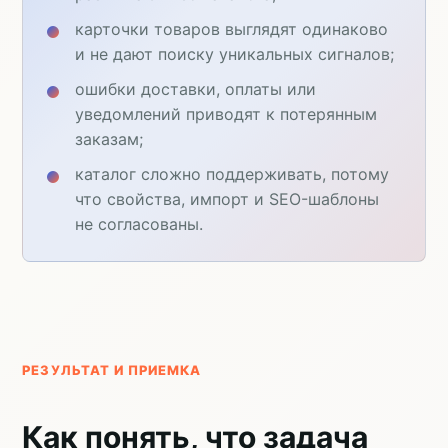
карточки товаров выглядят одинаково
и не дают поиску уникальных сигналов;
ошибки доставки, оплаты или
уведомлений приводят к потерянным
заказам;
каталог сложно поддерживать, потому
что свойства, импорт и SEO-шаблоны
не согласованы.
РЕЗУЛЬТАТ И ПРИЕМКА
Как понять, что задача