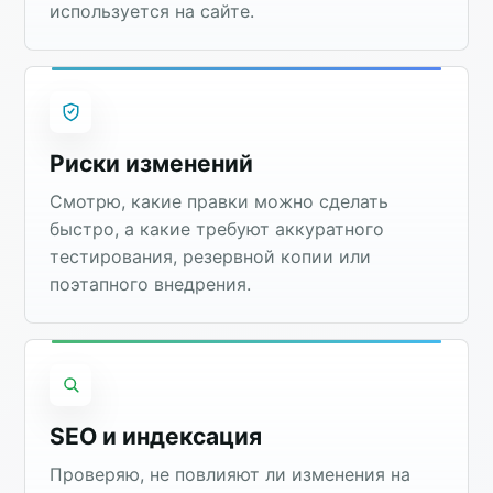
используется на сайте.
Риски изменений
Смотрю, какие правки можно сделать
быстро, а какие требуют аккуратного
тестирования, резервной копии или
поэтапного внедрения.
SEO и индексация
Проверяю, не повлияют ли изменения на