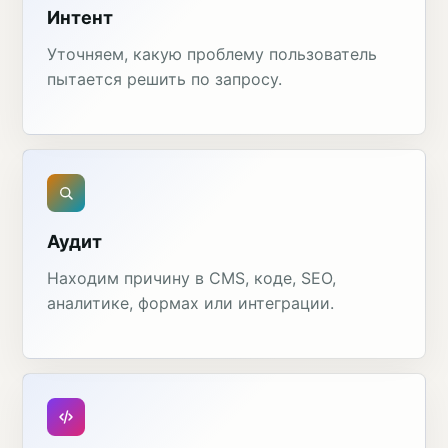
Интент
Уточняем, какую проблему пользователь
пытается решить по запросу.
Аудит
Находим причину в CMS, коде, SEO,
аналитике, формах или интеграции.