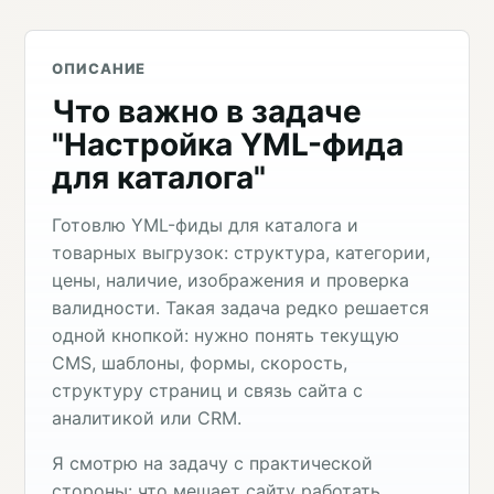
ОПИСАНИЕ
Что важно в задаче
"Настройка YML-фида
для каталога"
Готовлю YML-фиды для каталога и
товарных выгрузок: структура, категории,
цены, наличие, изображения и проверка
валидности. Такая задача редко решается
одной кнопкой: нужно понять текущую
CMS, шаблоны, формы, скорость,
структуру страниц и связь сайта с
аналитикой или CRM.
Я смотрю на задачу с практической
стороны: что мешает сайту работать