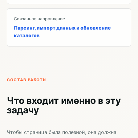
Связанное направление
Парсинг, импорт данных и обновление
каталогов
СОСТАВ РАБОТЫ
Что входит именно в эту
задачу
Чтобы страница была полезной, она должна