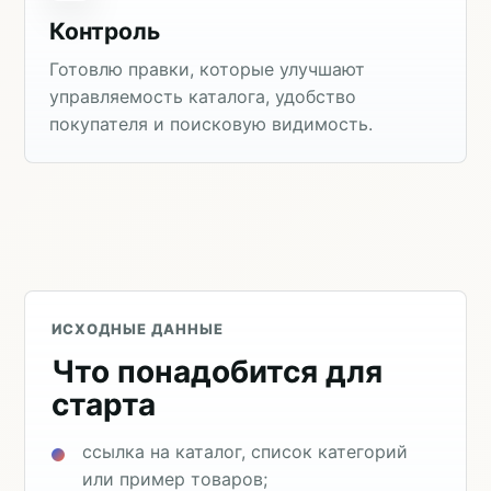
Контроль
Готовлю правки, которые улучшают
управляемость каталога, удобство
покупателя и поисковую видимость.
ИСХОДНЫЕ ДАННЫЕ
Что понадобится для
старта
ссылка на каталог, список категорий
или пример товаров;