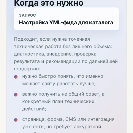
Когда это нужно
ЗАПРОС
Настройка YML-фида для каталога
Подходит, если нужна точечная
техническая работа без лишнего объема:
диагностика, внедрение, проверка
результата и рекомендации по дальнейшей
поддержке.
нужно быстро понять, что именно
мешает сайту работать лучше;
важно получить не общий совет, а
конкретный план технических
действий;
страница, форма, CMS или интеграция
уже есть, но требует аккуратной