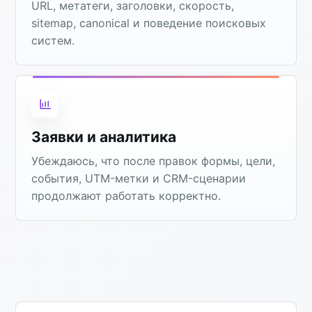
URL, метатеги, заголовки, скорость,
sitemap, canonical и поведение поисковых
систем.
Заявки и аналитика
Убеждаюсь, что после правок формы, цели,
события, UTM-метки и CRM-сценарии
продолжают работать корректно.