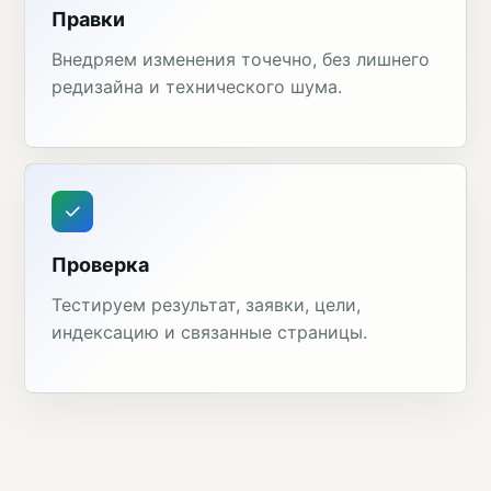
Правки
Внедряем изменения точечно, без лишнего
редизайна и технического шума.
Проверка
Тестируем результат, заявки, цели,
индексацию и связанные страницы.