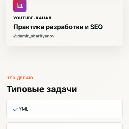
YOUTUBE-КАНАЛ
Практика разработки и SEO
@damir_sharifyanov
ЧТО ДЕЛАЮ
Типовые задачи
YML