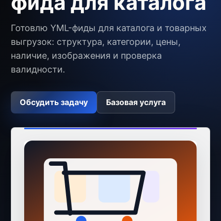
фида для каталога
Готовлю YML-фиды для каталога и товарных
выгрузок: структура, категории, цены,
наличие, изображения и проверка
валидности.
Обсудить задачу
Базовая услуга