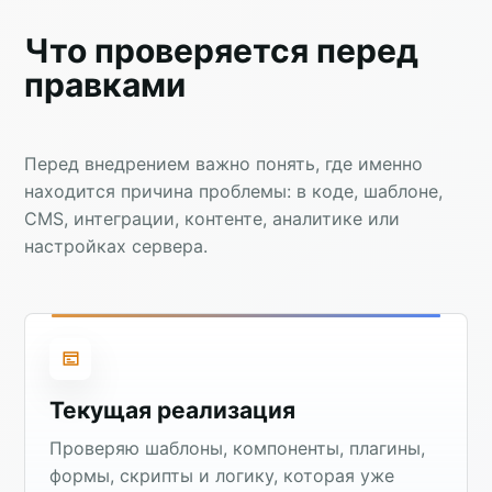
Что проверяется перед
правками
Перед внедрением важно понять, где именно
находится причина проблемы: в коде, шаблоне,
CMS, интеграции, контенте, аналитике или
настройках сервера.
Текущая реализация
Проверяю шаблоны, компоненты, плагины,
формы, скрипты и логику, которая уже