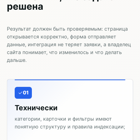
решена
Результат должен быть проверяемым: страница
открывается корректно, форма отправляет
данные, интеграция не теряет заявки, а владелец
сайта понимает, что изменилось и что делать
дальше.
01
Технически
категории, карточки и фильтры имеют
понятную структуру и правила индексации;