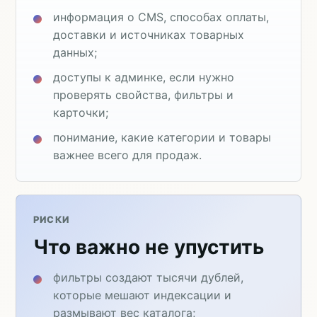
информация о CMS, способах оплаты,
доставки и источниках товарных
данных;
доступы к админке, если нужно
проверять свойства, фильтры и
карточки;
понимание, какие категории и товары
важнее всего для продаж.
РИСКИ
Что важно не упустить
фильтры создают тысячи дублей,
которые мешают индексации и
размывают вес каталога;