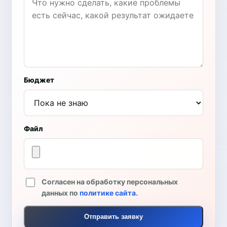
Бюджет
Файл
Согласен на обработку персональных
данных по
политике сайта
.
Отправить заявку