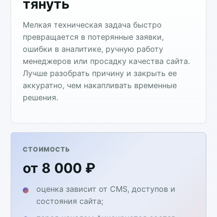
тянуть
Мелкая техническая задача быстро
превращается в потерянные заявки,
ошибки в аналитике, ручную работу
менеджеров или просадку качества сайта.
Лучше разобрать причину и закрыть ее
аккуратно, чем накапливать временные
решения.
СТОИМОСТЬ
от 8 000 ₽
оценка зависит от CMS, доступов и
состояния сайта;