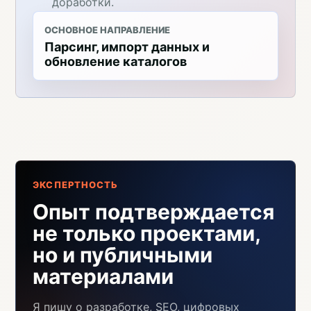
доработки.
ОСНОВНОЕ НАПРАВЛЕНИЕ
Парсинг, импорт данных и
обновление каталогов
ЭКСПЕРТНОСТЬ
Опыт подтверждается
не только проектами,
но и публичными
материалами
Я пишу о разработке, SEO, цифровых