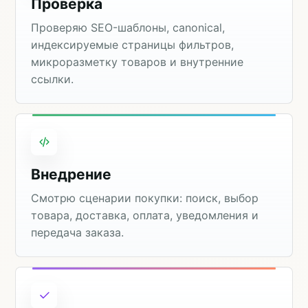
Проверка
Проверяю SEO-шаблоны, canonical,
индексируемые страницы фильтров,
микроразметку товаров и внутренние
ссылки.
Внедрение
Смотрю сценарии покупки: поиск, выбор
товара, доставка, оплата, уведомления и
передача заказа.