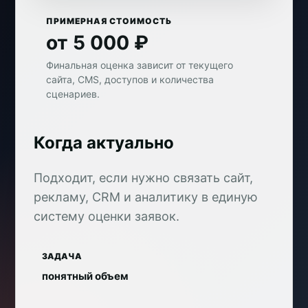
ПРИМЕРНАЯ СТОИМОСТЬ
от 5 000 ₽
Финальная оценка зависит от текущего
сайта, CMS, доступов и количества
сценариев.
Когда актуально
Подходит, если нужно связать сайт,
рекламу, CRM и аналитику в единую
систему оценки заявок.
ЗАДАЧА
понятный объем