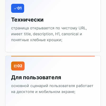
01
Технически
страница открывается по чистому URL,
имеет title, description, H1, canonical и
понятные хлебные крошки;
02
Для пользователя
основной сценарий пользователя работает
на десктопе и мобильном экране;