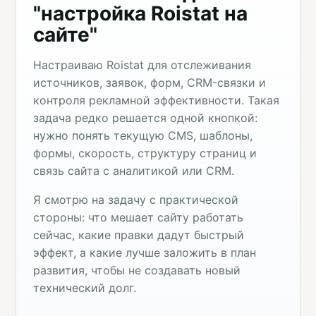
"настройка Roistat на
сайте"
Настраиваю Roistat для отслеживания
источников, заявок, форм, CRM-связки и
контроля рекламной эффективности. Такая
задача редко решается одной кнопкой:
нужно понять текущую CMS, шаблоны,
формы, скорость, структуру страниц и
связь сайта с аналитикой или CRM.
Я смотрю на задачу с практической
стороны: что мешает сайту работать
сейчас, какие правки дадут быстрый
эффект, а какие лучше заложить в план
развития, чтобы не создавать новый
технический долг.