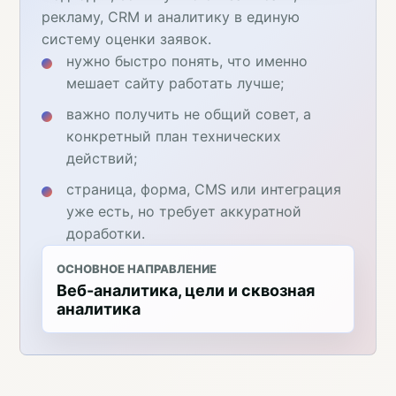
рекламу, CRM и аналитику в единую
систему оценки заявок.
нужно быстро понять, что именно
мешает сайту работать лучше;
важно получить не общий совет, а
конкретный план технических
действий;
страница, форма, CMS или интеграция
уже есть, но требует аккуратной
доработки.
ОСНОВНОЕ НАПРАВЛЕНИЕ
Веб-аналитика, цели и сквозная
аналитика