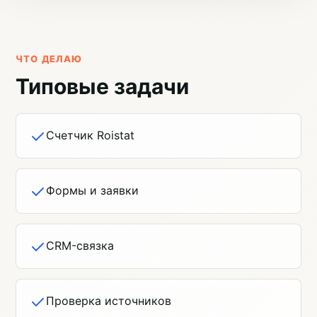
ЧТО ДЕЛАЮ
Типовые задачи
Счетчик Roistat
Формы и заявки
CRM-связка
Проверка источников