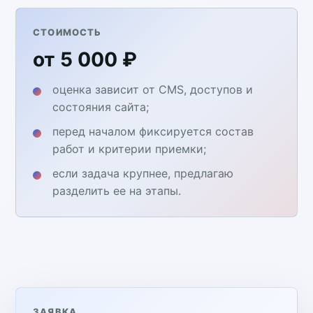
СТОИМОСТЬ
от 5 000 ₽
оценка зависит от CMS, доступов и
состояния сайта;
перед началом фиксируется состав
работ и критерии приемки;
если задача крупнее, предлагаю
разделить ее на этапы.
ЗАЯВКА