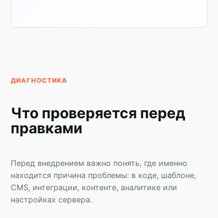
ДИАГНОСТИКА
Что проверяется перед
правками
Перед внедрением важно понять, где именно
находится причина проблемы: в коде, шаблоне,
CMS, интеграции, контенте, аналитике или
настройках сервера.