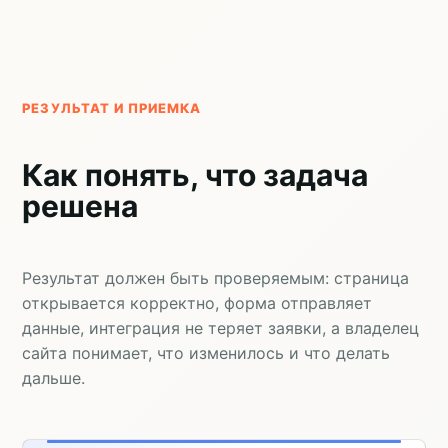
РЕЗУЛЬТАТ И ПРИЕМКА
Как понять, что задача
решена
Результат должен быть проверяемым: страница
открывается корректно, форма отправляет
данные, интеграция не теряет заявки, а владелец
сайта понимает, что изменилось и что делать
дальше.