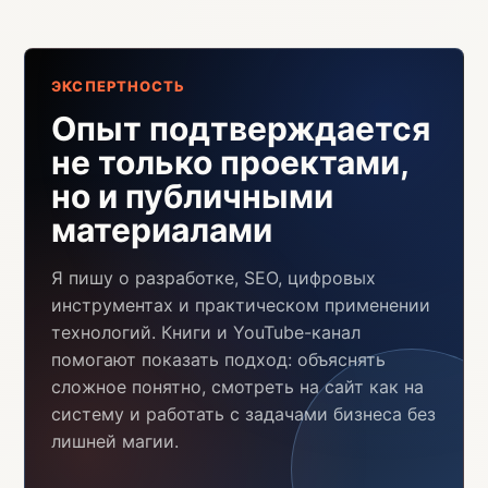
ЭКСПЕРТНОСТЬ
Опыт подтверждается
не только проектами,
но и публичными
материалами
Я пишу о разработке, SEO, цифровых
инструментах и практическом применении
технологий. Книги и YouTube-канал
помогают показать подход: объяснять
сложное понятно, смотреть на сайт как на
систему и работать с задачами бизнеса без
лишней магии.