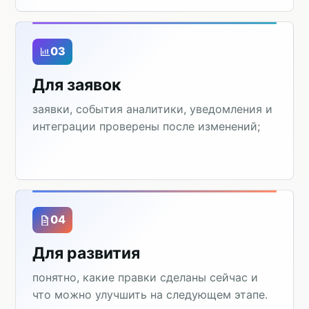
03
Для заявок
заявки, события аналитики, уведомления и
интеграции проверены после изменений;
04
Для развития
понятно, какие правки сделаны сейчас и
что можно улучшить на следующем этапе.