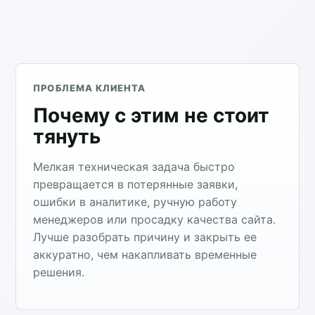
ПРОБЛЕМА КЛИЕНТА
Почему с этим не стоит
тянуть
Мелкая техническая задача быстро
превращается в потерянные заявки,
ошибки в аналитике, ручную работу
менеджеров или просадку качества сайта.
Лучше разобрать причину и закрыть ее
аккуратно, чем накапливать временные
решения.