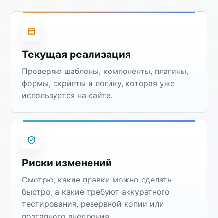
Текущая реализация
Проверяю шаблоны, компоненты, плагины,
формы, скрипты и логику, которая уже
используется на сайте.
Риски изменений
Смотрю, какие правки можно сделать
быстро, а какие требуют аккуратного
тестирования, резервной копии или
поэтапного внедрения.