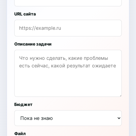
URL сайта
Описание задачи
Бюджет
Файл