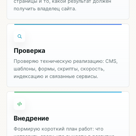
страницы и то, какой результат должен
получить владелец сайта.
Проверка
Проверяю техническую реализацию: CMS,
шаблоны, формы, скрипты, скорость,
индексацию и связанные сервисы.
Внедрение
Формирую короткий план работ: что