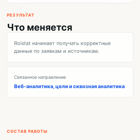
РЕЗУЛЬТАТ
Что меняется
Roistat начинает получать корректные
данные по заявкам и источникам.
Связанное направление
Веб-аналитика, цели и сквозная аналитика
СОСТАВ РАБОТЫ