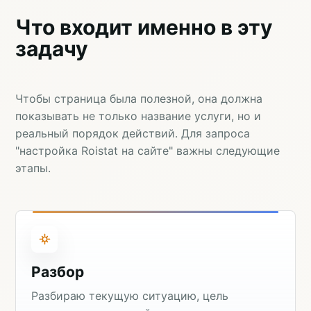
Что входит именно в эту
задачу
Чтобы страница была полезной, она должна
показывать не только название услуги, но и
реальный порядок действий. Для запроса
"настройка Roistat на сайте" важны следующие
этапы.
Разбор
Разбираю текущую ситуацию, цель