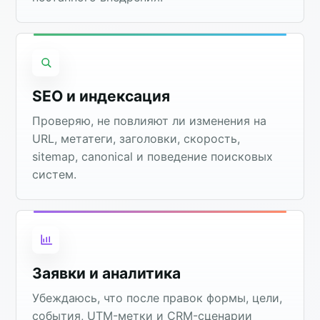
SEO и индексация
Проверяю, не повлияют ли изменения на
URL, метатеги, заголовки, скорость,
sitemap, canonical и поведение поисковых
систем.
Заявки и аналитика
Убеждаюсь, что после правок формы, цели,
события, UTM-метки и CRM-сценарии