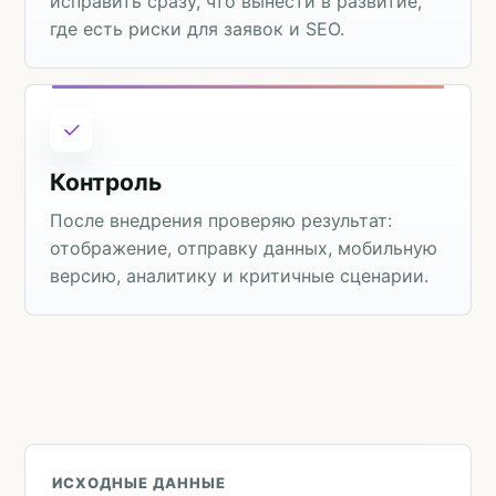
исправить сразу, что вынести в развитие,
где есть риски для заявок и SEO.
Контроль
После внедрения проверяю результат:
отображение, отправку данных, мобильную
версию, аналитику и критичные сценарии.
ИСХОДНЫЕ ДАННЫЕ