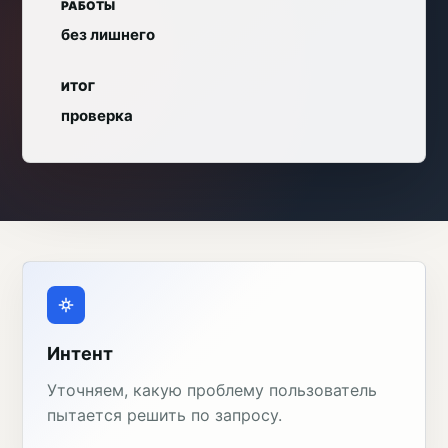
РАБОТЫ
без лишнего
ИТОГ
проверка
Интент
Уточняем, какую проблему пользователь
пытается решить по запросу.