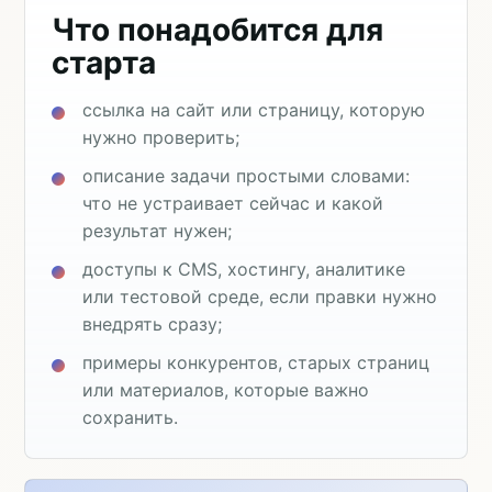
Что понадобится для
старта
ссылка на сайт или страницу, которую
нужно проверить;
описание задачи простыми словами:
что не устраивает сейчас и какой
результат нужен;
доступы к CMS, хостингу, аналитике
или тестовой среде, если правки нужно
внедрять сразу;
примеры конкурентов, старых страниц
или материалов, которые важно
сохранить.