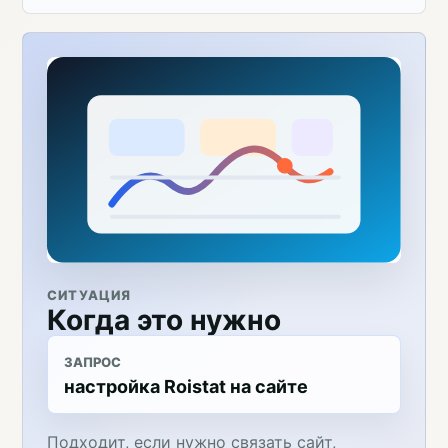
СИТУАЦИЯ
Когда это нужно
ЗАПРОС
настройка Roistat на сайте
Подходит, если нужно связать сайт,