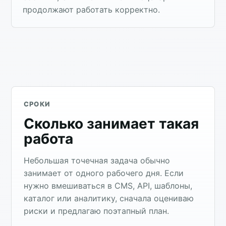
продолжают работать корректно.
СРОКИ
Сколько занимает такая
работа
Небольшая точечная задача обычно
занимает от одного рабочего дня. Если
нужно вмешиваться в CMS, API, шаблоны,
каталог или аналитику, сначала оцениваю
риски и предлагаю поэтапный план.