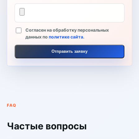
Согласен на обработку персональных
данных по
политике сайта
.
Отправить заявку
FAQ
Частые вопросы