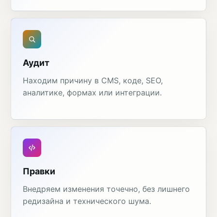
Аудит
Находим причину в CMS, коде, SEO,
аналитике, формах или интеграции.
Правки
Внедряем изменения точечно, без лишнего
редизайна и технического шума.