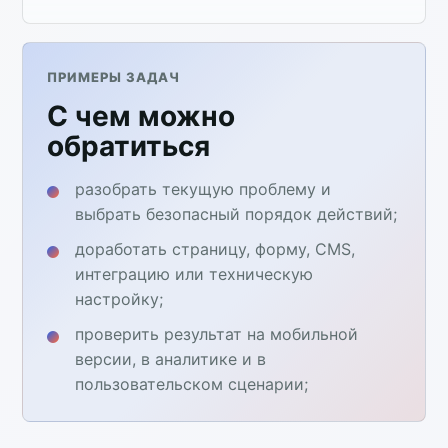
ПРИМЕРЫ ЗАДАЧ
С чем можно
обратиться
разобрать текущую проблему и
выбрать безопасный порядок действий;
доработать страницу, форму, CMS,
интеграцию или техническую
настройку;
проверить результат на мобильной
версии, в аналитике и в
пользовательском сценарии;