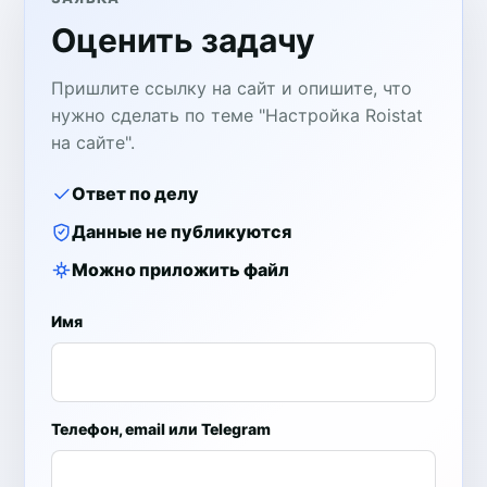
Оценить задачу
Пришлите ссылку на сайт и опишите, что
нужно сделать по теме "Настройка Roistat
на сайте".
Ответ по делу
Данные не публикуются
Можно приложить файл
Имя
Телефон, email или Telegram