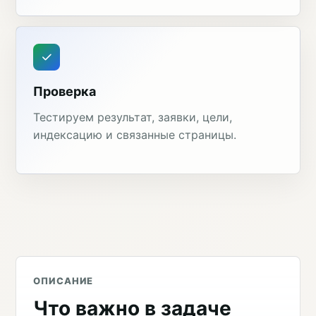
Проверка
Тестируем результат, заявки, цели,
индексацию и связанные страницы.
ОПИСАНИЕ
Что важно в задаче