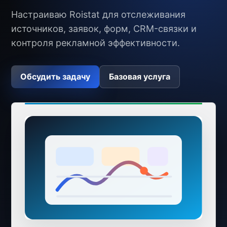
Настраиваю Roistat для отслеживания
источников, заявок, форм, CRM-связки и
контроля рекламной эффективности.
Обсудить задачу
Базовая услуга