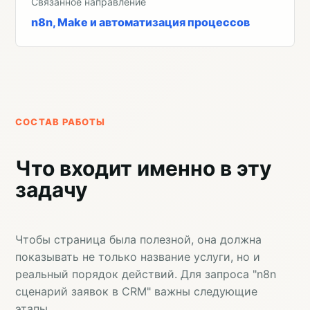
Связанное направление
n8n, Make и автоматизация процессов
СОСТАВ РАБОТЫ
Что входит именно в эту
задачу
Чтобы страница была полезной, она должна
показывать не только название услуги, но и
реальный порядок действий. Для запроса "n8n
сценарий заявок в CRM" важны следующие
этапы.