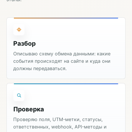
Разбор
Описываю схему обмена данными: какие
события происходят на сайте и куда они
должны передаваться.
Проверка
Проверяю поля, UTM-метки, статусы,
ответственных, webhook, API-методы и