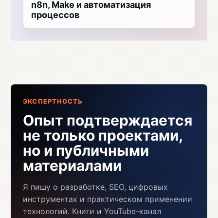
n8n, Make и автоматизация
процессов
ЭКСПЕРТНОСТЬ
Опыт подтверждается
не только проектами,
но и публичными
материалами
Я пишу о разработке, SEO, цифровых
инструментах и практическом применении
технологий. Книги и YouTube-канал