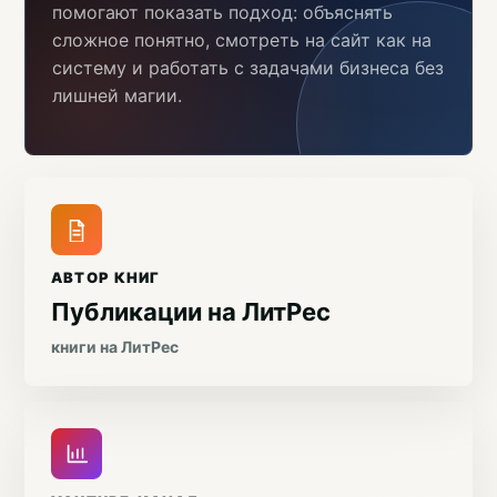
помогают показать подход: объяснять
сложное понятно, смотреть на сайт как на
систему и работать с задачами бизнеса без
лишней магии.
АВТОР КНИГ
Публикации на ЛитРес
книги на ЛитРес