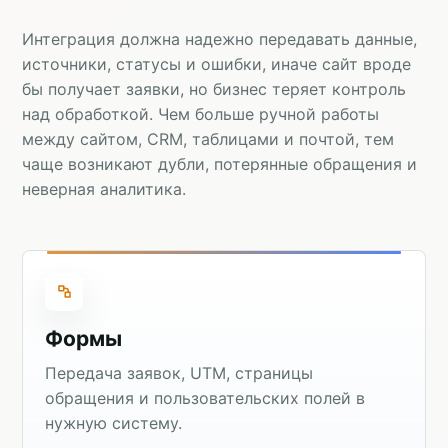
Интеграция должна надежно передавать данные,
источники, статусы и ошибки, иначе сайт вроде
бы получает заявки, но бизнес теряет контроль
над обработкой. Чем больше ручной работы
между сайтом, CRM, таблицами и почтой, тем
чаще возникают дубли, потерянные обращения и
неверная аналитика.
Формы
Передача заявок, UTM, страницы
обращения и пользовательских полей в
нужную систему.