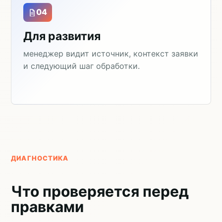
04
Для развития
менеджер видит источник, контекст заявки
и следующий шаг обработки.
ДИАГНОСТИКА
Что проверяется перед
правками