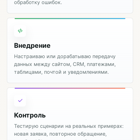
обработку ошибок.
Внедрение
Настраиваю или дорабатываю передачу
данных между сайтом, CRM, платежами,
таблицами, почтой и уведомлениями.
Контроль
Тестирую сценарии на реальных примерах:
новая заявка, повторное обращение,