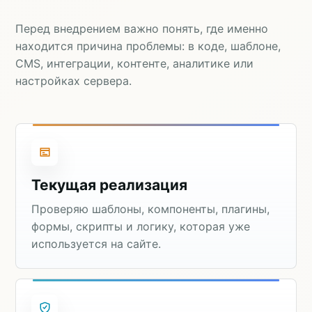
Перед внедрением важно понять, где именно
находится причина проблемы: в коде, шаблоне,
CMS, интеграции, контенте, аналитике или
настройках сервера.
Текущая реализация
Проверяю шаблоны, компоненты, плагины,
формы, скрипты и логику, которая уже
используется на сайте.