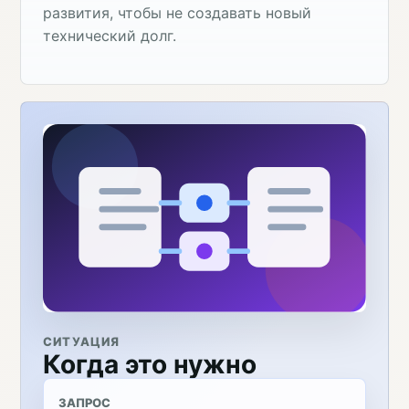
развития, чтобы не создавать новый
технический долг.
СИТУАЦИЯ
Когда это нужно
ЗАПРОС