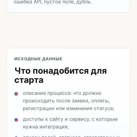
ошибка API, пустое поле, дубль.
ИСХОДНЫЕ ДАННЫЕ
Что понадобится для
старта
описание процесса: что должно
происходить после заявки, оплаты,
регистрации или изменения статуса;
доступы к сайту и сервису, с которым
нужна интеграция;