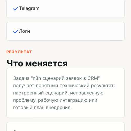
Telegram
Логи
РЕЗУЛЬТАТ
Что меняется
Задача "n8n сценарий заявок в CRM"
получает понятный технический результат:
настроенный сценарий, исправленную
проблему, рабочую интеграцию или
готовый план внедрения.