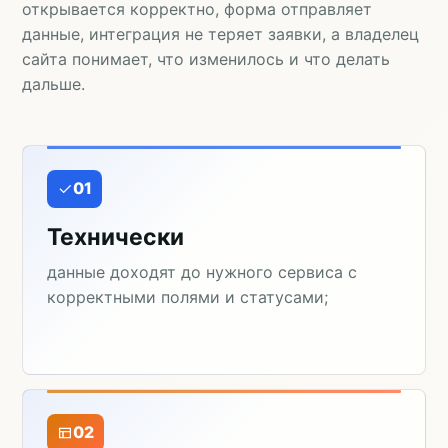
открывается корректно, форма отправляет
данные, интеграция не теряет заявки, а владелец
сайта понимает, что изменилось и что делать
дальше.
01
Технически
данные доходят до нужного сервиса с
корректными полями и статусами;
02