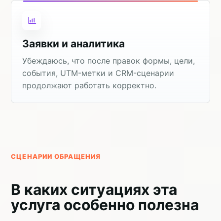
Заявки и аналитика
Убеждаюсь, что после правок формы, цели,
события, UTM-метки и CRM-сценарии
продолжают работать корректно.
СЦЕНАРИИ ОБРАЩЕНИЯ
В каких ситуациях эта
услуга особенно полезна