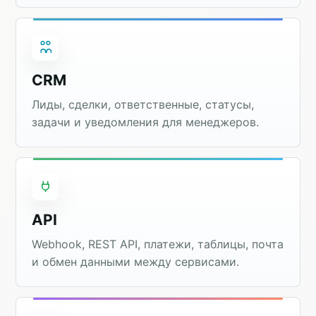
CRM
Лиды, сделки, ответственные, статусы,
задачи и уведомления для менеджеров.
API
Webhook, REST API, платежи, таблицы, почта
и обмен данными между сервисами.