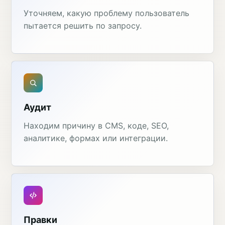
Уточняем, какую проблему пользователь
пытается решить по запросу.
Аудит
Находим причину в CMS, коде, SEO,
аналитике, формах или интеграции.
Правки