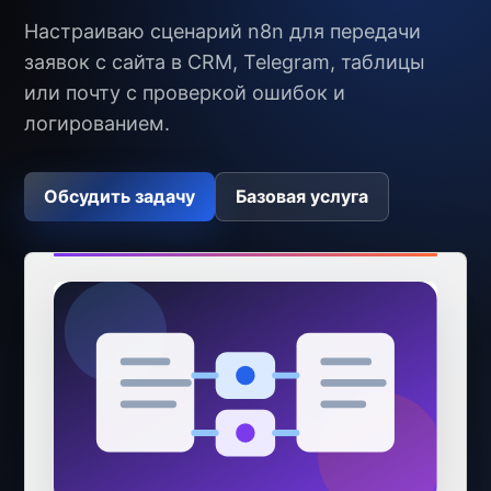
Настраиваю сценарий n8n для передачи
заявок с сайта в CRM, Telegram, таблицы
или почту с проверкой ошибок и
логированием.
Обсудить задачу
Базовая услуга