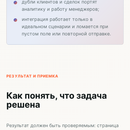
дубли клиентов и сделок портят
аналитику и работу менеджеров;
интеграция работает только в
идеальном сценарии и ломается при
пустом поле или повторной отправке.
РЕЗУЛЬТАТ И ПРИЕМКА
Как понять, что задача
решена
Результат должен быть проверяемым: страница