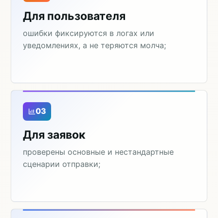
Для пользователя
ошибки фиксируются в логах или
уведомлениях, а не теряются молча;
03
Для заявок
проверены основные и нестандартные
сценарии отправки;