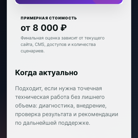
ПРИМЕРНАЯ СТОИМОСТЬ
от 8 000 ₽
Финальная оценка зависит от текущего
сайта, CMS, доступов и количества
сценариев.
Когда актуально
Подходит, если нужна точечная
техническая работа без лишнего
объема: диагностика, внедрение,
проверка результата и рекомендации
по дальнейшей поддержке.