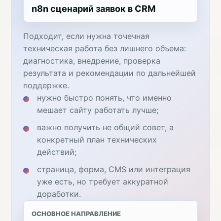
n8n сценарий заявок в CRM
Подходит, если нужна точечная
техническая работа без лишнего объема:
диагностика, внедрение, проверка
результата и рекомендации по дальнейшей
поддержке.
нужно быстро понять, что именно
мешает сайту работать лучше;
важно получить не общий совет, а
конкретный план технических
действий;
страница, форма, CMS или интеграция
уже есть, но требует аккуратной
доработки.
ОСНОВНОЕ НАПРАВЛЕНИЕ