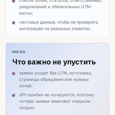
список полей, статусов, ответственных,
уведомлений и обязательных UTM-
меток;
тестовые данные, чтобы не проверять
интеграцию на реальных клиентах.
РИСКИ
Что важно не упустить
заявки уходят без UTM, источника,
страницы обращения или нужных
полей;
API-ошибки не логируются, поэтому
потерю заявки замечают слишком
поздно;