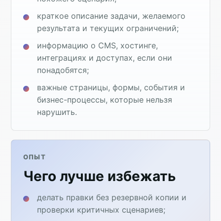
краткое описание задачи, желаемого
результата и текущих ограничений;
информацию о CMS, хостинге,
интеграциях и доступах, если они
понадобятся;
важные страницы, формы, события и
бизнес-процессы, которые нельзя
нарушить.
ОПЫТ
Чего лучше избежать
делать правки без резервной копии и
проверки критичных сценариев;