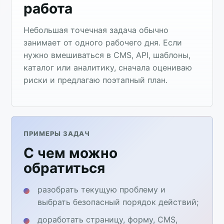
работа
Небольшая точечная задача обычно
занимает от одного рабочего дня. Если
нужно вмешиваться в CMS, API, шаблоны,
каталог или аналитику, сначала оцениваю
риски и предлагаю поэтапный план.
ПРИМЕРЫ ЗАДАЧ
С чем можно
обратиться
разобрать текущую проблему и
выбрать безопасный порядок действий;
доработать страницу, форму, CMS,