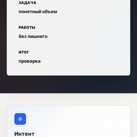
ЗАДАЧА
понятный объем
РАБОТЫ
без лишнего
ИТОГ
проверка
Интент