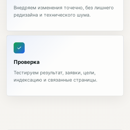
Внедряем изменения точечно, без лишнего
редизайна и технического шума.
Проверка
Тестируем результат, заявки, цели,
индексацию и связанные страницы.