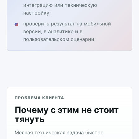
интеграцию или техническую
настройку;
проверить результат на мобильной
версии, в аналитике и в
пользовательском сценарии;
ПРОБЛЕМА КЛИЕНТА
Почему с этим не стоит
тянуть
Мелкая техническая задача быстро