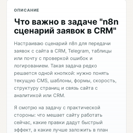
ОПИСАНИЕ
Что важно в задаче "n8n
сценарий заявок в CRM"
Настраиваю сценарий n8n для передачи
заявок с сайта в CRM, Telegram, таблицы
или почту с проверкой ошибок и
логированием. Такая задача редко
решается одной кнопкой: нужно понять
текущую CMS, шаблоны, формы, скорость,
структуру страниц и связь сайта с
аналитикой или CRM.
Я смотрю на задачу с практической
стороны: что мешает сайту работать
сейчас, какие правки дадут быстрый
эффект, а какие лучше заложить в план