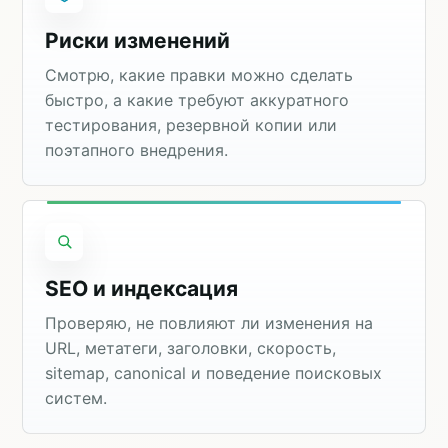
Риски изменений
Смотрю, какие правки можно сделать
быстро, а какие требуют аккуратного
тестирования, резервной копии или
поэтапного внедрения.
SEO и индексация
Проверяю, не повлияют ли изменения на
URL, метатеги, заголовки, скорость,
sitemap, canonical и поведение поисковых
систем.