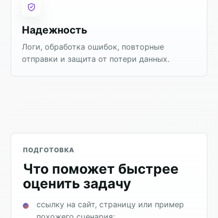
Надежность
Логи, обработка ошибок, повторные
отправки и защита от потери данных.
ПОДГОТОВКА
Что поможет быстрее
оценить задачу
ссылку на сайт, страницу или пример
похожего сценария;