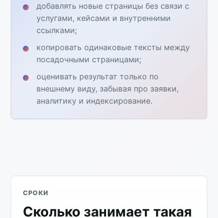
добавлять новые страницы без связи с
услугами, кейсами и внутренними
ссылками;
копировать одинаковые тексты между
посадочными страницами;
оценивать результат только по
внешнему виду, забывая про заявки,
аналитику и индексирование.
СРОКИ
Сколько занимает такая