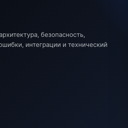
архитектура, безопасность,
ошибки, интеграции и технический