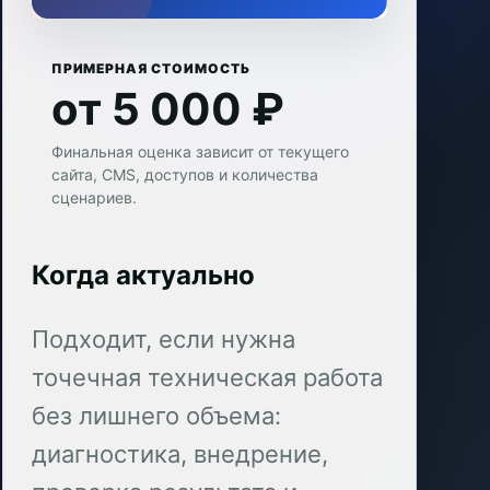
ПРИМЕРНАЯ СТОИМОСТЬ
от 5 000 ₽
Финальная оценка зависит от текущего
сайта, CMS, доступов и количества
сценариев.
Когда актуально
Подходит, если нужна
точечная техническая работа
без лишнего объема:
диагностика, внедрение,