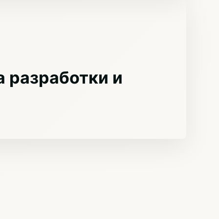
 разработки и