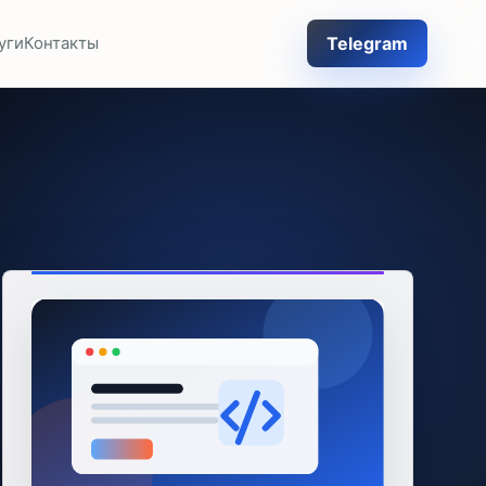
Telegram
уги
Контакты