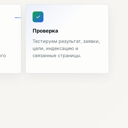
Проверка
Тестируем результат, заявки,
цели, индексацию и
ого
связанные страницы.