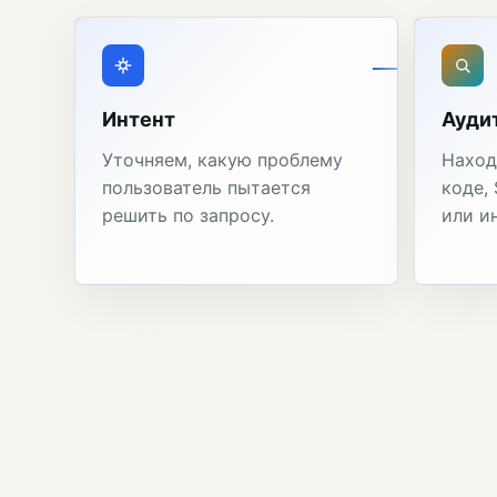
Интент
Ауди
Уточняем, какую проблему
Наход
пользователь пытается
коде,
решить по запросу.
или и