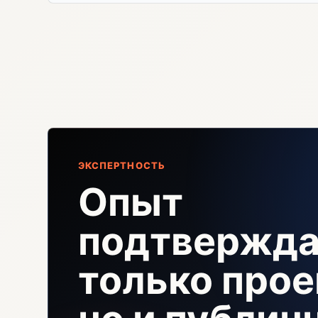
ЭКСПЕРТНОСТЬ
Опыт
подтвержда
только прое