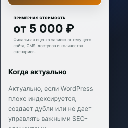
ПРИМЕРНАЯ СТОИМОСТЬ
от 5 000 ₽
Финальная оценка зависит от текущего
сайта, CMS, доступов и количества
сценариев.
Когда актуально
Актуально, если WordPress
плохо индексируется,
создает дубли или не дает
управлять важными SEO-