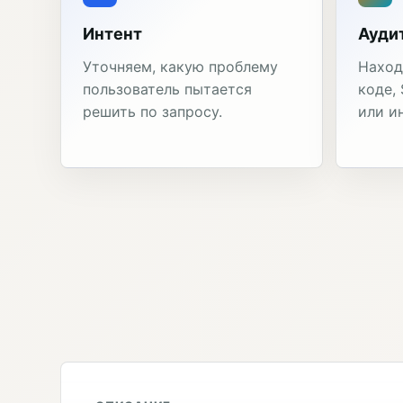
Интент
Ауди
Уточняем, какую проблему
Наход
пользователь пытается
коде,
решить по запросу.
или и