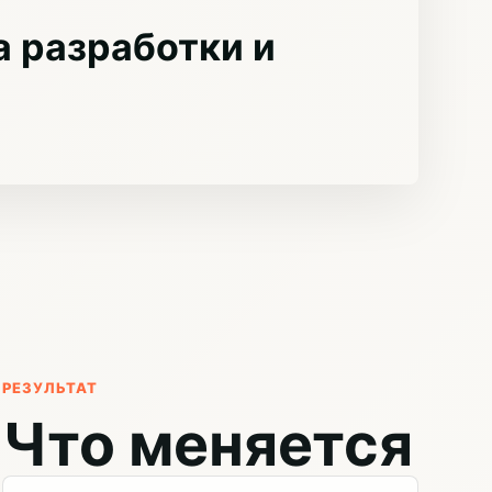
 разработки и
РЕЗУЛЬТАТ
Что меняется