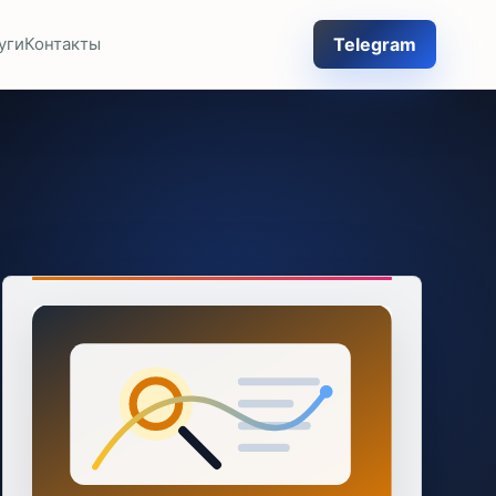
Telegram
уги
Контакты