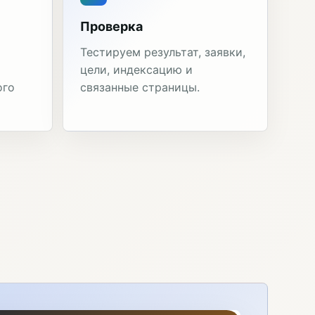
Проверка
Тестируем результат, заявки,
цели, индексацию и
ого
связанные страницы.