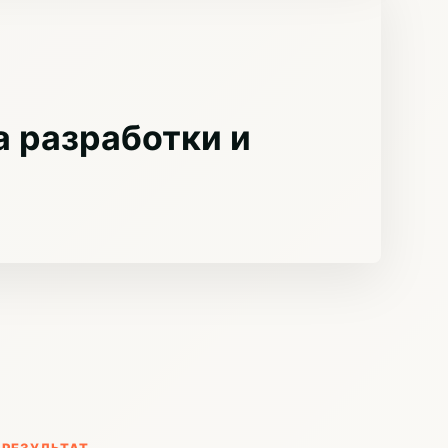
 разработки и
РЕЗУЛЬТАТ