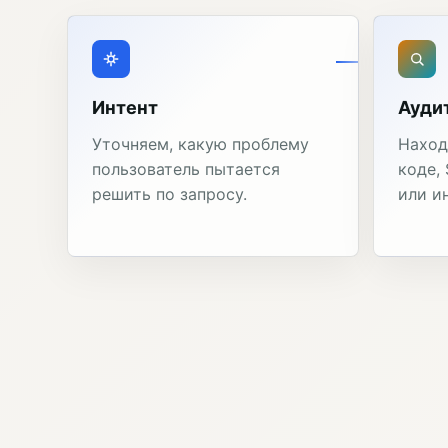
Интент
Ауди
Уточняем, какую проблему
Наход
пользователь пытается
коде,
решить по запросу.
или и