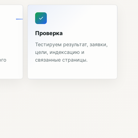
Проверка
Тестируем результат, заявки,
цели, индексацию и
ого
связанные страницы.