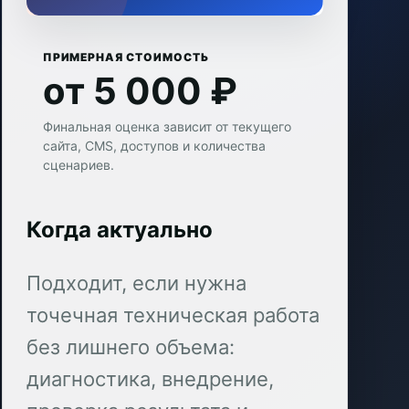
ПРИМЕРНАЯ СТОИМОСТЬ
от 5 000 ₽
Финальная оценка зависит от текущего
сайта, CMS, доступов и количества
сценариев.
Когда актуально
Подходит, если нужна
точечная техническая работа
без лишнего объема:
диагностика, внедрение,