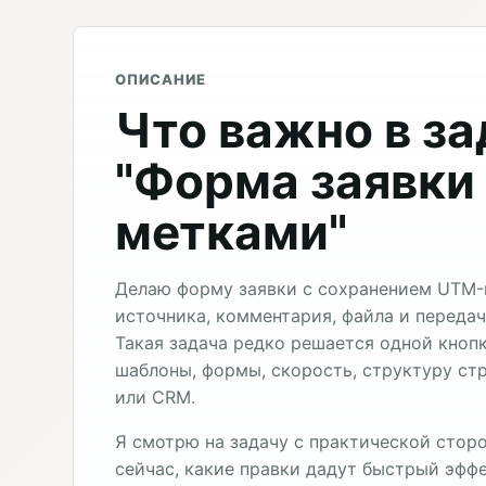
ОПИСАНИЕ
Что важно в з
"Форма заявки
метками"
Делаю форму заявки с сохранением UTM-
источника, комментария, файла и передач
Такая задача редко решается одной кноп
шаблоны, формы, скорость, структуру стр
или CRM.
Я смотрю на задачу с практической сторо
сейчас, какие правки дадут быстрый эффе