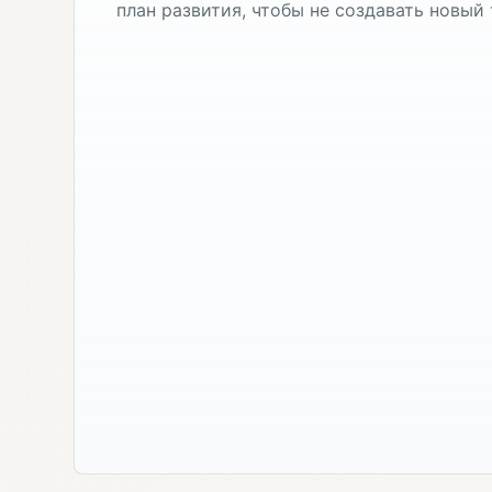
план развития, чтобы не создавать новый 