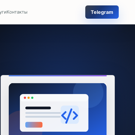
Telegram
уги
Контакты