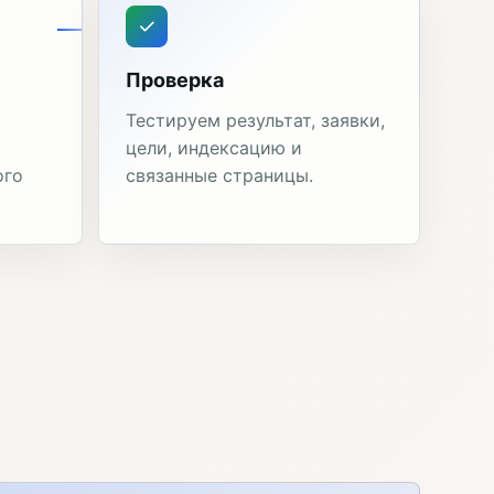
Проверка
Тестируем результат, заявки,
цели, индексацию и
ого
связанные страницы.