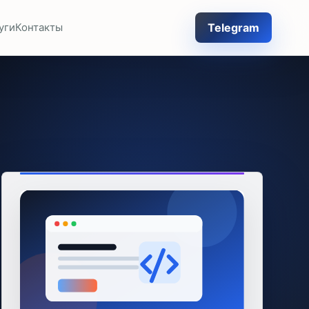
Telegram
уги
Контакты