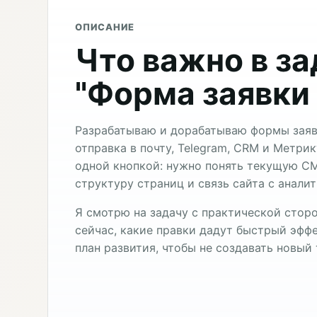
ОПИСАНИЕ
Что важно в з
"Форма заявки 
Разрабатываю и дорабатываю формы заяво
отправка в почту, Telegram, CRM и Метрик
одной кнопкой: нужно понять текущую CM
структуру страниц и связь сайта с анали
Я смотрю на задачу с практической сторо
сейчас, какие правки дадут быстрый эффе
план развития, чтобы не создавать новый 