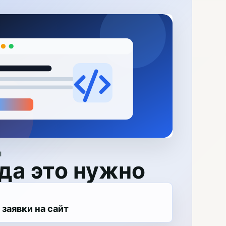
Я
да это нужно
заявки на сайт