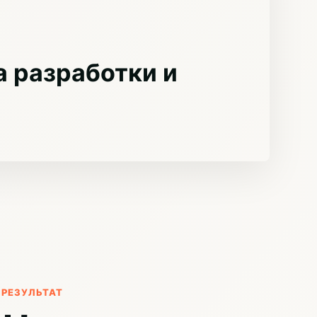
 разработки и
РЕЗУЛЬТАТ