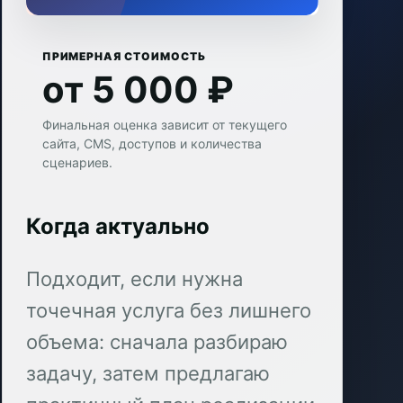
ПРИМЕРНАЯ СТОИМОСТЬ
от 5 000 ₽
Финальная оценка зависит от текущего
сайта, CMS, доступов и количества
сценариев.
Когда актуально
Подходит, если нужна
точечная услуга без лишнего
объема: сначала разбираю
задачу, затем предлагаю