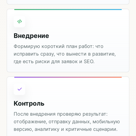
Внедрение
Формирую короткий план работ: что
исправить сразу, что вынести в развитие,
где есть риски для заявок и SEO.
Контроль
После внедрения проверяю результат:
отображение, отправку данных, мобильную
версию, аналитику и критичные сценарии.