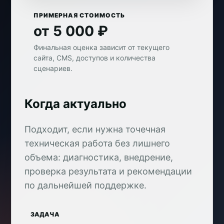
ПРИМЕРНАЯ СТОИМОСТЬ
от 5 000 ₽
Финальная оценка зависит от текущего
сайта, CMS, доступов и количества
сценариев.
Когда актуально
Подходит, если нужна точечная
техническая работа без лишнего
объема: диагностика, внедрение,
проверка результата и рекомендации
по дальнейшей поддержке.
ЗАДАЧА