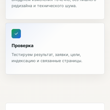
редизайна и технического шума.
Проверка
Тестируем результат, заявки, цели,
индексацию и связанные страницы.