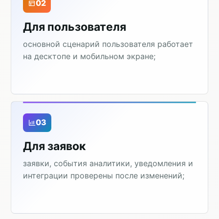
02
Для пользователя
основной сценарий пользователя работает
на десктопе и мобильном экране;
03
Для заявок
заявки, события аналитики, уведомления и
интеграции проверены после изменений;