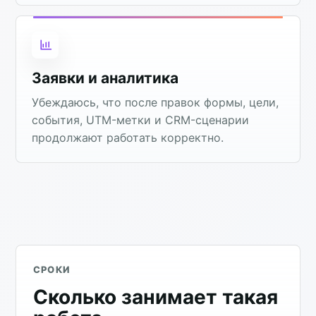
Заявки и аналитика
Убеждаюсь, что после правок формы, цели,
события, UTM-метки и CRM-сценарии
продолжают работать корректно.
СРОКИ
Сколько занимает такая