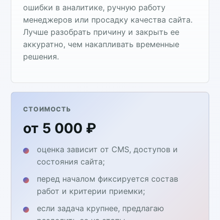
ошибки в аналитике, ручную работу
менеджеров или просадку качества сайта.
Лучше разобрать причину и закрыть ее
аккуратно, чем накапливать временные
решения.
СТОИМОСТЬ
от 5 000 ₽
оценка зависит от CMS, доступов и
состояния сайта;
перед началом фиксируется состав
работ и критерии приемки;
если задача крупнее, предлагаю