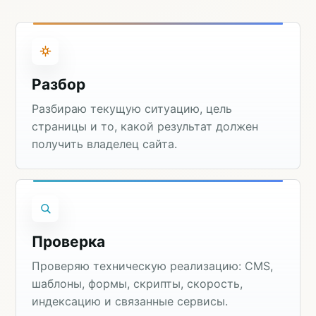
Разбор
Разбираю текущую ситуацию, цель
страницы и то, какой результат должен
получить владелец сайта.
Проверка
Проверяю техническую реализацию: CMS,
шаблоны, формы, скрипты, скорость,
индексацию и связанные сервисы.