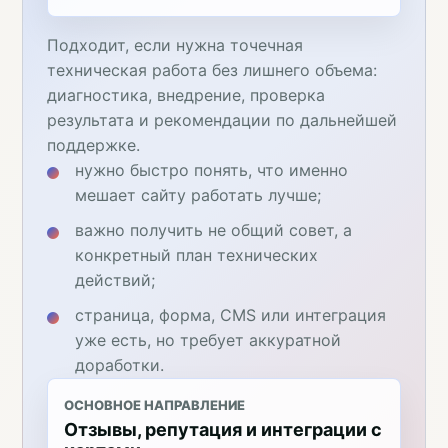
Подходит, если нужна точечная
техническая работа без лишнего объема:
диагностика, внедрение, проверка
результата и рекомендации по дальнейшей
поддержке.
нужно быстро понять, что именно
мешает сайту работать лучше;
важно получить не общий совет, а
конкретный план технических
действий;
страница, форма, CMS или интеграция
уже есть, но требует аккуратной
доработки.
ОСНОВНОЕ НАПРАВЛЕНИЕ
Отзывы, репутация и интеграции с