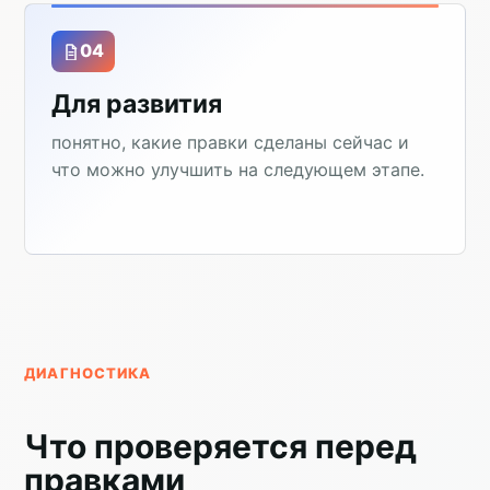
04
Для развития
понятно, какие правки сделаны сейчас и
что можно улучшить на следующем этапе.
ДИАГНОСТИКА
Что проверяется перед
правками