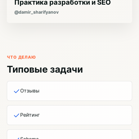
Практика разработки и SEO
@damir_sharifyanov
ЧТО ДЕЛАЮ
Типовые задачи
Отзывы
Рейтинг
Schema