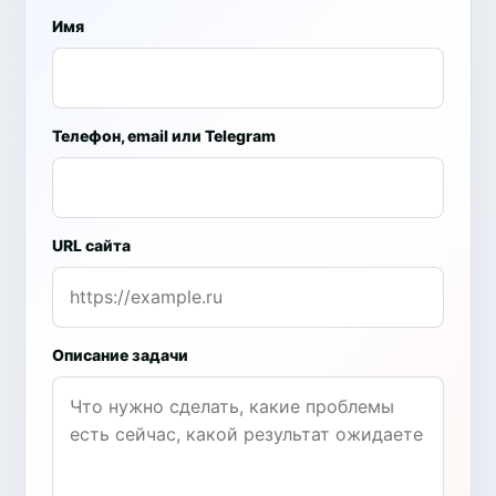
Имя
Телефон, email или Telegram
URL сайта
Описание задачи