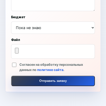
Бюджет
Файл
Согласен на обработку персональных
данных по
политике сайта
.
Отправить заявку