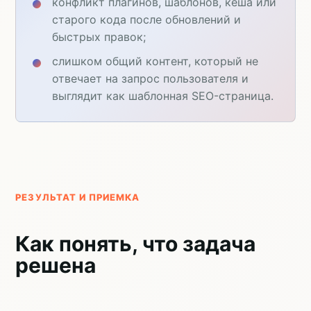
конфликт плагинов, шаблонов, кеша или
старого кода после обновлений и
быстрых правок;
слишком общий контент, который не
отвечает на запрос пользователя и
выглядит как шаблонная SEO-страница.
РЕЗУЛЬТАТ И ПРИЕМКА
Как понять, что задача
решена