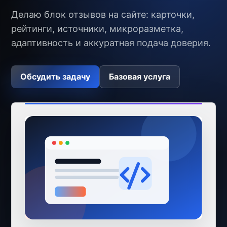
Делаю блок отзывов на сайте: карточки,
рейтинги, источники, микроразметка,
адаптивность и аккуратная подача доверия.
Обсудить задачу
Базовая услуга