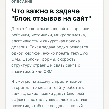
ОПИСАНИЕ
Что важно в задаче
"Блок отзывов на сайт"
Делаю блок отзывов на сайте: карточки,
рейтинги, источники, микроразметка,
адаптивность и аккуратная подача
доверия. Такая задача редко решается
одной кнопкой: нужно понять текущую
CMS, шаблоны, формы, скорость,
структуру страниц и связь сайта с
аналитикой или CRM.
Я смотрю на задачу с практической
стороны: что мешает сайту работать
сейчас, какие правки дадут быстрый
эффект, а какие лучше заложить в план
развития, чтобы не создавать новый