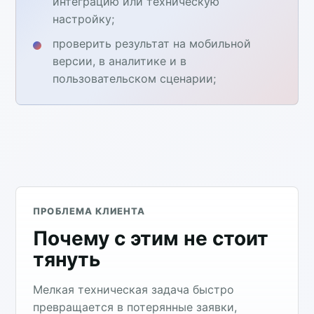
интеграцию или техническую
настройку;
проверить результат на мобильной
версии, в аналитике и в
пользовательском сценарии;
ПРОБЛЕМА КЛИЕНТА
Почему с этим не стоит
тянуть
Мелкая техническая задача быстро
превращается в потерянные заявки,