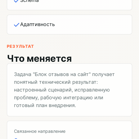
Адаптивность
РЕЗУЛЬТАТ
Что меняется
Задача "Блок отзывов на сайт" получает
понятный технический результат:
настроенный сценарий, исправленную
проблему, рабочую интеграцию или
готовый план внедрения.
Связанное направление