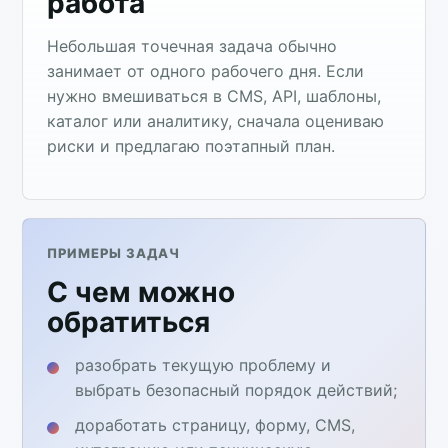
работа
Небольшая точечная задача обычно
занимает от одного рабочего дня. Если
нужно вмешиваться в CMS, API, шаблоны,
каталог или аналитику, сначала оцениваю
риски и предлагаю поэтапный план.
ПРИМЕРЫ ЗАДАЧ
С чем можно
обратиться
разобрать текущую проблему и
выбрать безопасный порядок действий;
доработать страницу, форму, CMS,