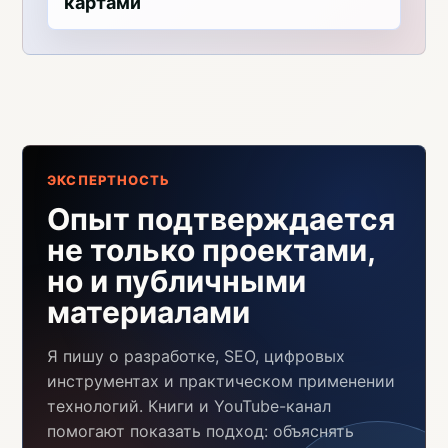
картами
ЭКСПЕРТНОСТЬ
Опыт подтверждается
не только проектами,
но и публичными
материалами
Я пишу о разработке, SEO, цифровых
инструментах и практическом применении
технологий. Книги и YouTube-канал
помогают показать подход: объяснять