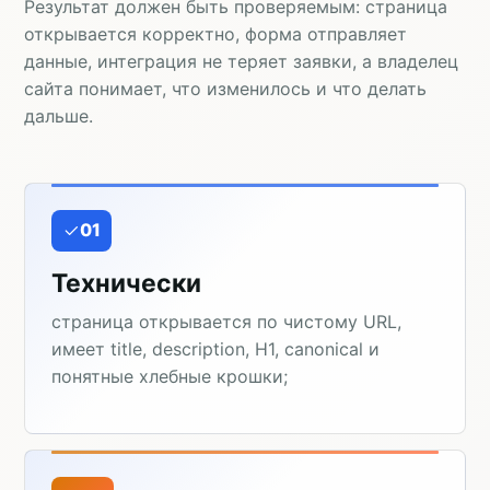
Результат должен быть проверяемым: страница
открывается корректно, форма отправляет
данные, интеграция не теряет заявки, а владелец
сайта понимает, что изменилось и что делать
дальше.
01
Технически
страница открывается по чистому URL,
имеет title, description, H1, canonical и
понятные хлебные крошки;