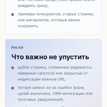
внедрять сразу;
примеры конкурентов, старых страниц
или материалов, которые важно
сохранить.
РИСКИ
Что важно не упустить
дубли страниц, сломанные редиректы,
неверные canonical или закрытые от
индексации важные URL;
потеря заявок из-за ошибок форм,
целей аналитики, CRM-интеграции или
почтовых уведомлений;