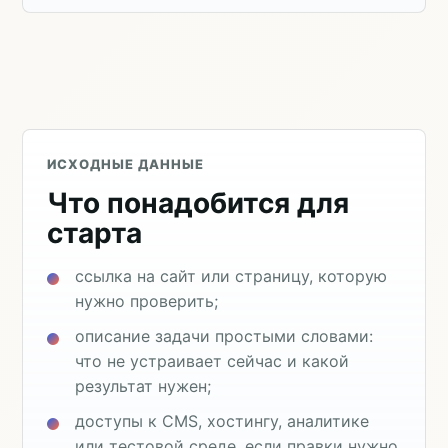
ИСХОДНЫЕ ДАННЫЕ
Что понадобится для
старта
ссылка на сайт или страницу, которую
нужно проверить;
описание задачи простыми словами:
что не устраивает сейчас и какой
результат нужен;
доступы к CMS, хостингу, аналитике
или тестовой среде, если правки нужно