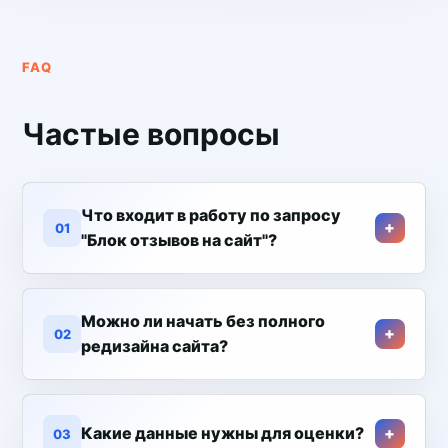
FAQ
Частые вопросы
Что входит в работу по запросу
01
"Блок отзывов на сайт"?
Можно ли начать без полного
02
редизайна сайта?
Какие данные нужны для оценки?
03