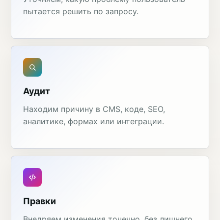
пытается решить по запросу.
Аудит
Находим причину в CMS, коде, SEO,
аналитике, формах или интеграции.
Правки
Внедряем изменения точечно, без лишнего