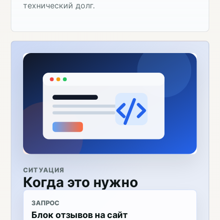
технический долг.
СИТУАЦИЯ
Когда это нужно
ЗАПРОС
Блок отзывов на сайт