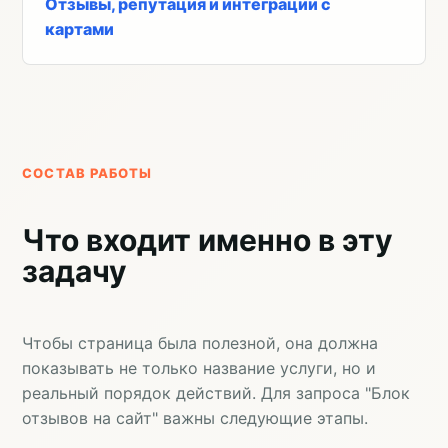
Отзывы, репутация и интеграции с
картами
СОСТАВ РАБОТЫ
Что входит именно в эту
задачу
Чтобы страница была полезной, она должна
показывать не только название услуги, но и
реальный порядок действий. Для запроса "Блок
отзывов на сайт" важны следующие этапы.