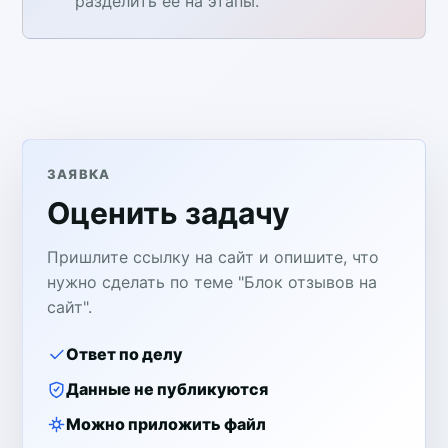
разделить ее на этапы.
ЗАЯВКА
Оценить задачу
Пришлите ссылку на сайт и опишите, что
нужно сделать по теме "Блок отзывов на
сайт".
Ответ по делу
Данные не публикуются
Можно приложить файл