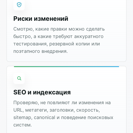
Риски изменений
Смотрю, какие правки можно сделать
быстро, а какие требуют аккуратного
тестирования, резервной копии или
поэтапного внедрения.
SEO и индексация
Проверяю, не повлияют ли изменения на
URL, метатеги, заголовки, скорость,
sitemap, canonical и поведение поисковых
систем.