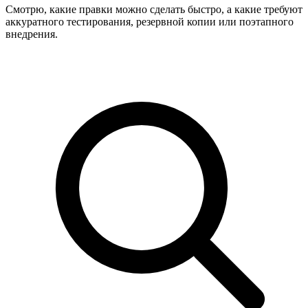
Смотрю, какие правки можно сделать быстро, а какие требуют
аккуратного тестирования, резервной копии или поэтапного
внедрения.