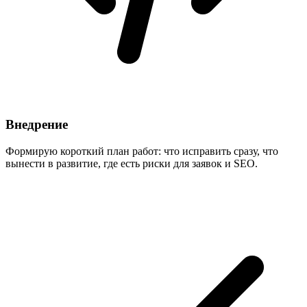
Внедрение
Формирую короткий план работ: что исправить сразу, что
вынести в развитие, где есть риски для заявок и SEO.