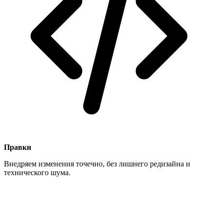
Правки
Внедряем изменения точечно, без лишнего редизайна и
технического шума.