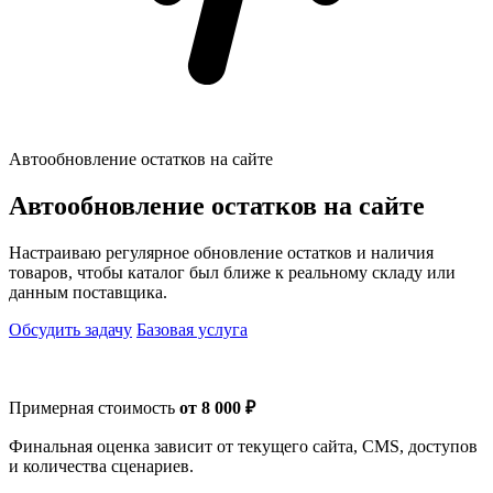
Автообновление остатков на сайте
Автообновление остатков на сайте
Настраиваю регулярное обновление остатков и наличия
товаров, чтобы каталог был ближе к реальному складу или
данным поставщика.
Обсудить задачу
Базовая услуга
Примерная стоимость
от 8 000 ₽
Финальная оценка зависит от текущего сайта, CMS, доступов
и количества сценариев.