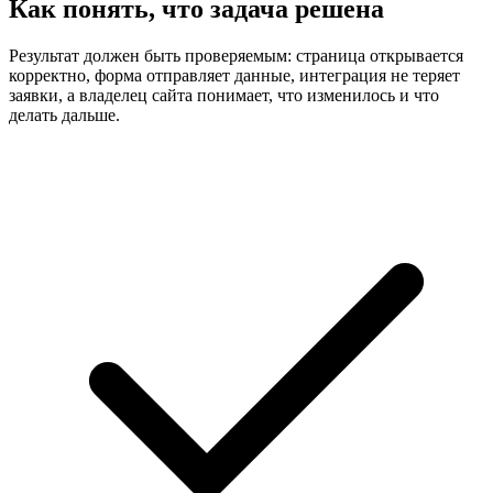
Как понять, что задача решена
Результат должен быть проверяемым: страница открывается
корректно, форма отправляет данные, интеграция не теряет
заявки, а владелец сайта понимает, что изменилось и что
делать дальше.