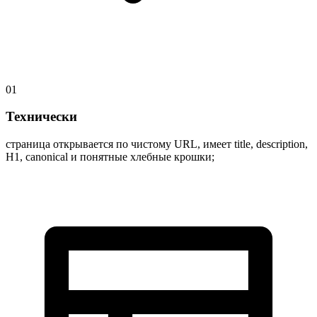
01
Технически
страница открывается по чистому URL, имеет title, description,
H1, canonical и понятные хлебные крошки;