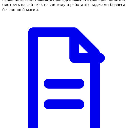
смотреть на сайт как на систему и работать с задачами бизнеса
без лишней магии.