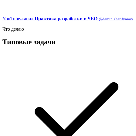
YouTube-канал
Практика разработки и SEO
@damir_sharifyanov
Что делаю
Типовые задачи