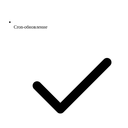
Cron-обновление