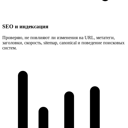
SEO и индексация
Проверяю, не повлияют ли изменения на URL, метатеги,
заголовки, скорость, sitemap, canonical и поведение поисковых
систем.