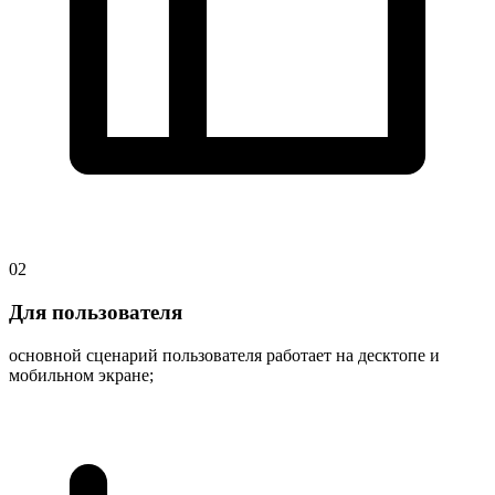
02
Для пользователя
основной сценарий пользователя работает на десктопе и
мобильном экране;