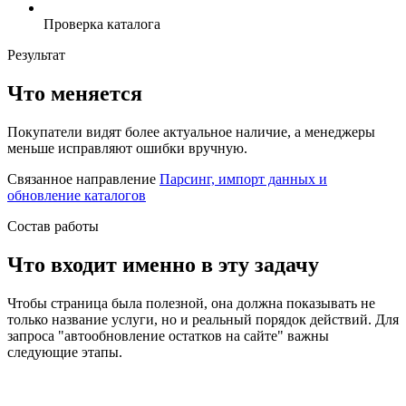
Проверка каталога
Результат
Что меняется
Покупатели видят более актуальное наличие, а менеджеры
меньше исправляют ошибки вручную.
Связанное направление
Парсинг, импорт данных и
обновление каталогов
Состав работы
Что входит именно в эту задачу
Чтобы страница была полезной, она должна показывать не
только название услуги, но и реальный порядок действий. Для
запроса "автообновление остатков на сайте" важны
следующие этапы.