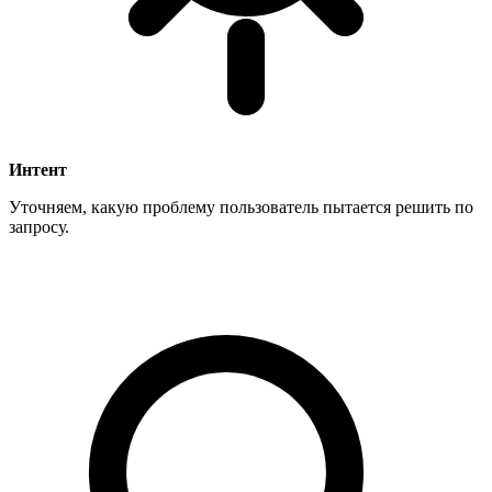
Интент
Уточняем, какую проблему пользователь пытается решить по
запросу.