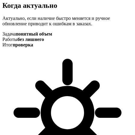
Когда актуально
Актуально, если наличие быстро меняется и ручное
обновление приводит к ошибкам в заказах.
Задача
понятный объем
Работы
без лишнего
Итог
проверка