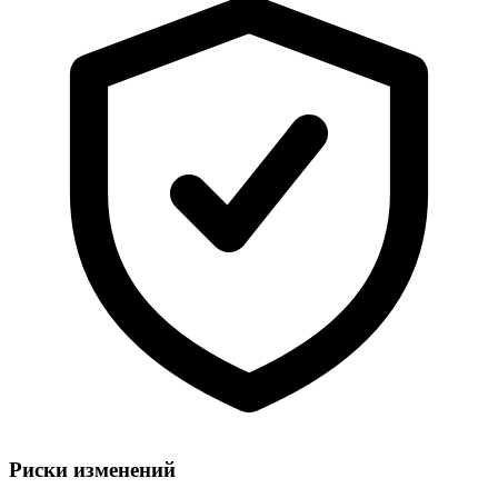
Риски изменений