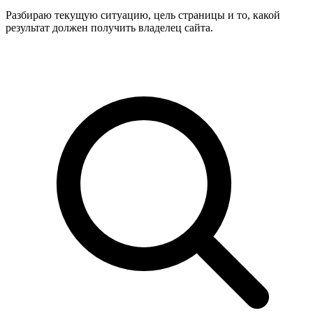
Разбираю текущую ситуацию, цель страницы и то, какой
результат должен получить владелец сайта.