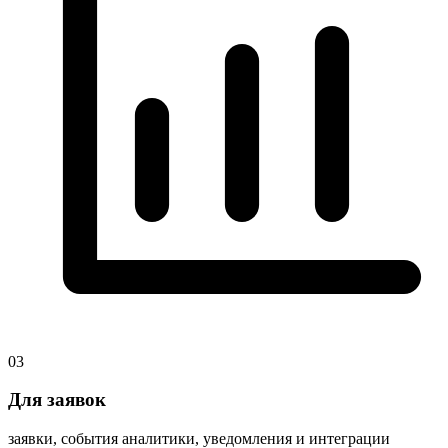
03
Для заявок
заявки, события аналитики, уведомления и интеграции