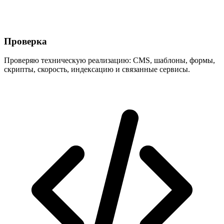
Проверка
Проверяю техническую реализацию: CMS, шаблоны, формы,
скрипты, скорость, индексацию и связанные сервисы.