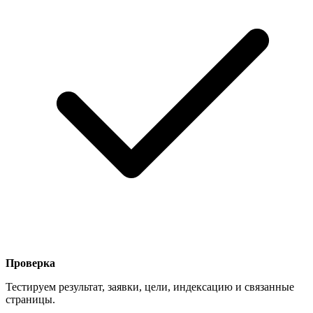
Проверка
Тестируем результат, заявки, цели, индексацию и связанные
страницы.