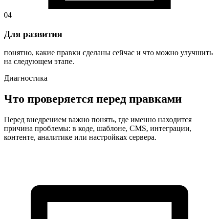
04
Для развития
понятно, какие правки сделаны сейчас и что можно улучшить
на следующем этапе.
Диагностика
Что проверяется перед правками
Перед внедрением важно понять, где именно находится
причина проблемы: в коде, шаблоне, CMS, интеграции,
контенте, аналитике или настройках сервера.