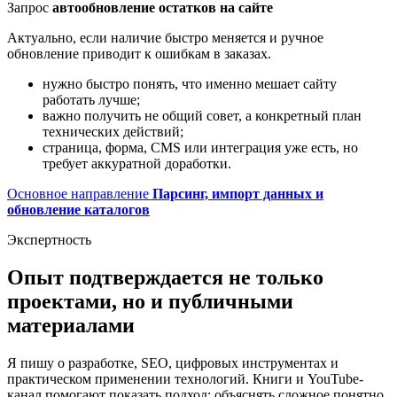
Запрос
автообновление остатков на сайте
Актуально, если наличие быстро меняется и ручное
обновление приводит к ошибкам в заказах.
нужно быстро понять, что именно мешает сайту
работать лучше;
важно получить не общий совет, а конкретный план
технических действий;
страница, форма, CMS или интеграция уже есть, но
требует аккуратной доработки.
Основное направление
Парсинг, импорт данных и
обновление каталогов
Экспертность
Опыт подтверждается не только
проектами, но и публичными
материалами
Я пишу о разработке, SEO, цифровых инструментах и
практическом применении технологий. Книги и YouTube-
канал помогают показать подход: объяснять сложное понятно,