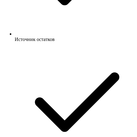
Источник остатков