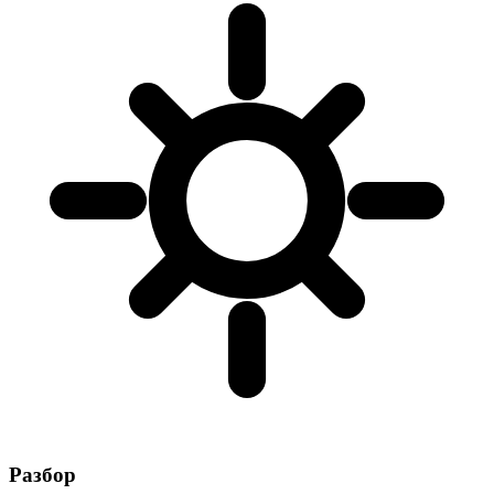
Разбор