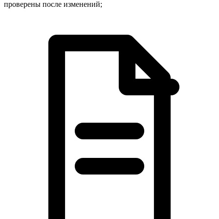
проверены после изменений;