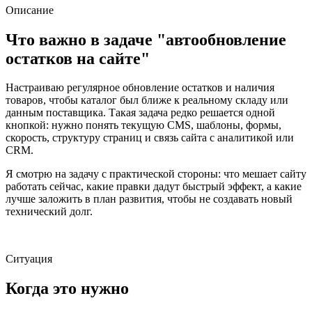
Описание
Что важно в задаче "автообновление
остатков на сайте"
Настраиваю регулярное обновление остатков и наличия
товаров, чтобы каталог был ближе к реальному складу или
данным поставщика. Такая задача редко решается одной
кнопкой: нужно понять текущую CMS, шаблоны, формы,
скорость, структуру страниц и связь сайта с аналитикой или
CRM.
Я смотрю на задачу с практической стороны: что мешает сайту
работать сейчас, какие правки дадут быстрый эффект, а какие
лучше заложить в план развития, чтобы не создавать новый
технический долг.
Ситуация
Когда это нужно