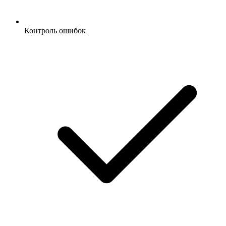
Контроль ошибок