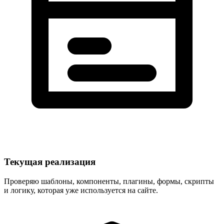
Текущая реализация
Проверяю шаблоны, компоненты, плагины, формы, скрипты
и логику, которая уже используется на сайте.