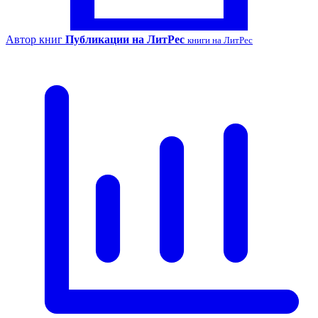
Автор книг
Публикации на ЛитРес
книги на ЛитРес