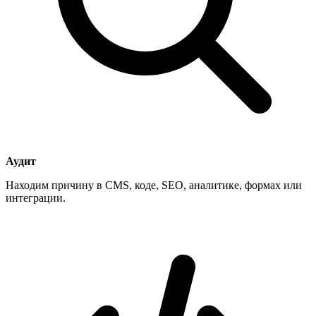
Аудит
Находим причину в CMS, коде, SEO, аналитике, формах или
интеграции.