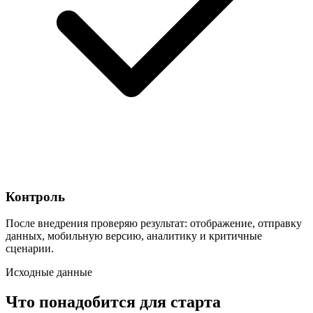
Контроль
После внедрения проверяю результат: отображение, отправку
данных, мобильную версию, аналитику и критичные
сценарии.
Исходные данные
Что понадобится для старта