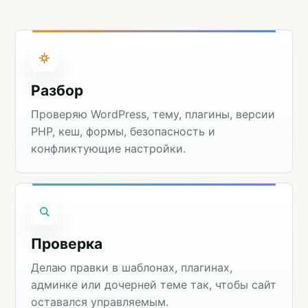
Разбор
Проверяю WordPress, тему, плагины, версии
PHP, кеш, формы, безопасность и
конфликтующие настройки.
Проверка
Делаю правки в шаблонах, плагинах,
админке или дочерней теме так, чтобы сайт
оставался управляемым.