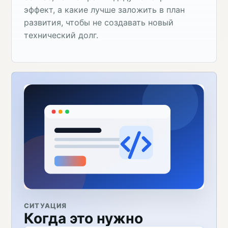
эффект, а какие лучше заложить в план
развития, чтобы не создавать новый
технический долг.
СИТУАЦИЯ
Когда это нужно