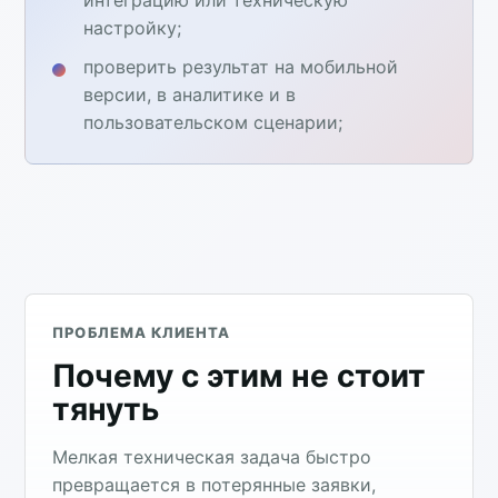
настройку;
проверить результат на мобильной
версии, в аналитике и в
пользовательском сценарии;
ПРОБЛЕМА КЛИЕНТА
Почему с этим не стоит
тянуть
Мелкая техническая задача быстро
превращается в потерянные заявки,