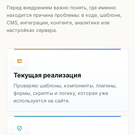
Перед внедрением важно понять, где именно
находится причина проблемы: в коде, шаблоне,
CMS, интеграции, контенте, аналитике или
настройках сервера.
Текущая реализация
Проверяю шаблоны, компоненты, плагины,
формы, скрипты и логику, которая уже
используется на сайте.