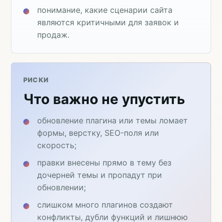
понимание, какие сценарии сайта
являются критичными для заявок и
продаж.
РИСКИ
Что важно не упустить
обновление плагина или темы ломает
формы, верстку, SEO-поля или
скорость;
правки внесены прямо в тему без
дочерней темы и пропадут при
обновлении;
слишком много плагинов создают
конфликты, дубли функций и лишнюю