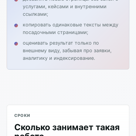
услугами, кейсами и внутренними
ссылками;
копировать одинаковые тексты между
посадочными страницами;
оценивать результат только по
внешнему виду, забывая про заявки,
аналитику и индексирование.
СРОКИ
Сколько занимает такая