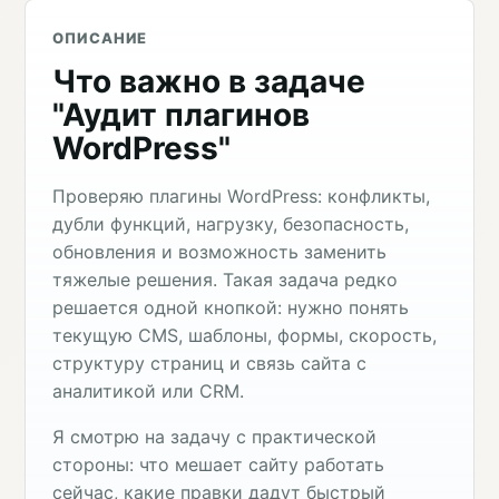
ОПИСАНИЕ
Что важно в задаче
"Аудит плагинов
WordPress"
Проверяю плагины WordPress: конфликты,
дубли функций, нагрузку, безопасность,
обновления и возможность заменить
тяжелые решения. Такая задача редко
решается одной кнопкой: нужно понять
текущую CMS, шаблоны, формы, скорость,
структуру страниц и связь сайта с
аналитикой или CRM.
Я смотрю на задачу с практической
стороны: что мешает сайту работать
сейчас, какие правки дадут быстрый