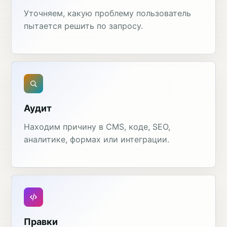
Уточняем, какую проблему пользователь
пытается решить по запросу.
Аудит
Находим причину в CMS, коде, SEO,
аналитике, формах или интеграции.
Правки