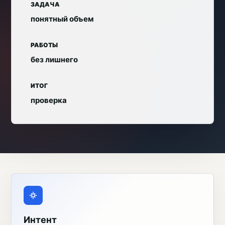
ЗАДАЧА
понятный объем
РАБОТЫ
без лишнего
ИТОГ
проверка
Интент