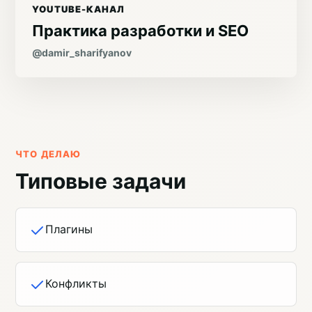
YOUTUBE-КАНАЛ
Практика разработки и SEO
@damir_sharifyanov
ЧТО ДЕЛАЮ
Типовые задачи
Плагины
Конфликты