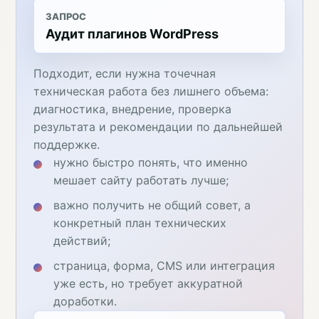
ЗАПРОС
Аудит плагинов WordPress
Подходит, если нужна точечная
техническая работа без лишнего объема:
диагностика, внедрение, проверка
результата и рекомендации по дальнейшей
поддержке.
нужно быстро понять, что именно
мешает сайту работать лучше;
важно получить не общий совет, а
конкретный план технических
действий;
страница, форма, CMS или интеграция
уже есть, но требует аккуратной
доработки.