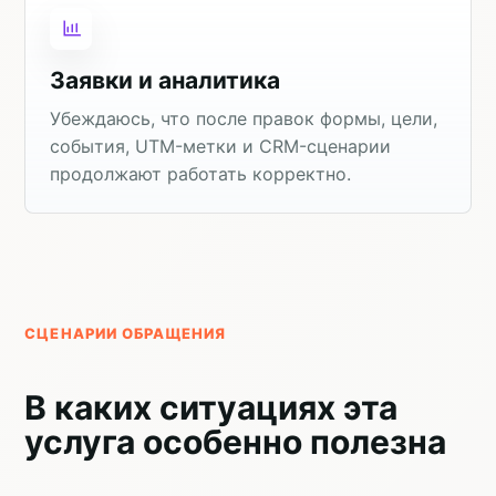
Заявки и аналитика
Убеждаюсь, что после правок формы, цели,
события, UTM-метки и CRM-сценарии
продолжают работать корректно.
СЦЕНАРИИ ОБРАЩЕНИЯ
В каких ситуациях эта
услуга особенно полезна