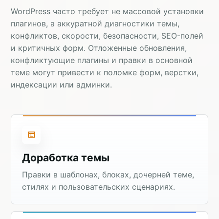
WordPress часто требует не массовой установки
плагинов, а аккуратной диагностики темы,
конфликтов, скорости, безопасности, SEO-полей
и критичных форм. Отложенные обновления,
конфликтующие плагины и правки в основной
теме могут привести к поломке форм, верстки,
индексации или админки.
Доработка темы
Правки в шаблонах, блоках, дочерней теме,
стилях и пользовательских сценариях.