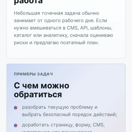
работа
Небольшая точечная задача обычно
занимает от одного рабочего дня. Если
нужно вмешиваться в CMS, API, шаблоны,
каталог или аналитику, сначала оцениваю
риски и предлагаю поэтапный план.
ПРИМЕРЫ ЗАДАЧ
С чем можно
обратиться
разобрать текущую проблему и
выбрать безопасный порядок действий;
доработать страницу, форму, CMS,
интеграцию или техническую