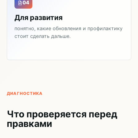
04
Для развития
понятно, какие обновления и профилактику
стоит сделать дальше.
ДИАГНОСТИКА
Что проверяется перед
правками