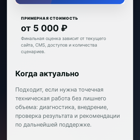
ПРИМЕРНАЯ СТОИМОСТЬ
от 5 000 ₽
Финальная оценка зависит от текущего
сайта, CMS, доступов и количества
сценариев.
Когда актуально
Подходит, если нужна точечная
техническая работа без лишнего
объема: диагностика, внедрение,
проверка результата и рекомендации
по дальнейшей поддержке.