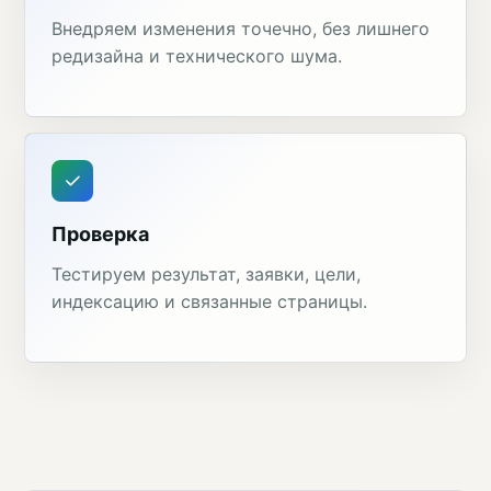
Внедряем изменения точечно, без лишнего
редизайна и технического шума.
Проверка
Тестируем результат, заявки, цели,
индексацию и связанные страницы.