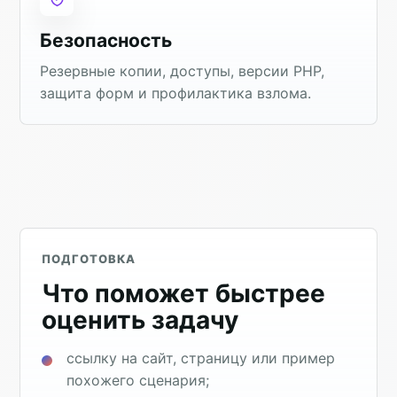
Безопасность
Резервные копии, доступы, версии PHP,
защита форм и профилактика взлома.
ПОДГОТОВКА
Что поможет быстрее
оценить задачу
ссылку на сайт, страницу или пример
похожего сценария;