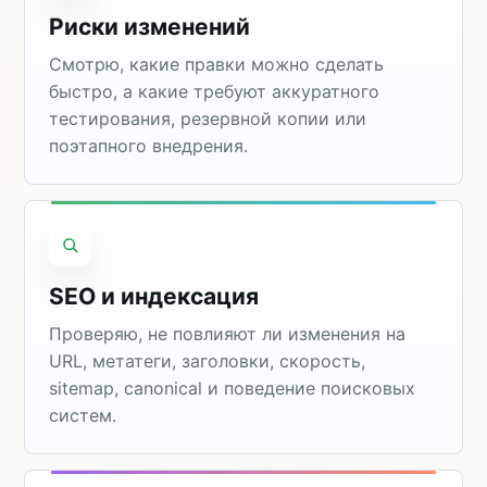
Риски изменений
Смотрю, какие правки можно сделать
быстро, а какие требуют аккуратного
тестирования, резервной копии или
поэтапного внедрения.
SEO и индексация
Проверяю, не повлияют ли изменения на
URL, метатеги, заголовки, скорость,
sitemap, canonical и поведение поисковых
систем.