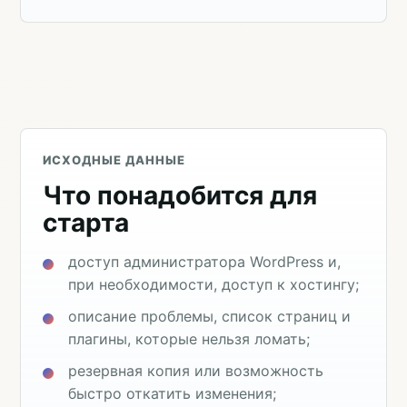
ИСХОДНЫЕ ДАННЫЕ
Что понадобится для
старта
доступ администратора WordPress и,
при необходимости, доступ к хостингу;
описание проблемы, список страниц и
плагины, которые нельзя ломать;
резервная копия или возможность
быстро откатить изменения;