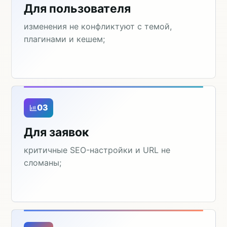
Для пользователя
изменения не конфликтуют с темой,
плагинами и кешем;
03
Для заявок
критичные SEO-настройки и URL не
сломаны;