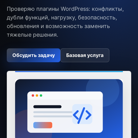
Проверяю плагины WordPress: конфликты,
дубли функций, нагрузку, безопасность,
обновления и возможность заменить
тяжелые решения.
Обсудить задачу
Базовая услуга