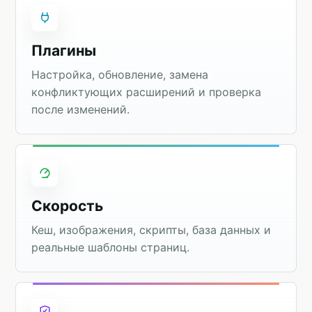
Плагины
Настройка, обновление, замена
конфликтующих расширений и проверка
после изменений.
Скорость
Кеш, изображения, скрипты, база данных и
реальные шаблоны страниц.