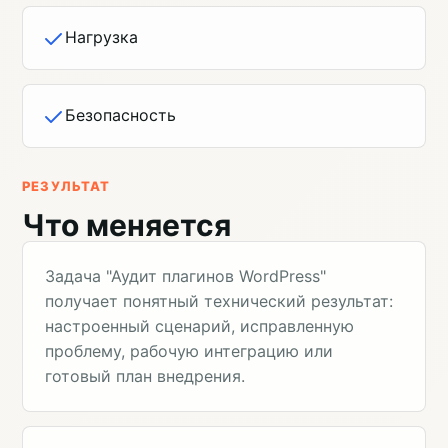
Нагрузка
Безопасность
РЕЗУЛЬТАТ
Что меняется
Задача "Аудит плагинов WordPress"
получает понятный технический результат:
настроенный сценарий, исправленную
проблему, рабочую интеграцию или
готовый план внедрения.