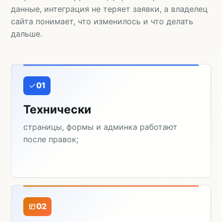
данные, интеграция не теряет заявки, а владелец
сайта понимает, что изменилось и что делать
дальше.
01
Технически
страницы, формы и админка работают
после правок;
02