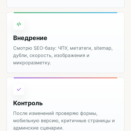
Внедрение
Смотрю SEO-базу: ЧПУ, метатеги, sitemap,
дубли, скорость, изображения и
микроразметку.
Контроль
После изменений проверяю формы,
мобильную версию, критичные страницы и
админские сценарии.