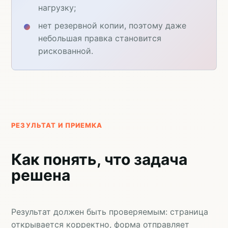
нагрузку;
нет резервной копии, поэтому даже
небольшая правка становится
рискованной.
РЕЗУЛЬТАТ И ПРИЕМКА
Как понять, что задача
решена
Результат должен быть проверяемым: страница
открывается корректно, форма отправляет