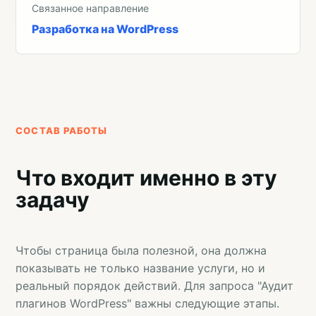
Связанное направление
Разработка на WordPress
СОСТАВ РАБОТЫ
Что входит именно в эту
задачу
Чтобы страница была полезной, она должна
показывать не только название услуги, но и
реальный порядок действий. Для запроса "Аудит
плагинов WordPress" важны следующие этапы.